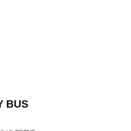
Y BUS