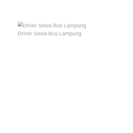
Driver Sewa Bus Lampung