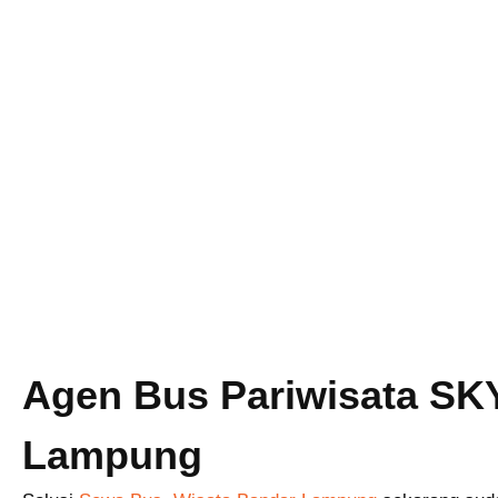
Agen Bus Pariwisata SK
Lampung