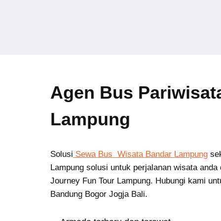
Agen Bus Pariwisa
Lampung
Solusi
Sewa Bus Wisata Bandar Lampung
se
Lampung solusi untuk perjalanan wisata anda 
Journey Fun Tour Lampung. Hubungi kami unt
Bandung Bogor Jogja Bali.