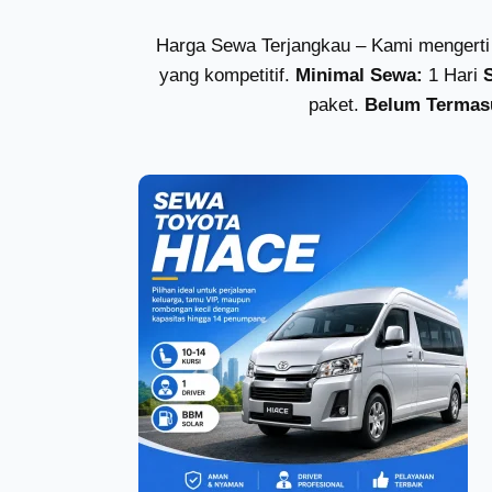
Harga Sewa Terjangkau – Kami mengerti 
yang kompetitif.
Minimal Sewa:
1 Hari
paket.
Belum Termas