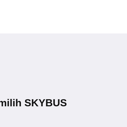
milih SKYBUS