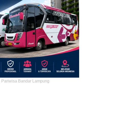
 Pariwisa Bandar Lampung