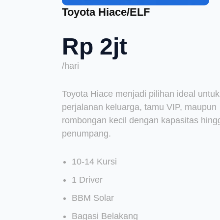
Toyota Hiace/ELF
Rp 2jt
/hari
Toyota Hiace menjadi pilihan ideal untuk
perjalanan keluarga, tamu VIP, maupun
rombongan kecil dengan kapasitas hing
penumpang.
10-14 Kursi
1 Driver
BBM Solar
Bagasi Belakang