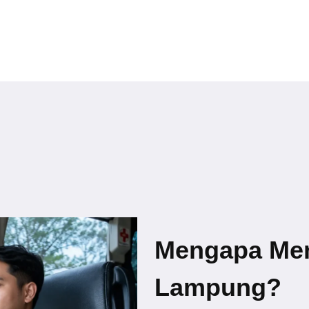
Mengapa Me
Lampung?