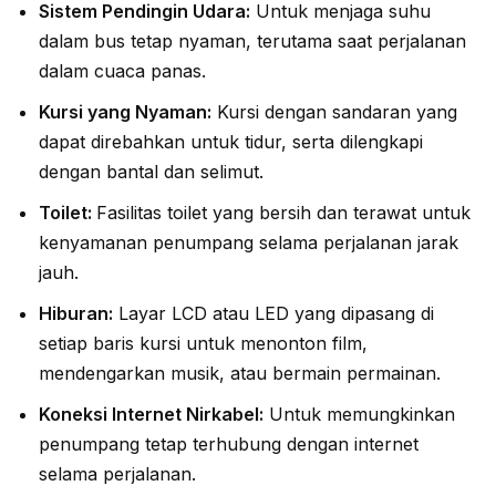
Sistem Pendingin Udara:
Untuk menjaga suhu
dalam bus tetap nyaman, terutama saat perjalanan
dalam cuaca panas.
Kursi yang Nyaman:
Kursi dengan sandaran yang
dapat direbahkan untuk tidur, serta dilengkapi
dengan bantal dan selimut.
Toilet:
Fasilitas toilet yang bersih dan terawat untuk
kenyamanan penumpang selama perjalanan jarak
jauh.
Hiburan:
Layar LCD atau LED yang dipasang di
setiap baris kursi untuk menonton film,
mendengarkan musik, atau bermain permainan.
Koneksi Internet Nirkabel:
Untuk memungkinkan
penumpang tetap terhubung dengan internet
selama perjalanan.