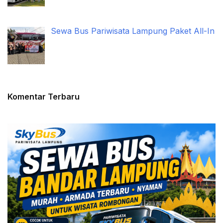
Sewa Bus Pariwisata Lampung Paket All-In
Komentar Terbaru