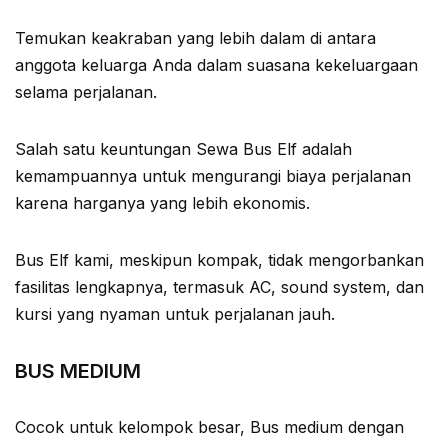
Temukan keakraban yang lebih dalam di antara
anggota keluarga Anda dalam suasana kekeluargaan
selama perjalanan.
Salah satu keuntungan Sewa Bus Elf adalah
kemampuannya untuk mengurangi biaya perjalanan
karena harganya yang lebih ekonomis.
Bus Elf kami, meskipun kompak, tidak mengorbankan
fasilitas lengkapnya, termasuk AC, sound system, dan
kursi yang nyaman untuk perjalanan jauh.
BUS MEDIUM
Cocok untuk kelompok besar, Bus medium dengan