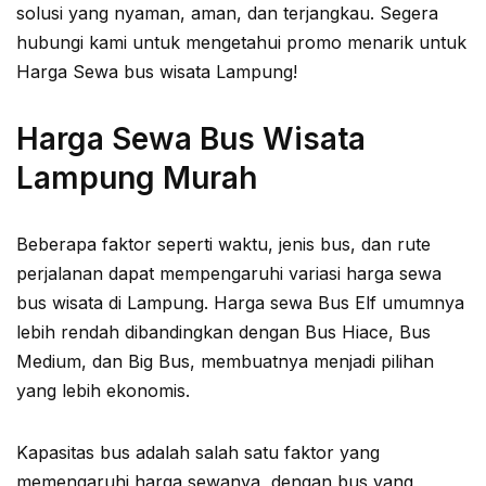
solusi yang nyaman, aman, dan terjangkau. Segera
hubungi kami untuk mengetahui promo menarik untuk
Harga Sewa bus wisata Lampung!
Harga Sewa Bus Wisata
Lampung Murah
Beberapa faktor seperti waktu, jenis bus, dan rute
perjalanan dapat mempengaruhi variasi harga sewa
bus wisata di Lampung. Harga sewa Bus Elf umumnya
lebih rendah dibandingkan dengan Bus Hiace, Bus
Medium, dan Big Bus, membuatnya menjadi pilihan
yang lebih ekonomis.
Kapasitas bus adalah salah satu faktor yang
memengaruhi harga sewanya, dengan bus yang