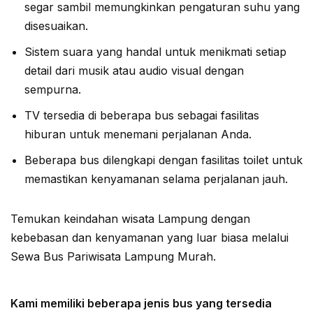
segar sambil memungkinkan pengaturan suhu yang
disesuaikan.
Sistem suara yang handal untuk menikmati setiap
detail dari musik atau audio visual dengan
sempurna.
TV tersedia di beberapa bus sebagai fasilitas
hiburan untuk menemani perjalanan Anda.
Beberapa bus dilengkapi dengan fasilitas toilet untuk
memastikan kenyamanan selama perjalanan jauh.
Temukan keindahan wisata Lampung dengan
kebebasan dan kenyamanan yang luar biasa melalui
Sewa Bus Pariwisata Lampung Murah.
Kami memiliki beberapa jenis bus yang tersedia