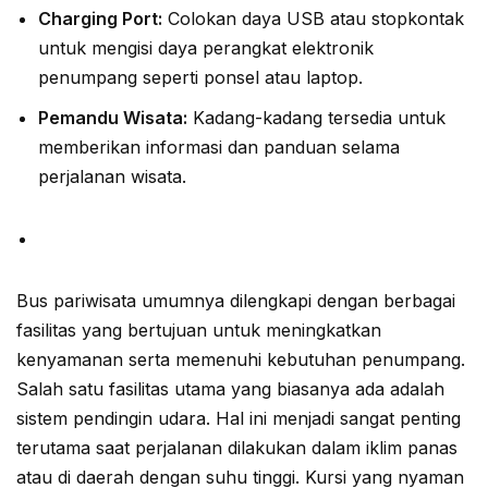
Charging Port:
Colokan daya USB atau stopkontak
untuk mengisi daya perangkat elektronik
penumpang seperti ponsel atau laptop.
Pemandu Wisata:
Kadang-kadang tersedia untuk
memberikan informasi dan panduan selama
perjalanan wisata.
Bus pariwisata umumnya dilengkapi dengan berbagai
fasilitas yang bertujuan untuk meningkatkan
kenyamanan serta memenuhi kebutuhan penumpang.
Salah satu fasilitas utama yang biasanya ada adalah
sistem pendingin udara. Hal ini menjadi sangat penting
terutama saat perjalanan dilakukan dalam iklim panas
atau di daerah dengan suhu tinggi. Kursi yang nyaman