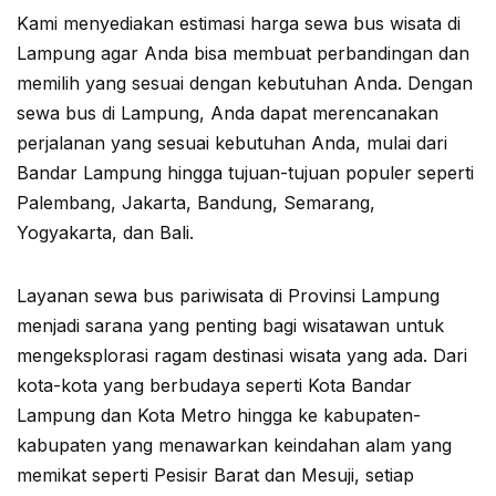
Kami menyediakan estimasi harga sewa bus wisata di
Lampung agar Anda bisa membuat perbandingan dan
memilih yang sesuai dengan kebutuhan Anda. Dengan
sewa bus di Lampung, Anda dapat merencanakan
perjalanan yang sesuai kebutuhan Anda, mulai dari
Bandar Lampung hingga tujuan-tujuan populer seperti
Palembang, Jakarta, Bandung, Semarang,
Yogyakarta, dan Bali.
Layanan sewa bus pariwisata di Provinsi Lampung
menjadi sarana yang penting bagi wisatawan untuk
mengeksplorasi ragam destinasi wisata yang ada. Dari
kota-kota yang berbudaya seperti Kota Bandar
Lampung dan Kota Metro hingga ke kabupaten-
kabupaten yang menawarkan keindahan alam yang
memikat seperti Pesisir Barat dan Mesuji, setiap