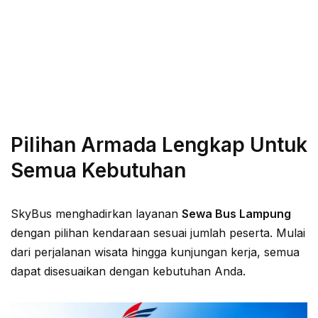
Pilihan Armada Lengkap Untuk
Semua Kebutuhan
SkyBus menghadirkan layanan
Sewa Bus Lampung
dengan pilihan kendaraan sesuai jumlah peserta. Mulai
dari perjalanan wisata hingga kunjungan kerja, semua
dapat disesuaikan dengan kebutuhan Anda.