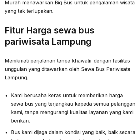
Murah menawarkan Big Bus untuk pengalaman wisata
yang tak terlupakan.
Fitur Harga sewa bus
pariwisata Lampung
Menikmati perjalanan tanpa khawatir dengan fasilitas
unggulan yang ditawarkan oleh Sewa Bus Pariwisata
Lampung.
Kami berusaha keras untuk memberikan harga
sewa bus yang terjangkau kepada semua pelanggan
kami, tanpa mengurangi kualitas layanan yang kami
berikan.
Bus kami dijaga dalam kondisi yang baik, baik secara