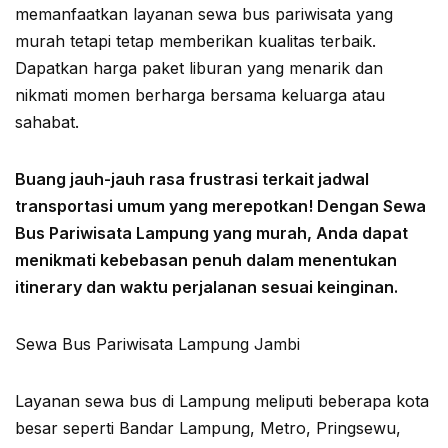
memanfaatkan layanan sewa bus pariwisata yang
murah tetapi tetap memberikan kualitas terbaik.
Dapatkan harga paket liburan yang menarik dan
nikmati momen berharga bersama keluarga atau
sahabat.
Buang jauh-jauh rasa frustrasi terkait jadwal
transportasi umum yang merepotkan! Dengan Sewa
Bus Pariwisata Lampung yang murah, Anda dapat
menikmati kebebasan penuh dalam menentukan
itinerary dan waktu perjalanan sesuai keinginan.
Sewa Bus Pariwisata Lampung Jambi
Layanan sewa bus di Lampung meliputi beberapa kota
besar seperti Bandar Lampung, Metro, Pringsewu,