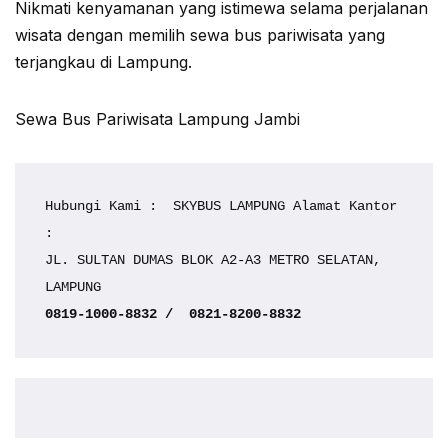
Nikmati kenyamanan yang istimewa selama perjalanan
wisata dengan memilih sewa bus pariwisata yang
terjangkau di Lampung.
Sewa Bus Pariwisata Lampung Jambi
Hubungi Kami :  SKYBUS LAMPUNG Alamat Kantor 
:
JL. SULTAN DUMAS BLOK A2-A3 METRO SELATAN, 
LAMPUNG
0819-1000-8832 /  0821-8200-8832