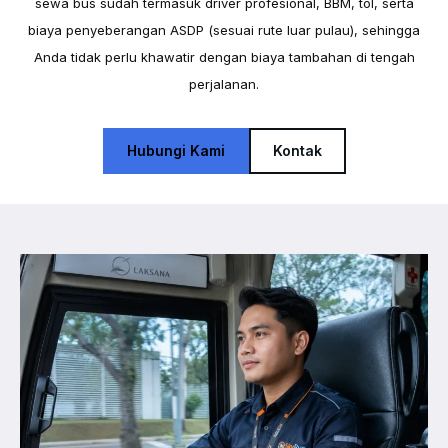
sewa bus sudah termasuk driver profesional, BBM, tol, serta
biaya penyeberangan ASDP (sesuai rute luar pulau), sehingga
Anda tidak perlu khawatir dengan biaya tambahan di tengah
perjalanan.
Hubungi Kami
Kontak