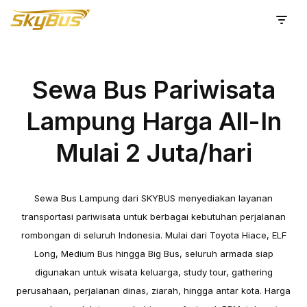
Lompat
ke
konten
Sewa Bus Pariwisata
Lampung Harga All-In
Mulai 2 Juta/hari
Sewa Bus Lampung dari SKYBUS menyediakan layanan
transportasi pariwisata untuk berbagai kebutuhan perjalanan
rombongan di seluruh Indonesia. Mulai dari Toyota Hiace, ELF
Long, Medium Bus hingga Big Bus, seluruh armada siap
digunakan untuk wisata keluarga, study tour, gathering
perusahaan, perjalanan dinas, ziarah, hingga antar kota. Harga