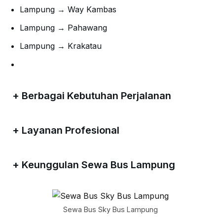
Lampung → Way Kambas
Lampung → Pahawang
Lampung → Krakatau
+
Berbagai Kebutuhan Perjalanan
+
Layanan Profesional
+
Keunggulan Sewa Bus Lampung
Sewa Bus Sky Bus Lampung