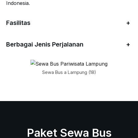
Indonesia.
Fasilitas
+
Berbagai Jenis Perjalanan
+
Sewa Bus a Lampung (18)
Paket Sewa Bus