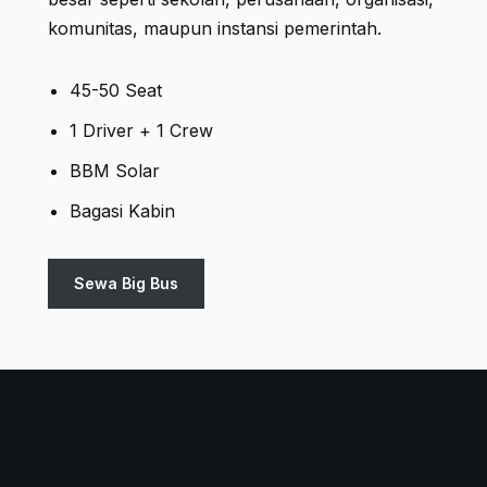
komunitas, maupun instansi pemerintah.
45-50 Seat
1 Driver + 1 Crew
BBM Solar
Bagasi Kabin
Sewa Big Bus