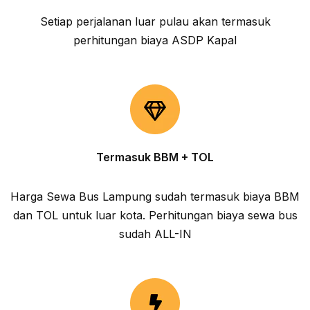
Setiap perjalanan luar pulau akan termasuk
perhitungan biaya ASDP Kapal
Termasuk BBM + TOL
Harga Sewa Bus Lampung sudah termasuk biaya BBM
dan TOL untuk luar kota. Perhitungan biaya sewa bus
sudah ALL-IN