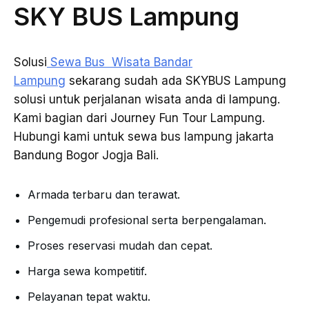
SKY BUS Lampung
Solusi
Sewa Bus Wisata Bandar
Lampung
sekarang sudah ada SKYBUS Lampung
solusi untuk perjalanan wisata anda di lampung.
Kami bagian dari Journey Fun Tour Lampung.
Hubungi kami untuk sewa bus lampung jakarta
Bandung Bogor Jogja Bali.
Armada terbaru dan terawat.
Pengemudi profesional serta berpengalaman.
Proses reservasi mudah dan cepat.
Harga sewa kompetitif.
Pelayanan tepat waktu.