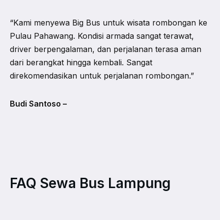
“Kami menyewa Big Bus untuk wisata rombongan ke
Pulau Pahawang. Kondisi armada sangat terawat,
driver berpengalaman, dan perjalanan terasa aman
dari berangkat hingga kembali. Sangat
direkomendasikan untuk perjalanan rombongan.”
Budi Santoso –
FAQ Sewa Bus Lampung