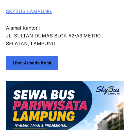
SKYBUS LAMPUNG
Alamat Kantor :
JL. SULTAN DUMAS BLOK A2-A3 METRO
SELATAN, LAMPUNG
Lihat Armada Kami