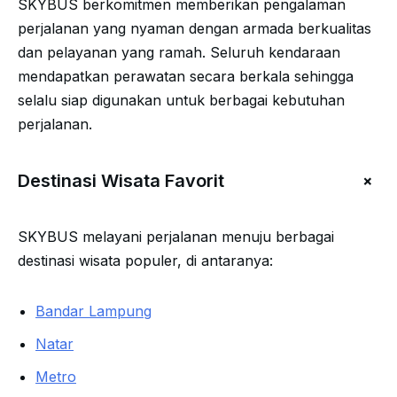
SKYBUS berkomitmen memberikan pengalaman
perjalanan yang nyaman dengan armada berkualitas
dan pelayanan yang ramah. Seluruh kendaraan
mendapatkan perawatan secara berkala sehingga
selalu siap digunakan untuk berbagai kebutuhan
perjalanan.
+
Destinasi Wisata Favorit
SKYBUS melayani perjalanan menuju berbagai
destinasi wisata populer, di antaranya:
Bandar Lampung
Natar
Metro