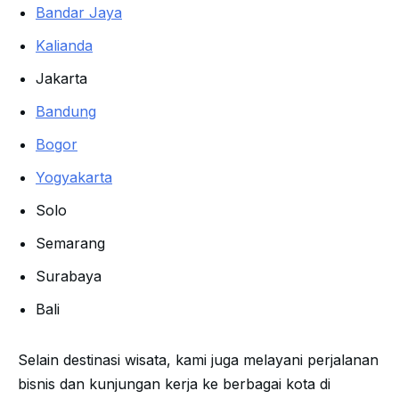
Bandar Jaya
Kalianda
Jakarta
Bandung
Bogor
Yogyakarta
Solo
Semarang
Surabaya
Bali
Selain destinasi wisata, kami juga melayani perjalanan
bisnis dan kunjungan kerja ke berbagai kota di