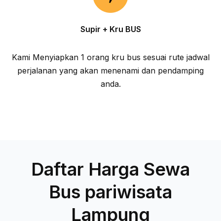
Supir + Kru BUS
Kami Menyiapkan 1 orang kru bus sesuai rute jadwal
perjalanan yang akan menenami dan pendamping
anda.
Daftar Harga Sewa
Bus pariwisata
Lampung