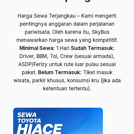
Harga Sewa Terjangkau – Kami mengerti
pentingnya anggaran dalam perjalanan
pariwisata. Oleh karena itu, SkyBus
menawarkan harga sewa yang kompetitif.
Minimal Sewa:
1 Hari
Sudah Termasuk:
Driver, BBM, Tol, Crew (sesuai armada),
ASDP/Ferizy untuk rute luar pulau sesuai
paket.
Belum Termasuk:
Tiket masuk
wisata, parkir khusus, konsumsi kru (jika ada
ketentuan tertentu).