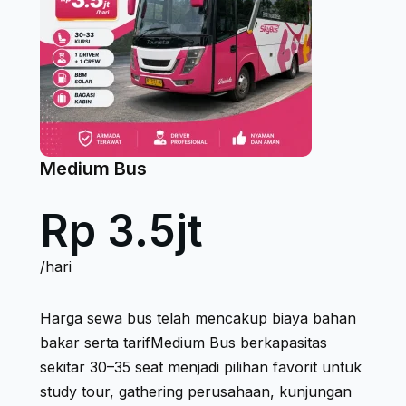
Medium Bus
Rp 3.5jt
/hari
Harga sewa bus telah mencakup biaya bahan
bakar serta tarifMedium Bus berkapasitas
sekitar 30–35 seat menjadi pilihan favorit untuk
study tour, gathering perusahaan, kunjungan