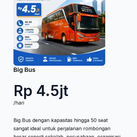
Big Bus
Rp 4.5jt
/hari
Big Bus dengan kapasitas hingga 50 seat
sangat ideal untuk perjalanan rombongan
besar seperti sekolah, perusahaan, organisasi,