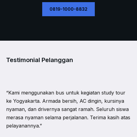
0819-1000-8832
Testimonial Pelanggan
“Kami menggunakan bus untuk kegiatan study tour
ke Yogyakarta. Armada bersih, AC dingin, kursinya
nyaman, dan drivernya sangat ramah. Seluruh siswa
merasa nyaman selama perjalanan. Terima kasih atas
pelayanannya.”