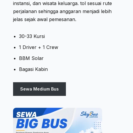
instansi, dan wisata keluarga. tol sesuai rute
perjalanan sehingga anggaran menjadi lebih
jelas sejak awal pemesanan.
30-33 Kursi
1 Driver + 1 Crew
BBM Solar
Bagasi Kabin
Sewa Medium Bus