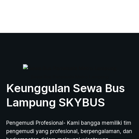
Sewa Bus Pariwisata Metro Lampung
Keunggulan Sewa Bus
Lampung SKYBUS
Pengemudi Profesional- Kami bangga memiliki tim
pengemudi yang profesional, berpengalaman, dan