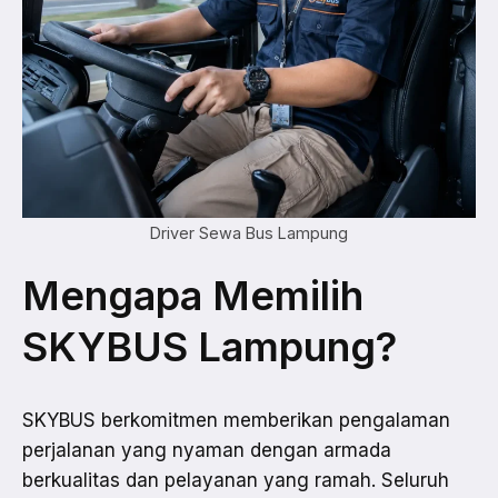
Driver Sewa Bus Lampung
Mengapa Memilih
SKYBUS Lampung?
SKYBUS berkomitmen memberikan pengalaman
perjalanan yang nyaman dengan armada
berkualitas dan pelayanan yang ramah. Seluruh