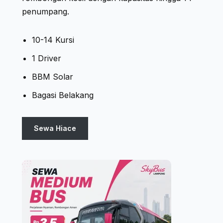
penumpang.
10-14 Kursi
1 Driver
BBM Solar
Bagasi Belakang
Sewa Hiace