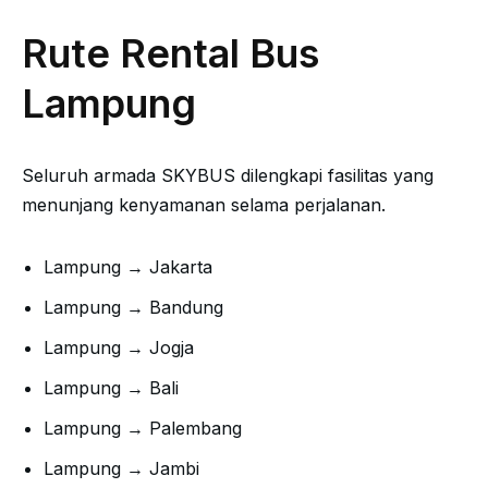
Rute Rental Bus
Lampung
Seluruh armada SKYBUS dilengkapi fasilitas yang
menunjang kenyamanan selama perjalanan.
Lampung → Jakarta
Lampung → Bandung
Lampung → Jogja
Lampung → Bali
Lampung → Palembang
Lampung → Jambi