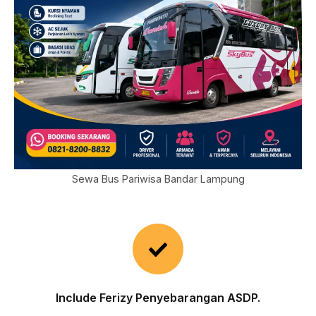
Sewa Bus Pariwisa Bandar Lampung
Include Ferizy Penyebarangan ASDP.