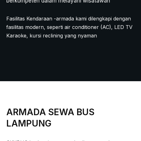
berkompeten dalam melayani wisatawan
Fasilitas Kendaraan -armada kami dilengkapi dengan
fasilitas modern, seperti air conditioner (AC), LED TV
Karaoke, kursi reclining yang nyaman
ARMADA SEWA BUS
LAMPUNG