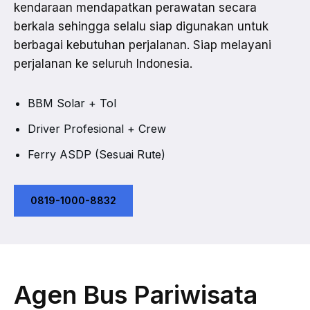
kendaraan mendapatkan perawatan secara
berkala sehingga selalu siap digunakan untuk
berbagai kebutuhan perjalanan. Siap melayani
perjalanan ke seluruh Indonesia.
BBM Solar + Tol
Driver Profesional + Crew
Ferry ASDP (Sesuai Rute)
0819-1000-8832
Agen Bus Pariwisata