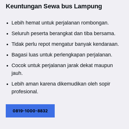
Keuntungan Sewa bus Lampung
Lebih hemat untuk perjalanan rombongan.
Seluruh peserta berangkat dan tiba bersama.
Tidak perlu repot mengatur banyak kendaraan.
Bagasi luas untuk perlengkapan perjalanan.
Cocok untuk perjalanan jarak dekat maupun
jauh.
Lebih aman karena dikemudikan oleh sopir
profesional.
0819-1000-8832