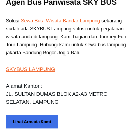
Agen Bus Pariwisata SKY BUS
Solusi
Sewa Bus Wisata Bandar Lampung
sekarang
sudah ada SKYBUS Lampung solusi untuk perjalanan
wisata anda di lampung. Kami bagian dari Journey Fun
Tour Lampung. Hubungi kami untuk sewa bus lampung
jakarta Bandung Bogor Jogja Bali.
SKYBUS LAMPUNG
Alamat Kantor :
JL. SULTAN DUMAS BLOK A2-A3 METRO
SELATAN, LAMPUNG
Lihat Armada Kami