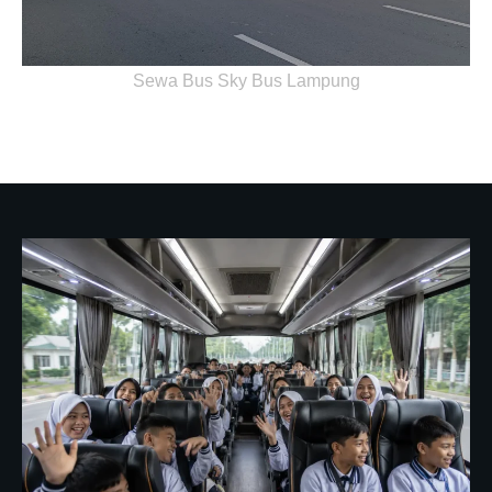
Sewa Bus Sky Bus Lampung