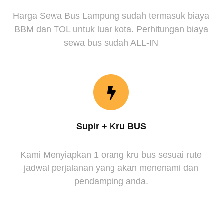
Harga Sewa Bus Lampung sudah termasuk biaya
BBM dan TOL untuk luar kota. Perhitungan biaya
sewa bus sudah ALL-IN
Supir + Kru BUS
Kami Menyiapkan 1 orang kru bus sesuai rute
jadwal perjalanan yang akan menenami dan
pendamping anda.