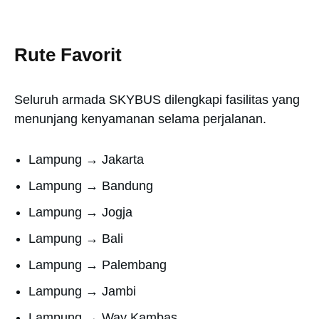
Rute Favorit
Seluruh armada SKYBUS dilengkapi fasilitas yang
menunjang kenyamanan selama perjalanan.
Lampung → Jakarta
Lampung → Bandung
Lampung → Jogja
Lampung → Bali
Lampung → Palembang
Lampung → Jambi
Lampung → Way Kambas