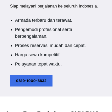
Siap melayani perjalanan ke seluruh Indonesia.
Armada terbaru dan terawat.
Pengemudi profesional serta
berpengalaman.
Proses reservasi mudah dan cepat.
Harga sewa kompetitif.
Pelayanan tepat waktu.
0819-1000-8832