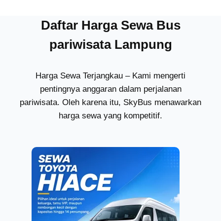
Daftar Harga Sewa Bus
pariwisata Lampung
Harga Sewa Terjangkau – Kami mengerti
pentingnya anggaran dalam perjalanan
pariwisata. Oleh karena itu, SkyBus menawarkan
harga sewa yang kompetitif.