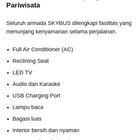
Pariwisata
Seluruh armada SKYBUS dilengkapi fasilitas yang
menunjang kenyamanan selama perjalanan.
Full Air Conditioner (AC)
Reclining Seat
LED TV
Audio dan Karaoke
USB Charging Port
Lampu baca
Bagasi luas
Interior bersih dan nyaman