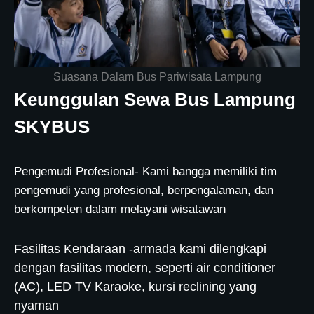
Suasana Dalam Bus Pariwisata Lampung
Keunggulan Sewa Bus Lampung
SKYBUS
Pengemudi Profesional- Kami bangga memiliki tim
pengemudi yang profesional, berpengalaman, dan
berkompeten dalam melayani wisatawan
Fasilitas Kendaraan -armada kami dilengkapi
dengan fasilitas modern, seperti air conditioner
(AC), LED TV Karaoke, kursi reclining yang
nyaman