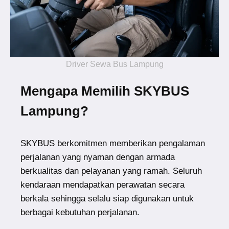
Driver Sewa Bus Lampung
Mengapa Memilih SKYBUS
Lampung?
SKYBUS berkomitmen memberikan pengalaman
perjalanan yang nyaman dengan armada
berkualitas dan pelayanan yang ramah. Seluruh
kendaraan mendapatkan perawatan secara
berkala sehingga selalu siap digunakan untuk
berbagai kebutuhan perjalanan.