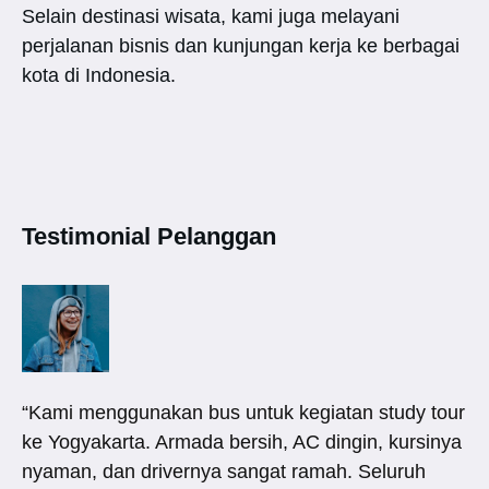
Selain destinasi wisata, kami juga melayani
perjalanan bisnis dan kunjungan kerja ke berbagai
kota di Indonesia.
Testimonial Pelanggan
“Kami menggunakan bus untuk kegiatan study tour
ke Yogyakarta. Armada bersih, AC dingin, kursinya
nyaman, dan drivernya sangat ramah. Seluruh