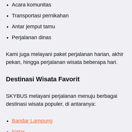
Acara komunitas
Transportasi pernikahan
Antar jemput tamu
Perjalanan dinas
Kami juga melayani paket perjalanan harian, akhir
pekan, hingga perjalanan wisata beberapa hari.
Destinasi Wisata Favorit
SKYBUS melayani perjalanan menuju berbagai
destinasi wisata populer, di antaranya:
Bandar Lampung
Natar