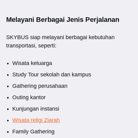
Melayani Berbagai Jenis Perjalanan
SKYBUS siap melayani berbagai kebutuhan
transportasi, seperti:
Wisata keluarga
Study Tour sekolah dan kampus
Gathering perusahaan
Outing kantor
Kunjungan instansi
Wisata religi Ziarah
Family Gathering