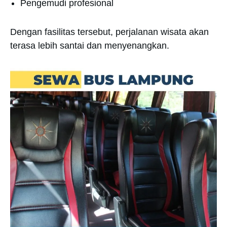
Pengemudi profesional
Dengan fasilitas tersebut, perjalanan wisata akan
terasa lebih santai dan menyenangkan.