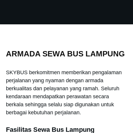
ARMADA SEWA BUS LAMPUNG
SKYBUS berkomitmen memberikan pengalaman
perjalanan yang nyaman dengan armada
berkualitas dan pelayanan yang ramah. Seluruh
kendaraan mendapatkan perawatan secara
berkala sehingga selalu siap digunakan untuk
berbagai kebutuhan perjalanan.
Fasilitas Sewa Bus Lampung