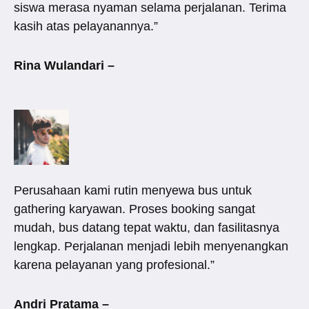
siswa merasa nyaman selama perjalanan. Terima
kasih atas pelayanannya.”
Rina Wulandari –
Perusahaan kami rutin menyewa bus untuk
gathering karyawan. Proses booking sangat
mudah, bus datang tepat waktu, dan fasilitasnya
lengkap. Perjalanan menjadi lebih menyenangkan
karena pelayanan yang profesional.”
Andri Pratama –