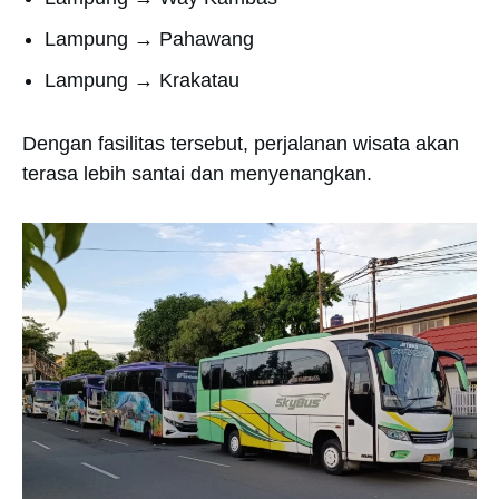
Lampung → Pahawang
Lampung → Krakatau
Dengan fasilitas tersebut, perjalanan wisata akan
terasa lebih santai dan menyenangkan.