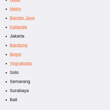
Metro
Bandar Jaya
Kalianda
Jakarta
Bandung
Bogor
Yogyakarta
Solo
Semarang
Surabaya
Bali