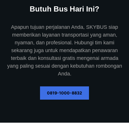
Butuh Bus Hari Ini?
Apapun tujuan perjalanan Anda, SKYBUS siap
memberikan layanan transportasi yang aman,
nyaman, dan profesional. Hubungi tim kami
sekarang juga untuk mendapatkan penawaran
terbaik dan konsultasi gratis mengenai armada
yang paling sesuai dengan kebutuhan rombongan
Anda.
0819-1000-8832