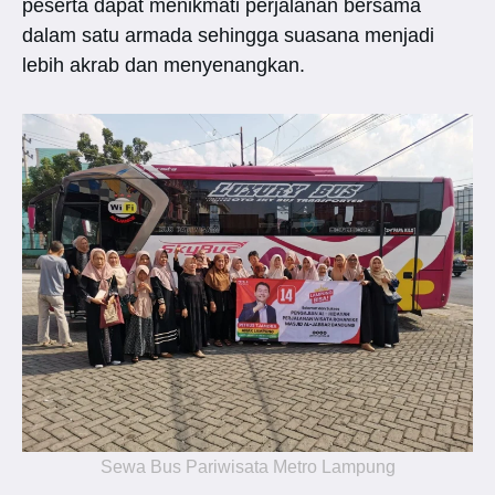
peserta dapat menikmati perjalanan bersama
dalam satu armada sehingga suasana menjadi
lebih akrab dan menyenangkan.
Sewa Bus Pariwisata Metro Lampung