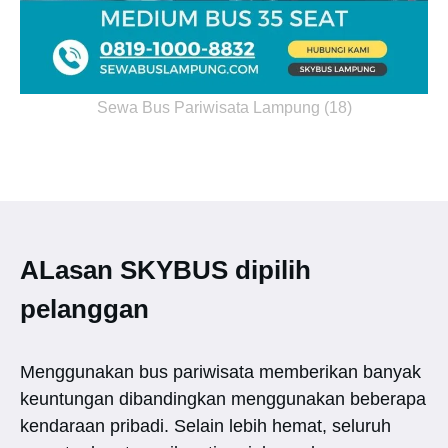
Sewa Bus Pariwisata Lampung (18)
ALasan SKYBUS dipilih
pelanggan
Menggunakan bus pariwisata memberikan banyak
keuntungan dibandingkan menggunakan beberapa
kendaraan pribadi. Selain lebih hemat, seluruh