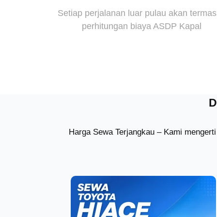
Setiap perjalanan luar pulau akan terma
perhitungan biaya ASDP Kapal
D
Harga Sewa Terjangkau – Kami mengerti 