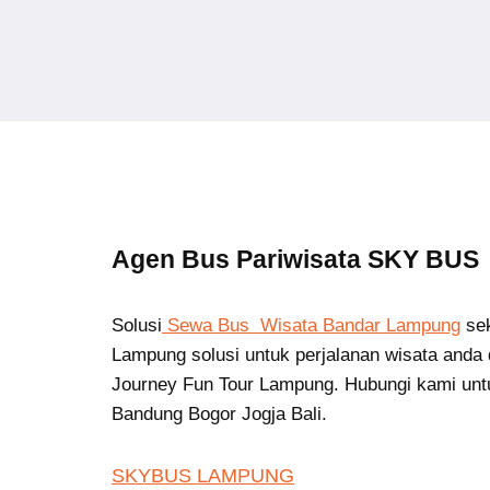
Agen Bus Pariwisata SKY BUS
Solusi
Sewa Bus Wisata Bandar Lampung
se
Lampung solusi untuk perjalanan wisata anda 
Journey Fun Tour Lampung. Hubungi kami unt
Bandung Bogor Jogja Bali.
SKYBUS LAMPUNG