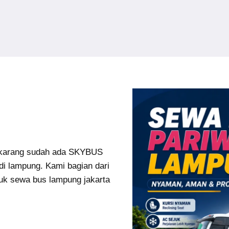
karang sudah ada SKYBUS
di lampung. Kami bagian dari
uk sewa bus lampung jakarta