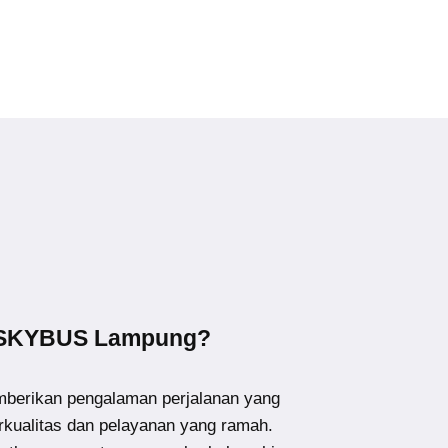
 SKYBUS Lampung?
erikan pengalaman perjalanan yang
kualitas dan pelayanan yang ramah.