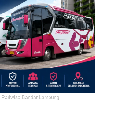
 Pariwisa Bandar Lampung