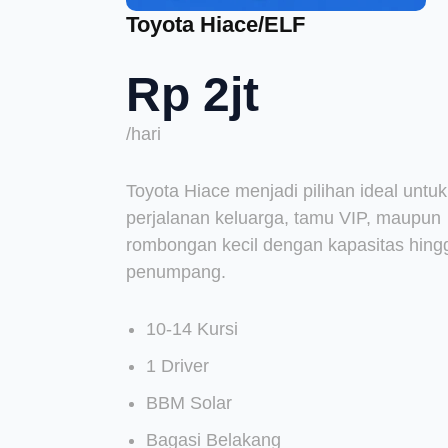
Toyota Hiace/ELF
Rp 2jt
/hari
Toyota Hiace menjadi pilihan ideal untuk
perjalanan keluarga, tamu VIP, maupun
rombongan kecil dengan kapasitas hing
penumpang.
10-14 Kursi
1 Driver
BBM Solar
Bagasi Belakang