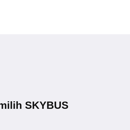
milih SKYBUS