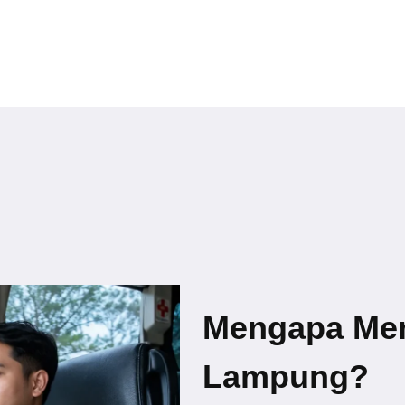
Mengapa Me
Lampung?