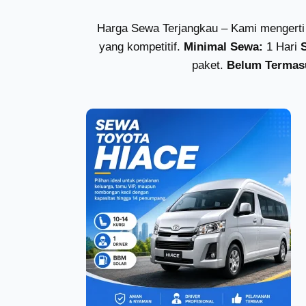
Harga Sewa Terjangkau – Kami mengerti 
yang kompetitif.
Minimal Sewa:
1 Hari
paket.
Belum Termas