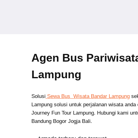
Agen Bus Pariwisa
Lampung
Solusi
Sewa Bus Wisata Bandar Lampung
se
Lampung solusi untuk perjalanan wisata anda 
Journey Fun Tour Lampung. Hubungi kami unt
Bandung Bogor Jogja Bali.