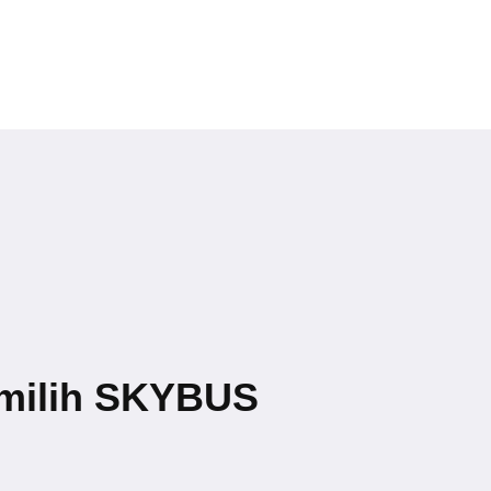
milih SKYBUS