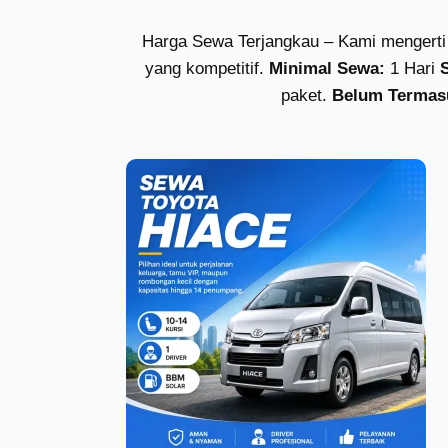
Harga Sewa Terjangkau – Kami mengerti 
yang kompetitif.
Minimal Sewa:
1 Hari
paket.
Belum Termas