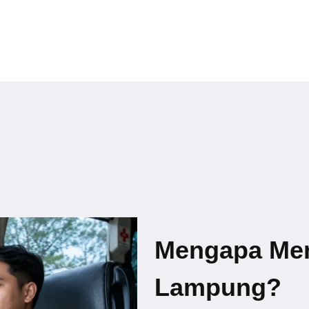
Mengapa Me
Lampung?