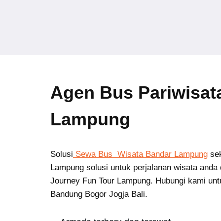
Agen Bus Pariwisa
Lampung
Solusi
Sewa Bus Wisata Bandar Lampung
se
Lampung solusi untuk perjalanan wisata anda 
Journey Fun Tour Lampung. Hubungi kami unt
Bandung Bogor Jogja Bali.