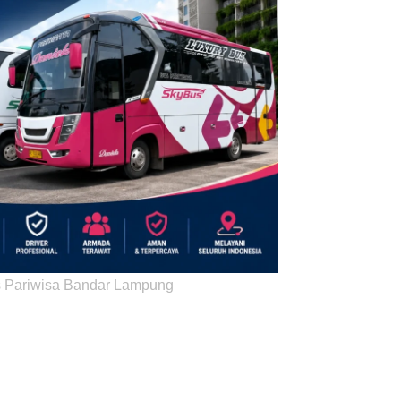
 Pariwisa Bandar Lampung