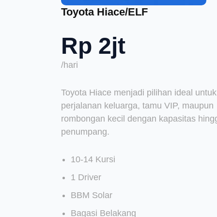
Toyota Hiace/ELF
Rp 2jt
/hari
Toyota Hiace menjadi pilihan ideal untuk
perjalanan keluarga, tamu VIP, maupun
rombongan kecil dengan kapasitas hing
penumpang.
10-14 Kursi
1 Driver
BBM Solar
Bagasi Belakang