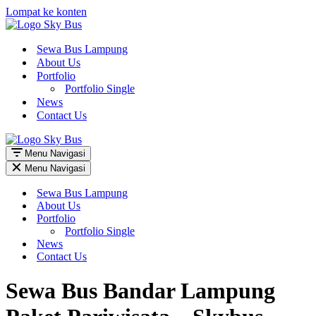
Lompat ke konten
Sewa Bus Lampung
About Us
Portfolio
Portfolio Single
News
Contact Us
Menu Navigasi
Menu Navigasi
Sewa Bus Lampung
About Us
Portfolio
Portfolio Single
News
Contact Us
Sewa Bus Bandar Lampung