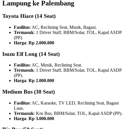
Lampung ke Palembang
Toyota Hiace
(14 Seat)
Fasilitas
: AC, Reclining Seat, Musik, Bagasi.
Termasuk
: 1 Driver Staff, BBM/Solar, TOL, Kapal ASDP
(PP).
Harga
:
Rp 2.000.000
Isuzu Elf Long
(14 Seat)
Fasilitas
: AC, Musik, Reclining Seat.
Termasuk
: 1 Driver Staff, BBM/Solar, TOL, Kapal ASDP
(PP).
Harga
:
Rp 2.000.000
Medium Bus
(30 Seat)
Fasilitas
: AC, Karaoke, TV LED, Reclining Seat, Bagasi
Luas.
Termasuk
: Kru Bus, BBM/Solar, TOL, Kapal ASDP (PP).
Harga
:
Rp 3.000.000