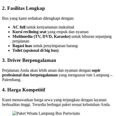
2.
Fasilitas Lengkap
Bus yang kami sediakan dilengkapi dengan:
AC full
untuk kenyamanan maksimal
Kursi reclining seat
yang empuk dan nyaman
Multimedia (TV, DVD, Karaoke)
untuk hiburan sepanjang
perjalanan
Bagasi luas
untuk penyimpanan barang
Toilet (opsional di big bus)
3.
Driver Berpengalaman
Perjalanan Anda akan lebih aman dan nyaman dengan
sopir
profesional dan berpengalaman
yang menguasai rute Lampung –
Palembang.
4.
Harga Kompetitif
Kami menawarkan harga sewa yang terjangkau dengan layanan
berkualitas tinggi. Tersedia berbagai paket sesuai kebutuhan Anda.