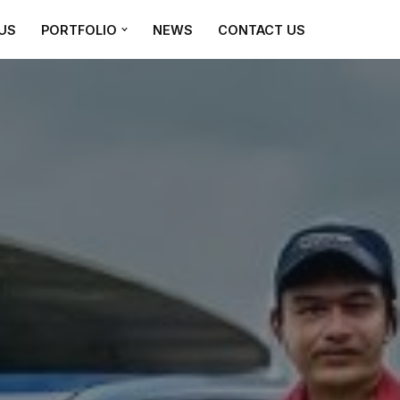
US
PORTFOLIO
NEWS
CONTACT US