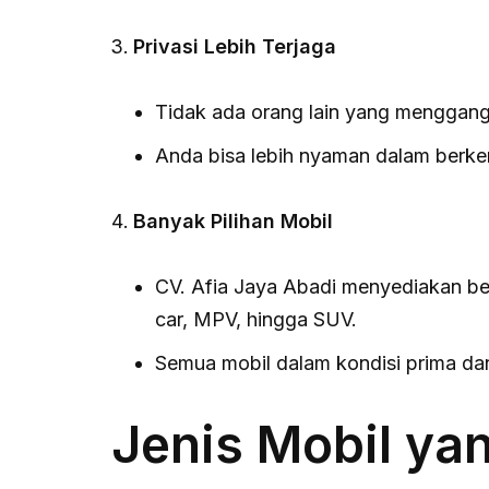
Privasi Lebih Terjaga
Tidak ada orang lain yang menggang
Anda bisa lebih nyaman dalam berken
Banyak Pilihan Mobil
CV. Afia Jaya Abadi menyediakan berb
car, MPV, hingga SUV.
Semua mobil dalam kondisi prima da
Jenis Mobil ya