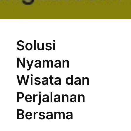
Solusi
Nyaman
Wisata dan
Perjalanan
Bersama