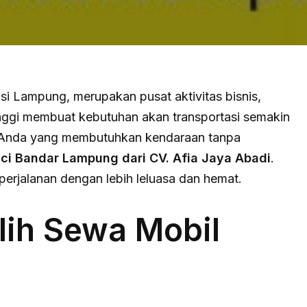
si Lampung, merupakan pusat aktivitas bisnis,
inggi membuat kebutuhan akan transportasi semakin
gi Anda yang membutuhkan kendaraan tanpa
ci Bandar Lampung dari CV. Afia Jaya Abadi
.
perjalanan dengan lebih leluasa dan hemat.
ih Sewa Mobil