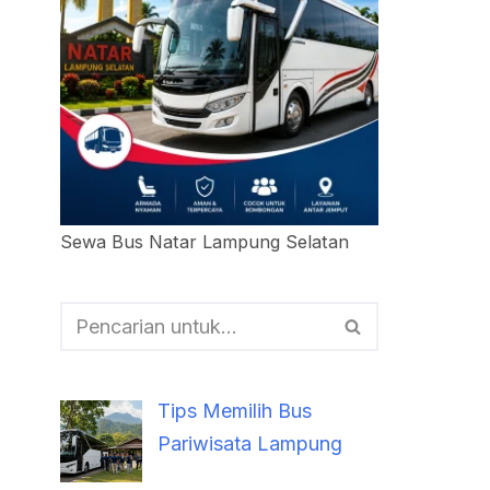
Sewa Bus Natar Lampung Selatan
Tips Memilih Bus
Pariwisata Lampung