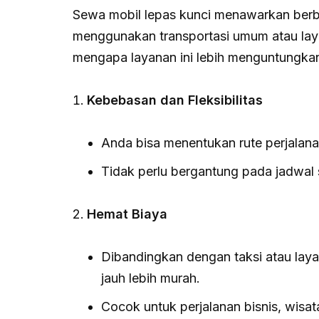
Sewa mobil lepas kunci menawarkan berba
menggunakan transportasi umum atau layan
mengapa layanan ini lebih menguntungka
Kebebasan dan Fleksibilitas
Anda bisa menentukan rute perjalana
Tidak perlu bergantung pada jadwal 
Hemat Biaya
Dibandingkan dengan taksi atau layan
jauh lebih murah.
Cocok untuk perjalanan bisnis, wisata