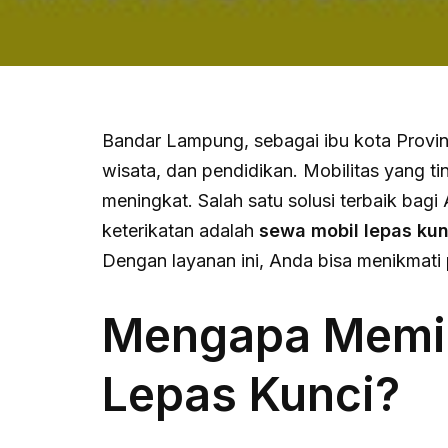
Bandar Lampung, sebagai ibu kota Provin
wisata, dan pendidikan. Mobilitas yang t
meningkat. Salah satu solusi terbaik ba
keterikatan adalah
sewa mobil lepas kun
Dengan layanan ini, Anda bisa menikmati 
Mengapa Memil
Lepas Kunci?