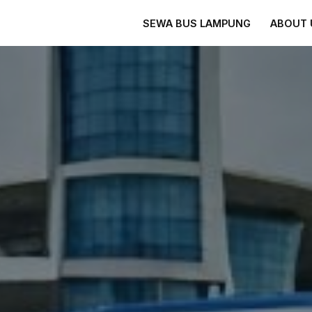
SEWA BUS LAMPUNG
ABOUT 