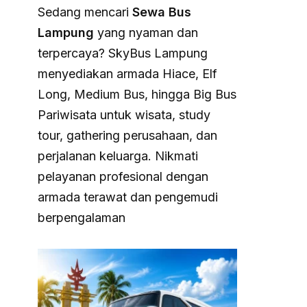
Sedang mencari
Sewa Bus
Lampung
yang nyaman dan
terpercaya? SkyBus Lampung
menyediakan armada Hiace, Elf
Long, Medium Bus, hingga Big Bus
Pariwisata untuk wisata, study
tour, gathering perusahaan, dan
perjalanan keluarga. Nikmati
pelayanan profesional dengan
armada terawat dan pengemudi
berpengalaman