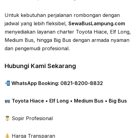
Untuk kebutuhan perjalanan rombongan dengan
jadwal yang lebih fleksibel,
SewaBusLampung.com
menyediakan layanan charter Toyota Hiace, Elf Long,
Medium Bus, hingga Big Bus dengan armada nyaman
dan pengemudi profesional.
Hubungi Kami Sekarang
WhatsApp Booking: 0821-8200-8832
Toyota Hiace • Elf Long • Medium Bus • Big Bus
Sopir Profesional
Harga Transparan