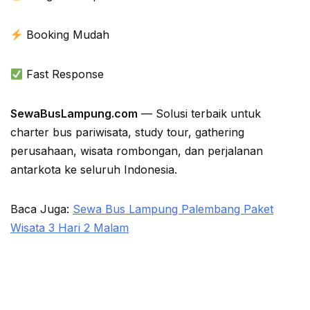
Booking Mudah
Fast Response
SewaBusLampung.com
— Solusi terbaik untuk
charter bus pariwisata, study tour, gathering
perusahaan, wisata rombongan, dan perjalanan
antarkota ke seluruh Indonesia.
Baca Juga:
Sewa Bus Lampung Palembang Paket
Wisata 3 Hari 2 Malam