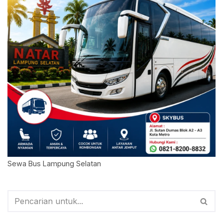
Sewa Bus Lampung Selatan