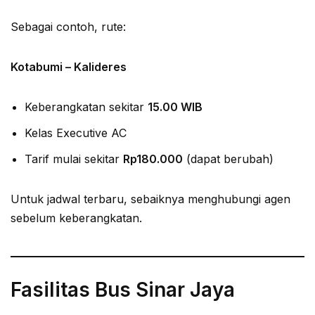
Sebagai contoh, rute:
Kotabumi – Kalideres
Keberangkatan sekitar
15.00 WIB
Kelas Executive AC
Tarif mulai sekitar
Rp180.000
(dapat berubah)
Untuk jadwal terbaru, sebaiknya menghubungi agen
sebelum keberangkatan.
Fasilitas Bus Sinar Jaya