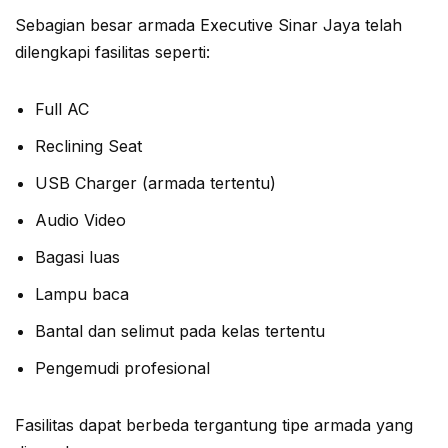
Sebagian besar armada Executive Sinar Jaya telah
dilengkapi fasilitas seperti:
Full AC
Reclining Seat
USB Charger (armada tertentu)
Audio Video
Bagasi luas
Lampu baca
Bantal dan selimut pada kelas tertentu
Pengemudi profesional
Fasilitas dapat berbeda tergantung tipe armada yang