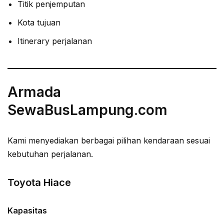
Titik penjemputan
Kota tujuan
Itinerary perjalanan
Armada
SewaBusLampung.com
Kami menyediakan berbagai pilihan kendaraan sesuai
kebutuhan perjalanan.
Toyota Hiace
Kapasitas