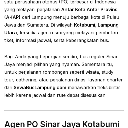
satu perusahaan otobus (PO) terbesar di Indonesia
yang melayani perjalanan
Antar Kota Antar Provinsi
(AKAP)
dari Lampung menuju berbagai kota di Pulau
Jawa dan Sumatera. Di wilayah
Kotabumi, Lampung
Utara
, tersedia agen resmi yang melayani pembelian
tiket, informasi jadwal, serta keberangkatan bus.
Bagi Anda yang bepergian sendiri, bus reguler Sinar
Jaya menjadi pilihan yang nyaman. Sementara itu,
untuk perjalanan rombongan seperti wisata, study
tour, gathering, atau perjalanan dinas, layanan charter
dari
SewaBusLampung.com
menawarkan fleksibilitas
lebih karena jadwal dan rute dapat disesuaikan.
Agen PO Sinar Jaya Kotabumi