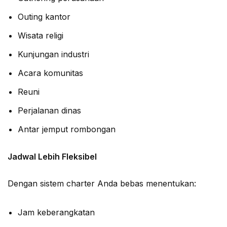
Outing kantor
Wisata religi
Kunjungan industri
Acara komunitas
Reuni
Perjalanan dinas
Antar jemput rombongan
Jadwal Lebih Fleksibel
Dengan sistem charter Anda bebas menentukan:
Jam keberangkatan