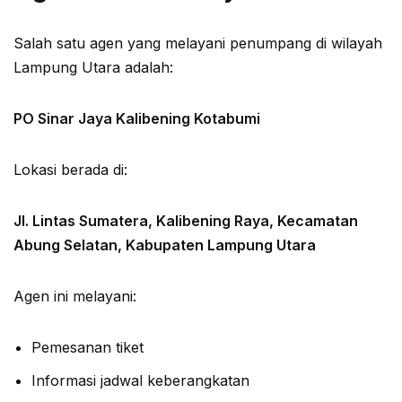
Salah satu agen yang melayani penumpang di wilayah
Lampung Utara adalah:
PO Sinar Jaya Kalibening Kotabumi
Lokasi berada di:
Jl. Lintas Sumatera, Kalibening Raya, Kecamatan
Abung Selatan, Kabupaten Lampung Utara
Agen ini melayani:
Pemesanan tiket
Informasi jadwal keberangkatan