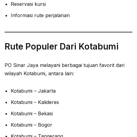
Reservasi kursi
Informasi rute perjalanan
Rute Populer Dari Kotabumi
PO Sinar Jaya melayani berbagai tujuan favorit dari
wilayah Kotabumi, antara lain:
Kotabumi – Jakarta
Kotabumi – Kalideres
Kotabumi – Bekasi
Kotabumi – Bogor
Kotabumi – Tangerang