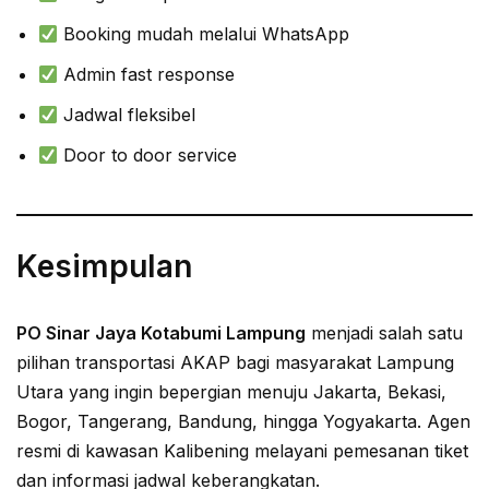
Booking mudah melalui WhatsApp
Admin fast response
Jadwal fleksibel
Door to door service
Kesimpulan
PO Sinar Jaya Kotabumi Lampung
menjadi salah satu
pilihan transportasi AKAP bagi masyarakat Lampung
Utara yang ingin bepergian menuju Jakarta, Bekasi,
Bogor, Tangerang, Bandung, hingga Yogyakarta. Agen
resmi di kawasan Kalibening melayani pemesanan tiket
dan informasi jadwal keberangkatan.