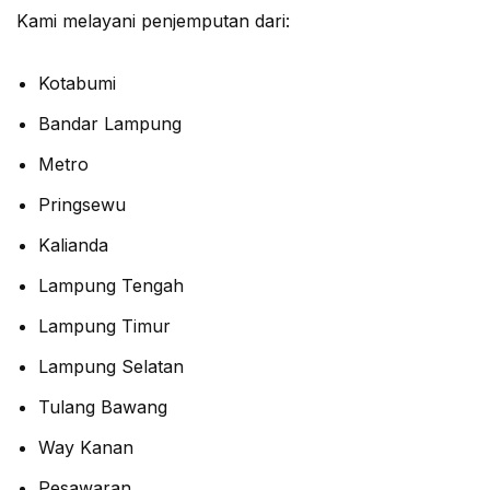
Kami melayani penjemputan dari:
Kotabumi
Bandar Lampung
Metro
Pringsewu
Kalianda
Lampung Tengah
Lampung Timur
Lampung Selatan
Tulang Bawang
Way Kanan
Pesawaran