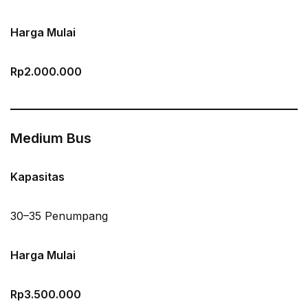
Harga Mulai
Rp2.000.000
Medium Bus
Kapasitas
30–35 Penumpang
Harga Mulai
Rp3.500.000