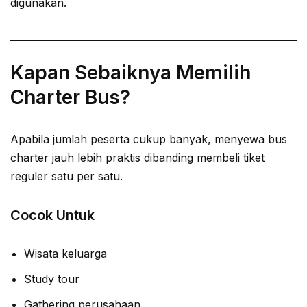
digunakan.
Kapan Sebaiknya Memilih
Charter Bus?
Apabila jumlah peserta cukup banyak, menyewa bus
charter jauh lebih praktis dibanding membeli tiket
reguler satu per satu.
Cocok Untuk
Wisata keluarga
Study tour
Gathering perusahaan