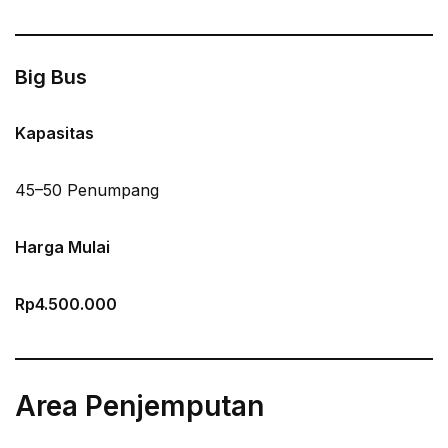
Big Bus
Kapasitas
45–50 Penumpang
Harga Mulai
Rp4.500.000
Area Penjemputan