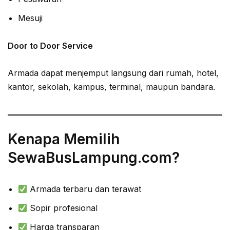
Mesuji
Door to Door Service
Armada dapat menjemput langsung dari rumah, hotel,
kantor, sekolah, kampus, terminal, maupun bandara.
Kenapa Memilih
SewaBusLampung.com?
Armada terbaru dan terawat
Sopir profesional
Harga transparan