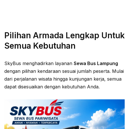
Pilihan Armada Lengkap Untuk
Semua Kebutuhan
SkyBus menghadirkan layanan
Sewa Bus Lampung
dengan pilihan kendaraan sesuai jumlah peserta. Mulai
dari perjalanan wisata hingga kunjungan kerja, semua
dapat disesuaikan dengan kebutuhan Anda.