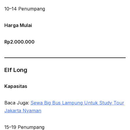
10–14 Penumpang
Harga Mulai
Rp2.000.000
Elf Long
Kapasitas
Baca Juga:
Sewa Big Bus Lampung Untuk Study Tour
Jakarta Nyaman
15–19 Penumpang