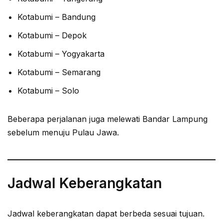
Kotabumi – Bandung
Kotabumi – Depok
Kotabumi – Yogyakarta
Kotabumi – Semarang
Kotabumi – Solo
Beberapa perjalanan juga melewati Bandar Lampung
sebelum menuju Pulau Jawa.
Jadwal Keberangkatan
Jadwal keberangkatan dapat berbeda sesuai tujuan.