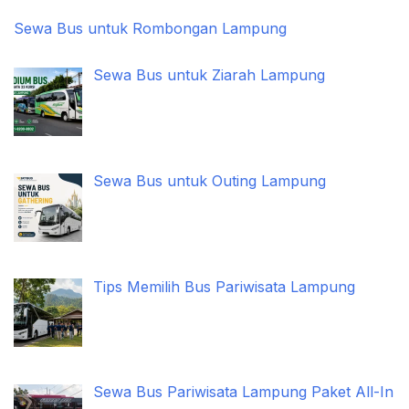
Sewa Bus untuk Rombongan Lampung
Sewa Bus untuk Ziarah Lampung
Sewa Bus untuk Outing Lampung
Tips Memilih Bus Pariwisata Lampung
Sewa Bus Pariwisata Lampung Paket All-In