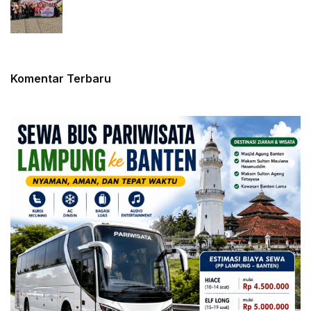
Komentar Terbaru