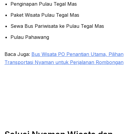
Penginapan Pulau Tegal Mas
Paket Wisata Pulau Tegal Mas
Sewa Bus Pariwisata ke Pulau Tegal Mas
Pulau Pahawang
Baca Juga:
Bus Wisata PO Penantian Utama, Pilihan
Transportasi Nyaman untuk Perjalanan Rombongan