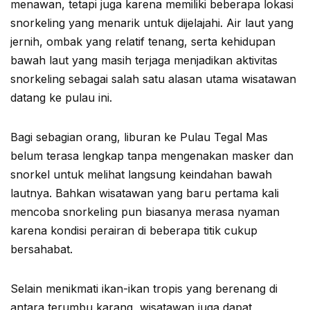
menawan, tetapi juga karena memiliki beberapa lokasi
snorkeling yang menarik untuk dijelajahi. Air laut yang
jernih, ombak yang relatif tenang, serta kehidupan
bawah laut yang masih terjaga menjadikan aktivitas
snorkeling sebagai salah satu alasan utama wisatawan
datang ke pulau ini.
Bagi sebagian orang, liburan ke Pulau Tegal Mas
belum terasa lengkap tanpa mengenakan masker dan
snorkel untuk melihat langsung keindahan bawah
lautnya. Bahkan wisatawan yang baru pertama kali
mencoba snorkeling pun biasanya merasa nyaman
karena kondisi perairan di beberapa titik cukup
bersahabat.
Selain menikmati ikan-ikan tropis yang berenang di
antara terumbu karang, wisatawan juga dapat