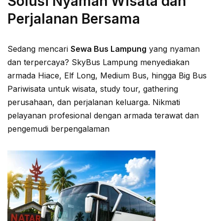
Solusi Nyaman Wisata dan
Perjalanan Bersama
Sedang mencari
Sewa Bus Lampung
yang nyaman
dan terpercaya? SkyBus Lampung menyediakan
armada Hiace, Elf Long, Medium Bus, hingga Big Bus
Pariwisata untuk wisata, study tour, gathering
perusahaan, dan perjalanan keluarga. Nikmati
pelayanan profesional dengan armada terawat dan
pengemudi berpengalaman