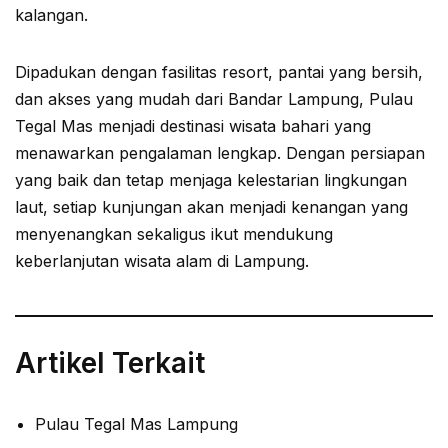
kalangan.
Dipadukan dengan fasilitas resort, pantai yang bersih,
dan akses yang mudah dari Bandar Lampung, Pulau
Tegal Mas menjadi destinasi wisata bahari yang
menawarkan pengalaman lengkap. Dengan persiapan
yang baik dan tetap menjaga kelestarian lingkungan
laut, setiap kunjungan akan menjadi kenangan yang
menyenangkan sekaligus ikut mendukung
keberlanjutan wisata alam di Lampung.
Artikel Terkait
Pulau Tegal Mas Lampung