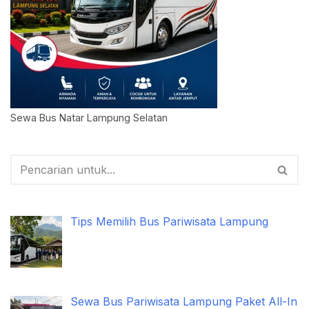
Sewa Bus Natar Lampung Selatan
Tips Memilih Bus Pariwisata Lampung
Sewa Bus Pariwisata Lampung Paket All-In