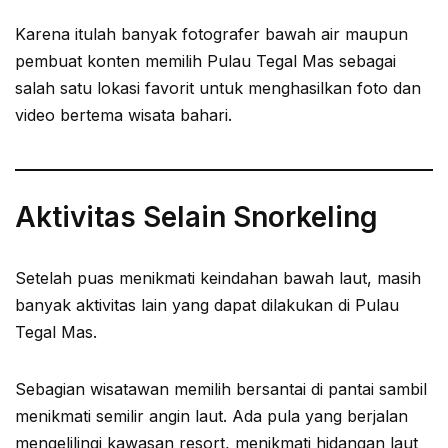
Karena itulah banyak fotografer bawah air maupun
pembuat konten memilih Pulau Tegal Mas sebagai
salah satu lokasi favorit untuk menghasilkan foto dan
video bertema wisata bahari.
Aktivitas Selain Snorkeling
Setelah puas menikmati keindahan bawah laut, masih
banyak aktivitas lain yang dapat dilakukan di Pulau
Tegal Mas.
Sebagian wisatawan memilih bersantai di pantai sambil
menikmati semilir angin laut. Ada pula yang berjalan
mengelilingi kawasan resort, menikmati hidangan laut