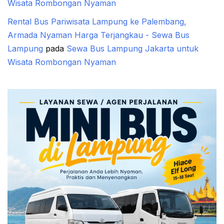
Wisata Rombongan Nyaman
Rental Bus Pariwisata Lampung ke Palembang,
Armada Nyaman Harga Terjangkau - Sewa Bus
Lampung
pada
Sewa Bus Lampung Jakarta untuk
Wisata Rombongan Nyaman