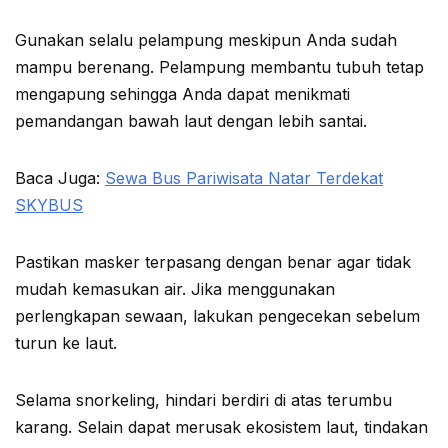
Gunakan selalu pelampung meskipun Anda sudah
mampu berenang. Pelampung membantu tubuh tetap
mengapung sehingga Anda dapat menikmati
pemandangan bawah laut dengan lebih santai.
Baca Juga:
Sewa Bus Pariwisata Natar Terdekat
SKYBUS
Pastikan masker terpasang dengan benar agar tidak
mudah kemasukan air. Jika menggunakan
perlengkapan sewaan, lakukan pengecekan sebelum
turun ke laut.
Selama snorkeling, hindari berdiri di atas terumbu
karang. Selain dapat merusak ekosistem laut, tindakan