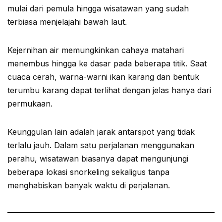
mulai dari pemula hingga wisatawan yang sudah
terbiasa menjelajahi bawah laut.
Kejernihan air memungkinkan cahaya matahari
menembus hingga ke dasar pada beberapa titik. Saat
cuaca cerah, warna-warni ikan karang dan bentuk
terumbu karang dapat terlihat dengan jelas hanya dari
permukaan.
Keunggulan lain adalah jarak antarspot yang tidak
terlalu jauh. Dalam satu perjalanan menggunakan
perahu, wisatawan biasanya dapat mengunjungi
beberapa lokasi snorkeling sekaligus tanpa
menghabiskan banyak waktu di perjalanan.