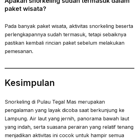
Apakah snorkeling sudah termasuk dalam
paket wisata?
Pada banyak paket wisata, aktivitas snorkeling beserta
perlengkapannya sudah termasuk, tetapi sebaiknya
pastikan kembali rincian paket sebelum melakukan
pemesanan.
Kesimpulan
Snorkeling di Pulau Tegal Mas merupakan
pengalaman yang layak dicoba saat berkunjung ke
Lampung. Air laut yang jernih, panorama bawah laut
yang indah, serta suasana perairan yang relatif tenang
menjadikan aktivitas ini cocok untuk hampir semua