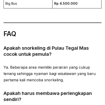
Big Bus
Rp 4.500.000
FAQ
Apakah snorkeling di Pulau Tegal Mas
cocok untuk pemula?
Ya. Beberapa area memiliki perairan yang cukup
tenang sehingga nyaman bagi wisatawan yang baru
pertama kali mencoba snorkeling.
Apakah harus membawa perlengkapan
sendiri?