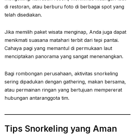
di restoran, atau berburu foto di berbagai spot yang
telah disediakan.
Jika memilih paket wisata menginap, Anda juga dapat
menikmati suasana matahari terbit dari tepi pantai.
Cahaya pagi yang memantul di permukaan laut
menciptakan panorama yang sangat menenangkan.
Bagi rombongan perusahaan, aktivitas snorkeling
sering dipadukan dengan gathering, makan bersama,
atau permainan ringan yang bertujuan mempererat
hubungan antaranggota tim.
Tips Snorkeling yang Aman