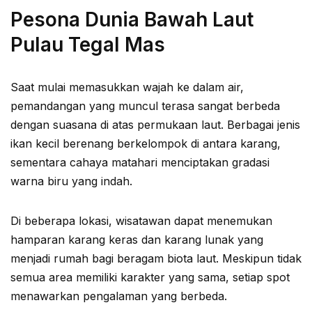
Pesona Dunia Bawah Laut
Pulau Tegal Mas
Saat mulai memasukkan wajah ke dalam air,
pemandangan yang muncul terasa sangat berbeda
dengan suasana di atas permukaan laut. Berbagai jenis
ikan kecil berenang berkelompok di antara karang,
sementara cahaya matahari menciptakan gradasi
warna biru yang indah.
Di beberapa lokasi, wisatawan dapat menemukan
hamparan karang keras dan karang lunak yang
menjadi rumah bagi beragam biota laut. Meskipun tidak
semua area memiliki karakter yang sama, setiap spot
menawarkan pengalaman yang berbeda.