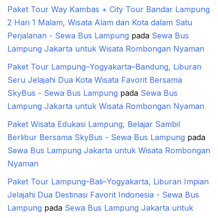
Paket Tour Way Kambas + City Tour Bandar Lampung
2 Hari 1 Malam, Wisata Alam dan Kota dalam Satu
Perjalanan - Sewa Bus Lampung
pada
Sewa Bus
Lampung Jakarta untuk Wisata Rombongan Nyaman
Paket Tour Lampung–Yogyakarta–Bandung, Liburan
Seru Jelajahi Dua Kota Wisata Favorit Bersama
SkyBus - Sewa Bus Lampung
pada
Sewa Bus
Lampung Jakarta untuk Wisata Rombongan Nyaman
Paket Wisata Edukasi Lampung, Belajar Sambil
Berlibur Bersama SkyBus - Sewa Bus Lampung
pada
Sewa Bus Lampung Jakarta untuk Wisata Rombongan
Nyaman
Paket Tour Lampung–Bali–Yogyakarta, Liburan Impian
Jelajahi Dua Destinasi Favorit Indonesia - Sewa Bus
Lampung
pada
Sewa Bus Lampung Jakarta untuk