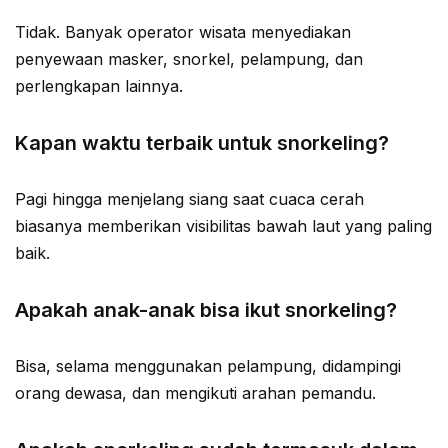
Tidak. Banyak operator wisata menyediakan
penyewaan masker, snorkel, pelampung, dan
perlengkapan lainnya.
Kapan waktu terbaik untuk snorkeling?
Pagi hingga menjelang siang saat cuaca cerah
biasanya memberikan visibilitas bawah laut yang paling
baik.
Apakah anak-anak bisa ikut snorkeling?
Bisa, selama menggunakan pelampung, didampingi
orang dewasa, dan mengikuti arahan pemandu.