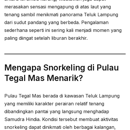
merasakan sensasi mengapung di atas laut yang
tenang sambil menikmati panorama Teluk Lampung
dari sudut pandang yang berbeda. Pengalaman
sederhana seperti ini sering kali menjadi momen yang
paling diingat setelah liburan berakhir.
Mengapa Snorkeling di Pulau
Tegal Mas Menarik?
Pulau Tegal Mas berada di kawasan Teluk Lampung
yang memiliki karakter perairan relatif tenang
dibandingkan pantai yang langsung menghadap
Samudra Hindia. Kondisi tersebut membuat aktivitas
snorkeling dapat dinikmati oleh berbagai kalangan,