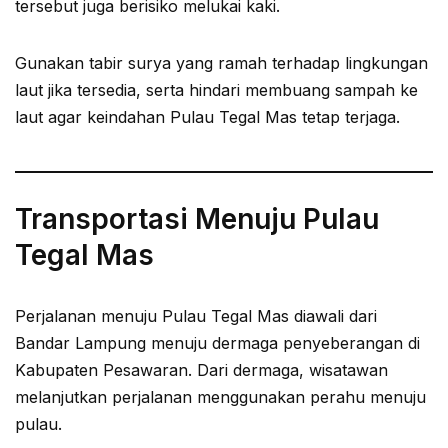
tersebut juga berisiko melukai kaki.
Gunakan tabir surya yang ramah terhadap lingkungan
laut jika tersedia, serta hindari membuang sampah ke
laut agar keindahan Pulau Tegal Mas tetap terjaga.
Transportasi Menuju Pulau
Tegal Mas
Perjalanan menuju Pulau Tegal Mas diawali dari
Bandar Lampung menuju dermaga penyeberangan di
Kabupaten Pesawaran. Dari dermaga, wisatawan
melanjutkan perjalanan menggunakan perahu menuju
pulau.