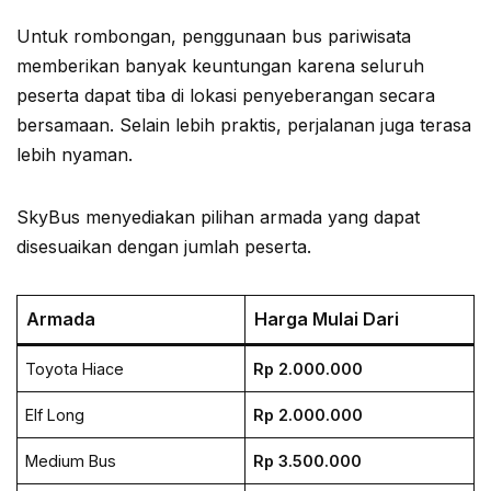
Untuk rombongan, penggunaan bus pariwisata
memberikan banyak keuntungan karena seluruh
peserta dapat tiba di lokasi penyeberangan secara
bersamaan. Selain lebih praktis, perjalanan juga terasa
lebih nyaman.
SkyBus menyediakan pilihan armada yang dapat
disesuaikan dengan jumlah peserta.
Armada
Harga Mulai Dari
Toyota Hiace
Rp 2.000.000
Elf Long
Rp 2.000.000
Medium Bus
Rp 3.500.000