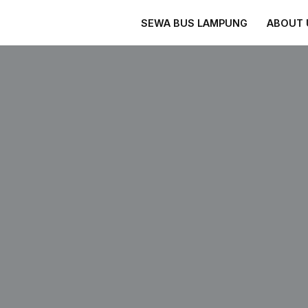
SEWA BUS LAMPUNG
ABOUT 