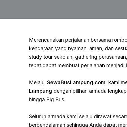
Merencanakan perjalanan bersama rombon
kendaraan yang nyaman, aman, dan sesuai 
study tour sekolah, gathering perusahaan
tepat dapat membuat perjalanan menjadi
Melalui
SewaBusLampung.com
, kami m
Lampung
dengan pilihan armada lengkap 
hingga Big Bus.
Seluruh armada kami selalu dirawat secar
berpengalaman sehingga Anda dapat meni