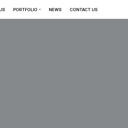
US
PORTFOLIO
NEWS
CONTACT US