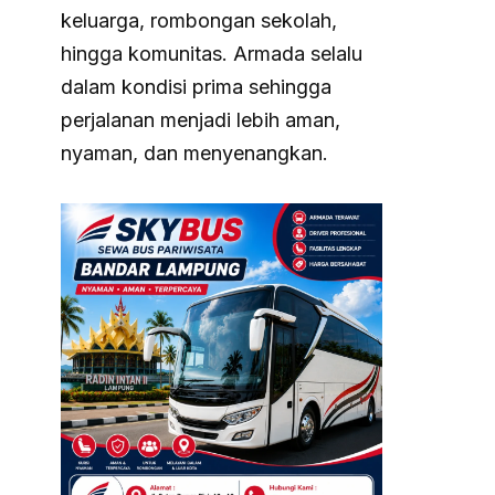
keluarga, rombongan sekolah,
hingga komunitas. Armada selalu
dalam kondisi prima sehingga
perjalanan menjadi lebih aman,
nyaman, dan menyenangkan.