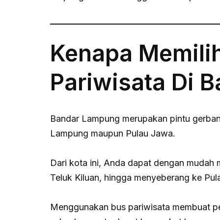
Kenapa Memili
Pariwisata Di 
Bandar Lampung merupakan pintu gerbang 
Lampung maupun Pulau Jawa.
Dari kota ini, Anda dapat dengan mudah
Teluk Kiluan, hingga menyeberang ke Pul
Menggunakan bus pariwisata membuat per