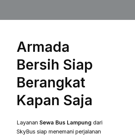
Armada
Bersih Siap
Berangkat
Kapan Saja
Layanan
Sewa Bus Lampung
dari
SkyBus siap menemani perjalanan