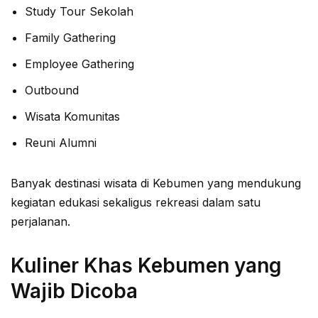
Study Tour Sekolah
Family Gathering
Employee Gathering
Outbound
Wisata Komunitas
Reuni Alumni
Banyak destinasi wisata di Kebumen yang mendukung
kegiatan edukasi sekaligus rekreasi dalam satu
perjalanan.
Kuliner Khas Kebumen yang
Wajib Dicoba