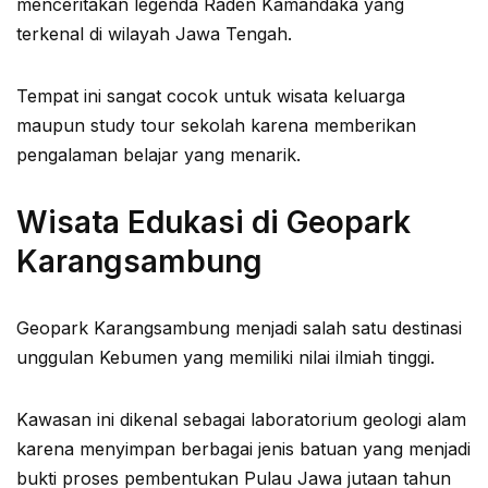
menceritakan legenda Raden Kamandaka yang
terkenal di wilayah Jawa Tengah.
Tempat ini sangat cocok untuk wisata keluarga
maupun study tour sekolah karena memberikan
pengalaman belajar yang menarik.
Wisata Edukasi di Geopark
Karangsambung
Geopark Karangsambung menjadi salah satu destinasi
unggulan Kebumen yang memiliki nilai ilmiah tinggi.
Kawasan ini dikenal sebagai laboratorium geologi alam
karena menyimpan berbagai jenis batuan yang menjadi
bukti proses pembentukan Pulau Jawa jutaan tahun