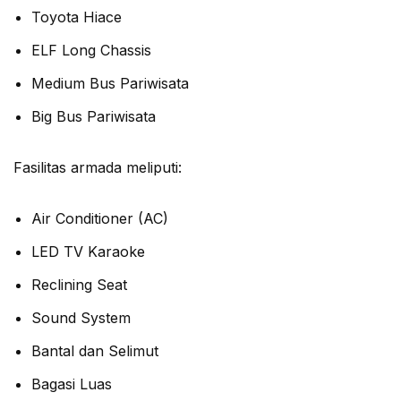
Toyota Hiace
ELF Long Chassis
Medium Bus Pariwisata
Big Bus Pariwisata
Fasilitas armada meliputi:
Air Conditioner (AC)
LED TV Karaoke
Reclining Seat
Sound System
Bantal dan Selimut
Bagasi Luas