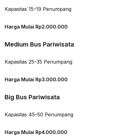
Kapasitas 15–19 Penumpang
Harga Mulai Rp2.000.000
Medium Bus Pariwisata
Kapasitas 25–35 Penumpang
Harga Mulai Rp3.000.000
Big Bus Pariwisata
Kapasitas 45–50 Penumpang
Harga Mulai Rp4.000.000