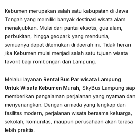
Kebumen merupakan salah satu kabupaten di Jawa
Tengah yang memiliki banyak destinasi wisata alam
menakjubkan. Mulai dari pantai eksotis, gua alam,
perbukitan, hingga geopark yang mendunia,
semuanya dapat ditemukan di daerah ini. Tidak heran
jika Kebumen mulai menjadi salah satu tujuan wisata
favorit bagi rombongan dari Lampung.
Melalui layanan
Rental Bus Pariwisata Lampung
Untuk Wisata Kebumen Murah
, SkyBus Lampung siap
memberikan pengalaman perjalanan yang nyaman dan
menyenangkan. Dengan armada yang lengkap dan
fasilitas modern, perjalanan wisata bersama keluarga,
sekolah, komunitas, maupun perusahaan akan terasa
lebih praktis.