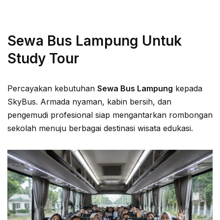
Sewa Bus Lampung Untuk
Study Tour
Percayakan kebutuhan
Sewa Bus Lampung
kepada
SkyBus. Armada nyaman, kabin bersih, dan
pengemudi profesional siap mengantarkan rombongan
sekolah menuju berbagai destinasi wisata edukasi.