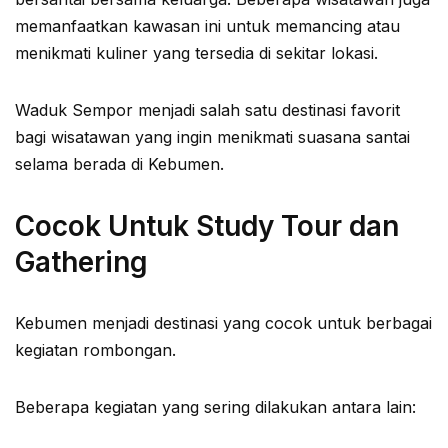
memanfaatkan kawasan ini untuk memancing atau
menikmati kuliner yang tersedia di sekitar lokasi.
Waduk Sempor menjadi salah satu destinasi favorit
bagi wisatawan yang ingin menikmati suasana santai
selama berada di Kebumen.
Cocok Untuk Study Tour dan
Gathering
Kebumen menjadi destinasi yang cocok untuk berbagai
kegiatan rombongan.
Beberapa kegiatan yang sering dilakukan antara lain: