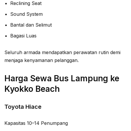
Reclining Seat
Sound System
Bantal dan Selimut
Bagasi Luas
Seluruh armada mendapatkan perawatan rutin demi
menjaga kenyamanan pelanggan.
Harga Sewa Bus Lampung ke
Kyokko Beach
Toyota Hiace
Kapasitas 10–14 Penumpang