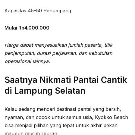
Kapasitas 45–50 Penumpang
Mulai Rp4.000.000
Harga dapat menyesuaikan jumlah peserta, titik
penjemputan, durasi perjalanan, dan kebutuhan
operasional lainnya.
Saatnya Nikmati Pantai Cantik
di Lampung Selatan
Kalau sedang mencari destinasi pantai yang bersih,
nyaman, dan cocok untuk semua usia, Kyokko Beach
bisa menjadi pilihan yang tepat untuk akhir pekan
maupun musim liburan.