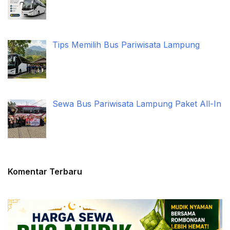
Tips Memilih Bus Pariwisata Lampung
Sewa Bus Pariwisata Lampung Paket All-In
Komentar Terbaru