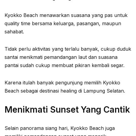
Kyokko Beach menawarkan suasana yang pas untuk
quality time bersama keluarga, pasangan, maupun
sahabat.
Tidak perlu aktivitas yang terlalu banyak, cukup duduk
santai menikmati pemandangan laut dan suasana
pantai sudah cukup membuat pikiran kembali segar.
Karena itulah banyak pengunjung memilih Kyokko
Beach sebagai destinasi healing di Lampung Selatan.
Menikmati Sunset Yang Cantik
Selain panorama siang hari, Kyokko Beach juga