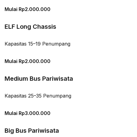
Mulai Rp2.000.000
ELF Long Chassis
Kapasitas 15–19 Penumpang
Mulai Rp2.000.000
Medium Bus Pariwisata
Kapasitas 25–35 Penumpang
Mulai Rp3.000.000
Big Bus Pariwisata