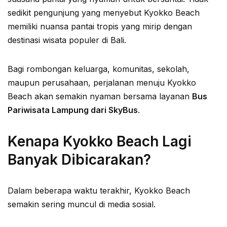
sedikit pengunjung yang menyebut Kyokko Beach
memiliki nuansa pantai tropis yang mirip dengan
destinasi wisata populer di Bali.
Bagi rombongan keluarga, komunitas, sekolah,
maupun perusahaan, perjalanan menuju Kyokko
Beach akan semakin nyaman bersama layanan
Bus
Pariwisata Lampung dari SkyBus
.
Kenapa Kyokko Beach Lagi
Banyak Dibicarakan?
Dalam beberapa waktu terakhir, Kyokko Beach
semakin sering muncul di media sosial.