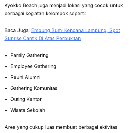
Kyokko Beach juga menjadi lokasi yang cocok untuk
berbagai kegiatan kelompok seperti:
Baca Juga:
Embung Bumi Kencana Lampung, Spot
Sunrise Cantik Di Atas Perbukitan
Family Gathering
Employee Gathering
Reuni Alumni
Gathering Komunitas
Outing Kantor
Wisata Sekolah
Area yang cukup luas membuat berbagai aktivitas