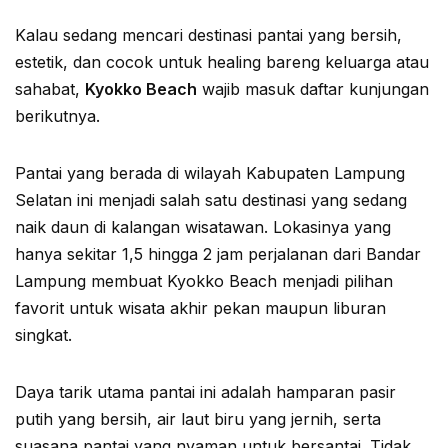
Kalau sedang mencari destinasi pantai yang bersih,
estetik, dan cocok untuk healing bareng keluarga atau
sahabat,
Kyokko Beach
wajib masuk daftar kunjungan
berikutnya.
Pantai yang berada di wilayah Kabupaten Lampung
Selatan ini menjadi salah satu destinasi yang sedang
naik daun di kalangan wisatawan. Lokasinya yang
hanya sekitar 1,5 hingga 2 jam perjalanan dari Bandar
Lampung membuat Kyokko Beach menjadi pilihan
favorit untuk wisata akhir pekan maupun liburan
singkat.
Daya tarik utama pantai ini adalah hamparan pasir
putih yang bersih, air laut biru yang jernih, serta
suasana pantai yang nyaman untuk bersantai. Tidak