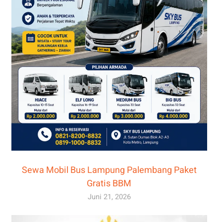
Sewa Mobil Bus Lampung Palembang Paket
Gratis BBM
Juni 21, 2026