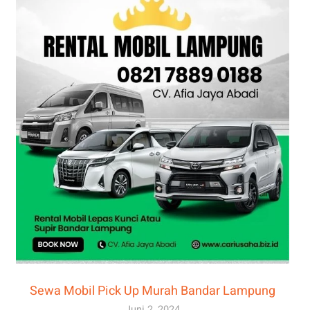
Sewa Mobil Pick Up Murah Bandar Lampung
Juni 2, 2024