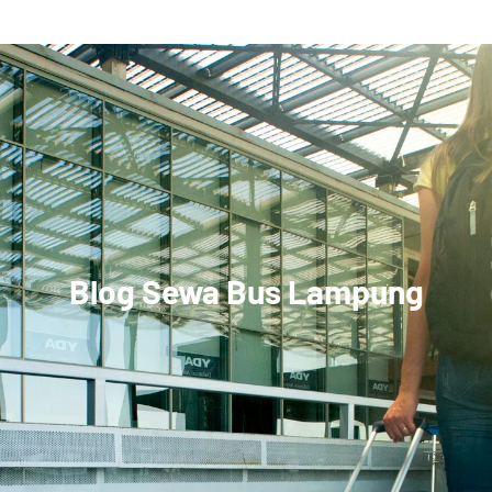
Blog Sewa Bus Lampung