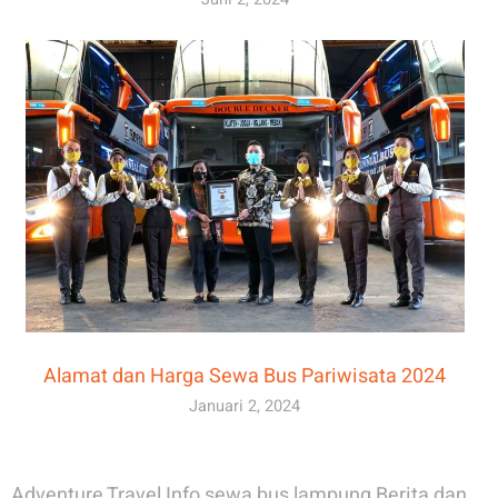
Alamat dan Harga Sewa Bus Pariwisata 2024
Januari 2, 2024
Adventure Travel Info sewa bus lampung Berita dan