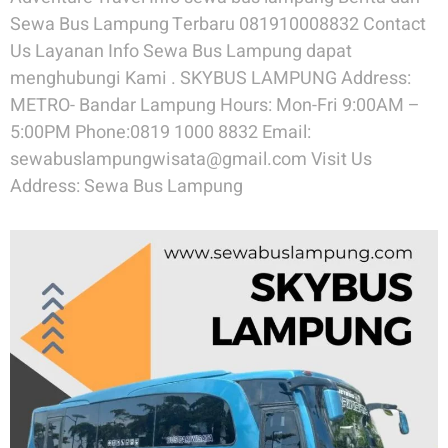
Sewa Bus Lampung Terbaru 081910008832 Contact
Us Layanan Info Sewa Bus Lampung dapat
menghubungi Kami . SKYBUS LAMPUNG Address:
METRO- Bandar Lampung Hours: Mon-Fri 9:00AM –
5:00PM Phone:0819 1000 8832 Email:
sewabuslampungwisata@gmail.com Visit Us
Address: Sewa Bus Lampung