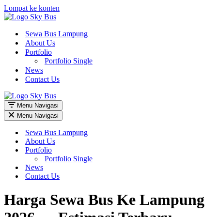
Lompat ke konten
Sewa Bus Lampung
About Us
Portfolio
Portfolio Single
News
Contact Us
Menu Navigasi
Menu Navigasi
Sewa Bus Lampung
About Us
Portfolio
Portfolio Single
News
Contact Us
Harga Sewa Bus Ke Lampung