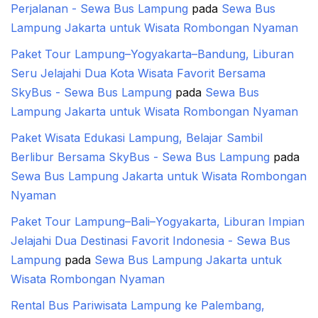
Perjalanan - Sewa Bus Lampung
pada
Sewa Bus
Lampung Jakarta untuk Wisata Rombongan Nyaman
Paket Tour Lampung–Yogyakarta–Bandung, Liburan
Seru Jelajahi Dua Kota Wisata Favorit Bersama
SkyBus - Sewa Bus Lampung
pada
Sewa Bus
Lampung Jakarta untuk Wisata Rombongan Nyaman
Paket Wisata Edukasi Lampung, Belajar Sambil
Berlibur Bersama SkyBus - Sewa Bus Lampung
pada
Sewa Bus Lampung Jakarta untuk Wisata Rombongan
Nyaman
Paket Tour Lampung–Bali–Yogyakarta, Liburan Impian
Jelajahi Dua Destinasi Favorit Indonesia - Sewa Bus
Lampung
pada
Sewa Bus Lampung Jakarta untuk
Wisata Rombongan Nyaman
Rental Bus Pariwisata Lampung ke Palembang,