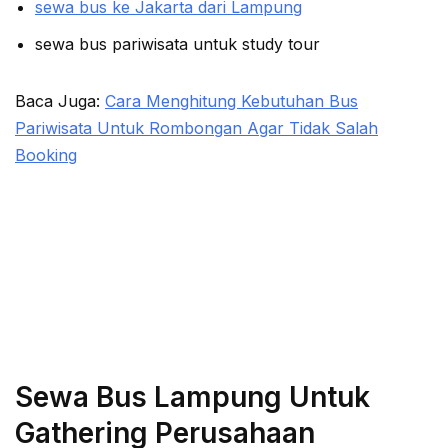
sewa bus ke Jakarta dari Lampung
sewa bus pariwisata untuk study tour
Baca Juga:
Cara Menghitung Kebutuhan Bus
Pariwisata Untuk Rombongan Agar Tidak Salah
Booking
Sewa Bus Lampung Untuk
Gathering Perusahaan