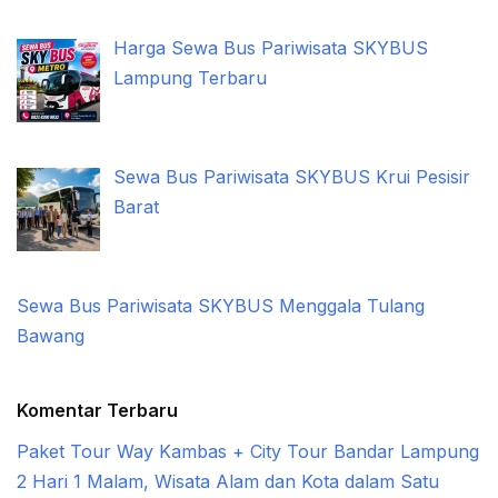
Harga Sewa Bus Pariwisata SKYBUS
Lampung Terbaru
Sewa Bus Pariwisata SKYBUS Krui Pesisir
Barat
Sewa Bus Pariwisata SKYBUS Menggala Tulang
Bawang
Komentar Terbaru
Paket Tour Way Kambas + City Tour Bandar Lampung
2 Hari 1 Malam, Wisata Alam dan Kota dalam Satu