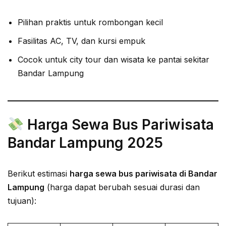
Pilihan praktis untuk rombongan kecil
Fasilitas AC, TV, dan kursi empuk
Cocok untuk city tour dan wisata ke pantai sekitar
Bandar Lampung
Harga Sewa Bus Pariwisata
Bandar Lampung 2025
Berikut estimasi
harga sewa bus pariwisata di Bandar
Lampung
(harga dapat berubah sesuai durasi dan
tujuan):