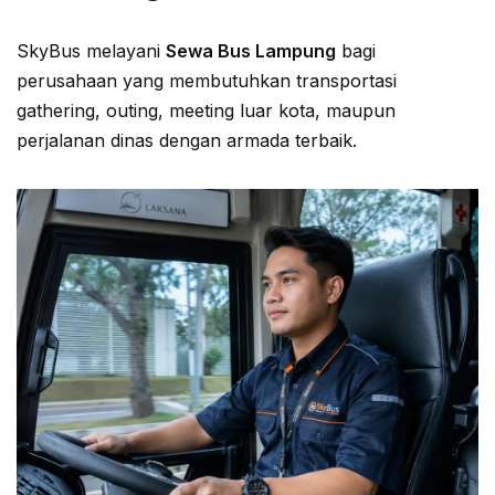
SkyBus melayani
Sewa Bus Lampung
bagi
perusahaan yang membutuhkan transportasi
gathering, outing, meeting luar kota, maupun
perjalanan dinas dengan armada terbaik.