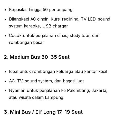
Kapasitas hingga 50 penumpang
Dilengkapi AC dingin, kursi reclining, TV LED, sound
system karaoke, USB charger
Cocok untuk perjalanan dinas, study tour, dan
rombongan besar
2.
Medium Bus 30–35 Seat
Ideal untuk rombongan keluarga atau kantor kecil
AC, TV, sound system, dan bagasi luas
Nyaman untuk perjalanan ke Palembang, Jakarta,
atau wisata dalam Lampung
3.
Mini Bus / Elf Long 17–19 Seat