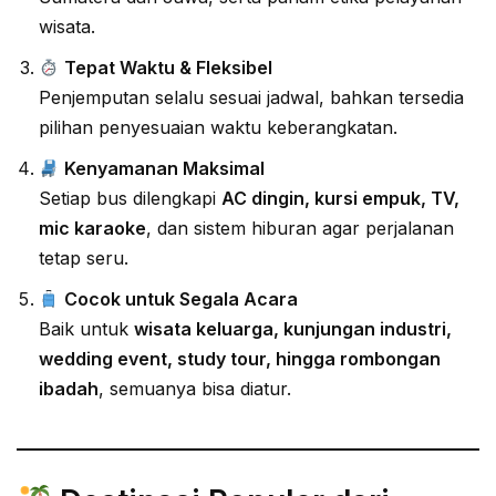
wisata.
Tepat Waktu & Fleksibel
Penjemputan selalu sesuai jadwal, bahkan tersedia
pilihan penyesuaian waktu keberangkatan.
Kenyamanan Maksimal
Setiap bus dilengkapi
AC dingin, kursi empuk, TV,
mic karaoke
, dan sistem hiburan agar perjalanan
tetap seru.
Cocok untuk Segala Acara
Baik untuk
wisata keluarga, kunjungan industri,
wedding event, study tour, hingga rombongan
ibadah
, semuanya bisa diatur.