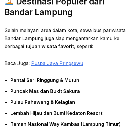
Destinasi Populer dari
Bandar Lampung
Selain melayani area dalam kota, sewa bus pariwisata
Bandar Lampung juga siap mengantarkan kamu ke
berbagai
tujuan wisata favorit
, seperti:
Baca Juga:
Puspa Jaya Pringsewu
Pantai Sari Ringgung & Mutun
Puncak Mas dan Bukit Sakura
Pulau Pahawang & Kelagian
Lembah Hijau dan Bumi Kedaton Resort
Taman Nasional Way Kambas (Lampung Timur)