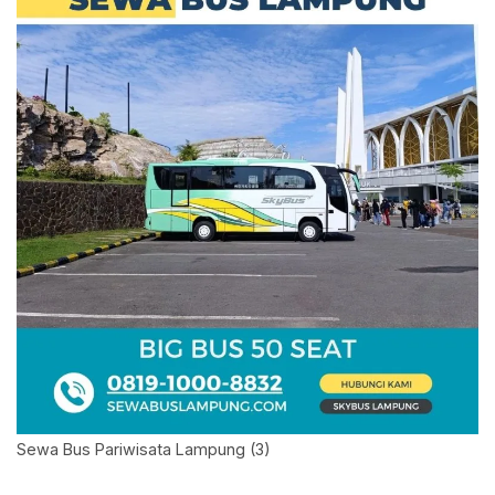
Sewa Bus Pariwisata Lampung (3)