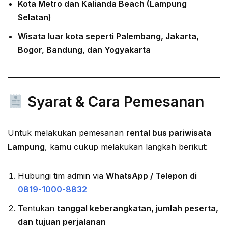
Kota Metro dan Kalianda Beach (Lampung
Selatan)
Wisata luar kota seperti Palembang, Jakarta,
Bogor, Bandung, dan Yogyakarta
Syarat & Cara Pemesanan
Untuk melakukan pemesanan
rental bus pariwisata
Lampung
, kamu cukup melakukan langkah berikut:
Hubungi tim admin via
WhatsApp / Telepon di
0819-1000-8832
Tentukan
tanggal keberangkatan, jumlah peserta,
dan tujuan perjalanan