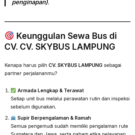
penginapan)
.
Keunggulan Sewa Bus di
CV. CV. SKYBUS LAMPUNG
Kenapa harus pilih
CV. SKYBUS LAMPUNG
sebagai
partner perjalananmu?
Armada Lengkap & Terawat
Setiap unit bus melalui perawatan rutin dan inspeksi
sebelum digunakan.
Supir Berpengalaman & Ramah
Semua pengemudi sudah memiliki pengalaman rute
Sumatera dan Jawa, serta paham etika pelayanan