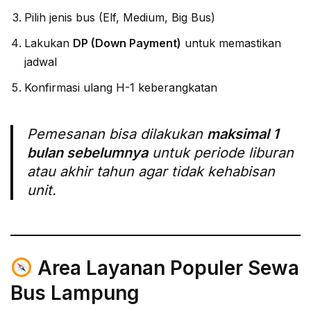
Pilih jenis bus (Elf, Medium, Big Bus)
Lakukan
DP (Down Payment)
untuk memastikan
jadwal
Konfirmasi ulang H-1 keberangkatan
Pemesanan bisa dilakukan
maksimal 1
bulan sebelumnya
untuk periode liburan
atau akhir tahun agar tidak kehabisan
unit.
Area Layanan Populer Sewa
Bus Lampung