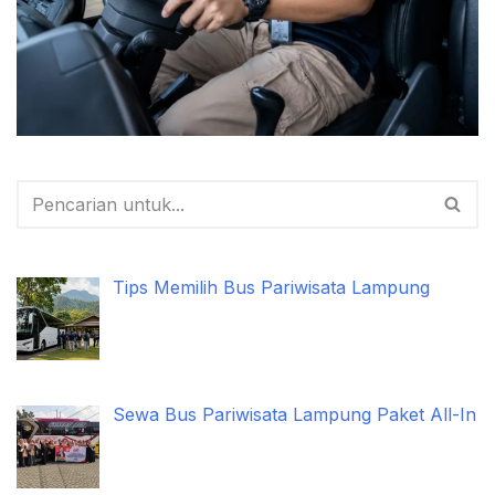
Tips Memilih Bus Pariwisata Lampung
Sewa Bus Pariwisata Lampung Paket All-In