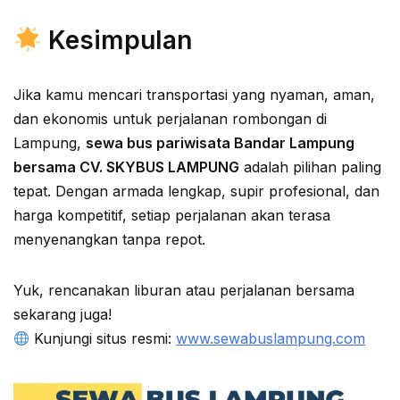
Kesimpulan
Jika kamu mencari transportasi yang nyaman, aman,
dan ekonomis untuk perjalanan rombongan di
Lampung,
sewa bus pariwisata Bandar Lampung
bersama CV. SKYBUS LAMPUNG
adalah pilihan paling
tepat. Dengan armada lengkap, supir profesional, dan
harga kompetitif, setiap perjalanan akan terasa
menyenangkan tanpa repot.
Yuk, rencanakan liburan atau perjalanan bersama
sekarang juga!
Kunjungi situs resmi:
www.sewabuslampung.com