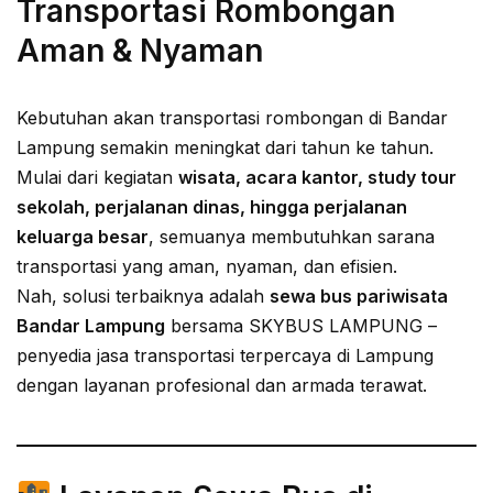
Transportasi Rombongan
Aman & Nyaman
Kebutuhan akan transportasi rombongan di Bandar
Lampung semakin meningkat dari tahun ke tahun.
Mulai dari kegiatan
wisata, acara kantor, study tour
sekolah, perjalanan dinas, hingga perjalanan
keluarga besar
, semuanya membutuhkan sarana
transportasi yang aman, nyaman, dan efisien.
Nah, solusi terbaiknya adalah
sewa bus pariwisata
Bandar Lampung
bersama SKYBUS LAMPUNG –
penyedia jasa transportasi terpercaya di Lampung
dengan layanan profesional dan armada terawat.