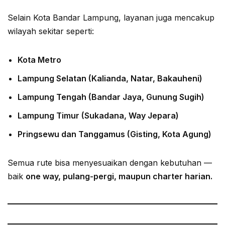
Selain Kota Bandar Lampung, layanan juga mencakup
wilayah sekitar seperti:
Kota Metro
Lampung Selatan (Kalianda, Natar, Bakauheni)
Lampung Tengah (Bandar Jaya, Gunung Sugih)
Lampung Timur (Sukadana, Way Jepara)
Pringsewu dan Tanggamus (Gisting, Kota Agung)
Semua rute bisa menyesuaikan dengan kebutuhan —
baik
one way, pulang-pergi, maupun charter harian.