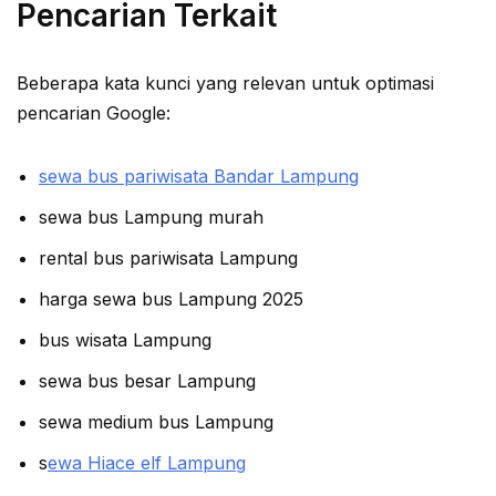
Pencarian Terkait
Beberapa kata kunci yang relevan untuk optimasi
pencarian Google:
sewa bus pariwisata Bandar Lampung
sewa bus Lampung murah
rental bus pariwisata Lampung
harga sewa bus Lampung 2025
bus wisata Lampung
sewa bus besar Lampung
sewa medium bus Lampung
s
ewa Hiace elf Lampung