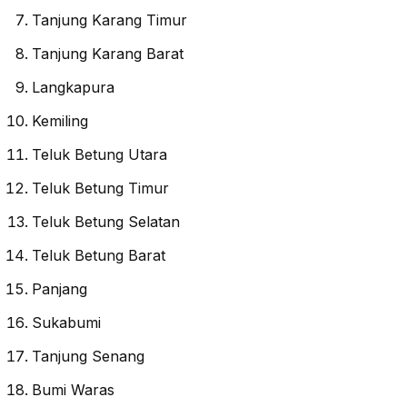
Tanjung Karang Timur
Tanjung Karang Barat
Langkapura
Kemiling
Teluk Betung Utara
Teluk Betung Timur
Teluk Betung Selatan
Teluk Betung Barat
Panjang
Sukabumi
Tanjung Senang
Bumi Waras