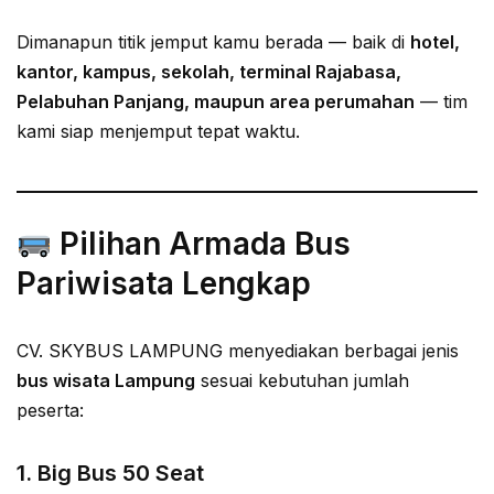
Dimanapun titik jemput kamu berada — baik di
hotel,
kantor, kampus, sekolah, terminal Rajabasa,
Pelabuhan Panjang, maupun area perumahan
— tim
kami siap menjemput tepat waktu.
Pilihan Armada Bus
Pariwisata Lengkap
CV. SKYBUS LAMPUNG menyediakan berbagai jenis
bus wisata Lampung
sesuai kebutuhan jumlah
peserta:
1.
Big Bus 50 Seat