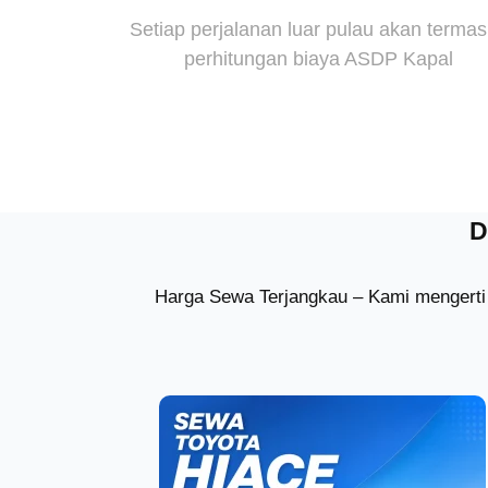
Setiap perjalanan luar pulau akan terma
perhitungan biaya ASDP Kapal
D
Harga Sewa Terjangkau – Kami mengerti 