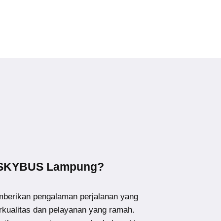
 SKYBUS Lampung?
erikan pengalaman perjalanan yang
kualitas dan pelayanan yang ramah.