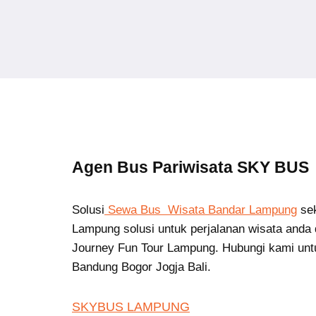
Agen Bus Pariwisata SKY BUS
Solusi
Sewa Bus Wisata Bandar Lampung
se
Lampung solusi untuk perjalanan wisata anda 
Journey Fun Tour Lampung. Hubungi kami unt
Bandung Bogor Jogja Bali.
SKYBUS LAMPUNG