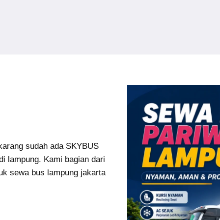
karang sudah ada SKYBUS
di lampung. Kami bagian dari
uk sewa bus lampung jakarta