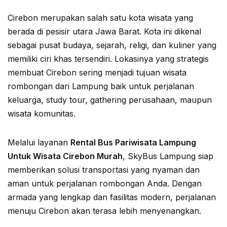
Cirebon merupakan salah satu kota wisata yang
berada di pesisir utara Jawa Barat. Kota ini dikenal
sebagai pusat budaya, sejarah, religi, dan kuliner yang
memiliki ciri khas tersendiri. Lokasinya yang strategis
membuat Cirebon sering menjadi tujuan wisata
rombongan dari Lampung baik untuk perjalanan
keluarga, study tour, gathering perusahaan, maupun
wisata komunitas.
Melalui layanan
Rental Bus Pariwisata Lampung
Untuk Wisata Cirebon Murah
, SkyBus Lampung siap
memberikan solusi transportasi yang nyaman dan
aman untuk perjalanan rombongan Anda. Dengan
armada yang lengkap dan fasilitas modern, perjalanan
menuju Cirebon akan terasa lebih menyenangkan.