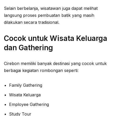
Selain berbelanja, wisatawan juga dapat melihat
langsung proses pembuatan batik yang masih
dilakukan secara tradisional.
Cocok untuk Wisata Keluarga
dan Gathering
Cirebon memiliki banyak destinasi yang cocok untuk
berbagai kegiatan rombongan seperti:
Family Gathering
Wisata Keluarga
Employee Gathering
Study Tour