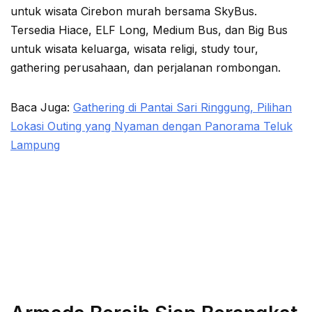
untuk wisata Cirebon murah bersama SkyBus.
Tersedia Hiace, ELF Long, Medium Bus, dan Big Bus
untuk wisata keluarga, wisata religi, study tour,
gathering perusahaan, dan perjalanan rombongan.
Baca Juga:
Gathering di Pantai Sari Ringgung, Pilihan
Lokasi Outing yang Nyaman dengan Panorama Teluk
Lampung