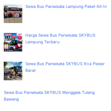
Sewa Bus Pariwisata Lampung Paket All-In
Harga Sewa Bus Pariwisata SKYBUS
Lampung Terbaru
Sewa Bus Pariwisata SKYBUS Krui Pesisir
Barat
Sewa Bus Pariwisata SKYBUS Menggala Tulang
Bawang