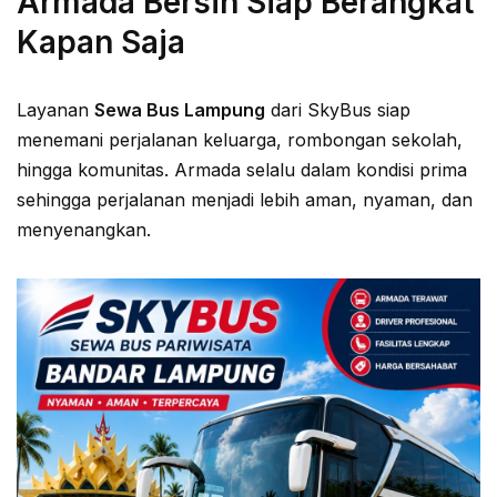
Armada Bersih Siap Berangkat
Kapan Saja
Layanan
Sewa Bus Lampung
dari SkyBus siap
menemani perjalanan keluarga, rombongan sekolah,
hingga komunitas. Armada selalu dalam kondisi prima
sehingga perjalanan menjadi lebih aman, nyaman, dan
menyenangkan.