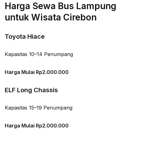
Harga Sewa Bus Lampung
untuk Wisata Cirebon
Toyota Hiace
Kapasitas 10–14 Penumpang
Harga Mulai Rp2.000.000
ELF Long Chassis
Kapasitas 15–19 Penumpang
Harga Mulai Rp2.000.000