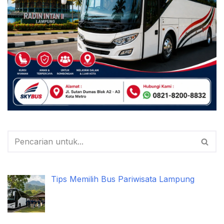
Tips Memilih Bus Pariwisata Lampung