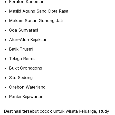
Keraton Kanoman
Masjid Agung Sang Cipta Rasa
Makam Sunan Gunung Jati
Goa Sunyaragi
Alun-Alun Kejaksan
Batik Trusmi
Telaga Remis
Bukit Gronggong
Situ Sedong
Cirebon Waterland
Pantai Kejawanan
Destinasi tersebut cocok untuk wisata keluarga, study