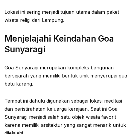
Lokasi ini sering menjadi tujuan utama dalam paket
wisata religi dari Lampung.
Menjelajahi Keindahan Goa
Sunyaragi
Goa Sunyaragi merupakan kompleks bangunan
bersejarah yang memiliki bentuk unik menyerupai gua
batu karang.
Tempat ini dahulu digunakan sebagai lokasi meditasi
dan peristirahatan keluarga kerajaan. Saat ini Goa
Sunyaragi menjadi salah satu objek wisata favorit
karena memiliki arsitektur yang sangat menarik untuk
dijelajahi.