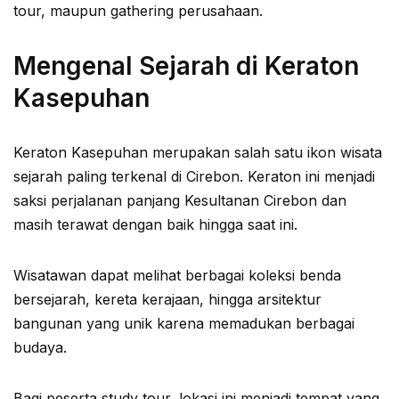
tour, maupun gathering perusahaan.
Mengenal Sejarah di Keraton
Kasepuhan
Keraton Kasepuhan merupakan salah satu ikon wisata
sejarah paling terkenal di Cirebon. Keraton ini menjadi
saksi perjalanan panjang Kesultanan Cirebon dan
masih terawat dengan baik hingga saat ini.
Wisatawan dapat melihat berbagai koleksi benda
bersejarah, kereta kerajaan, hingga arsitektur
bangunan yang unik karena memadukan berbagai
budaya.
Bagi peserta study tour, lokasi ini menjadi tempat yang