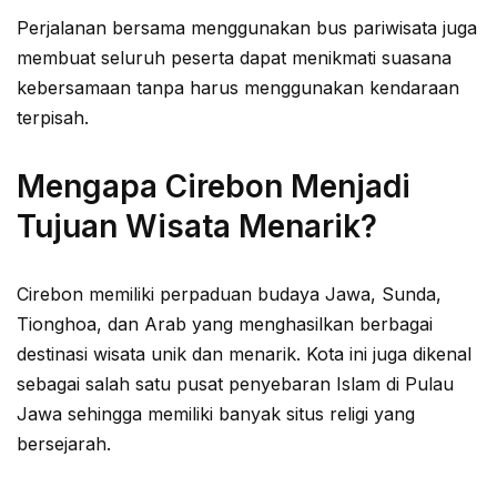
Perjalanan bersama menggunakan bus pariwisata juga
membuat seluruh peserta dapat menikmati suasana
kebersamaan tanpa harus menggunakan kendaraan
terpisah.
Mengapa Cirebon Menjadi
Tujuan Wisata Menarik?
Cirebon memiliki perpaduan budaya Jawa, Sunda,
Tionghoa, dan Arab yang menghasilkan berbagai
destinasi wisata unik dan menarik. Kota ini juga dikenal
sebagai salah satu pusat penyebaran Islam di Pulau
Jawa sehingga memiliki banyak situs religi yang
bersejarah.