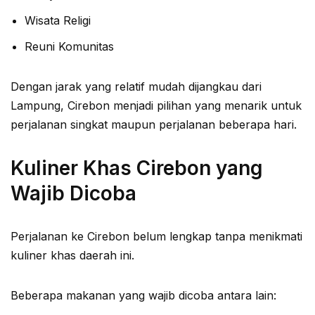
Wisata Religi
Reuni Komunitas
Dengan jarak yang relatif mudah dijangkau dari
Lampung, Cirebon menjadi pilihan yang menarik untuk
perjalanan singkat maupun perjalanan beberapa hari.
Kuliner Khas Cirebon yang
Wajib Dicoba
Perjalanan ke Cirebon belum lengkap tanpa menikmati
kuliner khas daerah ini.
Beberapa makanan yang wajib dicoba antara lain: