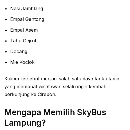
Nasi Jamblang
Empal Gentong
Empal Asem
Tahu Gejrot
Docang
Mie Koclok
Kuliner tersebut menjadi salah satu daya tarik utama
yang membuat wisatawan selalu ingin kembali
berkunjung ke Cirebon.
Mengapa Memilih SkyBus
Lampung?