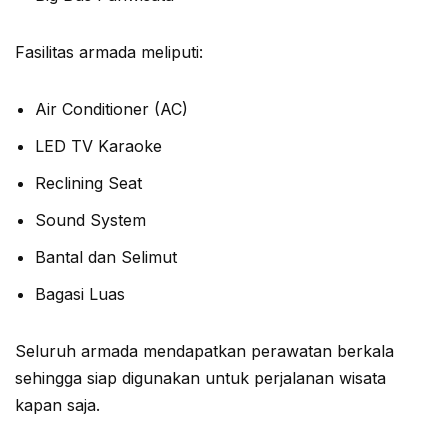
Fasilitas armada meliputi:
Air Conditioner (AC)
LED TV Karaoke
Reclining Seat
Sound System
Bantal dan Selimut
Bagasi Luas
Seluruh armada mendapatkan perawatan berkala
sehingga siap digunakan untuk perjalanan wisata
kapan saja.