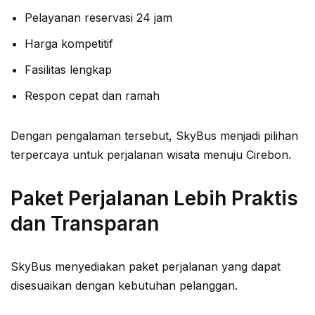
Pelayanan reservasi 24 jam
Harga kompetitif
Fasilitas lengkap
Respon cepat dan ramah
Dengan pengalaman tersebut, SkyBus menjadi pilihan
terpercaya untuk perjalanan wisata menuju Cirebon.
Paket Perjalanan Lebih Praktis
dan Transparan
SkyBus menyediakan paket perjalanan yang dapat
disesuaikan dengan kebutuhan pelanggan.