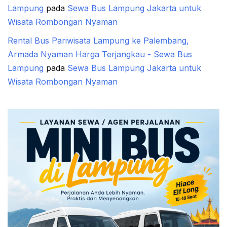
Lampung
pada
Sewa Bus Lampung Jakarta untuk
Wisata Rombongan Nyaman
Rental Bus Pariwisata Lampung ke Palembang,
Armada Nyaman Harga Terjangkau - Sewa Bus
Lampung
pada
Sewa Bus Lampung Jakarta untuk
Wisata Rombongan Nyaman