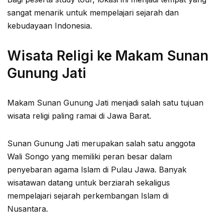
sangat menarik untuk mempelajari sejarah dan
kebudayaan Indonesia.
Wisata Religi ke Makam Sunan
Gunung Jati
Makam Sunan Gunung Jati menjadi salah satu tujuan
wisata religi paling ramai di Jawa Barat.
Sunan Gunung Jati merupakan salah satu anggota
Wali Songo yang memiliki peran besar dalam
penyebaran agama Islam di Pulau Jawa. Banyak
wisatawan datang untuk berziarah sekaligus
mempelajari sejarah perkembangan Islam di
Nusantara.