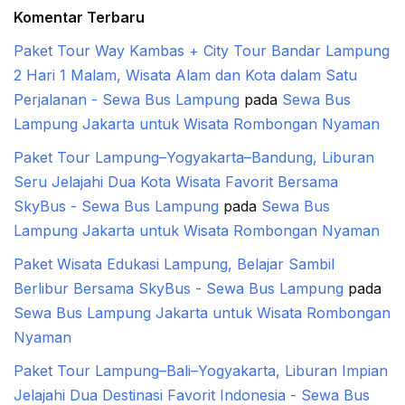
Komentar Terbaru
Paket Tour Way Kambas + City Tour Bandar Lampung
2 Hari 1 Malam, Wisata Alam dan Kota dalam Satu
Perjalanan - Sewa Bus Lampung
pada
Sewa Bus
Lampung Jakarta untuk Wisata Rombongan Nyaman
Paket Tour Lampung–Yogyakarta–Bandung, Liburan
Seru Jelajahi Dua Kota Wisata Favorit Bersama
SkyBus - Sewa Bus Lampung
pada
Sewa Bus
Lampung Jakarta untuk Wisata Rombongan Nyaman
Paket Wisata Edukasi Lampung, Belajar Sambil
Berlibur Bersama SkyBus - Sewa Bus Lampung
pada
Sewa Bus Lampung Jakarta untuk Wisata Rombongan
Nyaman
Paket Tour Lampung–Bali–Yogyakarta, Liburan Impian
Jelajahi Dua Destinasi Favorit Indonesia - Sewa Bus