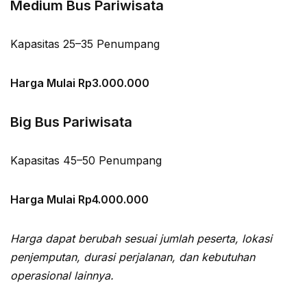
Medium Bus Pariwisata
Kapasitas 25–35 Penumpang
Harga Mulai Rp3.000.000
Big Bus Pariwisata
Kapasitas 45–50 Penumpang
Harga Mulai Rp4.000.000
Harga dapat berubah sesuai jumlah peserta, lokasi
penjemputan, durasi perjalanan, dan kebutuhan
operasional lainnya.