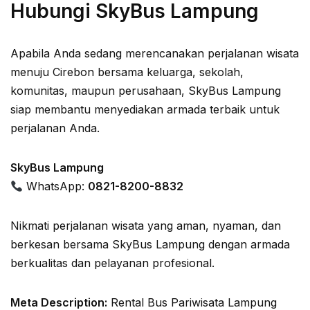
Hubungi SkyBus Lampung
Apabila Anda sedang merencanakan perjalanan wisata
menuju Cirebon bersama keluarga, sekolah,
komunitas, maupun perusahaan, SkyBus Lampung
siap membantu menyediakan armada terbaik untuk
perjalanan Anda.
SkyBus Lampung
WhatsApp:
0821-8200-8832
Nikmati perjalanan wisata yang aman, nyaman, dan
berkesan bersama SkyBus Lampung dengan armada
berkualitas dan pelayanan profesional.
Meta Description:
Rental Bus Pariwisata Lampung