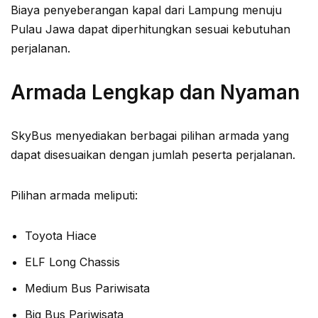
Biaya penyeberangan kapal dari Lampung menuju
Pulau Jawa dapat diperhitungkan sesuai kebutuhan
perjalanan.
Armada Lengkap dan Nyaman
SkyBus menyediakan berbagai pilihan armada yang
dapat disesuaikan dengan jumlah peserta perjalanan.
Pilihan armada meliputi:
Toyota Hiace
ELF Long Chassis
Medium Bus Pariwisata
Big Bus Pariwisata