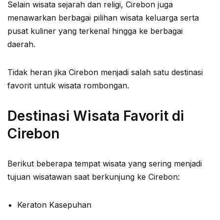
Selain wisata sejarah dan religi, Cirebon juga
menawarkan berbagai pilihan wisata keluarga serta
pusat kuliner yang terkenal hingga ke berbagai
daerah.
Tidak heran jika Cirebon menjadi salah satu destinasi
favorit untuk wisata rombongan.
Destinasi Wisata Favorit di
Cirebon
Berikut beberapa tempat wisata yang sering menjadi
tujuan wisatawan saat berkunjung ke Cirebon:
Keraton Kasepuhan