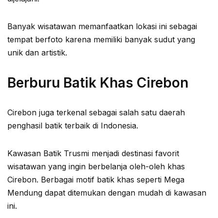
Banyak wisatawan memanfaatkan lokasi ini sebagai
tempat berfoto karena memiliki banyak sudut yang
unik dan artistik.
Berburu Batik Khas Cirebon
Cirebon juga terkenal sebagai salah satu daerah
penghasil batik terbaik di Indonesia.
Kawasan Batik Trusmi menjadi destinasi favorit
wisatawan yang ingin berbelanja oleh-oleh khas
Cirebon. Berbagai motif batik khas seperti Mega
Mendung dapat ditemukan dengan mudah di kawasan
ini.