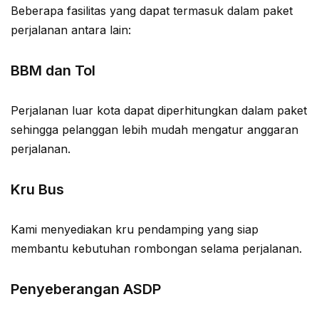
Beberapa fasilitas yang dapat termasuk dalam paket
perjalanan antara lain:
BBM dan Tol
Perjalanan luar kota dapat diperhitungkan dalam paket
sehingga pelanggan lebih mudah mengatur anggaran
perjalanan.
Kru Bus
Kami menyediakan kru pendamping yang siap
membantu kebutuhan rombongan selama perjalanan.
Penyeberangan ASDP