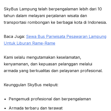
SkyBus Lampung telah berpengalaman lebih dari 10
tahun dalam melayani perjalanan wisata dan
transportasi rombongan ke berbagai kota di Indonesia.
Baca Juga:
Sewa Bus Pariwisata Pesawaran Lampung
Untuk Liburan Rame-Rame
Kami selalu mengutamakan keselamatan,
kenyamanan, dan kepuasan pelanggan melalui
armada yang berkualitas dan pelayanan profesional.
Keunggulan SkyBus meliputi:
Pengemudi profesional dan berpengalaman
Armada terbaru dan terawat