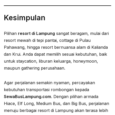
Kesimpulan
Pilihan
resort di Lampung
sangat beragam, mulai dari
resort mewah di tepi pantai, cottage di Pulau
Pahawang, hingga resort bernuansa alam di Kalianda
dan Krui. Anda dapat memilih sesuai kebutuhan, baik
untuk staycation, liburan keluarga, honeymoon,
maupun gathering perusahaan.
Agar perjalanan semakin nyaman, percayakan
kebutuhan transportasi rombongan kepada
SewaBusLampung.com
. Dengan pilihan armada
Hiace, Elf Long, Medium Bus, dan Big Bus, perjalanan
menuju berbagai resort di Lampung akan terasa lebih