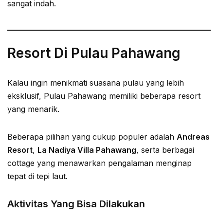
sangat indah.
Resort Di Pulau Pahawang
Kalau ingin menikmati suasana pulau yang lebih
eksklusif, Pulau Pahawang memiliki beberapa resort
yang menarik.
Beberapa pilihan yang cukup populer adalah
Andreas
Resort
,
La Nadiya Villa Pahawang
, serta berbagai
cottage yang menawarkan pengalaman menginap
tepat di tepi laut.
Aktivitas Yang Bisa Dilakukan