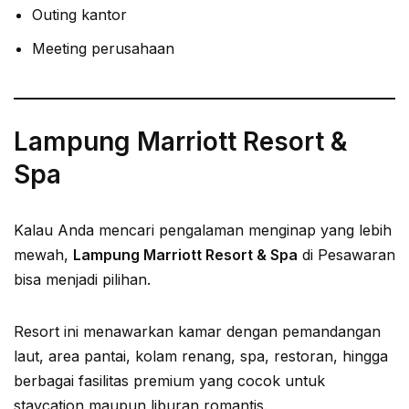
Outing kantor
Meeting perusahaan
Lampung Marriott Resort &
Spa
Kalau Anda mencari pengalaman menginap yang lebih
mewah,
Lampung Marriott Resort & Spa
di Pesawaran
bisa menjadi pilihan.
Resort ini menawarkan kamar dengan pemandangan
laut, area pantai, kolam renang, spa, restoran, hingga
berbagai fasilitas premium yang cocok untuk
staycation maupun liburan romantis.