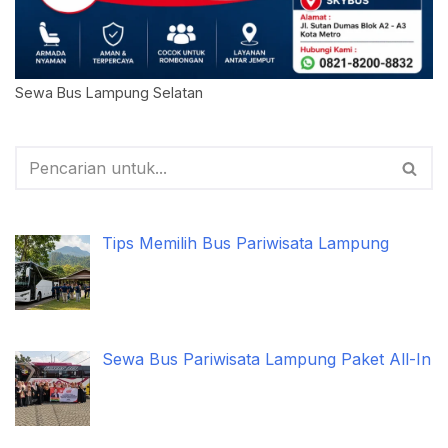
Sewa Bus Lampung Selatan
Tips Memilih Bus Pariwisata Lampung
Sewa Bus Pariwisata Lampung Paket All-In