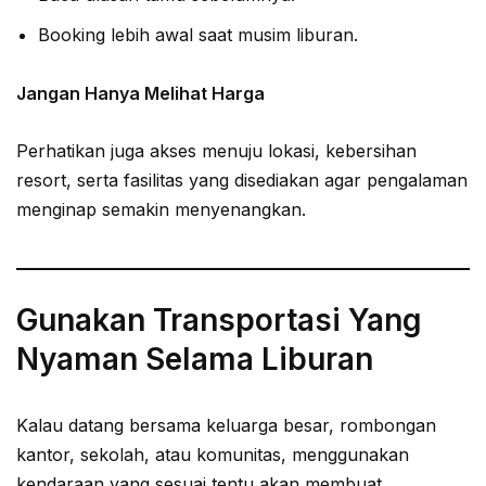
Booking lebih awal saat musim liburan.
Jangan Hanya Melihat Harga
Perhatikan juga akses menuju lokasi, kebersihan
resort, serta fasilitas yang disediakan agar pengalaman
menginap semakin menyenangkan.
Gunakan Transportasi Yang
Nyaman Selama Liburan
Kalau datang bersama keluarga besar, rombongan
kantor, sekolah, atau komunitas, menggunakan
kendaraan yang sesuai tentu akan membuat