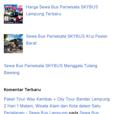
Harga Sewa Bus Pariwisata SKYBUS
Lampung Terbaru
Sewa Bus Pariwisata SKYBUS Krui Pesisir
Barat
Sewa Bus Pariwisata SKYBUS Menggala Tulang
Bawang
Komentar Terbaru
Paket Tour Way Kambas + City Tour Bandar Lampung
2 Hari 1 Malam, Wisata Alam dan Kota dalam Satu
Perjalanan - Sewa Bus Lampung
pada
Sewa Bus