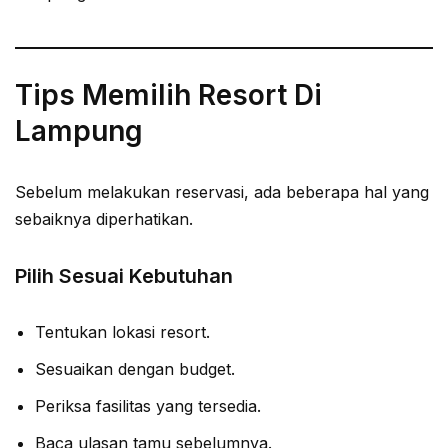
Tips Memilih Resort Di
Lampung
Sebelum melakukan reservasi, ada beberapa hal yang
sebaiknya diperhatikan.
Pilih Sesuai Kebutuhan
Tentukan lokasi resort.
Sesuaikan dengan budget.
Periksa fasilitas yang tersedia.
Baca ulasan tamu sebelumnya.