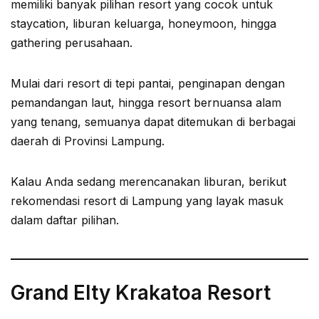
memiliki banyak pilihan resort yang cocok untuk
staycation, liburan keluarga, honeymoon, hingga
gathering perusahaan.
Mulai dari resort di tepi pantai, penginapan dengan
pemandangan laut, hingga resort bernuansa alam
yang tenang, semuanya dapat ditemukan di berbagai
daerah di Provinsi Lampung.
Kalau Anda sedang merencanakan liburan, berikut
rekomendasi resort di Lampung yang layak masuk
dalam daftar pilihan.
Grand Elty Krakatoa Resort