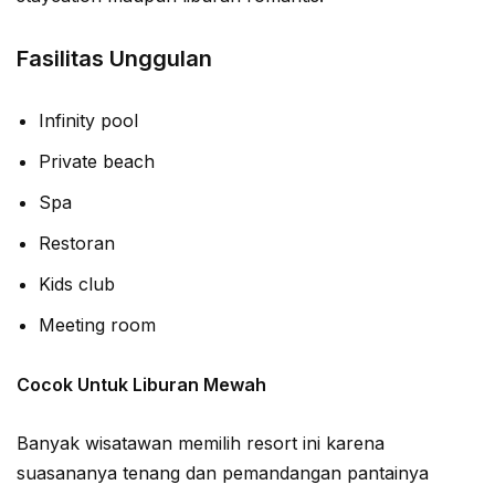
Fasilitas Unggulan
Infinity pool
Private beach
Spa
Restoran
Kids club
Meeting room
Cocok Untuk Liburan Mewah
Banyak wisatawan memilih resort ini karena
suasananya tenang dan pemandangan pantainya