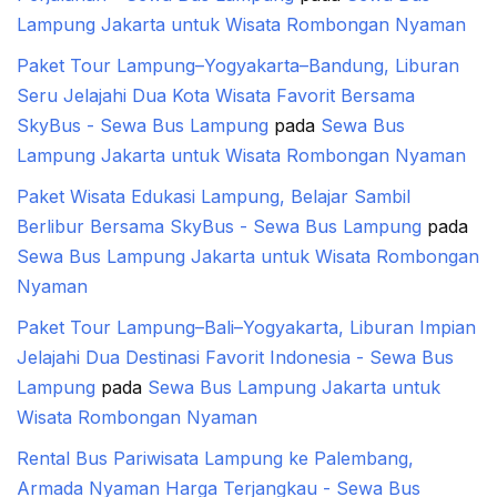
Lampung Jakarta untuk Wisata Rombongan Nyaman
Paket Tour Lampung–Yogyakarta–Bandung, Liburan
Seru Jelajahi Dua Kota Wisata Favorit Bersama
SkyBus - Sewa Bus Lampung
pada
Sewa Bus
Lampung Jakarta untuk Wisata Rombongan Nyaman
Paket Wisata Edukasi Lampung, Belajar Sambil
Berlibur Bersama SkyBus - Sewa Bus Lampung
pada
Sewa Bus Lampung Jakarta untuk Wisata Rombongan
Nyaman
Paket Tour Lampung–Bali–Yogyakarta, Liburan Impian
Jelajahi Dua Destinasi Favorit Indonesia - Sewa Bus
Lampung
pada
Sewa Bus Lampung Jakarta untuk
Wisata Rombongan Nyaman
Rental Bus Pariwisata Lampung ke Palembang,
Armada Nyaman Harga Terjangkau - Sewa Bus