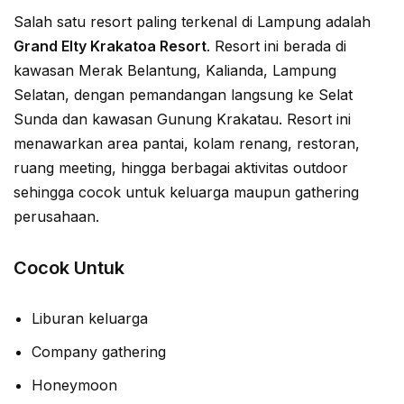
Salah satu resort paling terkenal di Lampung adalah
Grand Elty Krakatoa Resort
. Resort ini berada di
kawasan Merak Belantung, Kalianda, Lampung
Selatan, dengan pemandangan langsung ke Selat
Sunda dan kawasan Gunung Krakatau. Resort ini
menawarkan area pantai, kolam renang, restoran,
ruang meeting, hingga berbagai aktivitas outdoor
sehingga cocok untuk keluarga maupun gathering
perusahaan.
Cocok Untuk
Liburan keluarga
Company gathering
Honeymoon