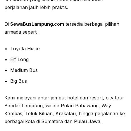
perjalanan jauh lebih praktis.
Di
SewaBusLampung.com
tersedia berbagai pilihan
armada seperti:
Toyota Hiace
Elf Long
Medium Bus
Big Bus
Kami melayani antar jemput hotel dan resort, city tour
Bandar Lampung, wisata Pulau Pahawang, Way
Kambas, Teluk Kiluan, Krakatau, hingga perjalanan ke
berbagai kota di Sumatera dan Pulau Jawa.