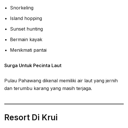
Snorkeling
Island hopping
Sunset hunting
Bermain kayak
Menikmati pantai
Surga Untuk Pecinta Laut
Pulau Pahawang dikenal memiliki air laut yang jernih
dan terumbu karang yang masih terjaga.
Resort Di Krui