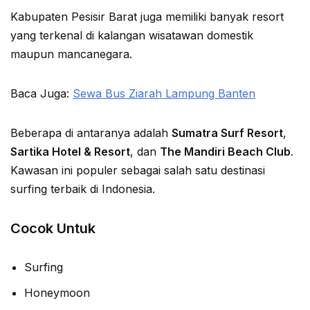
Kabupaten Pesisir Barat juga memiliki banyak resort
yang terkenal di kalangan wisatawan domestik
maupun mancanegara.
Baca Juga:
Sewa Bus Ziarah Lampung Banten
Beberapa di antaranya adalah
Sumatra Surf Resort
,
Sartika Hotel & Resort
, dan
The Mandiri Beach Club
.
Kawasan ini populer sebagai salah satu destinasi
surfing terbaik di Indonesia.
Cocok Untuk
Surfing
Honeymoon