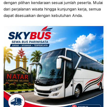
dengan pilihan kendaraan sesuai jumlah peserta. Mulai
dari perjalanan wisata hingga kunjungan kerja, semua
dapat disesuaikan dengan kebutuhan Anda.