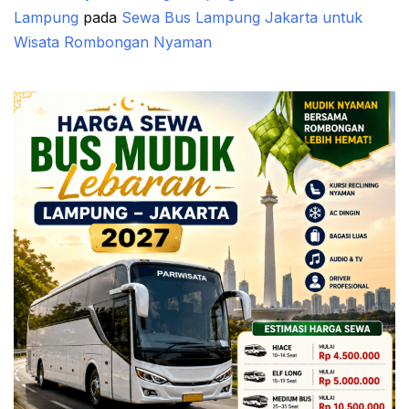
Lampung
pada
Sewa Bus Lampung Jakarta untuk
Wisata Rombongan Nyaman