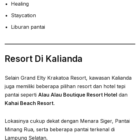
Healing
Staycation
Liburan pantai
Resort Di Kalianda
Selain Grand Elty Krakatoa Resort, kawasan Kalianda
juga memiliki beberapa pilihan resort dan hotel tepi
pantai seperti
Alau Alau Boutique Resort Hotel
dan
Kahai Beach Resort
.
Lokasinya cukup dekat dengan Menara Siger, Pantai
Minang Rua, serta beberapa pantai terkenal di
Lampung Selatan.