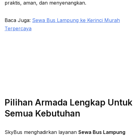
praktis, aman, dan menyenangkan.
Baca Juga:
Sewa Bus Lampung ke Kerinci Murah
Terpercaya
Pilihan Armada Lengkap Untuk
Semua Kebutuhan
SkyBus menghadirkan layanan
Sewa Bus Lampung