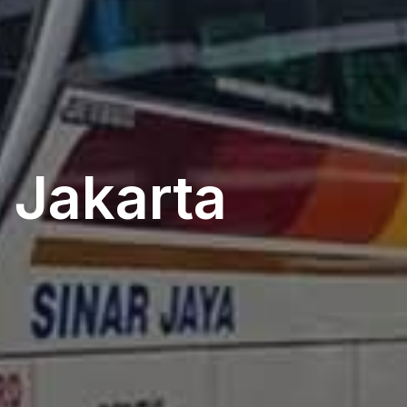
 Jakarta