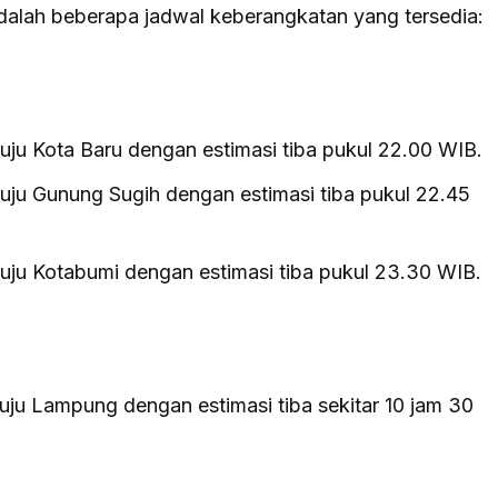
adalah beberapa jadwal keberangkatan yang tersedia:
ju Kota Baru dengan estimasi tiba pukul 22.00 WIB.
ju Gunung Sugih dengan estimasi tiba pukul 22.45
ju Kotabumi dengan estimasi tiba pukul 23.30 WIB.
ju Lampung dengan estimasi tiba sekitar 10 jam 30