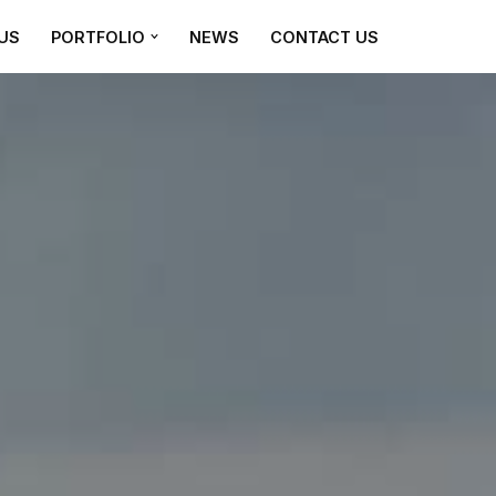
US
PORTFOLIO
NEWS
CONTACT US