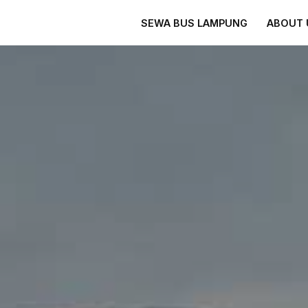
SEWA BUS LAMPUNG
ABOUT 