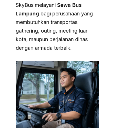
SkyBus melayani
Sewa Bus
Lampung
bagi perusahaan yang
membutuhkan transportasi
gathering, outing, meeting luar
kota, maupun perjalanan dinas
dengan armada terbaik.