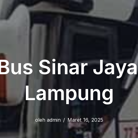
Bus Sinar Jaya
Lampung
oleh
admin
Maret 16, 2025