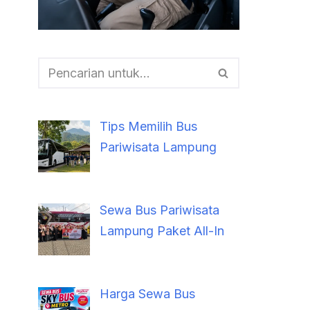
Tips Memilih Bus
Pariwisata Lampung
Sewa Bus Pariwisata
Lampung Paket All-In
Harga Sewa Bus