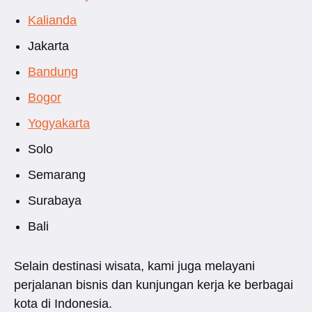
Kalianda
Jakarta
Bandung
Bogor
Yogyakarta
Solo
Semarang
Surabaya
Bali
Selain destinasi wisata, kami juga melayani
perjalanan bisnis dan kunjungan kerja ke berbagai
kota di Indonesia.