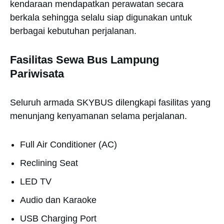
kendaraan mendapatkan perawatan secara
berkala sehingga selalu siap digunakan untuk
berbagai kebutuhan perjalanan.
Fasilitas Sewa Bus Lampung
Pariwisata
Seluruh armada SKYBUS dilengkapi fasilitas yang
menunjang kenyamanan selama perjalanan.
Full Air Conditioner (AC)
Reclining Seat
LED TV
Audio dan Karaoke
USB Charging Port