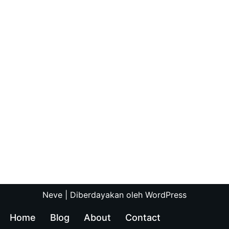
Neve
| Diberdayakan oleh
WordPress
Home
Blog
About
Contact