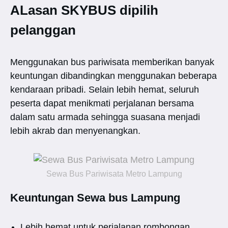
ALasan SKYBUS dipilih
pelanggan
Menggunakan bus pariwisata memberikan banyak
keuntungan dibandingkan menggunakan beberapa
kendaraan pribadi. Selain lebih hemat, seluruh
peserta dapat menikmati perjalanan bersama
dalam satu armada sehingga suasana menjadi
lebih akrab dan menyenangkan.
Sewa Bus Pariwisata Metro Lampung
Keuntungan Sewa bus Lampung
Lebih hemat untuk perjalanan rombongan.