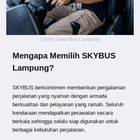
Driver Sewa Bus Lampung
Mengapa Memilih SKYBUS
Lampung?
SKYBUS berkomitmen memberikan pengalaman
perjalanan yang nyaman dengan armada
berkualitas dan pelayanan yang ramah. Seluruh
kendaraan mendapatkan perawatan secara
berkala sehingga selalu siap digunakan untuk
berbagai kebutuhan perjalanan.