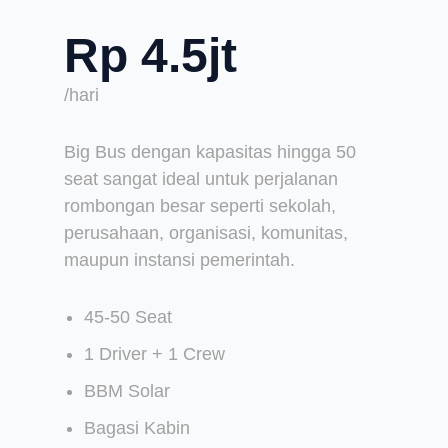
Rp 4.5jt
/hari
Big Bus dengan kapasitas hingga 50
seat sangat ideal untuk perjalanan
rombongan besar seperti sekolah,
perusahaan, organisasi, komunitas,
maupun instansi pemerintah.
45-50 Seat
1 Driver + 1 Crew
BBM Solar
Bagasi Kabin