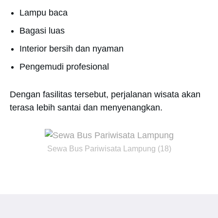
Lampu baca
Bagasi luas
Interior bersih dan nyaman
Pengemudi profesional
Dengan fasilitas tersebut, perjalanan wisata akan
terasa lebih santai dan menyenangkan.
Sewa Bus Pariwisata Lampung (18)