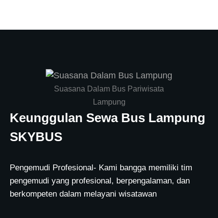
Suasana Dalam Bus Pariwisata
Lampung
Keunggulan Sewa Bus Lampung
SKYBUS
Pengemudi Profesional- Kami bangga memiliki tim
pengemudi yang profesional, berpengalaman, dan
berkompeten dalam melayani wisatawan