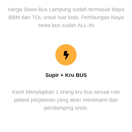
Harga Sewa Bus Lampung sudah termasuk biaya
BBM dan TOL untuk luar kota. Perhitungan biaya
sewa bus sudah ALL-IN
Supir + Kru BUS
Kami Menyiapkan 1 orang kru bus sesuai rute
jadwal perjalanan yang akan menenami dan
pendamping anda.