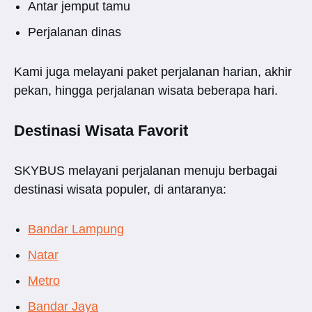
Antar jemput tamu
Perjalanan dinas
Kami juga melayani paket perjalanan harian, akhir
pekan, hingga perjalanan wisata beberapa hari.
Destinasi Wisata Favorit
SKYBUS melayani perjalanan menuju berbagai
destinasi wisata populer, di antaranya:
Bandar Lampung
Natar
Metro
Bandar Jaya