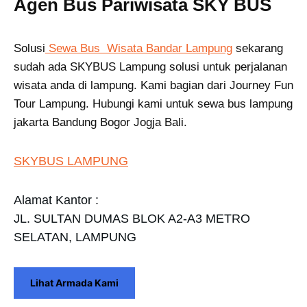
Agen Bus Pariwisata SKY BUS
Solusi
Sewa Bus Wisata Bandar Lampung
sekarang
sudah ada SKYBUS Lampung solusi untuk perjalanan
wisata anda di lampung. Kami bagian dari Journey Fun
Tour Lampung. Hubungi kami untuk sewa bus lampung
jakarta Bandung Bogor Jogja Bali.
SKYBUS LAMPUNG
Alamat Kantor :
JL. SULTAN DUMAS BLOK A2-A3 METRO
SELATAN, LAMPUNG
Lihat Armada Kami