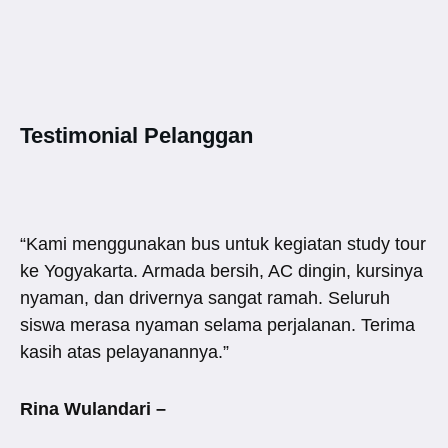
Testimonial Pelanggan
“Kami menggunakan bus untuk kegiatan study tour
ke Yogyakarta. Armada bersih, AC dingin, kursinya
nyaman, dan drivernya sangat ramah. Seluruh
siswa merasa nyaman selama perjalanan. Terima
kasih atas pelayanannya.”
Rina Wulandari –