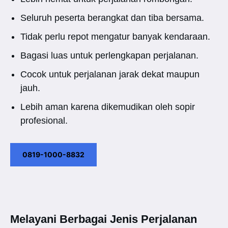
Seluruh peserta berangkat dan tiba bersama.
Tidak perlu repot mengatur banyak kendaraan.
Bagasi luas untuk perlengkapan perjalanan.
Cocok untuk perjalanan jarak dekat maupun
jauh.
Lebih aman karena dikemudikan oleh sopir
profesional.
0819-1000-8832
Melayani Berbagai Jenis Perjalanan