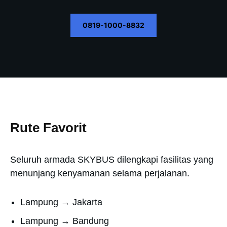
0819-1000-8832
Rute Favorit
Seluruh armada SKYBUS dilengkapi fasilitas yang
menunjang kenyamanan selama perjalanan.
Lampung → Jakarta
Lampung → Bandung