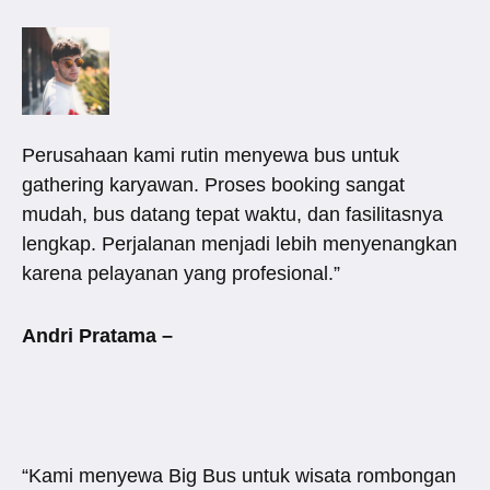
Perusahaan kami rutin menyewa bus untuk
gathering karyawan. Proses booking sangat
mudah, bus datang tepat waktu, dan fasilitasnya
lengkap. Perjalanan menjadi lebih menyenangkan
karena pelayanan yang profesional.”
Andri Pratama –
“Kami menyewa Big Bus untuk wisata rombongan