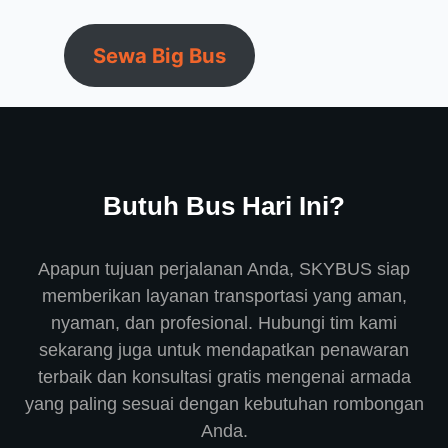
Sewa Big Bus
Butuh Bus Hari Ini?
Apapun tujuan perjalanan Anda, SKYBUS siap
memberikan layanan transportasi yang aman,
nyaman, dan profesional. Hubungi tim kami
sekarang juga untuk mendapatkan penawaran
terbaik dan konsultasi gratis mengenai armada
yang paling sesuai dengan kebutuhan rombongan
Anda.