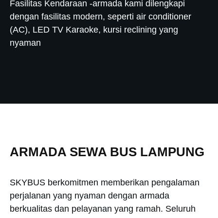
Fasilitas Kendaraan -armada kami dilengkapi
dengan fasilitas modern, seperti air conditioner
(AC), LED TV Karaoke, kursi reclining yang
nyaman
ARMADA SEWA BUS LAMPUNG
SKYBUS berkomitmen memberikan pengalaman
perjalanan yang nyaman dengan armada
berkualitas dan pelayanan yang ramah. Seluruh