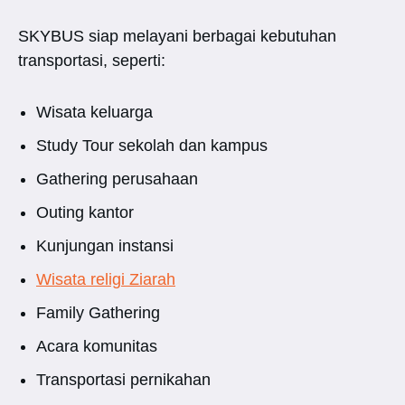
SKYBUS siap melayani berbagai kebutuhan
transportasi, seperti:
Wisata keluarga
Study Tour sekolah dan kampus
Gathering perusahaan
Outing kantor
Kunjungan instansi
Wisata religi Ziarah
Family Gathering
Acara komunitas
Transportasi pernikahan