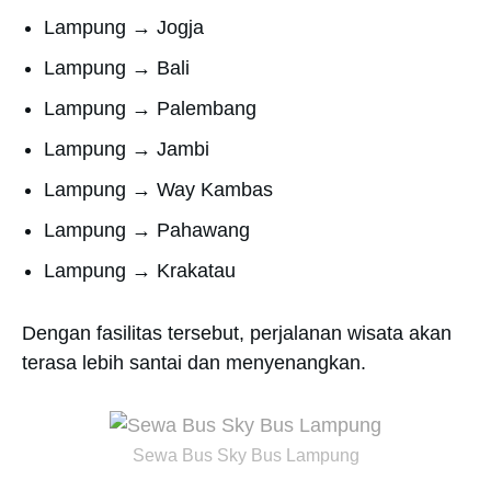
Lampung → Jogja
Lampung → Bali
Lampung → Palembang
Lampung → Jambi
Lampung → Way Kambas
Lampung → Pahawang
Lampung → Krakatau
Dengan fasilitas tersebut, perjalanan wisata akan
terasa lebih santai dan menyenangkan.
Sewa Bus Sky Bus Lampung