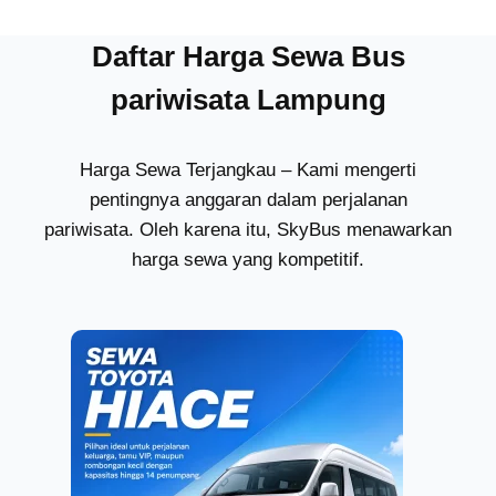
Daftar Harga Sewa Bus
pariwisata Lampung
Harga Sewa Terjangkau – Kami mengerti
pentingnya anggaran dalam perjalanan
pariwisata. Oleh karena itu, SkyBus menawarkan
harga sewa yang kompetitif.