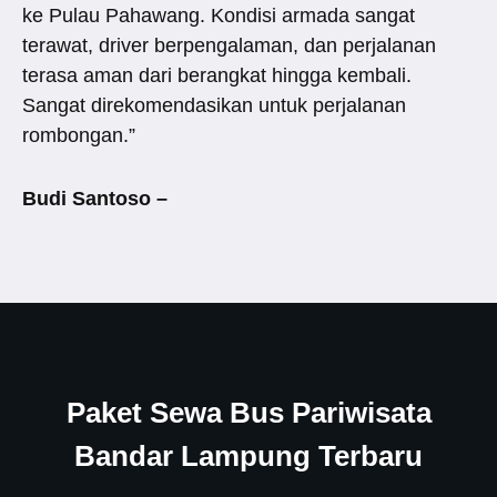
ke Pulau Pahawang. Kondisi armada sangat
terawat, driver berpengalaman, dan perjalanan
terasa aman dari berangkat hingga kembali.
Sangat direkomendasikan untuk perjalanan
rombongan.”
Budi Santoso –
Paket Sewa Bus Pariwisata
Bandar Lampung Terbaru