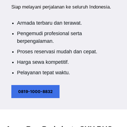
Siap melayani perjalanan ke seluruh Indonesia.
Armada terbaru dan terawat.
Pengemudi profesional serta
berpengalaman.
Proses reservasi mudah dan cepat.
Harga sewa kompetitif.
Pelayanan tepat waktu.
0819-1000-8832