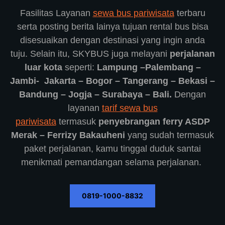
Fasilitas Layanan
sewa bus pariwisata
terbaru
serta posting berita lainya tujuan rental bus bisa
disesuaikan dengan destinasi yang ingin anda
tuju. Selain itu, SKYBUS juga melayani
perjalanan
luar kota
seperti:
Lampung –Palembang –
Jambi- Jakarta – Bogor – Tangerang – Bekasi –
Bandung – Jogja – Surabaya – Bali.
Dengan
layanan
tarif sewa bus
pariwisata
termasuk
penyebrangan ferry ASDP
Merak – Ferrizy Bakauheni
yang sudah termasuk
paket perjalanan, kamu tinggal duduk santai
menikmati pemandangan selama perjalanan.
0819-1000-8832