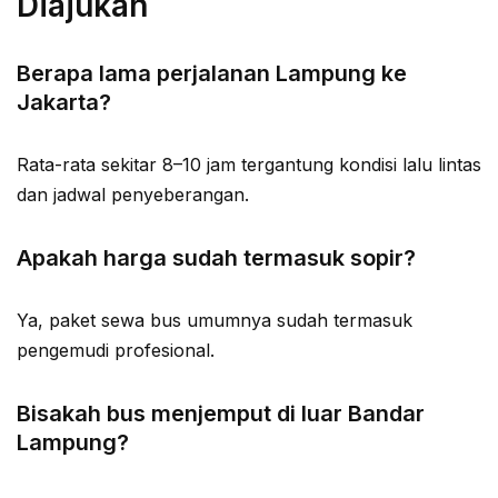
Diajukan
Berapa lama perjalanan Lampung ke
Jakarta?
Rata-rata sekitar 8–10 jam tergantung kondisi lalu lintas
dan jadwal penyeberangan.
Apakah harga sudah termasuk sopir?
Ya, paket sewa bus umumnya sudah termasuk
pengemudi profesional.
Bisakah bus menjemput di luar Bandar
Lampung?