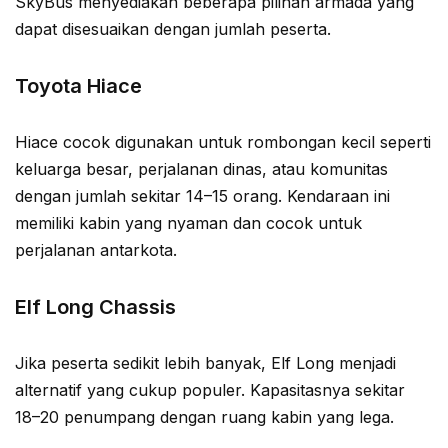
SkyBus menyediakan beberapa pilihan armada yang
dapat disesuaikan dengan jumlah peserta.
Toyota Hiace
Hiace cocok digunakan untuk rombongan kecil seperti
keluarga besar, perjalanan dinas, atau komunitas
dengan jumlah sekitar 14–15 orang. Kendaraan ini
memiliki kabin yang nyaman dan cocok untuk
perjalanan antarkota.
Elf Long Chassis
Jika peserta sedikit lebih banyak, Elf Long menjadi
alternatif yang cukup populer. Kapasitasnya sekitar
18–20 penumpang dengan ruang kabin yang lega.