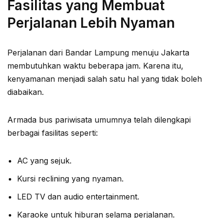
Fasilitas yang Membuat
Perjalanan Lebih Nyaman
Perjalanan dari Bandar Lampung menuju Jakarta
membutuhkan waktu beberapa jam. Karena itu,
kenyamanan menjadi salah satu hal yang tidak boleh
diabaikan.
Armada bus pariwisata umumnya telah dilengkapi
berbagai fasilitas seperti:
AC yang sejuk.
Kursi reclining yang nyaman.
LED TV dan audio entertainment.
Karaoke untuk hiburan selama perjalanan.