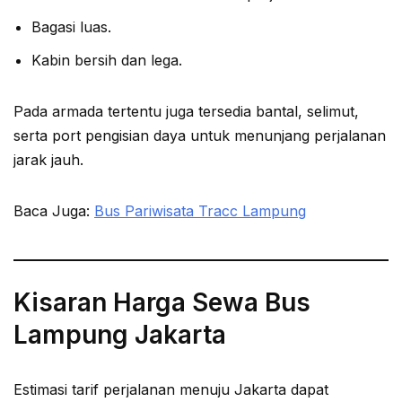
Bagasi luas.
Kabin bersih dan lega.
Pada armada tertentu juga tersedia bantal, selimut,
serta port pengisian daya untuk menunjang perjalanan
jarak jauh.
Baca Juga:
Bus Pariwisata Tracc Lampung
Kisaran Harga Sewa Bus
Lampung Jakarta
Estimasi tarif perjalanan menuju Jakarta dapat