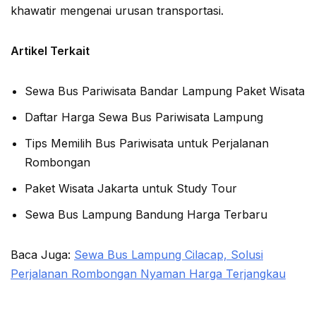
khawatir mengenai urusan transportasi.
Artikel Terkait
Sewa Bus Pariwisata Bandar Lampung Paket Wisata
Daftar Harga Sewa Bus Pariwisata Lampung
Tips Memilih Bus Pariwisata untuk Perjalanan
Rombongan
Paket Wisata Jakarta untuk Study Tour
Sewa Bus Lampung Bandung Harga Terbaru
Baca Juga:
Sewa Bus Lampung Cilacap, Solusi
Perjalanan Rombongan Nyaman Harga Terjangkau