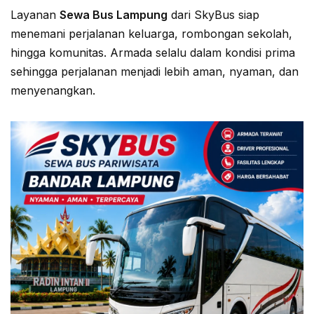
Layanan
Sewa Bus Lampung
dari SkyBus siap
menemani perjalanan keluarga, rombongan sekolah,
hingga komunitas. Armada selalu dalam kondisi prima
sehingga perjalanan menjadi lebih aman, nyaman, dan
menyenangkan.