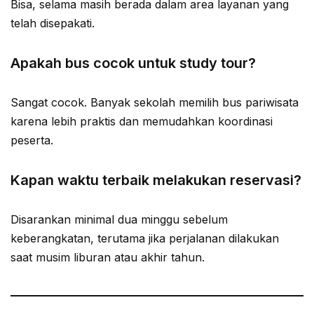
Bisa, selama masih berada dalam area layanan yang
telah disepakati.
Apakah bus cocok untuk study tour?
Sangat cocok. Banyak sekolah memilih bus pariwisata
karena lebih praktis dan memudahkan koordinasi
peserta.
Kapan waktu terbaik melakukan reservasi?
Disarankan minimal dua minggu sebelum
keberangkatan, terutama jika perjalanan dilakukan
saat musim liburan atau akhir tahun.