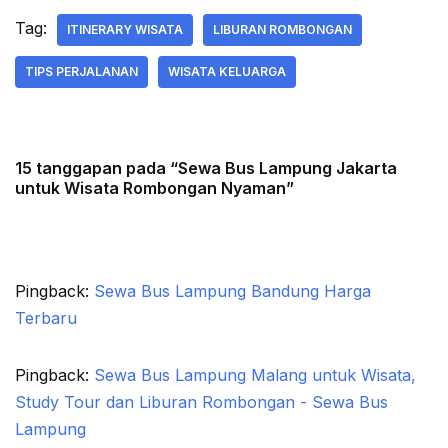
Tag:
ITINERARY WISATA
LIBURAN ROMBONGAN
TIPS PERJALANAN
WISATA KELUARGA
15 tanggapan pada “Sewa Bus Lampung Jakarta
untuk Wisata Rombongan Nyaman”
Pingback:
Sewa Bus Lampung Bandung Harga
Terbaru
Pingback:
Sewa Bus Lampung Malang untuk Wisata,
Study Tour dan Liburan Rombongan - Sewa Bus
Lampung