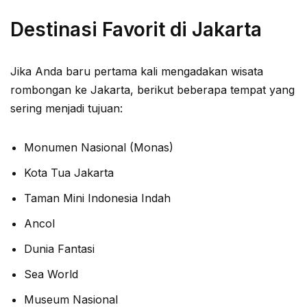
Destinasi Favorit di Jakarta
Jika Anda baru pertama kali mengadakan wisata
rombongan ke Jakarta, berikut beberapa tempat yang
sering menjadi tujuan:
Monumen Nasional (Monas)
Kota Tua Jakarta
Taman Mini Indonesia Indah
Ancol
Dunia Fantasi
Sea World
Museum Nasional