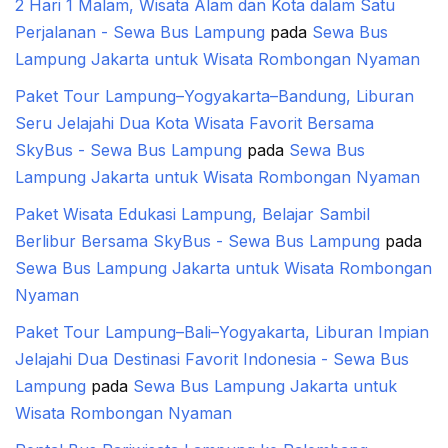
2 Hari 1 Malam, Wisata Alam dan Kota dalam Satu
Perjalanan - Sewa Bus Lampung
pada
Sewa Bus
Lampung Jakarta untuk Wisata Rombongan Nyaman
Paket Tour Lampung–Yogyakarta–Bandung, Liburan
Seru Jelajahi Dua Kota Wisata Favorit Bersama
SkyBus - Sewa Bus Lampung
pada
Sewa Bus
Lampung Jakarta untuk Wisata Rombongan Nyaman
Paket Wisata Edukasi Lampung, Belajar Sambil
Berlibur Bersama SkyBus - Sewa Bus Lampung
pada
Sewa Bus Lampung Jakarta untuk Wisata Rombongan
Nyaman
Paket Tour Lampung–Bali–Yogyakarta, Liburan Impian
Jelajahi Dua Destinasi Favorit Indonesia - Sewa Bus
Lampung
pada
Sewa Bus Lampung Jakarta untuk
Wisata Rombongan Nyaman