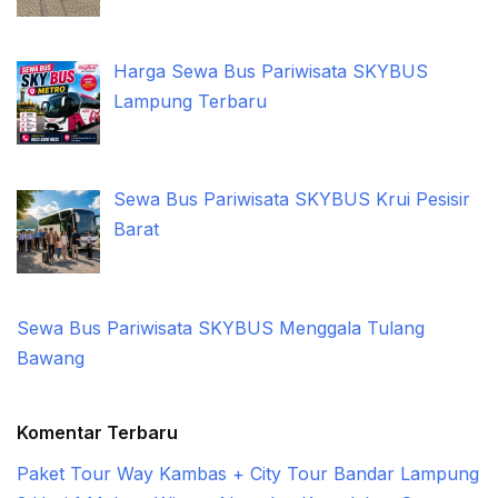
Harga Sewa Bus Pariwisata SKYBUS
Lampung Terbaru
Sewa Bus Pariwisata SKYBUS Krui Pesisir
Barat
Sewa Bus Pariwisata SKYBUS Menggala Tulang
Bawang
Komentar Terbaru
Paket Tour Way Kambas + City Tour Bandar Lampung