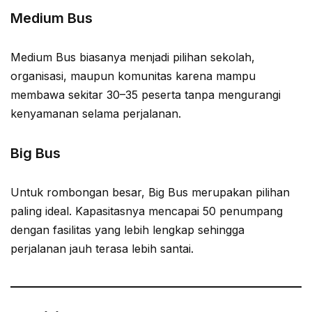
Medium Bus
Medium Bus biasanya menjadi pilihan sekolah,
organisasi, maupun komunitas karena mampu
membawa sekitar 30–35 peserta tanpa mengurangi
kenyamanan selama perjalanan.
Big Bus
Untuk rombongan besar, Big Bus merupakan pilihan
paling ideal. Kapasitasnya mencapai 50 penumpang
dengan fasilitas yang lebih lengkap sehingga
perjalanan jauh terasa lebih santai.