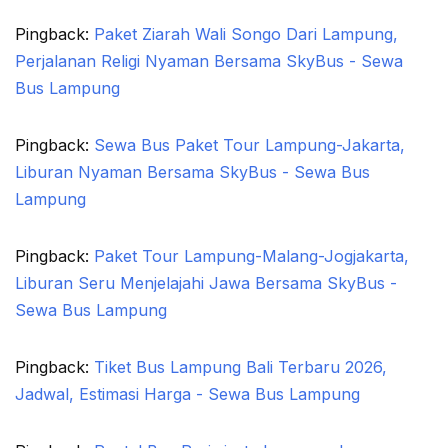
Pingback:
Paket Ziarah Wali Songo Dari Lampung,
Perjalanan Religi Nyaman Bersama SkyBus - Sewa
Bus Lampung
Pingback:
Sewa Bus Paket Tour Lampung-Jakarta,
Liburan Nyaman Bersama SkyBus - Sewa Bus
Lampung
Pingback:
Paket Tour Lampung-Malang-Jogjakarta,
Liburan Seru Menjelajahi Jawa Bersama SkyBus -
Sewa Bus Lampung
Pingback:
Tiket Bus Lampung Bali Terbaru 2026,
Jadwal, Estimasi Harga - Sewa Bus Lampung