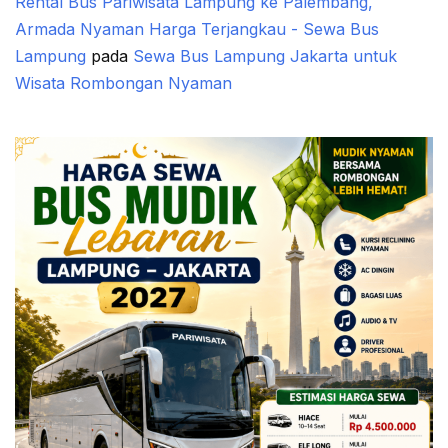
Rental Bus Pariwisata Lampung ke Palembang,
Armada Nyaman Harga Terjangkau - Sewa Bus
Lampung
pada
Sewa Bus Lampung Jakarta untuk
Wisata Rombongan Nyaman