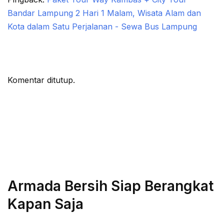
Bandar Lampung 2 Hari 1 Malam, Wisata Alam dan
Kota dalam Satu Perjalanan - Sewa Bus Lampung
Komentar ditutup.
Armada Bersih Siap Berangkat
Kapan Saja