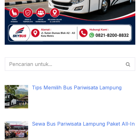
Tips Memilih Bus Pariwisata Lampung
Sewa Bus Pariwisata Lampung Paket All-In