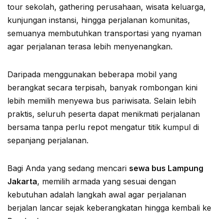
tour sekolah, gathering perusahaan, wisata keluarga,
kunjungan instansi, hingga perjalanan komunitas,
semuanya membutuhkan transportasi yang nyaman
agar perjalanan terasa lebih menyenangkan.
Daripada menggunakan beberapa mobil yang
berangkat secara terpisah, banyak rombongan kini
lebih memilih menyewa bus pariwisata. Selain lebih
praktis, seluruh peserta dapat menikmati perjalanan
bersama tanpa perlu repot mengatur titik kumpul di
sepanjang perjalanan.
Bagi Anda yang sedang mencari
sewa bus Lampung
Jakarta
, memilih armada yang sesuai dengan
kebutuhan adalah langkah awal agar perjalanan
berjalan lancar sejak keberangkatan hingga kembali ke