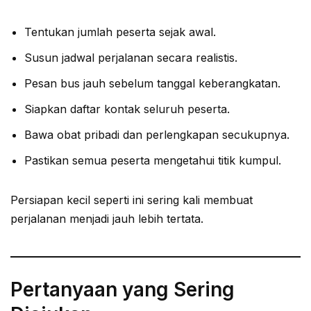
Tentukan jumlah peserta sejak awal.
Susun jadwal perjalanan secara realistis.
Pesan bus jauh sebelum tanggal keberangkatan.
Siapkan daftar kontak seluruh peserta.
Bawa obat pribadi dan perlengkapan secukupnya.
Pastikan semua peserta mengetahui titik kumpul.
Persiapan kecil seperti ini sering kali membuat
perjalanan menjadi jauh lebih tertata.
Pertanyaan yang Sering