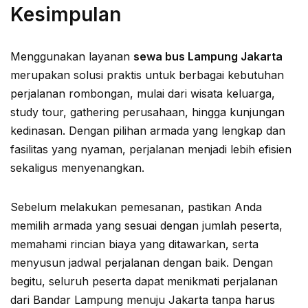
Kesimpulan
Menggunakan layanan
sewa bus Lampung Jakarta
merupakan solusi praktis untuk berbagai kebutuhan
perjalanan rombongan, mulai dari wisata keluarga,
study tour, gathering perusahaan, hingga kunjungan
kedinasan. Dengan pilihan armada yang lengkap dan
fasilitas yang nyaman, perjalanan menjadi lebih efisien
sekaligus menyenangkan.
Sebelum melakukan pemesanan, pastikan Anda
memilih armada yang sesuai dengan jumlah peserta,
memahami rincian biaya yang ditawarkan, serta
menyusun jadwal perjalanan dengan baik. Dengan
begitu, seluruh peserta dapat menikmati perjalanan
dari Bandar Lampung menuju Jakarta tanpa harus