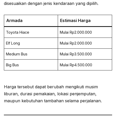
disesuaikan dengan jenis kendaraan yang dipilih.
Armada
Estimasi Harga
Toyota Hiace
Mulai Rp2.000.000
Elf Long
Mulai Rp2.000.000
Medium Bus
Mulai Rp3.500.000
Big Bus
Mulai Rp4.500.000
Harga tersebut dapat berubah mengikuti musim
liburan, durasi pemakaian, lokasi penjemputan,
maupun kebutuhan tambahan selama perjalanan.