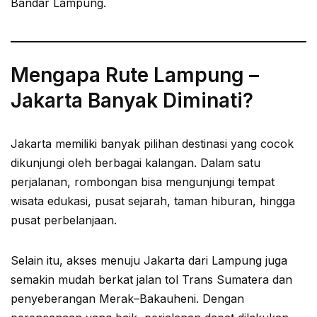
Bandar Lampung.
Mengapa Rute Lampung –
Jakarta Banyak Diminati?
Jakarta memiliki banyak pilihan destinasi yang cocok
dikunjungi oleh berbagai kalangan. Dalam satu
perjalanan, rombongan bisa mengunjungi tempat
wisata edukasi, pusat sejarah, taman hiburan, hingga
pusat perbelanjaan.
Selain itu, akses menuju Jakarta dari Lampung juga
semakin mudah berkat jalan tol Trans Sumatera dan
penyeberangan Merak–Bakauheni. Dengan