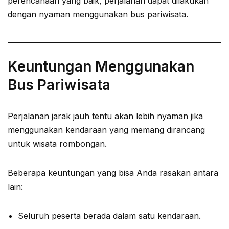
perencanaan yang baik, perjalanan dapat dilakukan
dengan nyaman menggunakan bus pariwisata.
Keuntungan Menggunakan
Bus Pariwisata
Perjalanan jarak jauh tentu akan lebih nyaman jika
menggunakan kendaraan yang memang dirancang
untuk wisata rombongan.
Beberapa keuntungan yang bisa Anda rasakan antara
lain:
Seluruh peserta berada dalam satu kendaraan.