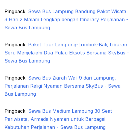
Pingback:
Sewa Bus Lampung Bandung Paket Wisata
3 Hari 2 Malam Lengkap dengan Itinerary Perjalanan -
Sewa Bus Lampung
Pingback:
Paket Tour Lampung-Lombok-Bali, Liburan
Seru Menjelajahi Dua Pulau Eksotis Bersama SkyBus -
Sewa Bus Lampung
Pingback:
Sewa Bus Ziarah Wali 9 dari Lampung,
Perjalanan Religi Nyaman Bersama SkyBus - Sewa
Bus Lampung
Pingback:
Sewa Bus Medium Lampung 30 Seat
Pariwisata, Armada Nyaman untuk Berbagai
Kebutuhan Perjalanan - Sewa Bus Lampung