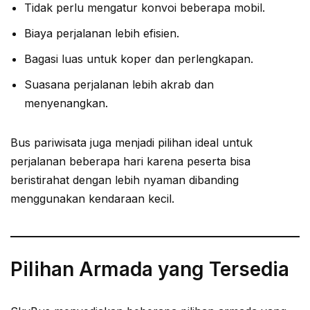
Tidak perlu mengatur konvoi beberapa mobil.
Biaya perjalanan lebih efisien.
Bagasi luas untuk koper dan perlengkapan.
Suasana perjalanan lebih akrab dan
menyenangkan.
Bus pariwisata juga menjadi pilihan ideal untuk
perjalanan beberapa hari karena peserta bisa
beristirahat dengan lebih nyaman dibanding
menggunakan kendaraan kecil.
Pilihan Armada yang Tersedia