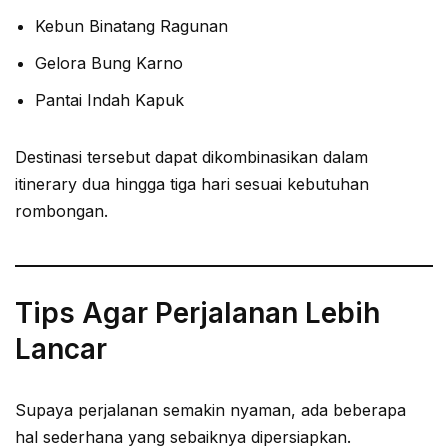
Kebun Binatang Ragunan
Gelora Bung Karno
Pantai Indah Kapuk
Destinasi tersebut dapat dikombinasikan dalam
itinerary dua hingga tiga hari sesuai kebutuhan
rombongan.
Tips Agar Perjalanan Lebih
Lancar
Supaya perjalanan semakin nyaman, ada beberapa
hal sederhana yang sebaiknya dipersiapkan.