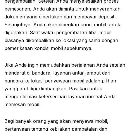
pengembalian. Setelah Anda menyelesaikan proses
pemesanan, Anda akan diminta untuk menyerahkan
dokumen yang diperlukan dan membayar deposit.
Selanjutnya, Anda akan diberikan kunci mobil untuk
digunakan. Saat waktu pengembalian tiba, mobil
biasanya dikembalikan ke lokasi yang sama dengan
pemeriksaan kondisi mobil sebelumnya.
Jika Anda ingin memudahkan perjalanan Anda setelah
mendarat di bandara, layanan antar-jemput dari
bandara ke lokasi penyewaan mobil adalah pilihan
yang patut dipertimbangkan. Pastikan untuk
mengonfirmasi ketersediaan layanan ini saat Anda
memesan mobil.
Bagi banyak orang yang akan menyewa mobil,
pertanyaan tentang kebijakan pembatalan dan