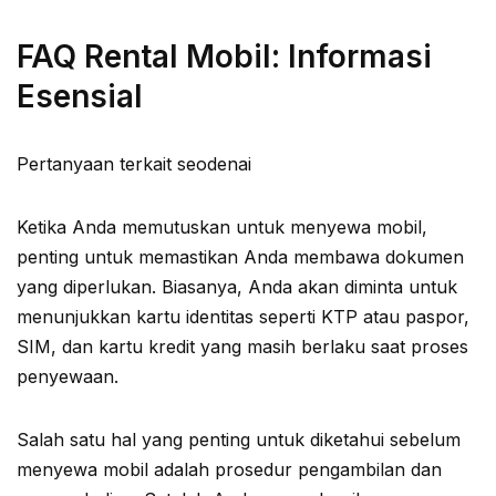
FAQ Rental Mobil: Informasi
Esensial
Pertanyaan terkait seodenai
Ketika Anda memutuskan untuk menyewa mobil,
penting untuk memastikan Anda membawa dokumen
yang diperlukan. Biasanya, Anda akan diminta untuk
menunjukkan kartu identitas seperti KTP atau paspor,
SIM, dan kartu kredit yang masih berlaku saat proses
penyewaan.
Salah satu hal yang penting untuk diketahui sebelum
menyewa mobil adalah prosedur pengambilan dan