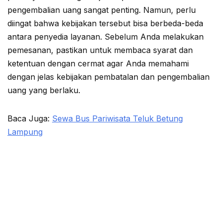
pengembalian uang sangat penting. Namun, perlu
diingat bahwa kebijakan tersebut bisa berbeda-beda
antara penyedia layanan. Sebelum Anda melakukan
pemesanan, pastikan untuk membaca syarat dan
ketentuan dengan cermat agar Anda memahami
dengan jelas kebijakan pembatalan dan pengembalian
uang yang berlaku.
Baca Juga:
Sewa Bus Pariwisata Teluk Betung
Lampung