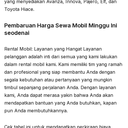
yang menyediakan Avanza, Innova, Pajero, Elf, dan
Toyota Hiace.
Pembaruan Harga Sewa Mobil Minggu Ini
seodenai
Rental Mobil: Layanan yang Hangat Layanan
pelanggan adalah inti dari semua yang kami lakukan
dalam rental mobil kami. Kami memiliki tim yang ramah
dan profesional yang siap membantu Anda dengan
segala kebutuhan atau pertanyaan yang mungkin
timbul sepanjang perjalanan Anda. Dengan layanan
kami, Anda dapat merasa yakin bahwa Anda akan
mendapatkan bantuan yang Anda butuhkan, kapan
pun Anda membutuhkannya.
Cek tabel ini untuk mendapatkan perkiraan biaya