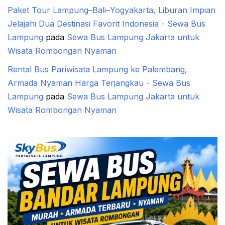
Paket Tour Lampung–Bali–Yogyakarta, Liburan Impian
Jelajahi Dua Destinasi Favorit Indonesia - Sewa Bus
Lampung
pada
Sewa Bus Lampung Jakarta untuk
Wisata Rombongan Nyaman
Rental Bus Pariwisata Lampung ke Palembang,
Armada Nyaman Harga Terjangkau - Sewa Bus
Lampung
pada
Sewa Bus Lampung Jakarta untuk
Wisata Rombongan Nyaman