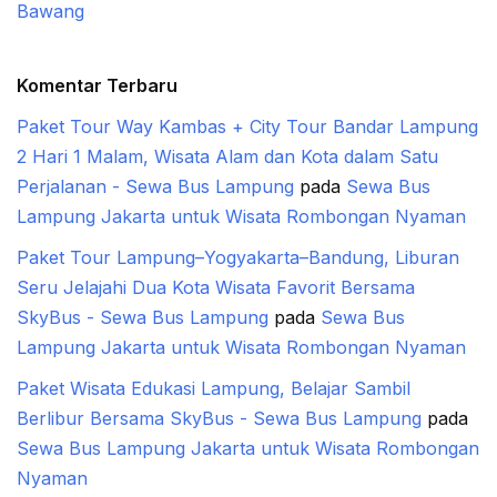
Bawang
Komentar Terbaru
Paket Tour Way Kambas + City Tour Bandar Lampung
2 Hari 1 Malam, Wisata Alam dan Kota dalam Satu
Perjalanan - Sewa Bus Lampung
pada
Sewa Bus
Lampung Jakarta untuk Wisata Rombongan Nyaman
Paket Tour Lampung–Yogyakarta–Bandung, Liburan
Seru Jelajahi Dua Kota Wisata Favorit Bersama
SkyBus - Sewa Bus Lampung
pada
Sewa Bus
Lampung Jakarta untuk Wisata Rombongan Nyaman
Paket Wisata Edukasi Lampung, Belajar Sambil
Berlibur Bersama SkyBus - Sewa Bus Lampung
pada
Sewa Bus Lampung Jakarta untuk Wisata Rombongan
Nyaman