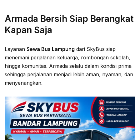
Armada Bersih Siap Berangkat
Kapan Saja
Layanan
Sewa Bus Lampung
dari SkyBus siap
menemani perjalanan keluarga, rombongan sekolah,
hingga komunitas. Armada selalu dalam kondisi prima
sehingga perjalanan menjadi lebih aman, nyaman, dan
menyenangkan.