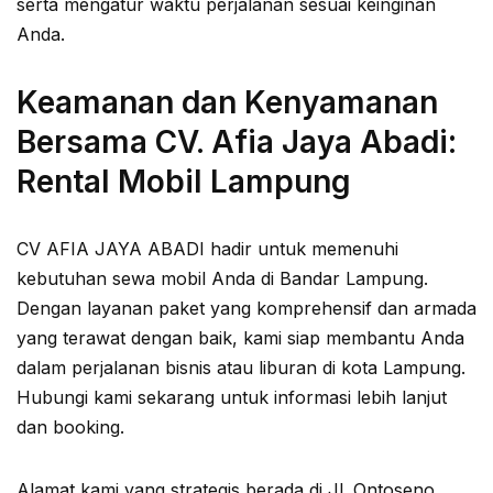
serta mengatur waktu perjalanan sesuai keinginan
Anda.
Keamanan dan Kenyamanan
Bersama CV. Afia Jaya Abadi:
Rental Mobil Lampung
CV AFIA JAYA ABADI hadir untuk memenuhi
kebutuhan sewa mobil Anda di Bandar Lampung.
Dengan layanan paket yang komprehensif dan armada
yang terawat dengan baik, kami siap membantu Anda
dalam perjalanan bisnis atau liburan di kota Lampung.
Hubungi kami sekarang untuk informasi lebih lanjut
dan booking.
Alamat kami yang strategis berada di Jl. Ontoseno,