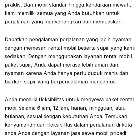
praktis. Dari mobil standar hingga kendaraan mewah,
kami memiliki semua yang Anda butuhkan untuk
perjalanan yang menyenangkan dan memuaskan.
Dapatkan pengalaman perjalanan yang lebih nyaman
dengan memesan rental mobil beserta supir yang kami
sediakan. Dengan menggunakan layanan rental mobil
paket supir, Anda dapat merasa lebih aman dan
nyaman karena Anda hanya perlu duduk manis dan
biarkan sopir yang berpengalaman mengemudi.
Anda memiliki fleksibilitas untuk menyewa paket rental
mobil selama 6 jam, 12 jam, harian, mingguan, atau
bulanan, sesuai dengan kebutuhan Anda. Temukan
kenyamanan dan fleksibilitas dalam perjalanan di kota
anda Anda dengan layanan jasa sewa mobil pribadi