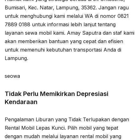
Bumisari, Kec. Natar, Lampung, 35362. Jangan ragu
untuk menghubungi kami melalui WA di nomor 0821
7889 0188 untuk informasi lebih lanjut tentang
layanan sewa mobil kami. Amay Saputra dan staf kami
akan memberikan bantuan yang cepat dan efisien
untuk memenuhi kebutuhan transportasi Anda di
Lampung.
seowa
Tidak Perlu Memikirkan Depresiasi
Kendaraan
Pengalaman Liburan yang Tidak Terlupakan dengan
Rental Mobil Lepas Kunci. Pilih mobil yang tepat
dengan mudah melalui layanan rental mobil yang