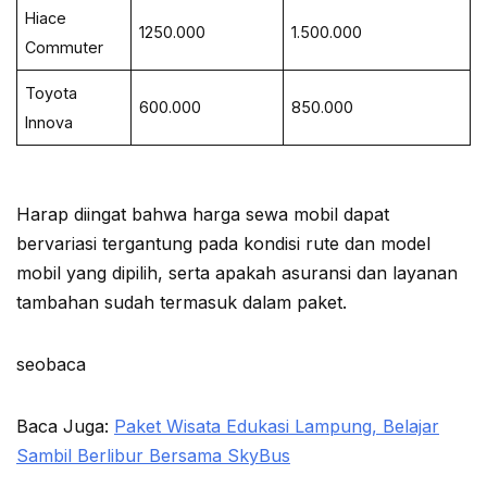
Hiace
1250.000
1.500.000
Commuter
Toyota
600.000
850.000
Innova
Harap diingat bahwa harga sewa mobil dapat
bervariasi tergantung pada kondisi rute dan model
mobil yang dipilih, serta apakah asuransi dan layanan
tambahan sudah termasuk dalam paket.
seobaca
Baca Juga:
Paket Wisata Edukasi Lampung, Belajar
Sambil Berlibur Bersama SkyBus