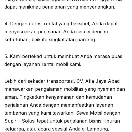
dapat menikmati perjalanan yang menyenangkan.
4. Dengan durasi rental yang fleksibel, Anda dapat
menyesuaikan perjalanan Anda sesuai dengan
kebutuhan, baik itu singkat atau panjang.
5. Kami bertekad untuk membuat Anda merasa puas
dengan layanan rental mobil kami.
Lebih dari sekadar transportasi, CV. Afia Jaya Abadi
menawarkan pengalaman mobilitas yang nyaman dan
aman. Tingkatkan kenyamanan dan kemudahan
perjalanan Anda dengan memanfaatkan layanan
tambahan yang kami tawarkan. Sewa Mobil dengan
Supir – Solusi tepat untuk perjalanan bisnis, liburan
keluarga, atau acara spesial Anda di Lampung.