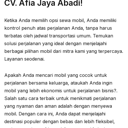
CV. Afia Jaya Abadi!
Ketika Anda memilih opsi sewa mobil, Anda memiliki
kontrol penuh atas perjalanan Anda, tanpa harus
terbatas oleh jadwal transportasi umum. Temukan
solusi perjalanan yang ideal dengan menjelajahi
berbagai pilihan mobil dari mitra kami yang terpercaya.
Layanan seodenai.
Apakah Anda mencari mobil yang cocok untuk
perjalanan bersama keluarga, ataukah Anda ingin
mobil yang lebih ekonomis untuk perjalanan bisnis?.
Salah satu cara terbaik untuk menikmati perjalanan
yang nyaman dan aman adalah dengan menyewa
mobil. Dengan cara ini, Anda dapat menjelajahi
destinasi populer dengan bebas dan lebih fleksibel,