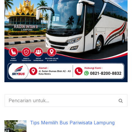
Tips Memilih Bus Pariwisata Lampung