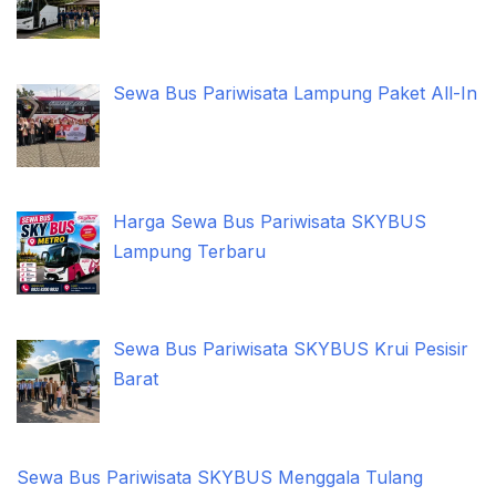
Sewa Bus Pariwisata Lampung Paket All-In
Harga Sewa Bus Pariwisata SKYBUS
Lampung Terbaru
Sewa Bus Pariwisata SKYBUS Krui Pesisir
Barat
Sewa Bus Pariwisata SKYBUS Menggala Tulang