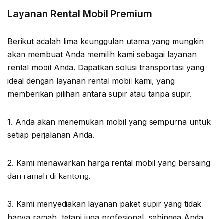
Layanan Rental Mobil Premium
Berikut adalah lima keunggulan utama yang mungkin
akan membuat Anda memilih kami sebagai layanan
rental mobil Anda. Dapatkan solusi transportasi yang
ideal dengan layanan rental mobil kami, yang
memberikan pilihan antara supir atau tanpa supir.
1. Anda akan menemukan mobil yang sempurna untuk
setiap perjalanan Anda.
2. Kami menawarkan harga rental mobil yang bersaing
dan ramah di kantong.
3. Kami menyediakan layanan paket supir yang tidak
hanya ramah, tetapi juga profesional, sehingga Anda