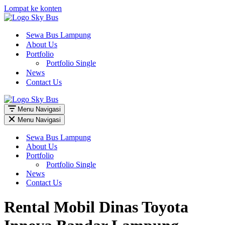
Lompat ke konten
Sewa Bus Lampung
About Us
Portfolio
Portfolio Single
News
Contact Us
Menu Navigasi
Menu Navigasi
Sewa Bus Lampung
About Us
Portfolio
Portfolio Single
News
Contact Us
Rental Mobil Dinas Toyota