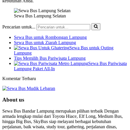
kebutuhan Anda.
Sewa Bus Lampung Selatan
Pencarian untuk...
Sewa Bus untuk Rombongan Lampung
Sewa Bus untuk Ziarah Lampung
Sewa Bus untuk Outing
Lampung
Tips Memilih Bus Pariwisata Lampung
Sewa Bus Pariwisata
Lampung Paket All-In
Komentar Terbaru
About us
Sewa Bus Bandar Lampung merupakan pilihan terbaik Dengan
armada lengkap mulai dari Toyota Hiace, Elf Long, Medium Bus,
hingga Big Bus, SkyBus siap melayani berbagai kebutuhan
perjalanan, baik wisata, study tour, gathering, perjalanan dinas,