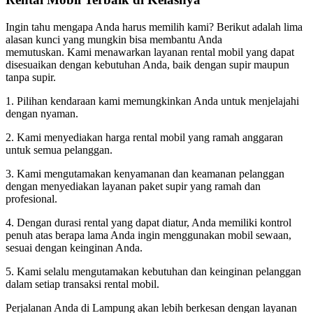
Ingin tahu mengapa Anda harus memilih kami? Berikut adalah lima
alasan kunci yang mungkin bisa membantu Anda
memutuskan. Kami menawarkan layanan rental mobil yang dapat
disesuaikan dengan kebutuhan Anda, baik dengan supir maupun
tanpa supir.
1. Pilihan kendaraan kami memungkinkan Anda untuk menjelajahi
dengan nyaman.
2. Kami menyediakan harga rental mobil yang ramah anggaran
untuk semua pelanggan.
3. Kami mengutamakan kenyamanan dan keamanan pelanggan
dengan menyediakan layanan paket supir yang ramah dan
profesional.
4. Dengan durasi rental yang dapat diatur, Anda memiliki kontrol
penuh atas berapa lama Anda ingin menggunakan mobil sewaan,
sesuai dengan keinginan Anda.
5. Kami selalu mengutamakan kebutuhan dan keinginan pelanggan
dalam setiap transaksi rental mobil.
Perjalanan Anda di Lampung akan lebih berkesan dengan layanan