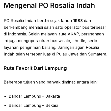
Mengenal PO Rosalia Indah
PO Rosalia Indah berdiri sejak tahun
1983
dan
berkembang menjadi salah satu operator bus terbesar
di Indonesia. Selain melayani rute AKAP, perusahaan
ini juga mengoperasikan bus wisata, shuttle, serta
layanan pengiriman barang. Jaringan agen Rosalia
Indah telah tersebar luas di Pulau Jawa dan Sumatera.
Rute Favorit Dari Lampung
Beberapa tujuan yang banyak diminati antara lain:
Bandar Lampung – Jakarta
Bandar Lampung – Bekasi