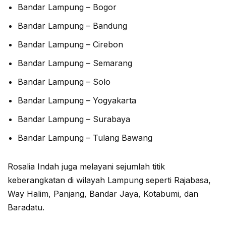
Bandar Lampung – Bogor
Bandar Lampung – Bandung
Bandar Lampung – Cirebon
Bandar Lampung – Semarang
Bandar Lampung – Solo
Bandar Lampung – Yogyakarta
Bandar Lampung – Surabaya
Bandar Lampung – Tulang Bawang
Rosalia Indah juga melayani sejumlah titik
keberangkatan di wilayah Lampung seperti Rajabasa,
Way Halim, Panjang, Bandar Jaya, Kotabumi, dan
Baradatu.