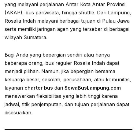
yang melayani perjalanan Antar Kota Antar Provinsi
(AKAP), bus pariwisata, hingga shuttle. Dari Lampung,
Rosalia Indah melayani berbagai tujuan di Pulau Jawa
serta memiliki jaringan agen yang tersebar di berbagai
wilayah Sumatera.
Bagi Anda yang bepergian sendiri atau hanya
beberapa orang, bus reguler Rosalia Indah dapat
menjadi pilihan. Namun, jika bepergian bersama
keluarga besar, sekolah, perusahaan, atau komunitas,
layanan
charter bus
dari
SewaBusLampung.com
menawarkan fleksibilitas yang lebih tinggi karena
jadwal, titik penjemputan, dan tujuan perjalanan dapat
disesuaikan.