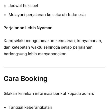
Jadwal fleksibel
Melayani perjalanan ke seluruh Indonesia
Perjalanan Lebih Nyaman
Kami selalu mengutamakan keamanan, kenyamanan,
dan ketepatan waktu sehingga setiap perjalanan
berlangsung lebih menyenangkan.
Cara Booking
Silakan kirimkan informasi berikut kepada admin:
Tanggal keberangkatan