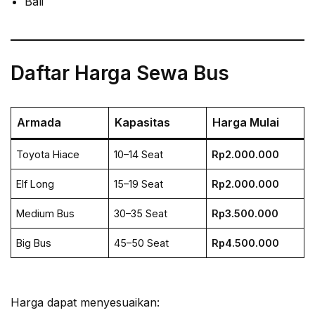
Bali
Daftar Harga Sewa Bus
Armada
Kapasitas
Harga Mulai
Toyota Hiace
10–14 Seat
Rp2.000.000
Elf Long
15–19 Seat
Rp2.000.000
Medium Bus
30–35 Seat
Rp3.500.000
Big Bus
45–50 Seat
Rp4.500.000
Harga dapat menyesuaikan: