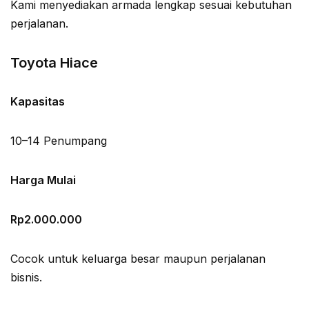
Kami menyediakan armada lengkap sesuai kebutuhan
perjalanan.
Toyota Hiace
Kapasitas
10–14 Penumpang
Harga Mulai
Rp2.000.000
Cocok untuk keluarga besar maupun perjalanan
bisnis.