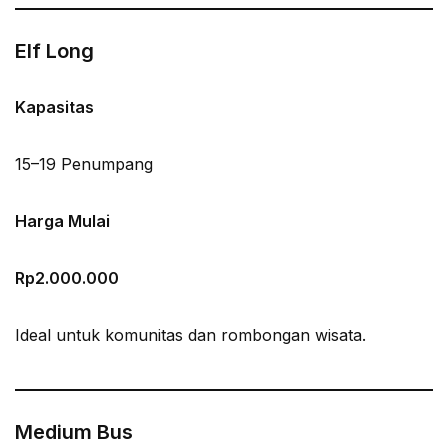
Elf Long
Kapasitas
15–19 Penumpang
Harga Mulai
Rp2.000.000
Ideal untuk komunitas dan rombongan wisata.
Medium Bus