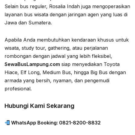
Selain bus reguler, Rosalia Indah juga mengoperasikan
layanan bus wisata dengan jaringan agen yang luas di
Jawa dan Sumatera.
Apabila Anda membutuhkan kendaraan khusus untuk
wisata, study tour, gathering, atau perjalanan
rombongan dengan jadwal yang lebih fleksibel,
SewaBusLampung.com
siap menyediakan Toyota
Hiace, Elf Long, Medium Bus, hingga Big Bus dengan
armada yang bersih, nyaman, dan pengemudi
profesional.
Hubungi Kami Sekarang
WhatsApp Booking: 0821-8200-8832