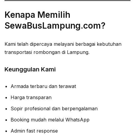
Kenapa Memilih
SewaBusLampung.com?
Kami telah dipercaya melayani berbagai kebutuhan
transportasi rombongan di Lampung.
Keunggulan Kami
Armada terbaru dan terawat
Harga transparan
Sopir profesional dan berpengalaman
Booking mudah melalui WhatsApp
Admin fast response