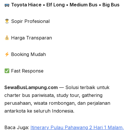
Toyota Hiace • Elf Long • Medium Bus • Big Bus
Sopir Profesional
Harga Transparan
Booking Mudah
Fast Response
SewaBusLampung.com
— Solusi terbaik untuk
charter bus pariwisata, study tour, gathering
perusahaan, wisata rombongan, dan perjalanan
antarkota ke seluruh Indonesia.
Baca Juga:
Itinerary Pulau Pahawang 2 Hari 1 Malam,