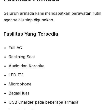
Seluruh armada kami mendapatkan perawatan rutin
agar selalu siap digunakan.
Fasilitas Yang Tersedia
Full AC
Reclining Seat
Audio dan Karaoke
LED TV
Microphone
Bagasi luas
USB Charger pada beberapa armada