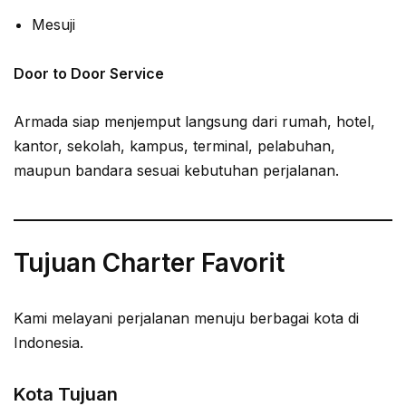
Mesuji
Door to Door Service
Armada siap menjemput langsung dari rumah, hotel,
kantor, sekolah, kampus, terminal, pelabuhan,
maupun bandara sesuai kebutuhan perjalanan.
Tujuan Charter Favorit
Kami melayani perjalanan menuju berbagai kota di
Indonesia.
Kota Tujuan