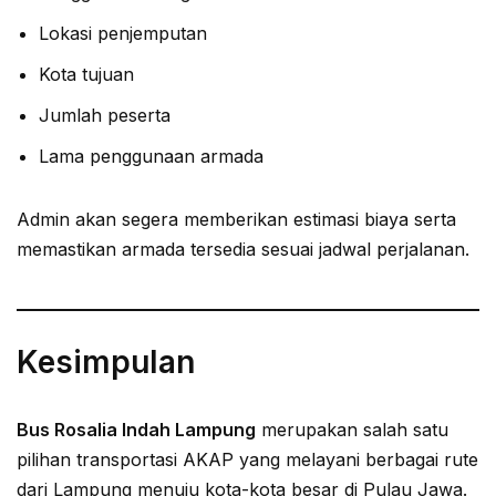
Lokasi penjemputan
Kota tujuan
Jumlah peserta
Lama penggunaan armada
Admin akan segera memberikan estimasi biaya serta
memastikan armada tersedia sesuai jadwal perjalanan.
Kesimpulan
Bus Rosalia Indah Lampung
merupakan salah satu
pilihan transportasi AKAP yang melayani berbagai rute
dari Lampung menuju kota-kota besar di Pulau Jawa.