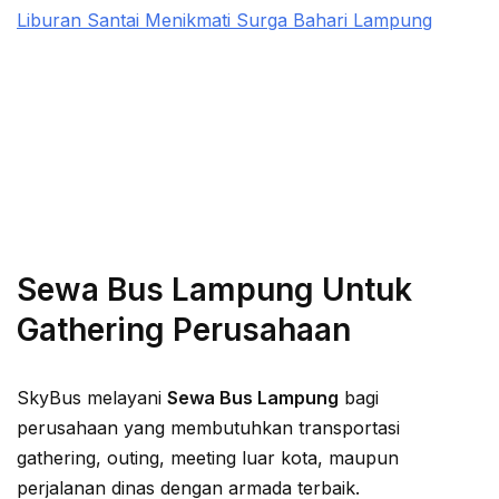
Liburan Santai Menikmati Surga Bahari Lampung
Sewa Bus Lampung Untuk
Gathering Perusahaan
SkyBus melayani
Sewa Bus Lampung
bagi
perusahaan yang membutuhkan transportasi
gathering, outing, meeting luar kota, maupun
perjalanan dinas dengan armada terbaik.