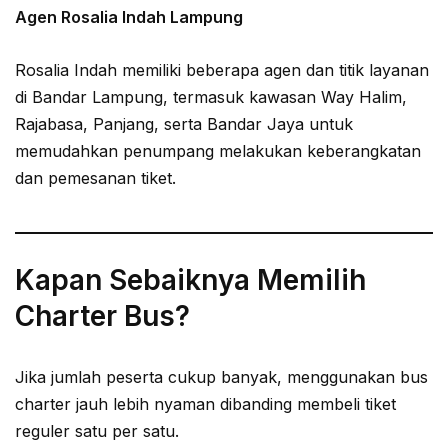
Agen Rosalia Indah Lampung
Rosalia Indah memiliki beberapa agen dan titik layanan
di Bandar Lampung, termasuk kawasan Way Halim,
Rajabasa, Panjang, serta Bandar Jaya untuk
memudahkan penumpang melakukan keberangkatan
dan pemesanan tiket.
Kapan Sebaiknya Memilih
Charter Bus?
Jika jumlah peserta cukup banyak, menggunakan bus
charter jauh lebih nyaman dibanding membeli tiket
reguler satu per satu.