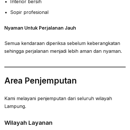
Interior bersih
Sopir profesional
Nyaman Untuk Perjalanan Jauh
Semua kendaraan diperiksa sebelum keberangkatan
sehingga perjalanan menjadi lebih aman dan nyaman.
Area Penjemputan
Kami melayani penjemputan dari seluruh wilayah
Lampung.
Wilayah Layanan