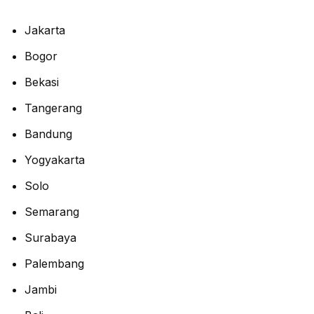
Jakarta
Bogor
Bekasi
Tangerang
Bandung
Yogyakarta
Solo
Semarang
Surabaya
Palembang
Jambi