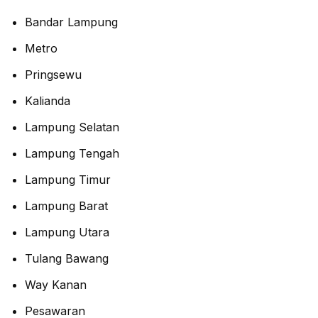
Bandar Lampung
Metro
Pringsewu
Kalianda
Lampung Selatan
Lampung Tengah
Lampung Timur
Lampung Barat
Lampung Utara
Tulang Bawang
Way Kanan
Pesawaran