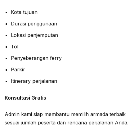
Kota tujuan
Durasi penggunaan
Lokasi penjemputan
Tol
Penyeberangan ferry
Parkir
Itinerary perjalanan
Konsultasi Gratis
Admin kami siap membantu memilih armada terbaik
sesuai jumlah peserta dan rencana perjalanan Anda.