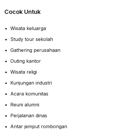
Cocok Untuk
Wisata keluarga
Study tour sekolah
Gathering perusahaan
Outing kantor
Wisata religi
Kunjungan industri
Acara komunitas
Reuni alumni
Perjalanan dinas
Antar jemput rombongan