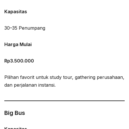
Kapasitas
30–35 Penumpang
Harga Mulai
Rp3.500.000
Pilihan favorit untuk study tour, gathering perusahaan,
dan perjalanan instansi.
Big Bus