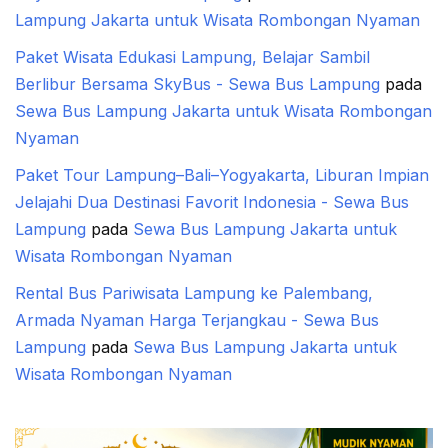
Lampung Jakarta untuk Wisata Rombongan Nyaman
Paket Wisata Edukasi Lampung, Belajar Sambil
Berlibur Bersama SkyBus - Sewa Bus Lampung
pada
Sewa Bus Lampung Jakarta untuk Wisata Rombongan
Nyaman
Paket Tour Lampung–Bali–Yogyakarta, Liburan Impian
Jelajahi Dua Destinasi Favorit Indonesia - Sewa Bus
Lampung
pada
Sewa Bus Lampung Jakarta untuk
Wisata Rombongan Nyaman
Rental Bus Pariwisata Lampung ke Palembang,
Armada Nyaman Harga Terjangkau - Sewa Bus
Lampung
pada
Sewa Bus Lampung Jakarta untuk
Wisata Rombongan Nyaman