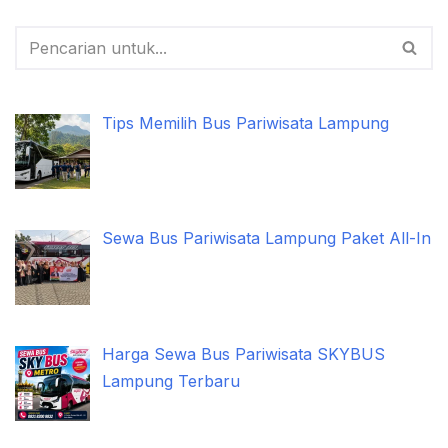
Tips Memilih Bus Pariwisata Lampung
Sewa Bus Pariwisata Lampung Paket All-In
Harga Sewa Bus Pariwisata SKYBUS
Lampung Terbaru