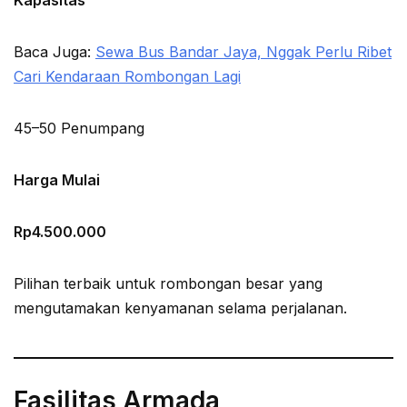
Kapasitas
Baca Juga:
Sewa Bus Bandar Jaya, Nggak Perlu Ribet
Cari Kendaraan Rombongan Lagi
45–50 Penumpang
Harga Mulai
Rp4.500.000
Pilihan terbaik untuk rombongan besar yang
mengutamakan kenyamanan selama perjalanan.
Fasilitas Armada