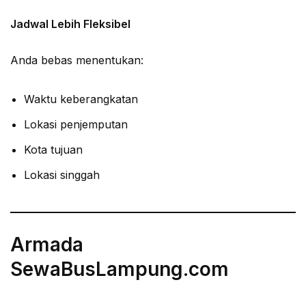
Jadwal Lebih Fleksibel
Anda bebas menentukan:
Waktu keberangkatan
Lokasi penjemputan
Kota tujuan
Lokasi singgah
Armada
SewaBusLampung.com