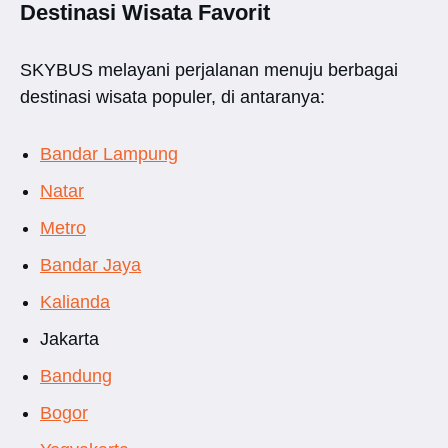
Destinasi Wisata Favorit
SKYBUS melayani perjalanan menuju berbagai
destinasi wisata populer, di antaranya:
Bandar Lampung
Natar
Metro
Bandar Jaya
Kalianda
Jakarta
Bandung
Bogor