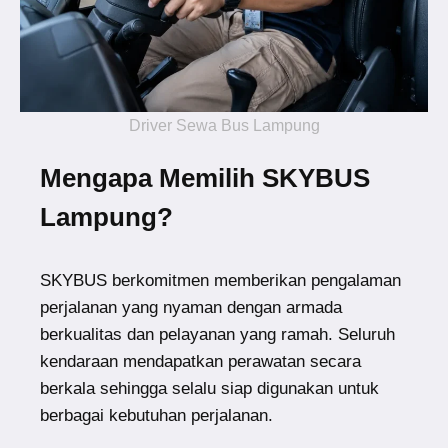
Driver Sewa Bus Lampung
Mengapa Memilih SKYBUS
Lampung?
SKYBUS berkomitmen memberikan pengalaman
perjalanan yang nyaman dengan armada
berkualitas dan pelayanan yang ramah. Seluruh
kendaraan mendapatkan perawatan secara
berkala sehingga selalu siap digunakan untuk
berbagai kebutuhan perjalanan.