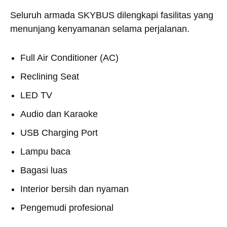
Seluruh armada SKYBUS dilengkapi fasilitas yang
menunjang kenyamanan selama perjalanan.
Full Air Conditioner (AC)
Reclining Seat
LED TV
Audio dan Karaoke
USB Charging Port
Lampu baca
Bagasi luas
Interior bersih dan nyaman
Pengemudi profesional