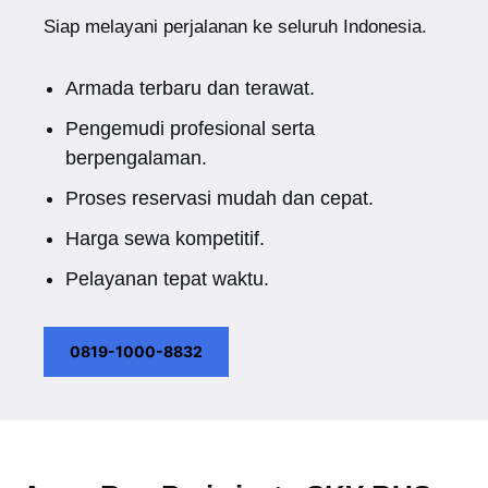
Siap melayani perjalanan ke seluruh Indonesia.
Armada terbaru dan terawat.
Pengemudi profesional serta
berpengalaman.
Proses reservasi mudah dan cepat.
Harga sewa kompetitif.
Pelayanan tepat waktu.
0819-1000-8832