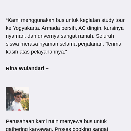
“Kami menggunakan bus untuk kegiatan study tour
ke Yogyakarta. Armada bersih, AC dingin, kursinya
nyaman, dan drivernya sangat ramah. Seluruh
siswa merasa nyaman selama perjalanan. Terima
kasih atas pelayanannya.”
Rina Wulandari –
Perusahaan kami rutin menyewa bus untuk
gathering karyawan. Proses booking sangat