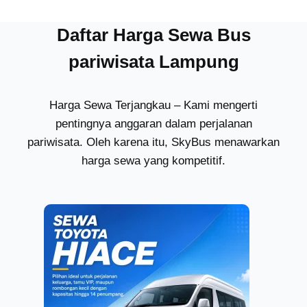
Daftar Harga Sewa Bus
pariwisata Lampung
Harga Sewa Terjangkau – Kami mengerti
pentingnya anggaran dalam perjalanan
pariwisata. Oleh karena itu, SkyBus menawarkan
harga sewa yang kompetitif.