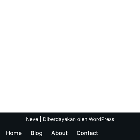
Neve
| Diberdayakan oleh
WordPress
Home
Blog
About
Contact