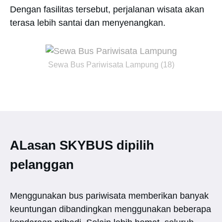
Dengan fasilitas tersebut, perjalanan wisata akan
terasa lebih santai dan menyenangkan.
Sewa Bus Pariwisata Lampung (18)
ALasan SKYBUS dipilih
pelanggan
Menggunakan bus pariwisata memberikan banyak
keuntungan dibandingkan menggunakan beberapa