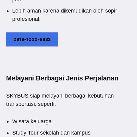
Lebih aman karena dikemudikan oleh sopir
profesional.
0819-1000-8832
Melayani Berbagai Jenis Perjalanan
SKYBUS siap melayani berbagai kebutuhan
transportasi, seperti:
Wisata keluarga
Study Tour sekolah dan kampus