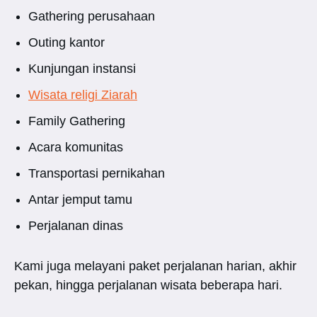
Gathering perusahaan
Outing kantor
Kunjungan instansi
Wisata religi Ziarah
Family Gathering
Acara komunitas
Transportasi pernikahan
Antar jemput tamu
Perjalanan dinas
Kami juga melayani paket perjalanan harian, akhir
pekan, hingga perjalanan wisata beberapa hari.