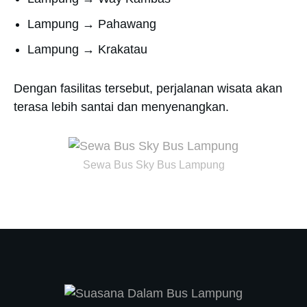
Lampung → Pahawang
Lampung → Krakatau
Dengan fasilitas tersebut, perjalanan wisata akan
terasa lebih santai dan menyenangkan.
Sewa Bus Sky Bus Lampung