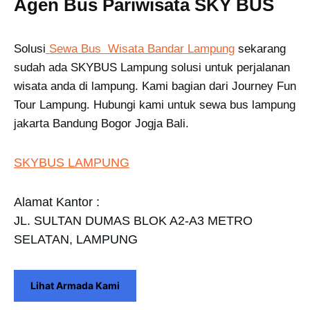
Agen Bus Pariwisata SKY BUS
Solusi
Sewa Bus Wisata Bandar Lampung
sekarang
sudah ada SKYBUS Lampung solusi untuk perjalanan
wisata anda di lampung. Kami bagian dari Journey Fun
Tour Lampung. Hubungi kami untuk sewa bus lampung
jakarta Bandung Bogor Jogja Bali.
SKYBUS LAMPUNG
Alamat Kantor :
JL. SULTAN DUMAS BLOK A2-A3 METRO
SELATAN, LAMPUNG
Lihat Armada Kami