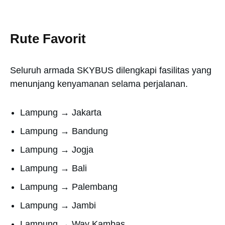
Rute Favorit
Seluruh armada SKYBUS dilengkapi fasilitas yang
menunjang kenyamanan selama perjalanan.
Lampung → Jakarta
Lampung → Bandung
Lampung → Jogja
Lampung → Bali
Lampung → Palembang
Lampung → Jambi
Lampung → Way Kambas