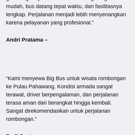
mudah, bus datang tepat waktu, dan fasilitasnya
lengkap. Perjalanan menjadi lebih menyenangkan
karena pelayanan yang profesional.”
Andri Pratama –
“Kami menyewa Big Bus untuk wisata rombongan
ke Pulau Pahawang. Kondisi armada sangat
terawat, driver berpengalaman, dan perjalanan
terasa aman dari berangkat hingga kembali.
Sangat direkomendasikan untuk perjalanan
rombongan.”