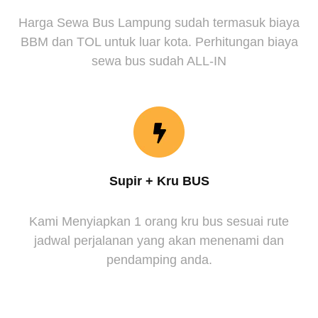
Harga Sewa Bus Lampung sudah termasuk biaya
BBM dan TOL untuk luar kota. Perhitungan biaya
sewa bus sudah ALL-IN
Supir + Kru BUS
Kami Menyiapkan 1 orang kru bus sesuai rute
jadwal perjalanan yang akan menenami dan
pendamping anda.