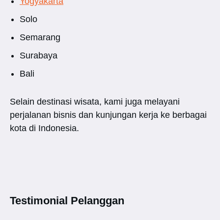
Yogyakarta
Solo
Semarang
Surabaya
Bali
Selain destinasi wisata, kami juga melayani
perjalanan bisnis dan kunjungan kerja ke berbagai
kota di Indonesia.
Testimonial Pelanggan