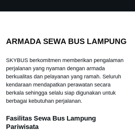
ARMADA SEWA BUS LAMPUNG
SKYBUS berkomitmen memberikan pengalaman
perjalanan yang nyaman dengan armada
berkualitas dan pelayanan yang ramah. Seluruh
kendaraan mendapatkan perawatan secara
berkala sehingga selalu siap digunakan untuk
berbagai kebutuhan perjalanan.
Fasilitas Sewa Bus Lampung
Pariwisata