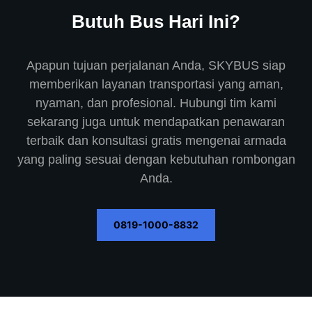
Butuh Bus Hari Ini?
Apapun tujuan perjalanan Anda, SKYBUS siap
memberikan layanan transportasi yang aman,
nyaman, dan profesional. Hubungi tim kami
sekarang juga untuk mendapatkan penawaran
terbaik dan konsultasi gratis mengenai armada
yang paling sesuai dengan kebutuhan rombongan
Anda.
0819-1000-8832