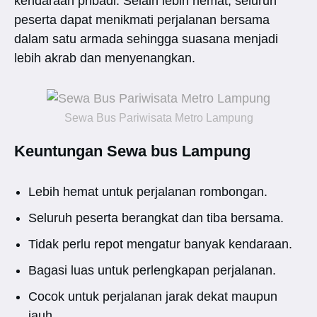
kendaraan pribadi. Selain lebih hemat, seluruh
peserta dapat menikmati perjalanan bersama
dalam satu armada sehingga suasana menjadi
lebih akrab dan menyenangkan.
Sewa Bus Pariwisata Metro Lampung
Keuntungan Sewa bus Lampung
Lebih hemat untuk perjalanan rombongan.
Seluruh peserta berangkat dan tiba bersama.
Tidak perlu repot mengatur banyak kendaraan.
Bagasi luas untuk perlengkapan perjalanan.
Cocok untuk perjalanan jarak dekat maupun
jauh.