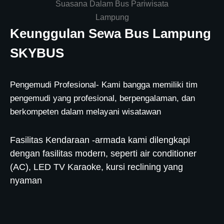
Suasana Dalam Bus Pariwisata
Lampung
Keunggulan Sewa Bus Lampung
SKYBUS
Pengemudi Profesional- Kami bangga memiliki tim
pengemudi yang profesional, berpengalaman, dan
berkompeten dalam melayani wisatawan
Fasilitas Kendaraan -armada kami dilengkapi
dengan fasilitas modern, seperti air conditioner
(AC), LED TV Karaoke, kursi reclining yang
nyaman