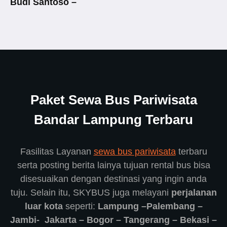
Budi Santoso –
Paket Sewa Bus Pariwisata
Bandar Lampung Terbaru
Fasilitas Layanan
sewa bus pariwisata
terbaru
serta posting berita lainya tujuan rental bus bisa
disesuaikan dengan destinasi yang ingin anda
tuju. Selain itu, SKYBUS juga melayani
perjalanan
luar kota
seperti:
Lampung –Palembang –
Jambi- Jakarta – Bogor – Tangerang – Bekasi –