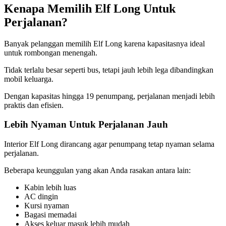
Kenapa Memilih Elf Long Untuk
Perjalanan?
Banyak pelanggan memilih Elf Long karena kapasitasnya ideal
untuk rombongan menengah.
Tidak terlalu besar seperti bus, tetapi jauh lebih lega dibandingkan
mobil keluarga.
Dengan kapasitas hingga 19 penumpang, perjalanan menjadi lebih
praktis dan efisien.
Lebih Nyaman Untuk Perjalanan Jauh
Interior Elf Long dirancang agar penumpang tetap nyaman selama
perjalanan.
Beberapa keunggulan yang akan Anda rasakan antara lain:
Kabin lebih luas
AC dingin
Kursi nyaman
Bagasi memadai
Akses keluar masuk lebih mudah