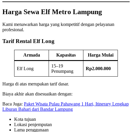
Harga Sewa Elf Metro Lampung
Kami menawarkan harga yang kompetitif dengan pelayanan
profesional.
Tarif Rental Elf Long
Armada
Kapasitas
Harga Mulai
15–19
Elf Long
Rp2.000.000
Penumpang
Harga di atas merupakan tarif dasar.
Biaya akhir akan disesuaikan dengan:
Baca Juga:
Paket Wisata Pulau Pahawang 1 Hari, Itinerary Lengkap
Liburan Bahari dari Bandar Lampung
Kota tujuan
Lokasi penjemputan
Lama penggunaan