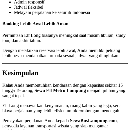
Admin responsif
Jadwal fleksibel
Melayani perjalanan ke seluruh Indonesia
Booking Lebih Awal Lebih Aman
Permintaan Elf Long biasanya meningkat saat musim liburan, study
tour, dan akhir tahun.
Dengan melakukan reservasi lebih awal, Anda memiliki peluang
lebih besar mendapatkan armada sesuai jadwal yang diinginkan.
Kesimpulan
Kalau Anda membutuhkan kendaraan dengan kapasitas sekitar 15
hingga 19 orang,
Sewa Elf Metro Lampung
menjadi pilihan yang
sangat tepat.
Elf Long menawarkan kenyamanan, ruang kabin yang lega, serta
biaya perjalanan yang lebih efisien untuk rombongan menengah.
Percayakan perjalanan Anda kepada
SewaBusLampung.com
,
penyedia layanan transportasi wisata yang siap mengantar