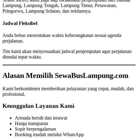
Lampung, Lampung Tengah, Lampung Timur, Pesawaran,
Pringsewu, Lampung Selatan, dan sekitarnya.
Jadwal Fleksibel
Anda bebas menentukan waktu keberangkatan sesuai agenda
perjalanan.
Tim kami akan menyesuaikan jadwal penjemputan agar perjalanan
dimulai tepat waktu.
Alasan Memilih SewaBusLampung.com
Kami berkomitmen memberikan pelayanan yang cepat, mudah, dan
profesional.
Keunggulan Layanan Kami
Armada bersih dan terawat
Harga transparan
Sopir berpengalaman
Booking mudah melalui WhatsApp