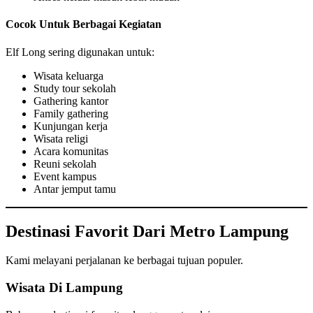
Cocok Untuk Berbagai Kegiatan
Elf Long sering digunakan untuk:
Wisata keluarga
Study tour sekolah
Gathering kantor
Family gathering
Kunjungan kerja
Wisata religi
Acara komunitas
Reuni sekolah
Event kampus
Antar jemput tamu
Destinasi Favorit Dari Metro Lampung
Kami melayani perjalanan ke berbagai tujuan populer.
Wisata Di Lampung