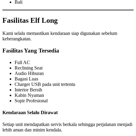
Bali
Fasilitas Elf Long
Kami selalu memastikan kendaraan siap digunakan sebelum
keberangkatan.
Fasilitas Yang Tersedia
Full AC
Reclining Seat
Audio Hiburan
Bagasi Luas
Charger USB pada unit tertentu
Interior Bersih
Kabin Nyaman
Sopir Profesional
Kendaraan Selalu Dirawat
Setiap unit mendapatkan servis berkala sehingga perjalanan menjadi
lebih aman dan minim kendala.