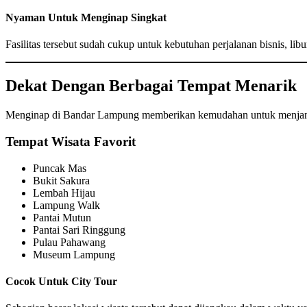
Nyaman Untuk Menginap Singkat
Fasilitas tersebut sudah cukup untuk kebutuhan perjalanan bisnis, libu
Dekat Dengan Berbagai Tempat Menarik
Menginap di Bandar Lampung memberikan kemudahan untuk menjangk
Tempat Wisata Favorit
Puncak Mas
Bukit Sakura
Lembah Hijau
Lampung Walk
Pantai Mutun
Pantai Sari Ringgung
Pulau Pahawang
Museum Lampung
Cocok Untuk City Tour