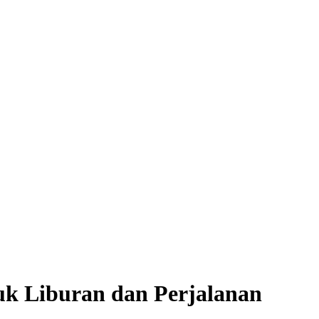
k Liburan dan Perjalanan