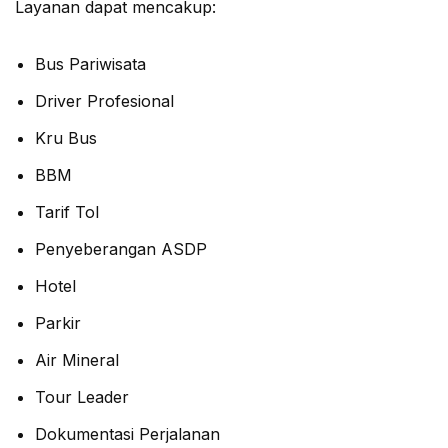
Layanan dapat mencakup:
Bus Pariwisata
Driver Profesional
Kru Bus
BBM
Tarif Tol
Penyeberangan ASDP
Hotel
Parkir
Air Mineral
Tour Leader
Dokumentasi Perjalanan