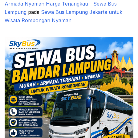
Armada Nyaman Harga Terjangkau - Sewa Bus
Lampung
pada
Sewa Bus Lampung Jakarta untuk
Wisata Rombongan Nyaman