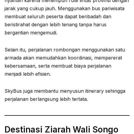
nyaman karena menempuh rute lintas provinsi dengan
jarak yang cukup jauh. Menggunakan bus pariwisata
membuat seluruh peserta dapat beribadah dan
beristirahat dengan lebih tenang tanpa harus
bergantian mengemudi.
Selain itu, perjalanan rombongan menggunakan satu
armada akan memudahkan koordinasi, mempererat
kebersamaan, serta membuat biaya perjalanan
menjadi lebih efisien.
SkyBus juga membantu menyusun itinerary sehingga
perjalanan berlangsung lebih tertata.
Destinasi Ziarah Wali Songo