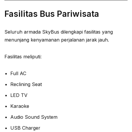
Fasilitas Bus Pariwisata
Seluruh armada SkyBus dilengkapi fasilitas yang
menunjang kenyamanan perjalanan jarak jauh.
Fasilitas meliputi:
Full AC
Reclining Seat
LED TV
Karaoke
Audio Sound System
USB Charger