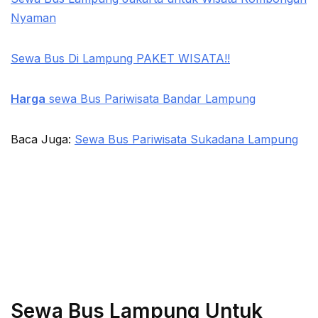
Nyaman
Sewa Bus Di Lampung PAKET WISATA!!
Harga
sewa Bus Pariwisata Bandar Lampung
Baca Juga:
Sewa Bus Pariwisata Sukadana Lampung
Sewa Bus Lampung Untuk