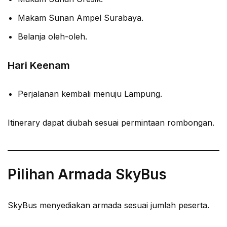
Makam Sunan Ampel Surabaya.
Belanja oleh-oleh.
Hari Keenam
Perjalanan kembali menuju Lampung.
Itinerary dapat diubah sesuai permintaan rombongan.
Pilihan Armada SkyBus
SkyBus menyediakan armada sesuai jumlah peserta.