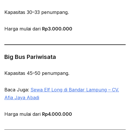
Kapasitas 30–33 penumpang.
Harga mulai dari
Rp3.000.000
Big Bus Pariwisata
Kapasitas 45–50 penumpang.
Baca Juga:
Sewa Elf Long di Bandar Lampung – CV.
Afia Jaya Abadi
Harga mulai dari
Rp4.000.000