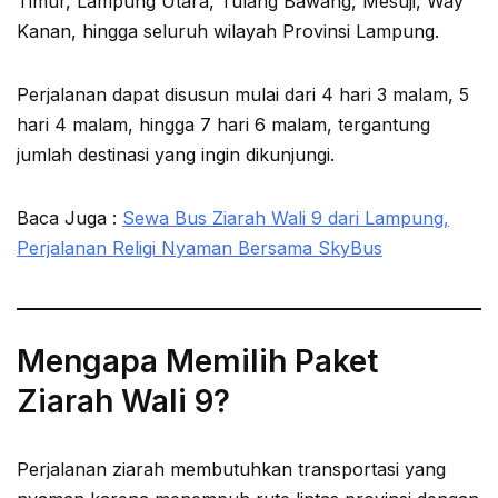
Timur, Lampung Utara, Tulang Bawang, Mesuji, Way
Kanan, hingga seluruh wilayah Provinsi Lampung.
Perjalanan dapat disusun mulai dari 4 hari 3 malam, 5
hari 4 malam, hingga 7 hari 6 malam, tergantung
jumlah destinasi yang ingin dikunjungi.
Baca Juga :
Sewa Bus Ziarah Wali 9 dari Lampung,
Perjalanan Religi Nyaman Bersama SkyBus
Mengapa Memilih Paket
Ziarah Wali 9?
Perjalanan ziarah membutuhkan transportasi yang