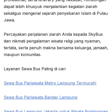
dapat lebih khusyuk menjalankan kegiatan ziarah
sekaligus mengenal sejarah penyebaran Islam di Pulau
Jawa.
Percayakan perjalanan ziarah Anda kepada SkyBus
dan nikmati pengalaman wisata religi yang nyaman,
tertata, serta penuh makna bersama keluarga, jamaah,
maupun komunitas.
Layanan Sewa Bus Paling di cari
Sewa Bus Pariwisata Metro Lampung Termurah!
Sewa Bus Pariwisata Bandar Lampung
Sewa Bus Lampung Jakarta untuk Wisata Rombongan