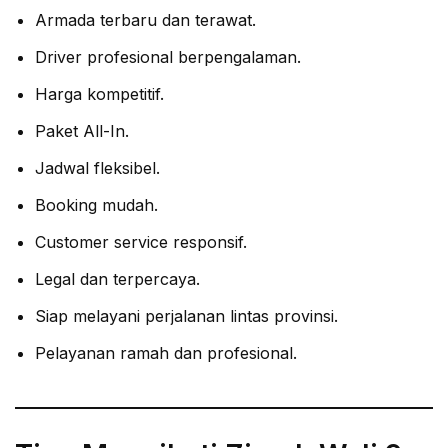
Armada terbaru dan terawat.
Driver profesional berpengalaman.
Harga kompetitif.
Paket All-In.
Jadwal fleksibel.
Booking mudah.
Customer service responsif.
Legal dan terpercaya.
Siap melayani perjalanan lintas provinsi.
Pelayanan ramah dan profesional.