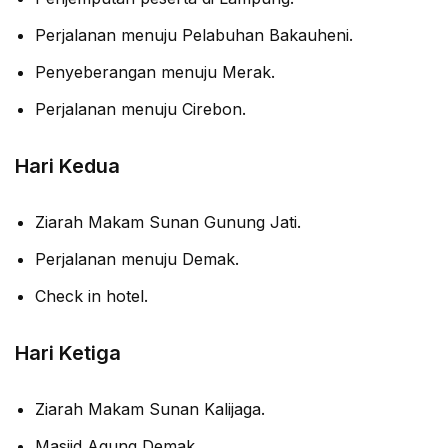
Perjalanan menuju Pelabuhan Bakauheni.
Penyeberangan menuju Merak.
Perjalanan menuju Cirebon.
Hari Kedua
Ziarah Makam Sunan Gunung Jati.
Perjalanan menuju Demak.
Check in hotel.
Hari Ketiga
Ziarah Makam Sunan Kalijaga.
Masjid Agung Demak.