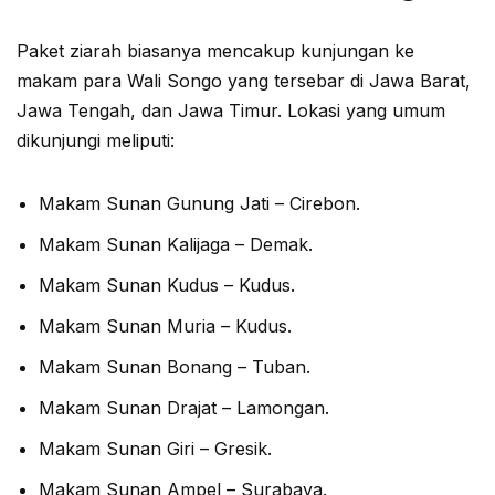
Paket ziarah biasanya mencakup kunjungan ke
makam para Wali Songo yang tersebar di Jawa Barat,
Jawa Tengah, dan Jawa Timur. Lokasi yang umum
dikunjungi meliputi:
Makam Sunan Gunung Jati – Cirebon.
Makam Sunan Kalijaga – Demak.
Makam Sunan Kudus – Kudus.
Makam Sunan Muria – Kudus.
Makam Sunan Bonang – Tuban.
Makam Sunan Drajat – Lamongan.
Makam Sunan Giri – Gresik.
Makam Sunan Ampel – Surabaya.