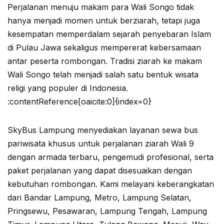
Perjalanan menuju makam para Wali Songo tidak
hanya menjadi momen untuk berziarah, tetapi juga
kesempatan memperdalam sejarah penyebaran Islam
di Pulau Jawa sekaligus mempererat kebersamaan
antar peserta rombongan. Tradisi ziarah ke makam
Wali Songo telah menjadi salah satu bentuk wisata
religi yang populer di Indonesia.
:contentReference[oaicite:0]{index=0}
SkyBus Lampung menyediakan layanan sewa bus
pariwisata khusus untuk perjalanan ziarah Wali 9
dengan armada terbaru, pengemudi profesional, serta
paket perjalanan yang dapat disesuaikan dengan
kebutuhan rombongan. Kami melayani keberangkatan
dari Bandar Lampung, Metro, Lampung Selatan,
Pringsewu, Pesawaran, Lampung Tengah, Lampung