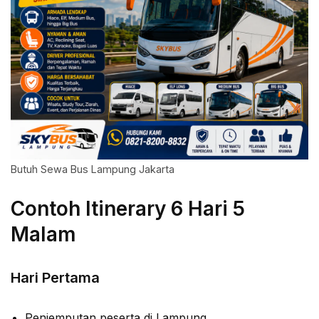
Butuh Sewa Bus Lampung Jakarta
Contoh Itinerary 6 Hari 5
Malam
Hari Pertama
Penjemputan peserta di Lampung.