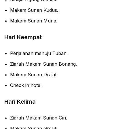
Makam Sunan Kudus.
Makam Sunan Muria.
Hari Keempat
Perjalanan menuju Tuban.
Ziarah Makam Sunan Bonang.
Makam Sunan Drajat.
Check in hotel.
Hari Kelima
Ziarah Makam Sunan Giri.
Makam Sunan Gresik.