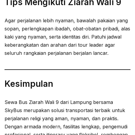
Tips Mengikuti Ziarah Wali 9
Agar perjalanan lebih nyaman, bawalah pakaian yang
sopan, perlengkapan ibadah, obat-obatan pribadi, alas
kaki yang nyaman, serta identitas diri. Patuhi jadwal
keberangkatan dan arahan dari tour leader agar
seluruh rangkaian perjalanan berjalan lancar.
Kesimpulan
Sewa Bus Ziarah Wali 9 dari Lampung bersama
SkyBus merupakan solusi transportasi terbaik untuk
perjalanan religi yang aman, nyaman, dan praktis.
Dengan armada modern, fasilitas lengkap, pengemudi
profesional, serta itinerary yang fleksibel, rombongan