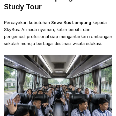
Study Tour
Percayakan kebutuhan
Sewa Bus Lampung
kepada
SkyBus. Armada nyaman, kabin bersih, dan
pengemudi profesional siap mengantarkan rombongan
sekolah menuju berbagai destinasi wisata edukasi.