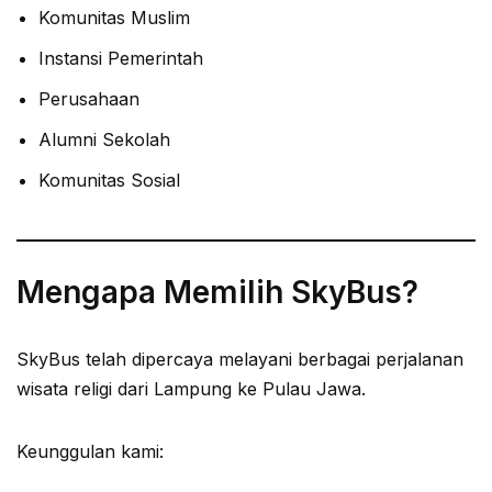
Komunitas Muslim
Instansi Pemerintah
Perusahaan
Alumni Sekolah
Komunitas Sosial
Mengapa Memilih SkyBus?
SkyBus telah dipercaya melayani berbagai perjalanan
wisata religi dari Lampung ke Pulau Jawa.
Keunggulan kami: