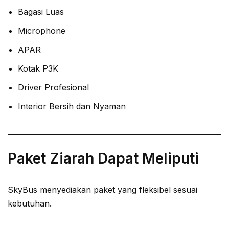
Bagasi Luas
Microphone
APAR
Kotak P3K
Driver Profesional
Interior Bersih dan Nyaman
Paket Ziarah Dapat Meliputi
SkyBus menyediakan paket yang fleksibel sesuai
kebutuhan.