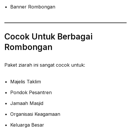
Banner Rombongan
Cocok Untuk Berbagai
Rombongan
Paket ziarah ini sangat cocok untuk:
Majelis Taklim
Pondok Pesantren
Jamaah Masjid
Organisasi Keagamaan
Keluarga Besar