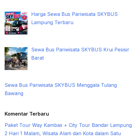
Harga Sewa Bus Pariwisata SKYBUS
Lampung Terbaru
Sewa Bus Pariwisata SKYBUS Krui Pesisir
Barat
Sewa Bus Pariwisata SKYBUS Menggala Tulang
Bawang
Komentar Terbaru
Paket Tour Way Kambas + City Tour Bandar Lampung
2 Hari 1 Malam, Wisata Alam dan Kota dalam Satu