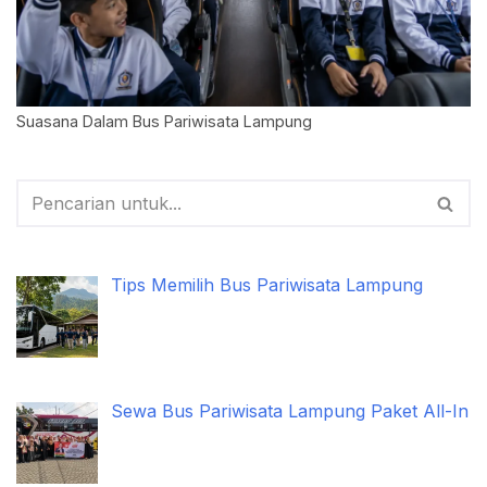
Suasana Dalam Bus Pariwisata Lampung
Tips Memilih Bus Pariwisata Lampung
Sewa Bus Pariwisata Lampung Paket All-In