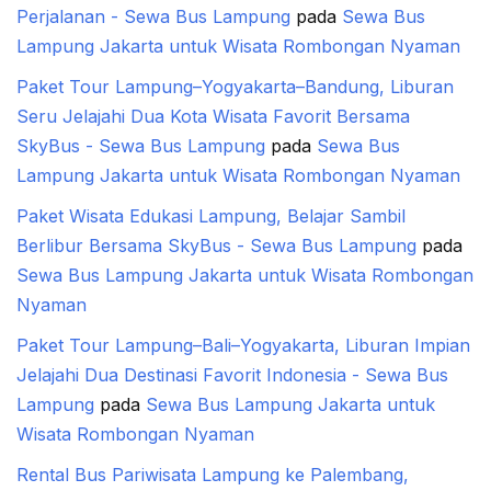
Perjalanan - Sewa Bus Lampung
pada
Sewa Bus
Lampung Jakarta untuk Wisata Rombongan Nyaman
Paket Tour Lampung–Yogyakarta–Bandung, Liburan
Seru Jelajahi Dua Kota Wisata Favorit Bersama
SkyBus - Sewa Bus Lampung
pada
Sewa Bus
Lampung Jakarta untuk Wisata Rombongan Nyaman
Paket Wisata Edukasi Lampung, Belajar Sambil
Berlibur Bersama SkyBus - Sewa Bus Lampung
pada
Sewa Bus Lampung Jakarta untuk Wisata Rombongan
Nyaman
Paket Tour Lampung–Bali–Yogyakarta, Liburan Impian
Jelajahi Dua Destinasi Favorit Indonesia - Sewa Bus
Lampung
pada
Sewa Bus Lampung Jakarta untuk
Wisata Rombongan Nyaman
Rental Bus Pariwisata Lampung ke Palembang,