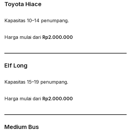
Toyota Hiace
Kapasitas 10–14 penumpang.
Harga mulai dari
Rp2.000.000
Elf Long
Kapasitas 15–19 penumpang.
Harga mulai dari
Rp2.000.000
Medium Bus