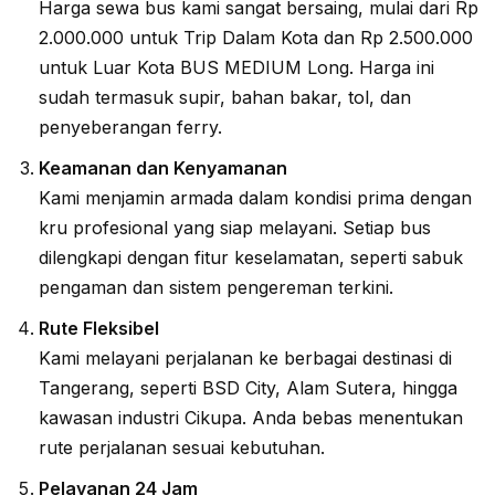
Harga sewa bus kami sangat bersaing, mulai dari Rp
2.000.000 untuk Trip Dalam Kota dan Rp 2.500.000
untuk Luar Kota BUS MEDIUM Long. Harga ini
sudah termasuk supir, bahan bakar, tol, dan
penyeberangan ferry.
Keamanan dan Kenyamanan
Kami menjamin armada dalam kondisi prima dengan
kru profesional yang siap melayani. Setiap bus
dilengkapi dengan fitur keselamatan, seperti sabuk
pengaman dan sistem pengereman terkini.
Rute Fleksibel
Kami melayani perjalanan ke berbagai destinasi di
Tangerang, seperti BSD City, Alam Sutera, hingga
kawasan industri Cikupa. Anda bebas menentukan
rute perjalanan sesuai kebutuhan.
Pelayanan 24 Jam