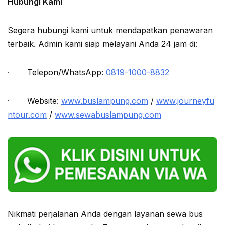
Hubungi Kami
Segera hubungi kami untuk mendapatkan penawaran
terbaik. Admin kami siap melayani Anda 24 jam di:
· Telepon/WhatsApp:
0819-1000-8832
· Website:
www.buslampung.com
/
www.journeyfu
ntour.com
/
www.sewabuslampung.com
Nikmati perjalanan Anda dengan layanan sewa bus