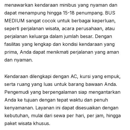
menawarkan kendaraan minibus yang nyaman dan
dapat menampung hingga 15-18 penumpang. BUS
MEDIUM sangat cocok untuk berbagai keperluan,
seperti perjalanan wisata, acara perusahaan, atau
perjalanan keluarga dalam jumlah besar. Dengan
fasilitas yang lengkap dan kondisi kendaraan yang
prima, Anda dapat menikmati perjalanan yang aman
dan nyaman.
Kendaraan dilengkapi dengan AC, kursi yang empuk,
serta ruang yang luas untuk barang bawaan Anda.
Pengemudi yang berpengalaman siap mengantarkan
Anda ke tujuan dengan tepat waktu dan penuh
kenyamanan. Layanan ini dapat disesuaikan dengan
kebutuhan, mulai dari sewa per hari, per jam, hingga
paket wisata khusus.