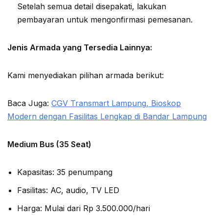
Setelah semua detail disepakati, lakukan
pembayaran untuk mengonfirmasi pemesanan.
Jenis Armada yang Tersedia Lainnya:
Kami menyediakan pilihan armada berikut:
Baca Juga:
CGV Transmart Lampung, Bioskop
Modern dengan Fasilitas Lengkap di Bandar Lampung
Medium Bus (35 Seat)
Kapasitas: 35 penumpang
Fasilitas: AC, audio, TV LED
Harga: Mulai dari Rp 3.500.000/hari