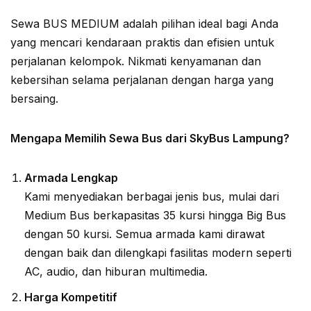
Sewa BUS MEDIUM adalah pilihan ideal bagi Anda
yang mencari kendaraan praktis dan efisien untuk
perjalanan kelompok. Nikmati kenyamanan dan
kebersihan selama perjalanan dengan harga yang
bersaing.
Mengapa Memilih Sewa Bus dari SkyBus Lampung?
Armada Lengkap
Kami menyediakan berbagai jenis bus, mulai dari
Medium Bus berkapasitas 35 kursi hingga Big Bus
dengan 50 kursi. Semua armada kami dirawat
dengan baik dan dilengkapi fasilitas modern seperti
AC, audio, dan hiburan multimedia.
Harga Kompetitif