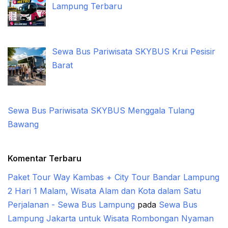
Lampung Terbaru
Sewa Bus Pariwisata SKYBUS Krui Pesisir
Barat
Sewa Bus Pariwisata SKYBUS Menggala Tulang
Bawang
Komentar Terbaru
Paket Tour Way Kambas + City Tour Bandar Lampung
2 Hari 1 Malam, Wisata Alam dan Kota dalam Satu
Perjalanan - Sewa Bus Lampung
pada
Sewa Bus
Lampung Jakarta untuk Wisata Rombongan Nyaman