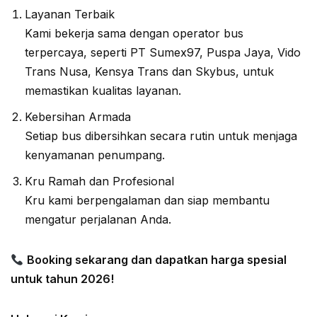
Layanan Terbaik
Kami bekerja sama dengan operator bus
terpercaya, seperti PT Sumex97, Puspa Jaya, Vido
Trans Nusa, Kensya Trans dan Skybus, untuk
memastikan kualitas layanan.
Kebersihan Armada
Setiap bus dibersihkan secara rutin untuk menjaga
kenyamanan penumpang.
Kru Ramah dan Profesional
Kru kami berpengalaman dan siap membantu
mengatur perjalanan Anda.
Booking sekarang dan dapatkan harga spesial
untuk tahun 2026!