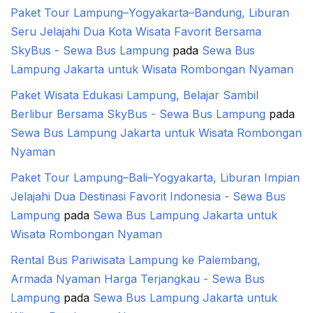
Paket Tour Lampung–Yogyakarta–Bandung, Liburan
Seru Jelajahi Dua Kota Wisata Favorit Bersama
SkyBus - Sewa Bus Lampung
pada
Sewa Bus
Lampung Jakarta untuk Wisata Rombongan Nyaman
Paket Wisata Edukasi Lampung, Belajar Sambil
Berlibur Bersama SkyBus - Sewa Bus Lampung
pada
Sewa Bus Lampung Jakarta untuk Wisata Rombongan
Nyaman
Paket Tour Lampung–Bali–Yogyakarta, Liburan Impian
Jelajahi Dua Destinasi Favorit Indonesia - Sewa Bus
Lampung
pada
Sewa Bus Lampung Jakarta untuk
Wisata Rombongan Nyaman
Rental Bus Pariwisata Lampung ke Palembang,
Armada Nyaman Harga Terjangkau - Sewa Bus
Lampung
pada
Sewa Bus Lampung Jakarta untuk