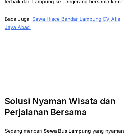
terbaik dari Lampung ke Tangerang bersama kami!
Baca Juga:
Sewa Hiace Bandar Lampung CV Afia
Jaya Abadi
Solusi Nyaman Wisata dan
Perjalanan Bersama
Sedang mencari
Sewa Bus Lampung
yang nyaman