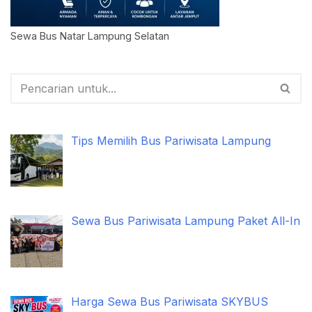
Sewa Bus Natar Lampung Selatan
Tips Memilih Bus Pariwisata Lampung
Sewa Bus Pariwisata Lampung Paket All-In
Harga Sewa Bus Pariwisata SKYBUS