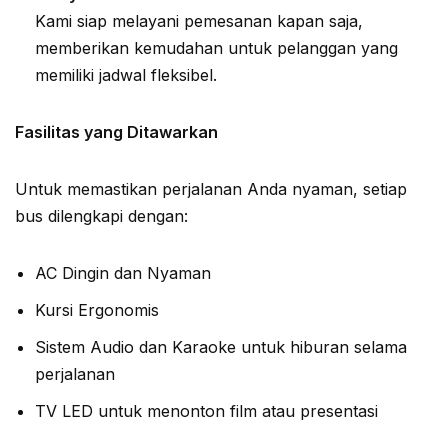
Kami siap melayani pemesanan kapan saja,
memberikan kemudahan untuk pelanggan yang
memiliki jadwal fleksibel.
Fasilitas yang Ditawarkan
Untuk memastikan perjalanan Anda nyaman, setiap
bus dilengkapi dengan:
AC Dingin dan Nyaman
Kursi Ergonomis
Sistem Audio dan Karaoke untuk hiburan selama
perjalanan
TV LED untuk menonton film atau presentasi