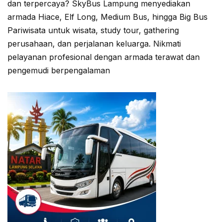
dan terpercaya? SkyBus Lampung menyediakan
armada Hiace, Elf Long, Medium Bus, hingga Big Bus
Pariwisata untuk wisata, study tour, gathering
perusahaan, dan perjalanan keluarga. Nikmati
pelayanan profesional dengan armada terawat dan
pengemudi berpengalaman