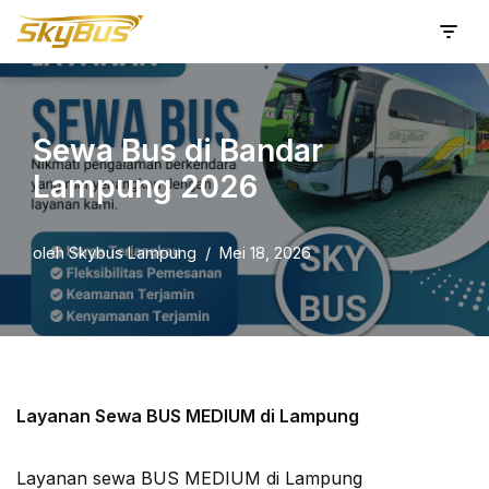
Lompat
ke
konten
Sewa Bus di Bandar
Lampung 2026
oleh
Skybus Lampung
Mei 18, 2026
Layanan Sewa BUS MEDIUM di Lampung
Layanan sewa BUS MEDIUM di Lampung