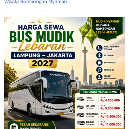
Wisata Rombongan Nyaman