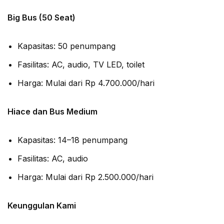
Big Bus (50 Seat)
Kapasitas: 50 penumpang
Fasilitas: AC, audio, TV LED, toilet
Harga: Mulai dari Rp 4.700.000/hari
Hiace dan Bus Medium
Kapasitas: 14–18 penumpang
Fasilitas: AC, audio
Harga: Mulai dari Rp 2.500.000/hari
Keunggulan Kami