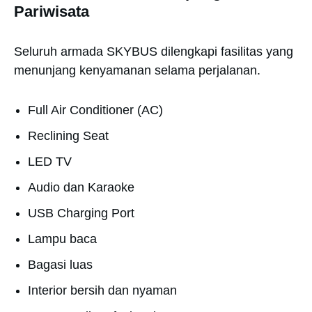
Pariwisata
Seluruh armada SKYBUS dilengkapi fasilitas yang
menunjang kenyamanan selama perjalanan.
Full Air Conditioner (AC)
Reclining Seat
LED TV
Audio dan Karaoke
USB Charging Port
Lampu baca
Bagasi luas
Interior bersih dan nyaman