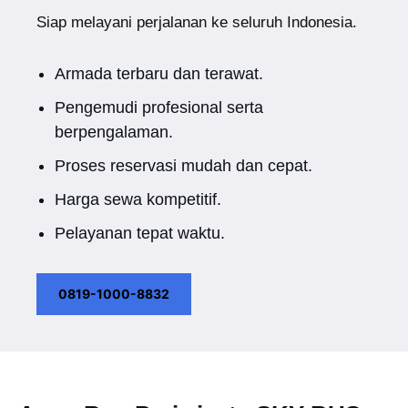
Siap melayani perjalanan ke seluruh Indonesia.
Armada terbaru dan terawat.
Pengemudi profesional serta
berpengalaman.
Proses reservasi mudah dan cepat.
Harga sewa kompetitif.
Pelayanan tepat waktu.
0819-1000-8832