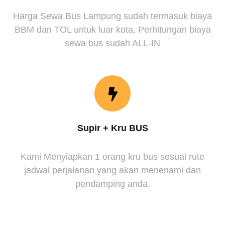
Harga Sewa Bus Lampung sudah termasuk biaya
BBM dan TOL untuk luar kota. Perhitungan biaya
sewa bus sudah ALL-IN
Supir + Kru BUS
Kami Menyiapkan 1 orang kru bus sesuai rute
jadwal perjalanan yang akan menenami dan
pendamping anda.