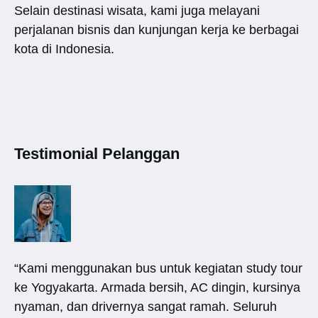
Selain destinasi wisata, kami juga melayani
perjalanan bisnis dan kunjungan kerja ke berbagai
kota di Indonesia.
Testimonial Pelanggan
“Kami menggunakan bus untuk kegiatan study tour
ke Yogyakarta. Armada bersih, AC dingin, kursinya
nyaman, dan drivernya sangat ramah. Seluruh