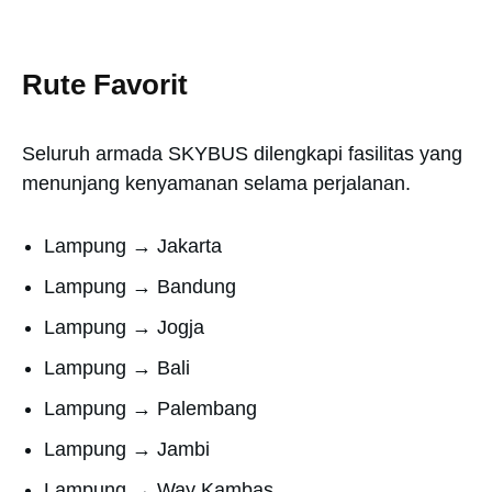
Rute Favorit
Seluruh armada SKYBUS dilengkapi fasilitas yang
menunjang kenyamanan selama perjalanan.
Lampung → Jakarta
Lampung → Bandung
Lampung → Jogja
Lampung → Bali
Lampung → Palembang
Lampung → Jambi
Lampung → Way Kambas