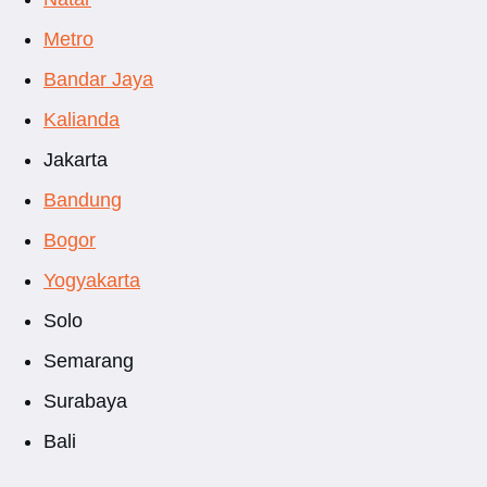
Metro
Bandar Jaya
Kalianda
Jakarta
Bandung
Bogor
Yogyakarta
Solo
Semarang
Surabaya
Bali