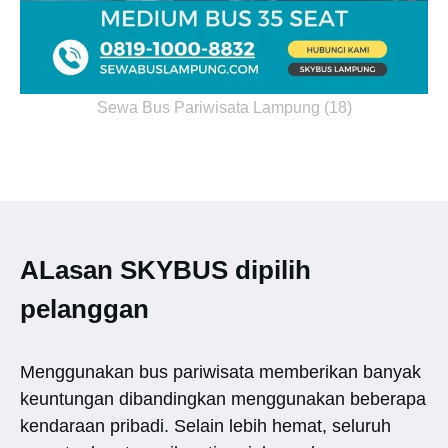
Sewa Bus Pariwisata Lampung (18)
ALasan SKYBUS dipilih
pelanggan
Menggunakan bus pariwisata memberikan banyak
keuntungan dibandingkan menggunakan beberapa
kendaraan pribadi. Selain lebih hemat, seluruh