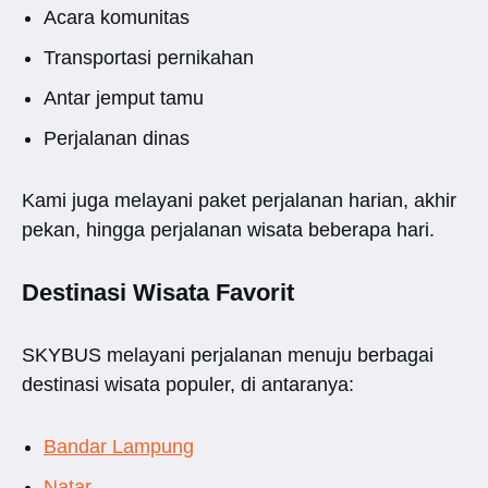
Acara komunitas
Transportasi pernikahan
Antar jemput tamu
Perjalanan dinas
Kami juga melayani paket perjalanan harian, akhir
pekan, hingga perjalanan wisata beberapa hari.
Destinasi Wisata Favorit
SKYBUS melayani perjalanan menuju berbagai
destinasi wisata populer, di antaranya:
Bandar Lampung
Natar