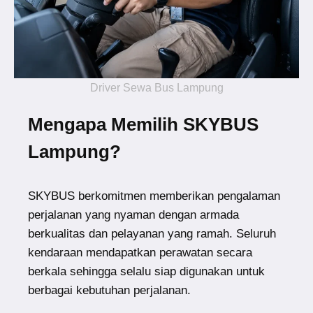
Driver Sewa Bus Lampung
Mengapa Memilih SKYBUS
Lampung?
SKYBUS berkomitmen memberikan pengalaman
perjalanan yang nyaman dengan armada
berkualitas dan pelayanan yang ramah. Seluruh
kendaraan mendapatkan perawatan secara
berkala sehingga selalu siap digunakan untuk
berbagai kebutuhan perjalanan.