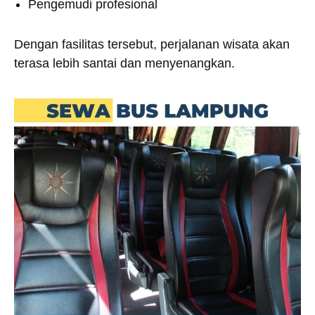
Pengemudi profesional
Dengan fasilitas tersebut, perjalanan wisata akan
terasa lebih santai dan menyenangkan.