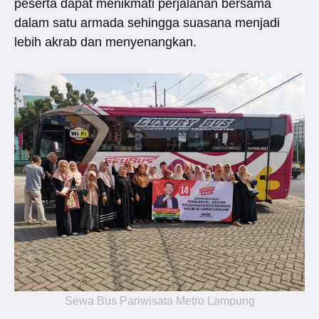
peserta dapat menikmati perjalanan bersama
dalam satu armada sehingga suasana menjadi
lebih akrab dan menyenangkan.
Sewa Bus Pariwisata Metro Lampung