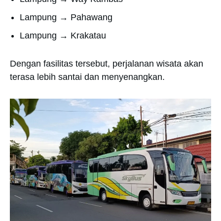
Lampung → Pahawang
Lampung → Krakatau
Dengan fasilitas tersebut, perjalanan wisata akan
terasa lebih santai dan menyenangkan.