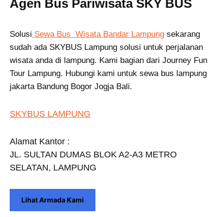
Agen Bus Pariwisata SKY BUS
Solusi
Sewa Bus Wisata Bandar Lampung
sekarang
sudah ada SKYBUS Lampung solusi untuk perjalanan
wisata anda di lampung. Kami bagian dari Journey Fun
Tour Lampung. Hubungi kami untuk sewa bus lampung
jakarta Bandung Bogor Jogja Bali.
SKYBUS LAMPUNG
Alamat Kantor :
JL. SULTAN DUMAS BLOK A2-A3 METRO
SELATAN, LAMPUNG
Lihat Armada Kami