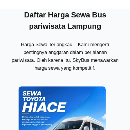
Daftar Harga Sewa Bus
pariwisata Lampung
Harga Sewa Terjangkau – Kami mengerti
pentingnya anggaran dalam perjalanan
pariwisata. Oleh karena itu, SkyBus menawarkan
harga sewa yang kompetitif.