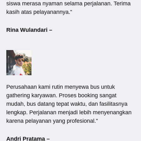
siswa merasa nyaman selama perjalanan. Terima
kasih atas pelayanannya.”
Rina Wulandari –
Perusahaan kami rutin menyewa bus untuk
gathering karyawan. Proses booking sangat
mudah, bus datang tepat waktu, dan fasilitasnya
lengkap. Perjalanan menjadi lebih menyenangkan
karena pelayanan yang profesional.”
Andri Pratama –