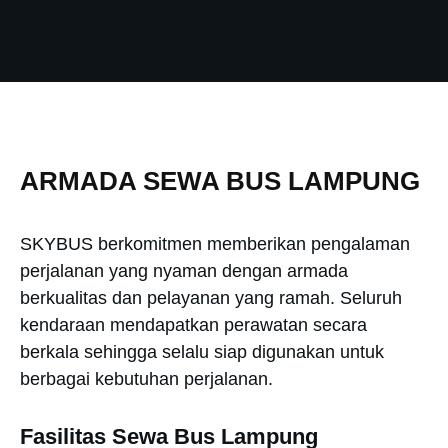
ARMADA SEWA BUS LAMPUNG
SKYBUS berkomitmen memberikan pengalaman
perjalanan yang nyaman dengan armada
berkualitas dan pelayanan yang ramah. Seluruh
kendaraan mendapatkan perawatan secara
berkala sehingga selalu siap digunakan untuk
berbagai kebutuhan perjalanan.
Fasilitas Sewa Bus Lampung