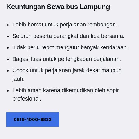
Keuntungan Sewa bus Lampung
Lebih hemat untuk perjalanan rombongan.
Seluruh peserta berangkat dan tiba bersama.
Tidak perlu repot mengatur banyak kendaraan.
Bagasi luas untuk perlengkapan perjalanan.
Cocok untuk perjalanan jarak dekat maupun
jauh.
Lebih aman karena dikemudikan oleh sopir
profesional.
0819-1000-8832