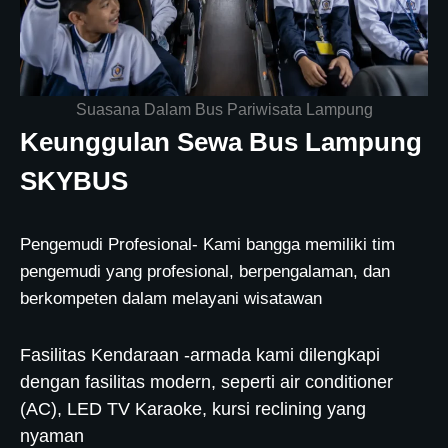
Suasana Dalam Bus Pariwisata Lampung
Keunggulan Sewa Bus Lampung
SKYBUS
Pengemudi Profesional- Kami bangga memiliki tim
pengemudi yang profesional, berpengalaman, dan
berkompeten dalam melayani wisatawan
Fasilitas Kendaraan -armada kami dilengkapi
dengan fasilitas modern, seperti air conditioner
(AC), LED TV Karaoke, kursi reclining yang
nyaman