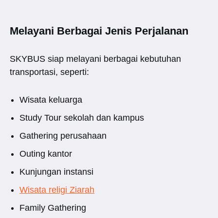
Melayani Berbagai Jenis Perjalanan
SKYBUS siap melayani berbagai kebutuhan
transportasi, seperti:
Wisata keluarga
Study Tour sekolah dan kampus
Gathering perusahaan
Outing kantor
Kunjungan instansi
Wisata religi Ziarah
Family Gathering