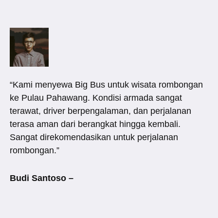
“Kami menyewa Big Bus untuk wisata rombongan
ke Pulau Pahawang. Kondisi armada sangat
terawat, driver berpengalaman, dan perjalanan
terasa aman dari berangkat hingga kembali.
Sangat direkomendasikan untuk perjalanan
rombongan.”
Budi Santoso –