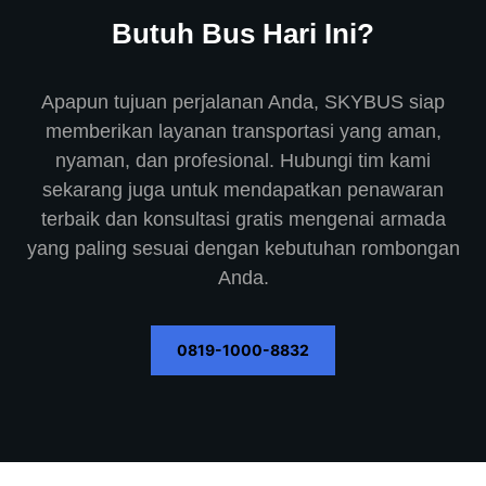
Butuh Bus Hari Ini?
Apapun tujuan perjalanan Anda, SKYBUS siap
memberikan layanan transportasi yang aman,
nyaman, dan profesional. Hubungi tim kami
sekarang juga untuk mendapatkan penawaran
terbaik dan konsultasi gratis mengenai armada
yang paling sesuai dengan kebutuhan rombongan
Anda.
0819-1000-8832