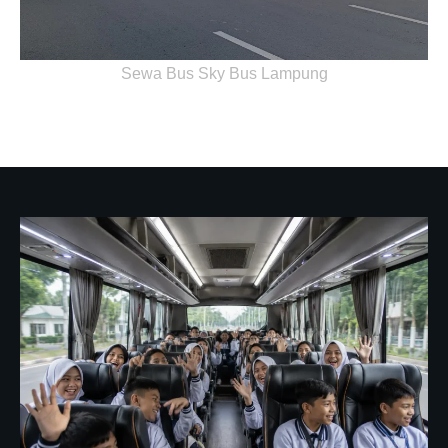
Sewa Bus Sky Bus Lampung