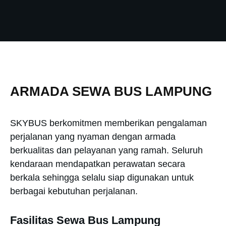
ARMADA SEWA BUS LAMPUNG
SKYBUS berkomitmen memberikan pengalaman
perjalanan yang nyaman dengan armada
berkualitas dan pelayanan yang ramah. Seluruh
kendaraan mendapatkan perawatan secara
berkala sehingga selalu siap digunakan untuk
berbagai kebutuhan perjalanan.
Fasilitas Sewa Bus Lampung