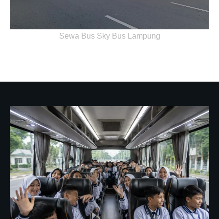
Sewa Bus Sky Bus Lampung