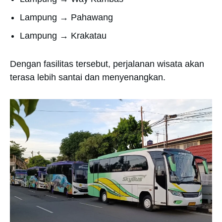
Lampung → Pahawang
Lampung → Krakatau
Dengan fasilitas tersebut, perjalanan wisata akan
terasa lebih santai dan menyenangkan.