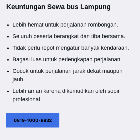
Keuntungan Sewa bus Lampung
Lebih hemat untuk perjalanan rombongan.
Seluruh peserta berangkat dan tiba bersama.
Tidak perlu repot mengatur banyak kendaraan.
Bagasi luas untuk perlengkapan perjalanan.
Cocok untuk perjalanan jarak dekat maupun
jauh.
Lebih aman karena dikemudikan oleh sopir
profesional.
0819-1000-8832