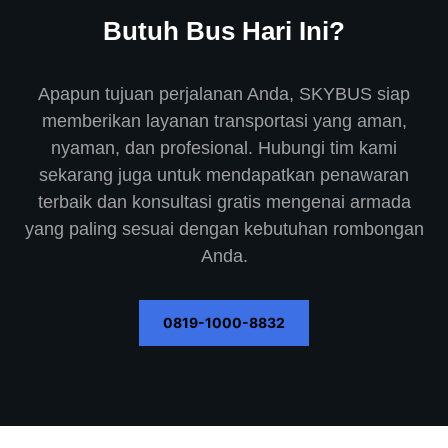
Butuh Bus Hari Ini?
Apapun tujuan perjalanan Anda, SKYBUS siap
memberikan layanan transportasi yang aman,
nyaman, dan profesional. Hubungi tim kami
sekarang juga untuk mendapatkan penawaran
terbaik dan konsultasi gratis mengenai armada
yang paling sesuai dengan kebutuhan rombongan
Anda.
0819-1000-8832