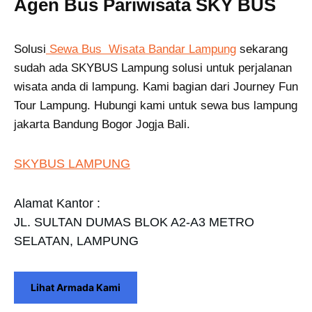
Agen Bus Pariwisata SKY BUS
Solusi
Sewa Bus Wisata Bandar Lampung
sekarang
sudah ada SKYBUS Lampung solusi untuk perjalanan
wisata anda di lampung. Kami bagian dari Journey Fun
Tour Lampung. Hubungi kami untuk sewa bus lampung
jakarta Bandung Bogor Jogja Bali.
SKYBUS LAMPUNG
Alamat Kantor :
JL. SULTAN DUMAS BLOK A2-A3 METRO
SELATAN, LAMPUNG
Lihat Armada Kami