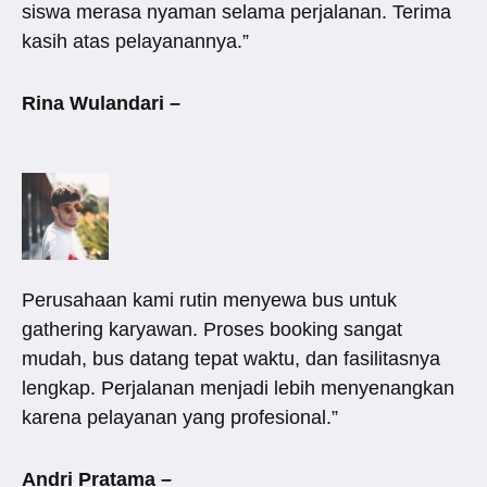
siswa merasa nyaman selama perjalanan. Terima
kasih atas pelayanannya.”
Rina Wulandari –
Perusahaan kami rutin menyewa bus untuk
gathering karyawan. Proses booking sangat
mudah, bus datang tepat waktu, dan fasilitasnya
lengkap. Perjalanan menjadi lebih menyenangkan
karena pelayanan yang profesional.”
Andri Pratama –