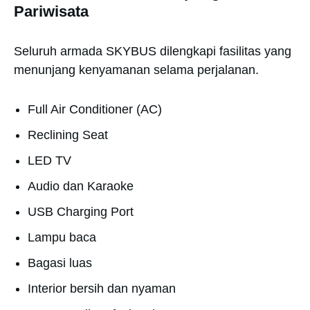
Pariwisata
Seluruh armada SKYBUS dilengkapi fasilitas yang
menunjang kenyamanan selama perjalanan.
Full Air Conditioner (AC)
Reclining Seat
LED TV
Audio dan Karaoke
USB Charging Port
Lampu baca
Bagasi luas
Interior bersih dan nyaman