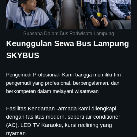
Suasana Dalam Bus Pariwisata Lampung
Keunggulan Sewa Bus Lampung
SKYBUS
Pengemudi Profesional- Kami bangga memiliki tim
pengemudi yang profesional, berpengalaman, dan
berkompeten dalam melayani wisatawan
Fasilitas Kendaraan -armada kami dilengkapi
dengan fasilitas modern, seperti air conditioner
(AC), LED TV Karaoke, kursi reclining yang
nyaman