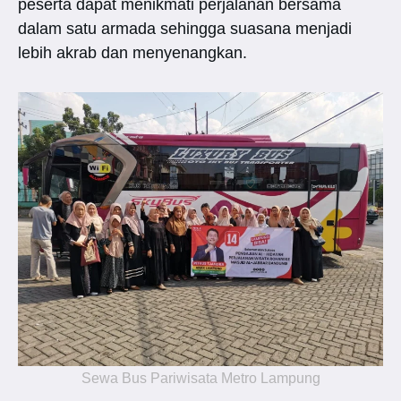
peserta dapat menikmati perjalanan bersama
dalam satu armada sehingga suasana menjadi
lebih akrab dan menyenangkan.
Sewa Bus Pariwisata Metro Lampung