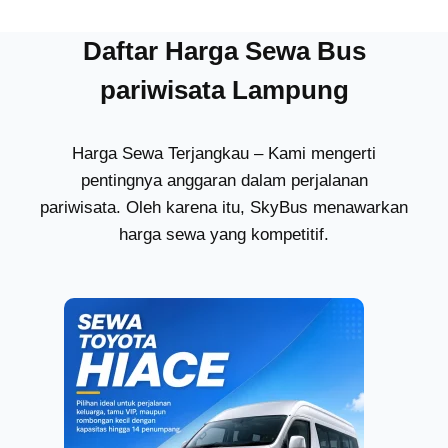
Daftar Harga Sewa Bus
pariwisata Lampung
Harga Sewa Terjangkau – Kami mengerti
pentingnya anggaran dalam perjalanan
pariwisata. Oleh karena itu, SkyBus menawarkan
harga sewa yang kompetitif.