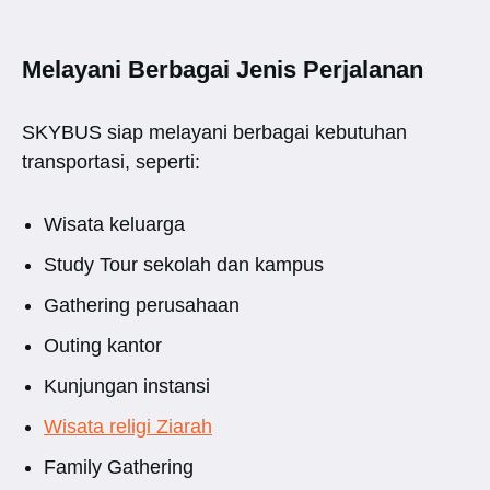
Melayani Berbagai Jenis Perjalanan
SKYBUS siap melayani berbagai kebutuhan
transportasi, seperti:
Wisata keluarga
Study Tour sekolah dan kampus
Gathering perusahaan
Outing kantor
Kunjungan instansi
Wisata religi Ziarah
Family Gathering