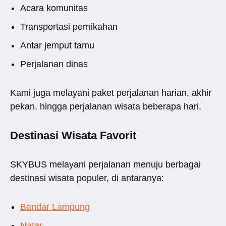
Acara komunitas
Transportasi pernikahan
Antar jemput tamu
Perjalanan dinas
Kami juga melayani paket perjalanan harian, akhir
pekan, hingga perjalanan wisata beberapa hari.
Destinasi Wisata Favorit
SKYBUS melayani perjalanan menuju berbagai
destinasi wisata populer, di antaranya:
Bandar Lampung
Natar