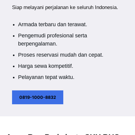
Siap melayani perjalanan ke seluruh Indonesia.
Armada terbaru dan terawat.
Pengemudi profesional serta
berpengalaman.
Proses reservasi mudah dan cepat.
Harga sewa kompetitif.
Pelayanan tepat waktu.
0819-1000-8832