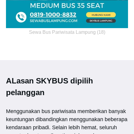
Sewa Bus Pariwisata Lampung (18)
ALasan SKYBUS dipilih
pelanggan
Menggunakan bus pariwisata memberikan banyak
keuntungan dibandingkan menggunakan beberapa
kendaraan pribadi. Selain lebih hemat, seluruh