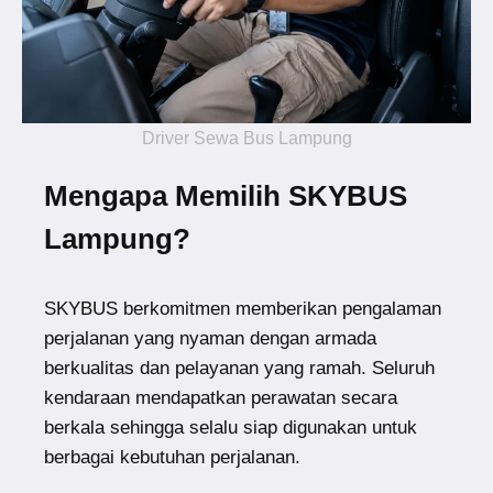
Driver Sewa Bus Lampung
Mengapa Memilih SKYBUS
Lampung?
SKYBUS berkomitmen memberikan pengalaman
perjalanan yang nyaman dengan armada
berkualitas dan pelayanan yang ramah. Seluruh
kendaraan mendapatkan perawatan secara
berkala sehingga selalu siap digunakan untuk
berbagai kebutuhan perjalanan.