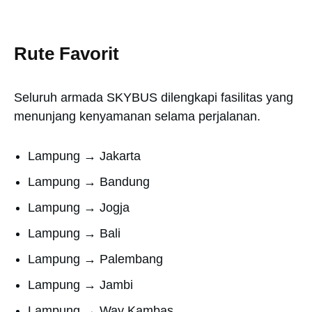
Rute Favorit
Seluruh armada SKYBUS dilengkapi fasilitas yang
menunjang kenyamanan selama perjalanan.
Lampung → Jakarta
Lampung → Bandung
Lampung → Jogja
Lampung → Bali
Lampung → Palembang
Lampung → Jambi
Lampung → Way Kambas