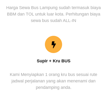
Harga Sewa Bus Lampung sudah termasuk biaya
BBM dan TOL untuk luar kota. Perhitungan biaya
sewa bus sudah ALL-IN
Supir + Kru BUS
Kami Menyiapkan 1 orang kru bus sesuai rute
jadwal perjalanan yang akan menenami dan
pendamping anda.