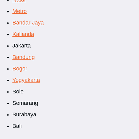
Metro
Bandar Jaya
Kalianda
Jakarta
Bandung
Bogor
Yogyakarta
Solo
Semarang
Surabaya
Bali