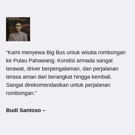
“Kami menyewa Big Bus untuk wisata rombongan
ke Pulau Pahawang. Kondisi armada sangat
terawat, driver berpengalaman, dan perjalanan
terasa aman dari berangkat hingga kembali.
Sangat direkomendasikan untuk perjalanan
rombongan.”
Budi Santoso –