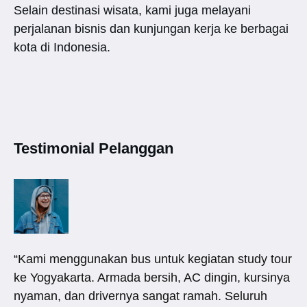
Selain destinasi wisata, kami juga melayani
perjalanan bisnis dan kunjungan kerja ke berbagai
kota di Indonesia.
Testimonial Pelanggan
“Kami menggunakan bus untuk kegiatan study tour
ke Yogyakarta. Armada bersih, AC dingin, kursinya
nyaman, dan drivernya sangat ramah. Seluruh