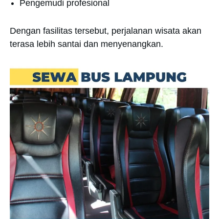
Pengemudi profesional
Dengan fasilitas tersebut, perjalanan wisata akan
terasa lebih santai dan menyenangkan.