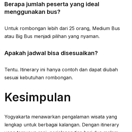
Berapa jumlah peserta yang ideal
menggunakan bus?
Untuk rombongan lebih dari 25 orang, Medium Bus
atau Big Bus menjadi pilihan yang nyaman.
Apakah jadwal bisa disesuaikan?
Tentu. Itinerary ini hanya contoh dan dapat diubah
sesuai kebutuhan rombongan.
Kesimpulan
Yogyakarta menawarkan pengalaman wisata yang
lengkap untuk berbagai kalangan. Dengan itinerary