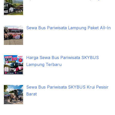
Sewa Bus Pariwisata Lampung Paket All-In
Harga Sewa Bus Pariwisata SKYBUS
Lampung Terbaru
Sewa Bus Pariwisata SKYBUS Krui Pesisir
Barat