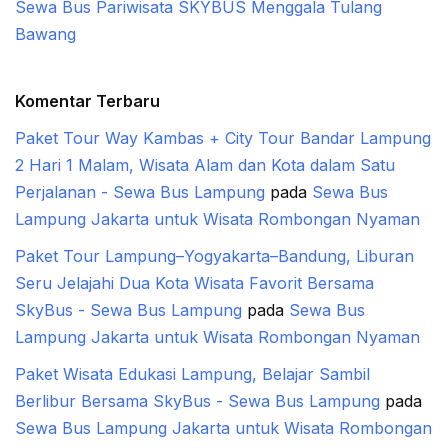
Sewa Bus Pariwisata SKYBUS Menggala Tulang
Bawang
Komentar Terbaru
Paket Tour Way Kambas + City Tour Bandar Lampung
2 Hari 1 Malam, Wisata Alam dan Kota dalam Satu
Perjalanan - Sewa Bus Lampung
pada
Sewa Bus
Lampung Jakarta untuk Wisata Rombongan Nyaman
Paket Tour Lampung–Yogyakarta–Bandung, Liburan
Seru Jelajahi Dua Kota Wisata Favorit Bersama
SkyBus - Sewa Bus Lampung
pada
Sewa Bus
Lampung Jakarta untuk Wisata Rombongan Nyaman
Paket Wisata Edukasi Lampung, Belajar Sambil
Berlibur Bersama SkyBus - Sewa Bus Lampung
pada
Sewa Bus Lampung Jakarta untuk Wisata Rombongan