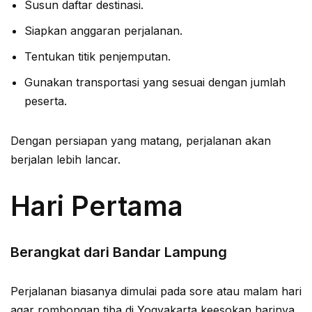
Susun daftar destinasi.
Siapkan anggaran perjalanan.
Tentukan titik penjemputan.
Gunakan transportasi yang sesuai dengan jumlah
peserta.
Dengan persiapan yang matang, perjalanan akan
berjalan lebih lancar.
Hari Pertama
Berangkat dari Bandar Lampung
Perjalanan biasanya dimulai pada sore atau malam hari
agar rombongan tiba di Yogyakarta keesokan harinya.