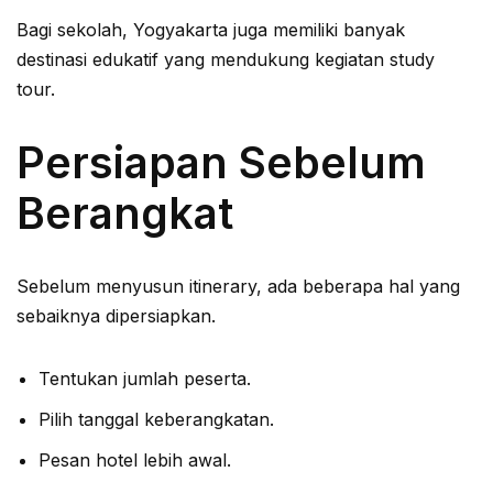
Bagi sekolah, Yogyakarta juga memiliki banyak
destinasi edukatif yang mendukung kegiatan study
tour.
Persiapan Sebelum
Berangkat
Sebelum menyusun itinerary, ada beberapa hal yang
sebaiknya dipersiapkan.
Tentukan jumlah peserta.
Pilih tanggal keberangkatan.
Pesan hotel lebih awal.