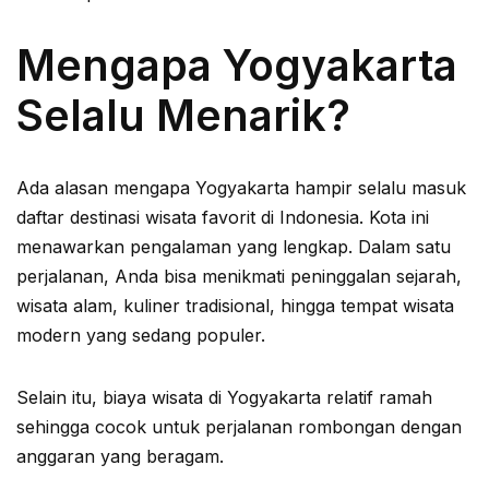
Mengapa Yogyakarta
Selalu Menarik?
Ada alasan mengapa Yogyakarta hampir selalu masuk
daftar destinasi wisata favorit di Indonesia. Kota ini
menawarkan pengalaman yang lengkap. Dalam satu
perjalanan, Anda bisa menikmati peninggalan sejarah,
wisata alam, kuliner tradisional, hingga tempat wisata
modern yang sedang populer.
Selain itu, biaya wisata di Yogyakarta relatif ramah
sehingga cocok untuk perjalanan rombongan dengan
anggaran yang beragam.