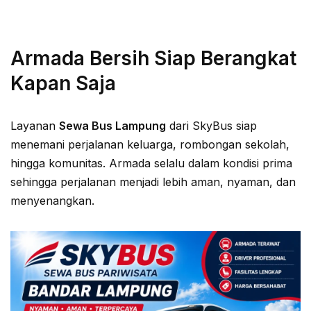
Armada Bersih Siap Berangkat
Kapan Saja
Layanan
Sewa Bus Lampung
dari SkyBus siap
menemani perjalanan keluarga, rombongan sekolah,
hingga komunitas. Armada selalu dalam kondisi prima
sehingga perjalanan menjadi lebih aman, nyaman, dan
menyenangkan.