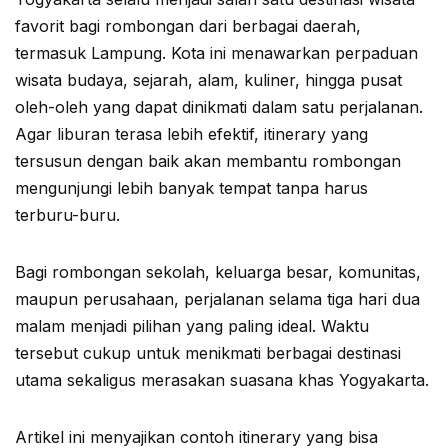
favorit bagi rombongan dari berbagai daerah,
termasuk Lampung. Kota ini menawarkan perpaduan
wisata budaya, sejarah, alam, kuliner, hingga pusat
oleh-oleh yang dapat dinikmati dalam satu perjalanan.
Agar liburan terasa lebih efektif, itinerary yang
tersusun dengan baik akan membantu rombongan
mengunjungi lebih banyak tempat tanpa harus
terburu-buru.
Bagi rombongan sekolah, keluarga besar, komunitas,
maupun perusahaan, perjalanan selama tiga hari dua
malam menjadi pilihan yang paling ideal. Waktu
tersebut cukup untuk menikmati berbagai destinasi
utama sekaligus merasakan suasana khas Yogyakarta.
Artikel ini menyajikan contoh itinerary yang bisa