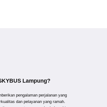
 SKYBUS Lampung?
erikan pengalaman perjalanan yang
kualitas dan pelayanan yang ramah.