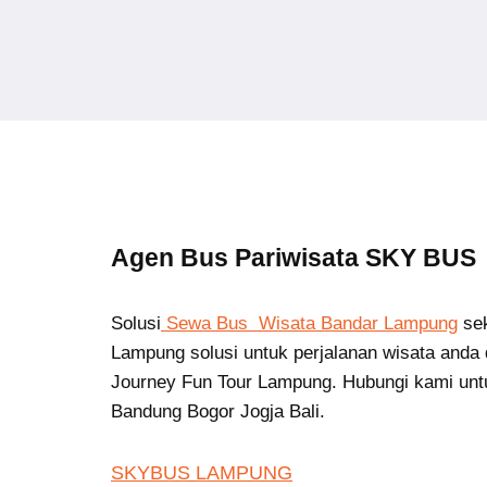
Agen Bus Pariwisata SKY BUS
Solusi
Sewa Bus Wisata Bandar Lampung
se
Lampung solusi untuk perjalanan wisata anda 
Journey Fun Tour Lampung. Hubungi kami unt
Bandung Bogor Jogja Bali.
SKYBUS LAMPUNG