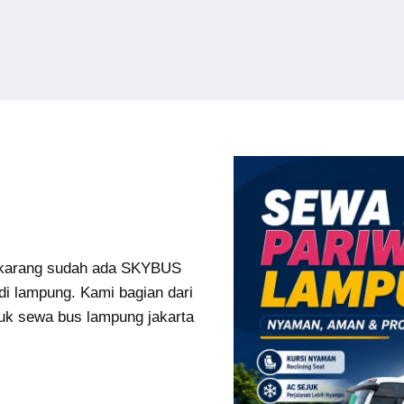
karang sudah ada SKYBUS
di lampung. Kami bagian dari
uk sewa bus lampung jakarta