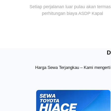
Setiap perjalanan luar pulau akan terma
perhitungan biaya ASDP Kapal
D
Harga Sewa Terjangkau – Kami mengerti 