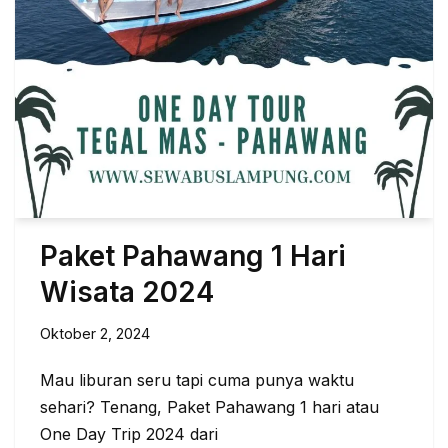
Paket Pahawang 1 Hari
Wisata 2024
Oktober 2, 2024
Mau liburan seru tapi cuma punya waktu
sehari? Tenang, Paket Pahawang 1 hari atau
One Day Trip 2024 dari