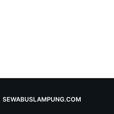
SEWABUSLAMPUNG.COM