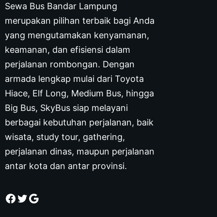
Sewa Bus Bandar Lampung
merupakan pilihan terbaik bagi Anda
yang mengutamakan kenyamanan,
keamanan, dan efisiensi dalam
perjalanan rombongan. Dengan
armada lengkap mulai dari Toyota
Hiace, Elf Long, Medium Bus, hingga
Big Bus, SkyBus siap melayani
berbagai kebutuhan perjalanan, baik
wisata, study tour, gathering,
perjalanan dinas, maupun perjalanan
antar kota dan antar provinsi.