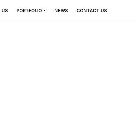
 US
PORTFOLIO
NEWS
CONTACT US