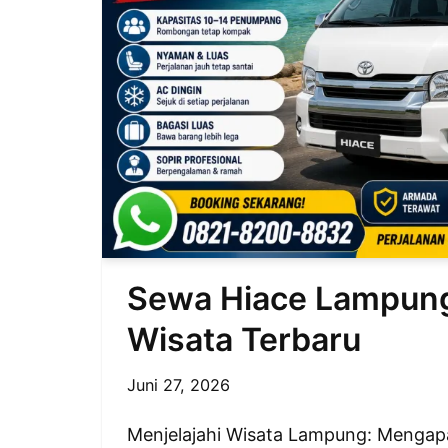
Sewa Hiace Lampung
Wisata Terbaru
Juni 27, 2026
Menjelajahi Wisata Lampung: Mengapa