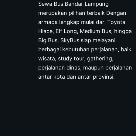
Sewa Bus Bandar Lampung
merupakan pilihan terbaik Dengan
armada lengkap mulai dari Toyota
Hiace, Elf Long, Medium Bus, hingga
Big Bus, SkyBus siap melayani
berbagai kebutuhan perjalanan, baik
wisata, study tour, gathering,
perjalanan dinas, maupun perjalanan
antar kota dan antar provinsi.