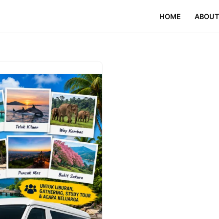
HOME
ABOUT