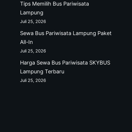
Tips Memilih Bus Pariwisata
Lampung
Juli 25, 2026
Sewa Bus Pariwisata Lampung Paket
All-In
Juli 25, 2026
Harga Sewa Bus Pariwisata SKYBUS
Lampung Terbaru
Juli 25, 2026