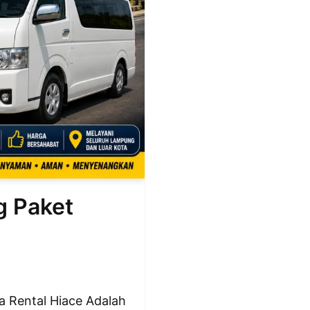
 Paket
 Rental Hiace Adalah