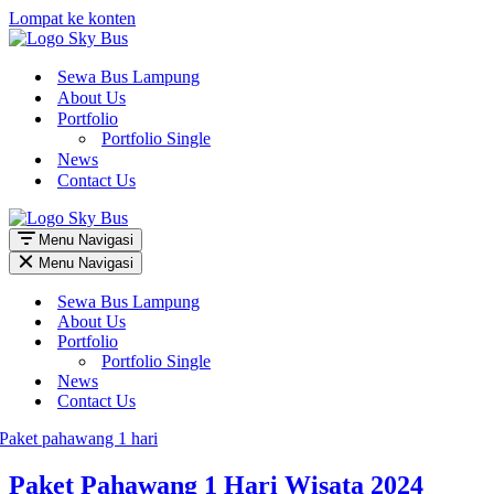
Lompat ke konten
Sewa Bus Lampung
About Us
Portfolio
Portfolio Single
News
Contact Us
Menu Navigasi
Menu Navigasi
Sewa Bus Lampung
About Us
Portfolio
Portfolio Single
News
Contact Us
Paket Pahawang 1 Hari Wisata 2024