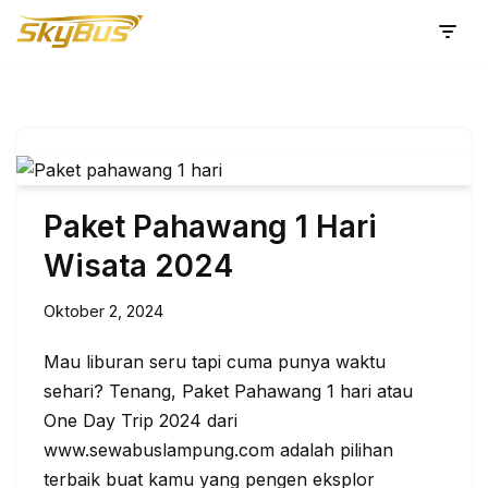
Lompat
ke
konten
Paket Pahawang 1 Hari
Wisata 2024
Oktober 2, 2024
Mau liburan seru tapi cuma punya waktu
sehari? Tenang, Paket Pahawang 1 hari atau
One Day Trip 2024 dari
www.sewabuslampung.com adalah pilihan
terbaik buat kamu yang pengen eksplor