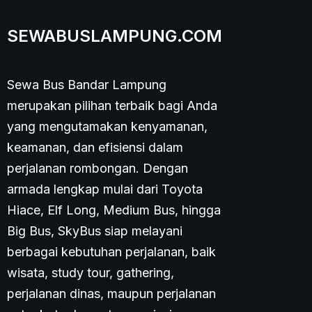
SEWABUSLAMPUNG.COM
Sewa Bus Bandar Lampung
merupakan pilihan terbaik bagi Anda
yang mengutamakan kenyamanan,
keamanan, dan efisiensi dalam
perjalanan rombongan. Dengan
armada lengkap mulai dari Toyota
Hiace, Elf Long, Medium Bus, hingga
Big Bus, SkyBus siap melayani
berbagai kebutuhan perjalanan, baik
wisata, study tour, gathering,
perjalanan dinas, maupun perjalanan