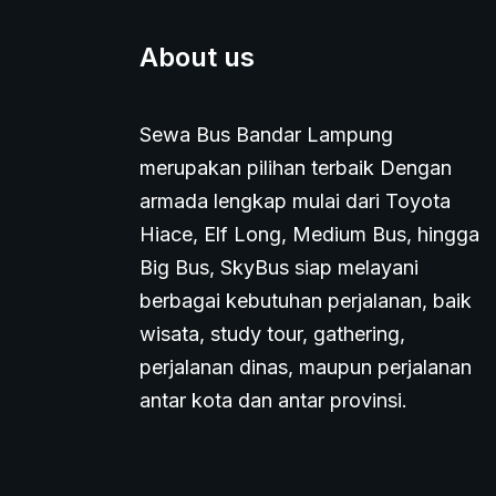
About us
Sewa Bus Bandar Lampung
merupakan pilihan terbaik Dengan
armada lengkap mulai dari Toyota
Hiace, Elf Long, Medium Bus, hingga
Big Bus, SkyBus siap melayani
berbagai kebutuhan perjalanan, baik
wisata, study tour, gathering,
perjalanan dinas, maupun perjalanan
antar kota dan antar provinsi.