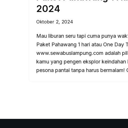
2024
Oktober 2, 2024
Mau liburan seru tapi cuma punya wak
Paket Pahawang 1 hari atau One Day T
www.sewabuslampung.com adalah pilih
kamu yang pengen eksplor keindahan 
pesona pantai tanpa harus bermalam!