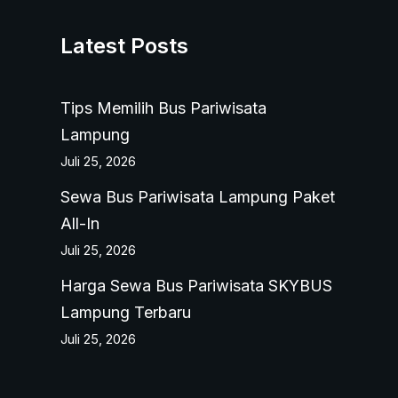
Latest Posts
Tips Memilih Bus Pariwisata
Lampung
Juli 25, 2026
Sewa Bus Pariwisata Lampung Paket
All-In
Juli 25, 2026
Harga Sewa Bus Pariwisata SKYBUS
Lampung Terbaru
Juli 25, 2026