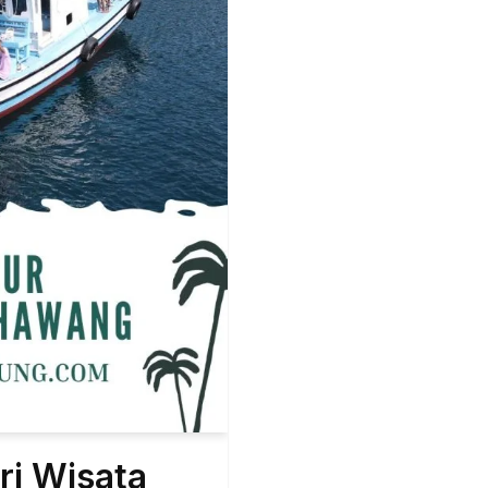
ri Wisata