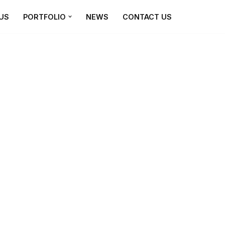
US
PORTFOLIO
NEWS
CONTACT US