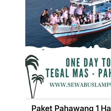
Paket Pahawang 1 Ha