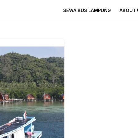
SEWA BUS LAMPUNG
ABOUT 