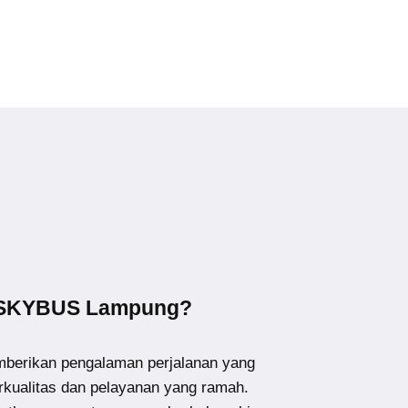
 SKYBUS Lampung?
erikan pengalaman perjalanan yang
kualitas dan pelayanan yang ramah.