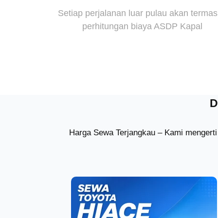
Setiap perjalanan luar pulau akan terma
perhitungan biaya ASDP Kapal
D
Harga Sewa Terjangkau – Kami mengerti 