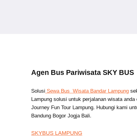
Agen Bus Pariwisata SKY BUS
Solusi
Sewa Bus Wisata Bandar Lampung
se
Lampung solusi untuk perjalanan wisata anda 
Journey Fun Tour Lampung. Hubungi kami unt
Bandung Bogor Jogja Bali.
SKYBUS LAMPUNG