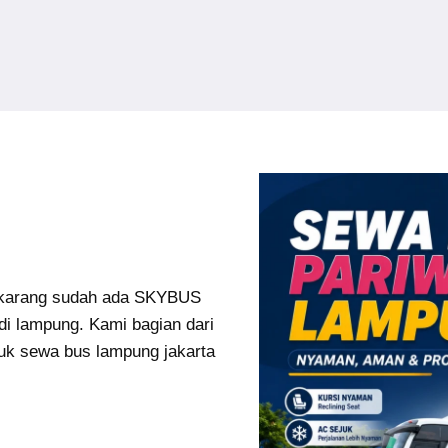
karang sudah ada SKYBUS
di lampung. Kami bagian dari
uk sewa bus lampung jakarta