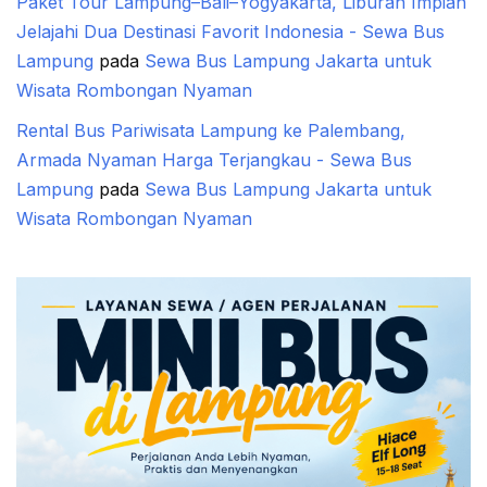
Paket Tour Lampung–Bali–Yogyakarta, Liburan Impian
Jelajahi Dua Destinasi Favorit Indonesia - Sewa Bus
Lampung
pada
Sewa Bus Lampung Jakarta untuk
Wisata Rombongan Nyaman
Rental Bus Pariwisata Lampung ke Palembang,
Armada Nyaman Harga Terjangkau - Sewa Bus
Lampung
pada
Sewa Bus Lampung Jakarta untuk
Wisata Rombongan Nyaman