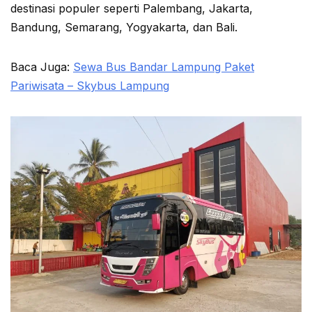
destinasi populer seperti Palembang, Jakarta,
Bandung, Semarang, Yogyakarta, dan Bali.
Baca Juga:
Sewa Bus Bandar Lampung Paket
Pariwisata – Skybus Lampung