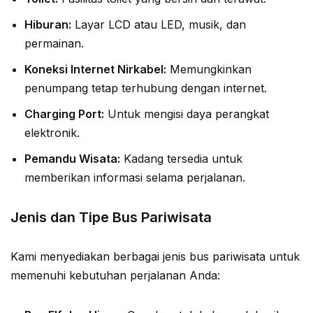
Hiburan:
Layar LCD atau LED, musik, dan
permainan.
Koneksi Internet Nirkabel:
Memungkinkan
penumpang tetap terhubung dengan internet.
Charging Port:
Untuk mengisi daya perangkat
elektronik.
Pemandu Wisata:
Kadang tersedia untuk
memberikan informasi selama perjalanan.
Jenis dan Tipe Bus Pariwisata
Kami menyediakan berbagai jenis bus pariwisata untuk
memenuhi kebutuhan perjalanan Anda: