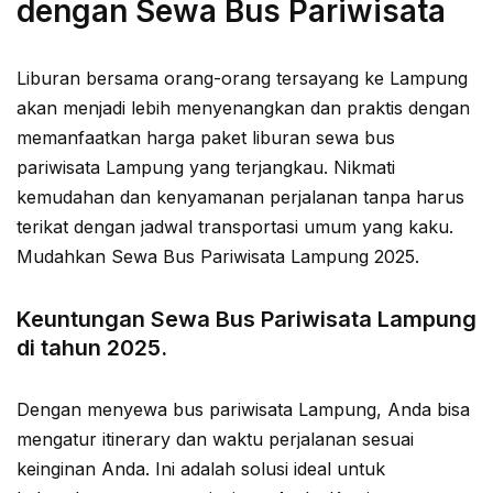
dengan Sewa Bus Pariwisata
Liburan bersama orang-orang tersayang ke Lampung
akan menjadi lebih menyenangkan dan praktis dengan
memanfaatkan harga paket liburan sewa bus
pariwisata Lampung yang terjangkau. Nikmati
kemudahan dan kenyamanan perjalanan tanpa harus
terikat dengan jadwal transportasi umum yang kaku.
Mudahkan Sewa Bus Pariwisata Lampung 2025.
Keuntungan Sewa Bus Pariwisata Lampung
di tahun 2025.
Dengan menyewa bus pariwisata Lampung, Anda bisa
mengatur itinerary dan waktu perjalanan sesuai
keinginan Anda. Ini adalah solusi ideal untuk