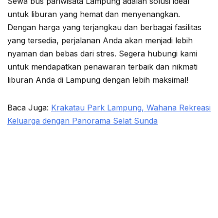
Sewa bus pariwisata Lampung adalah solusi ideal
untuk liburan yang hemat dan menyenangkan.
Dengan harga yang terjangkau dan berbagai fasilitas
yang tersedia, perjalanan Anda akan menjadi lebih
nyaman dan bebas dari stres. Segera hubungi kami
untuk mendapatkan penawaran terbaik dan nikmati
liburan Anda di Lampung dengan lebih maksimal!
Baca Juga:
Krakatau Park Lampung, Wahana Rekreasi
Keluarga dengan Panorama Selat Sunda