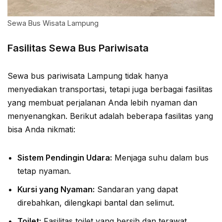
Sewa Bus Wisata Lampung
Fasilitas Sewa Bus Pariwisata
Sewa bus pariwisata Lampung tidak hanya
menyediakan transportasi, tetapi juga berbagai fasilitas
yang membuat perjalanan Anda lebih nyaman dan
menyenangkan. Berikut adalah beberapa fasilitas yang
bisa Anda nikmati:
Sistem Pendingin Udara:
Menjaga suhu dalam bus
tetap nyaman.
Kursi yang Nyaman:
Sandaran yang dapat
direbahkan, dilengkapi bantal dan selimut.
Toilet:
Fasilitas toilet yang bersih dan terawat.