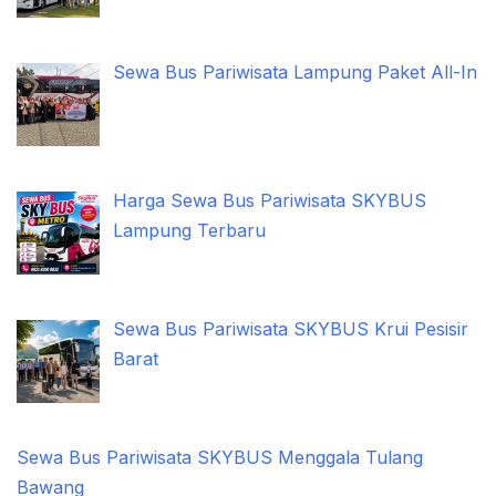
Sewa Bus Pariwisata Lampung Paket All-In
Harga Sewa Bus Pariwisata SKYBUS
Lampung Terbaru
Sewa Bus Pariwisata SKYBUS Krui Pesisir
Barat
Sewa Bus Pariwisata SKYBUS Menggala Tulang
Bawang