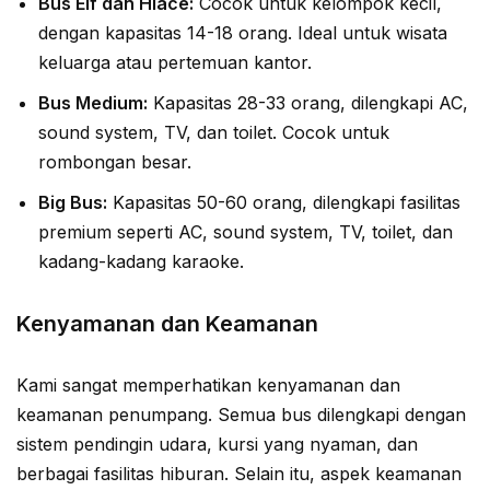
Bus Elf dan Hiace:
Cocok untuk kelompok kecil,
dengan kapasitas 14-18 orang. Ideal untuk wisata
keluarga atau pertemuan kantor.
Bus Medium:
Kapasitas 28-33 orang, dilengkapi AC,
sound system, TV, dan toilet. Cocok untuk
rombongan besar.
Big Bus:
Kapasitas 50-60 orang, dilengkapi fasilitas
premium seperti AC, sound system, TV, toilet, dan
kadang-kadang karaoke.
Kenyamanan dan Keamanan
Kami sangat memperhatikan kenyamanan dan
keamanan penumpang. Semua bus dilengkapi dengan
sistem pendingin udara, kursi yang nyaman, dan
berbagai fasilitas hiburan. Selain itu, aspek keamanan