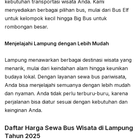
kebutuhan transportasi wisata Anda. Kami
menyediakan berbagai pilihan bus, mulai dari Bus Elf
untuk kelompok kecil hingga Big Bus untuk
rombongan besar.
Menjelajahi Lampung dengan Lebih Mudah
Lampung menawarkan berbagai destinasi wisata yang
menarik, mulai dari keindahan alam hingga keunikan
budaya lokal. Dengan layanan sewa bus pariwisata,
Anda bisa menjelajahi semuanya dengan lebih mudah
dan nyaman. Anda tidak perlu terburu-buru, karena
perjalanan bisa diatur sesuai dengan kebutuhan dan
keinginan Anda.
Daftar Harga Sewa Bus Wisata di Lampung
Tahun 2025