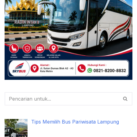
Tips Memilih Bus Pariwisata Lampung