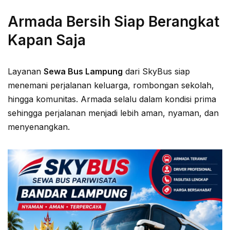
Armada Bersih Siap Berangkat
Kapan Saja
Layanan
Sewa Bus Lampung
dari SkyBus siap
menemani perjalanan keluarga, rombongan sekolah,
hingga komunitas. Armada selalu dalam kondisi prima
sehingga perjalanan menjadi lebih aman, nyaman, dan
menyenangkan.