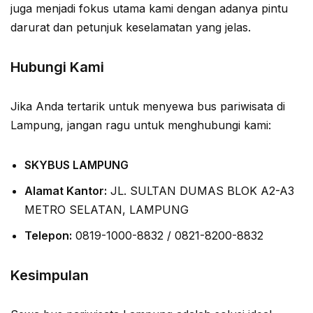
juga menjadi fokus utama kami dengan adanya pintu
darurat dan petunjuk keselamatan yang jelas.
Hubungi Kami
Jika Anda tertarik untuk menyewa bus pariwisata di
Lampung, jangan ragu untuk menghubungi kami:
SKYBUS LAMPUNG
Alamat Kantor:
JL. SULTAN DUMAS BLOK A2-A3
METRO SELATAN, LAMPUNG
Telepon:
0819-1000-8832 / 0821-8200-8832
Kesimpulan