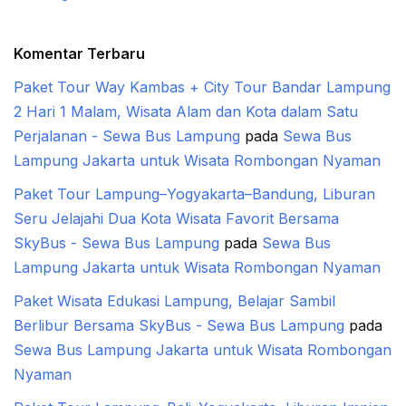
Komentar Terbaru
Paket Tour Way Kambas + City Tour Bandar Lampung
2 Hari 1 Malam, Wisata Alam dan Kota dalam Satu
Perjalanan - Sewa Bus Lampung
pada
Sewa Bus
Lampung Jakarta untuk Wisata Rombongan Nyaman
Paket Tour Lampung–Yogyakarta–Bandung, Liburan
Seru Jelajahi Dua Kota Wisata Favorit Bersama
SkyBus - Sewa Bus Lampung
pada
Sewa Bus
Lampung Jakarta untuk Wisata Rombongan Nyaman
Paket Wisata Edukasi Lampung, Belajar Sambil
Berlibur Bersama SkyBus - Sewa Bus Lampung
pada
Sewa Bus Lampung Jakarta untuk Wisata Rombongan
Nyaman