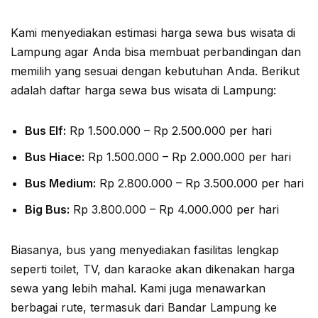
Kami menyediakan estimasi harga sewa bus wisata di
Lampung agar Anda bisa membuat perbandingan dan
memilih yang sesuai dengan kebutuhan Anda. Berikut
adalah daftar harga sewa bus wisata di Lampung:
Bus Elf:
Rp 1.500.000 – Rp 2.500.000 per hari
Bus Hiace:
Rp 1.500.000 – Rp 2.000.000 per hari
Bus Medium:
Rp 2.800.000 – Rp 3.500.000 per hari
Big Bus:
Rp 3.800.000 – Rp 4.000.000 per hari
Biasanya, bus yang menyediakan fasilitas lengkap
seperti toilet, TV, dan karaoke akan dikenakan harga
sewa yang lebih mahal. Kami juga menawarkan
berbagai rute, termasuk dari Bandar Lampung ke