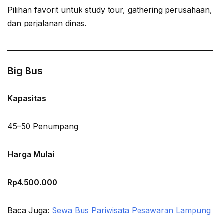
Pilihan favorit untuk study tour, gathering perusahaan,
dan perjalanan dinas.
Big Bus
Kapasitas
45–50 Penumpang
Harga Mulai
Rp4.500.000
Baca Juga:
Sewa Bus Pariwisata Pesawaran Lampung