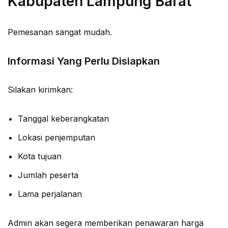
Kabupaten Lampung Barat
Pemesanan sangat mudah.
Informasi Yang Perlu Disiapkan
Silakan kirimkan:
Tanggal keberangkatan
Lokasi penjemputan
Kota tujuan
Jumlah peserta
Lama perjalanan
Admin akan segera memberikan penawaran harga