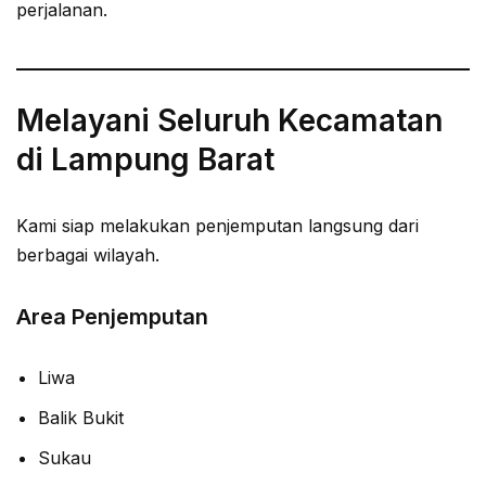
perjalanan.
Melayani Seluruh Kecamatan
di Lampung Barat
Kami siap melakukan penjemputan langsung dari
berbagai wilayah.
Area Penjemputan
Liwa
Balik Bukit
Sukau