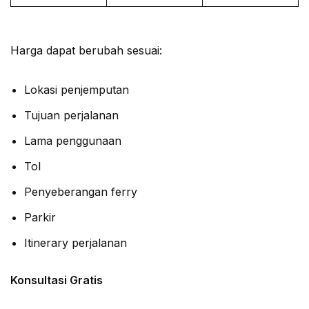
Harga dapat berubah sesuai:
Lokasi penjemputan
Tujuan perjalanan
Lama penggunaan
Tol
Penyeberangan ferry
Parkir
Itinerary perjalanan
Konsultasi Gratis