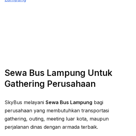
Sewa Bus Lampung Untuk
Gathering Perusahaan
SkyBus melayani
Sewa Bus Lampung
bagi
perusahaan yang membutuhkan transportasi
gathering, outing, meeting luar kota, maupun
perjalanan dinas dengan armada terbaik.