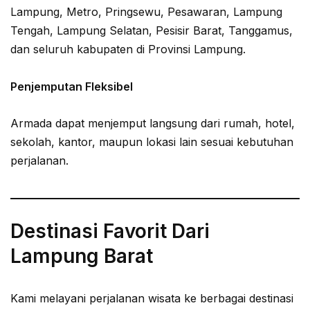
Lampung, Metro, Pringsewu, Pesawaran, Lampung
Tengah, Lampung Selatan, Pesisir Barat, Tanggamus,
dan seluruh kabupaten di Provinsi Lampung.
Penjemputan Fleksibel
Armada dapat menjemput langsung dari rumah, hotel,
sekolah, kantor, maupun lokasi lain sesuai kebutuhan
perjalanan.
Destinasi Favorit Dari
Lampung Barat
Kami melayani perjalanan wisata ke berbagai destinasi