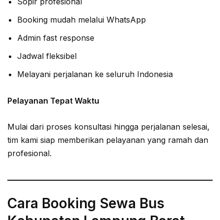
Sopir profesional
Booking mudah melalui WhatsApp
Admin fast response
Jadwal fleksibel
Melayani perjalanan ke seluruh Indonesia
Pelayanan Tepat Waktu
Mulai dari proses konsultasi hingga perjalanan selesai,
tim kami siap memberikan pelayanan yang ramah dan
profesional.
Cara Booking Sewa Bus