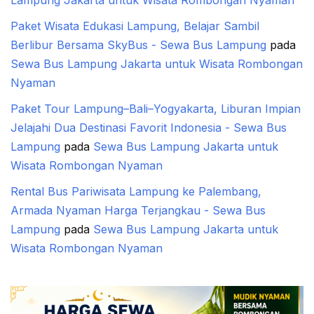
Paket Wisata Edukasi Lampung, Belajar Sambil
Berlibur Bersama SkyBus - Sewa Bus Lampung
pada
Sewa Bus Lampung Jakarta untuk Wisata Rombongan
Nyaman
Paket Tour Lampung–Bali–Yogyakarta, Liburan Impian
Jelajahi Dua Destinasi Favorit Indonesia - Sewa Bus
Lampung
pada
Sewa Bus Lampung Jakarta untuk
Wisata Rombongan Nyaman
Rental Bus Pariwisata Lampung ke Palembang,
Armada Nyaman Harga Terjangkau - Sewa Bus
Lampung
pada
Sewa Bus Lampung Jakarta untuk
Wisata Rombongan Nyaman