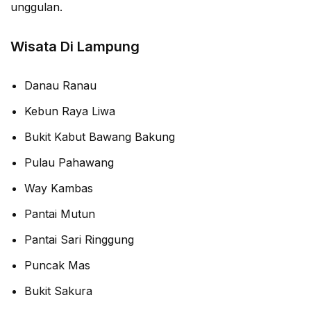
unggulan.
Wisata Di Lampung
Danau Ranau
Kebun Raya Liwa
Bukit Kabut Bawang Bakung
Pulau Pahawang
Way Kambas
Pantai Mutun
Pantai Sari Ringgung
Puncak Mas
Bukit Sakura