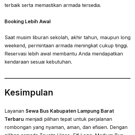
terbaik serta memastikan armada tersedia.
Booking Lebih Awal
Saat musim liburan sekolah, akhir tahun, maupun long
weekend, permintaan armada meningkat cukup tinggi.
Reservasi lebih awal membantu Anda mendapatkan
kendaraan sesuai kebutuhan.
Kesimpulan
Layanan
Sewa Bus Kabupaten Lampung Barat
Terbaru
menjadi pilihan tepat untuk perjalanan
rombongan yang nyaman, aman, dan efisien. Dengan