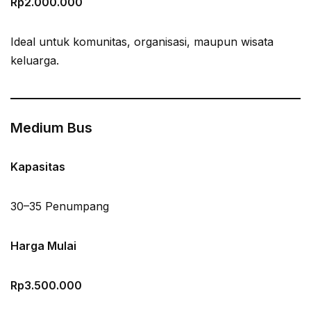
Rp2.000.000
Ideal untuk komunitas, organisasi, maupun wisata
keluarga.
Medium Bus
Kapasitas
30–35 Penumpang
Harga Mulai
Rp3.500.000