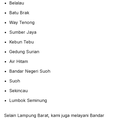
Belalau
Batu Brak
Way Tenong
Sumber Jaya
Kebun Tebu
Gedung Surian
Air Hitam
Bandar Negeri Suoh
Suoh
Sekincau
Lumbok Seminung
Selain Lampung Barat, kami juga melayani Bandar