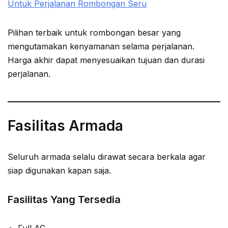
Untuk Perjalanan Rombongan Seru
Pilihan terbaik untuk rombongan besar yang
mengutamakan kenyamanan selama perjalanan.
Harga akhir dapat menyesuaikan tujuan dan durasi
perjalanan.
Fasilitas Armada
Seluruh armada selalu dirawat secara berkala agar
siap digunakan kapan saja.
Fasilitas Yang Tersedia