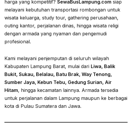
harga yang kompetitif?
SewaBusLampung.com
siap
melayani kebutuhan transportasi rombongan untuk
wisata keluarga, study tour, gathering perusahaan,
outing kantor, perjalanan dinas, hingga wisata religi
dengan armada yang nyaman dan pengemudi
profesional.
Kami melayani penjemputan di seluruh wilayah
Kabupaten Lampung Barat, mulai dari
Liwa, Balik
Bukit, Sukau, Belalau, Batu Brak, Way Tenong,
Sumber Jaya, Kebun Tebu, Gedung Surian, Air
Hitam
, hingga kecamatan lainnya. Armada tersedia
untuk perjalanan dalam Lampung maupun ke berbagai
kota di Pulau Sumatera dan Jawa.