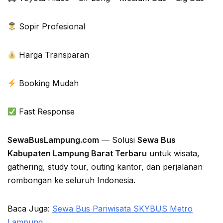
Sopir Profesional
Harga Transparan
Booking Mudah
Fast Response
SewaBusLampung.com
— Solusi
Sewa Bus
Kabupaten Lampung Barat Terbaru
untuk wisata,
gathering, study tour, outing kantor, dan perjalanan
rombongan ke seluruh Indonesia.
Baca Juga:
Sewa Bus Pariwisata SKYBUS Metro
Lampung