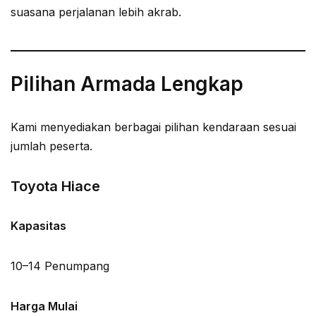
suasana perjalanan lebih akrab.
Pilihan Armada Lengkap
Kami menyediakan berbagai pilihan kendaraan sesuai
jumlah peserta.
Toyota Hiace
Kapasitas
10–14 Penumpang
Harga Mulai