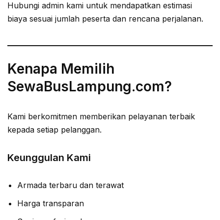
Hubungi admin kami untuk mendapatkan estimasi
biaya sesuai jumlah peserta dan rencana perjalanan.
Kenapa Memilih
SewaBusLampung.com?
Kami berkomitmen memberikan pelayanan terbaik
kepada setiap pelanggan.
Keunggulan Kami
Armada terbaru dan terawat
Harga transparan