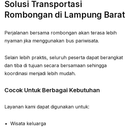
Solusi Transportasi
Rombongan di Lampung Barat
Perjalanan bersama rombongan akan terasa lebih
nyaman jika menggunakan bus pariwisata.
Selain lebih praktis, seluruh peserta dapat berangkat
dan tiba di tujuan secara bersamaan sehingga
koordinasi menjadi lebih mudah.
Cocok Untuk Berbagai Kebutuhan
Layanan kami dapat digunakan untuk:
Wisata keluarga