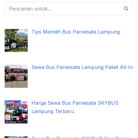
Tips Memilih Bus Pariwisata Lampung
Sewa Bus Pariwisata Lampung Paket All-In
Harga Sewa Bus Pariwisata SKYBUS
Lampung Terbaru