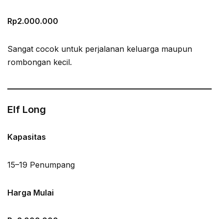
Rp2.000.000
Sangat cocok untuk perjalanan keluarga maupun
rombongan kecil.
Elf Long
Kapasitas
15–19 Penumpang
Harga Mulai