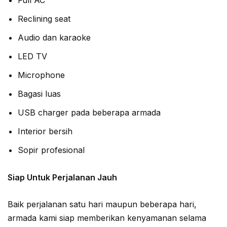
Full AC
Reclining seat
Audio dan karaoke
LED TV
Microphone
Bagasi luas
USB charger pada beberapa armada
Interior bersih
Sopir profesional
Siap Untuk Perjalanan Jauh
Baik perjalanan satu hari maupun beberapa hari,
armada kami siap memberikan kenyamanan selama