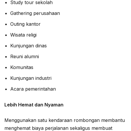
Study tour sekolah
Gathering perusahaan
Outing kantor
Wisata religi
Kunjungan dinas
Reuni alumni
Komunitas
Kunjungan industri
Acara pemerintahan
Lebih Hemat dan Nyaman
Menggunakan satu kendaraan rombongan membantu
menghemat biaya perjalanan sekaligus membuat