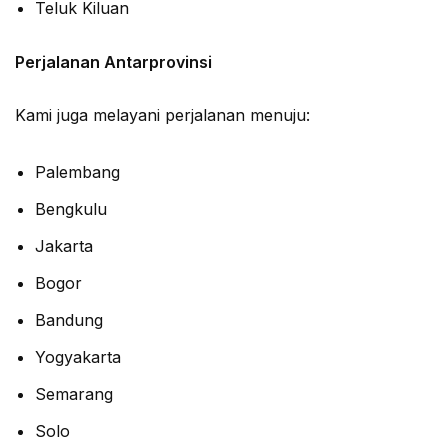
Teluk Kiluan
Perjalanan Antarprovinsi
Kami juga melayani perjalanan menuju:
Palembang
Bengkulu
Jakarta
Bogor
Bandung
Yogyakarta
Semarang
Solo