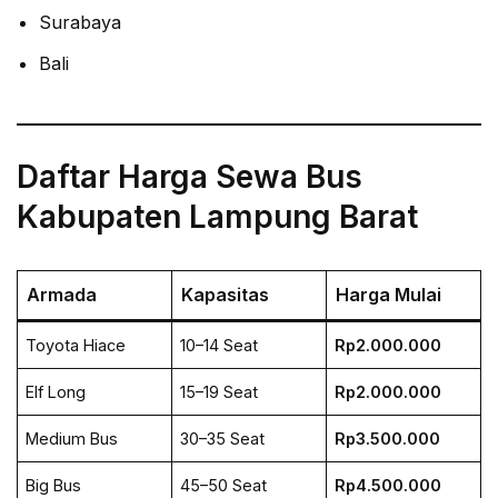
Surabaya
Bali
Daftar Harga Sewa Bus
Kabupaten Lampung Barat
Armada
Kapasitas
Harga Mulai
Toyota Hiace
10–14 Seat
Rp2.000.000
Elf Long
15–19 Seat
Rp2.000.000
Medium Bus
30–35 Seat
Rp3.500.000
Big Bus
45–50 Seat
Rp4.500.000