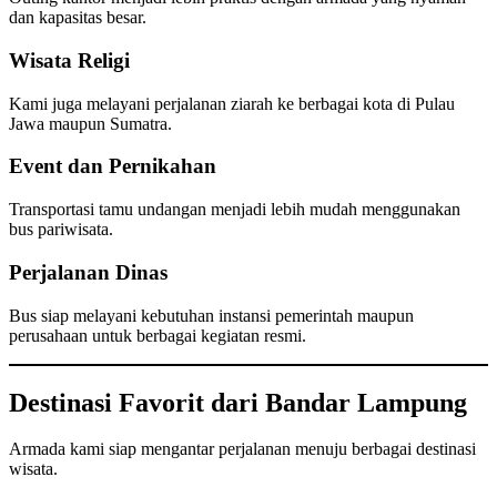
dan kapasitas besar.
Wisata Religi
Kami juga melayani perjalanan ziarah ke berbagai kota di Pulau
Jawa maupun Sumatra.
Event dan Pernikahan
Transportasi tamu undangan menjadi lebih mudah menggunakan
bus pariwisata.
Perjalanan Dinas
Bus siap melayani kebutuhan instansi pemerintah maupun
perusahaan untuk berbagai kegiatan resmi.
Destinasi Favorit dari Bandar Lampung
Armada kami siap mengantar perjalanan menuju berbagai destinasi
wisata.