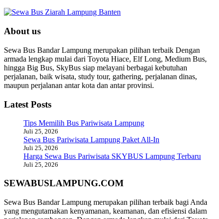
About us
Sewa Bus Bandar Lampung merupakan pilihan terbaik Dengan
armada lengkap mulai dari Toyota Hiace, Elf Long, Medium Bus,
hingga Big Bus, SkyBus siap melayani berbagai kebutuhan
perjalanan, baik wisata, study tour, gathering, perjalanan dinas,
maupun perjalanan antar kota dan antar provinsi.
Latest Posts
Tips Memilih Bus Pariwisata Lampung
Juli 25, 2026
Sewa Bus Pariwisata Lampung Paket All-In
Juli 25, 2026
Harga Sewa Bus Pariwisata SKYBUS Lampung Terbaru
Juli 25, 2026
SEWABUSLAMPUNG.COM
Sewa Bus Bandar Lampung merupakan pilihan terbaik bagi Anda
yang mengutamakan kenyamanan, keamanan, dan efisiensi dalam