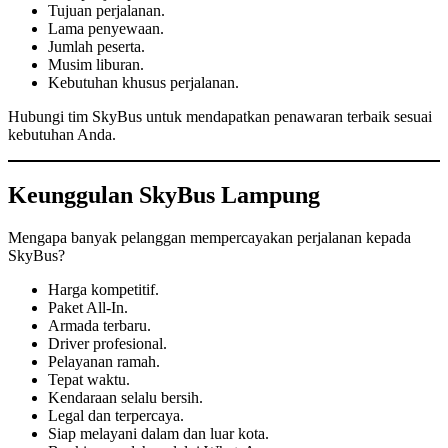
Tujuan perjalanan.
Lama penyewaan.
Jumlah peserta.
Musim liburan.
Kebutuhan khusus perjalanan.
Hubungi tim SkyBus untuk mendapatkan penawaran terbaik sesuai
kebutuhan Anda.
Keunggulan SkyBus Lampung
Mengapa banyak pelanggan mempercayakan perjalanan kepada
SkyBus?
Harga kompetitif.
Paket All-In.
Armada terbaru.
Driver profesional.
Pelayanan ramah.
Tepat waktu.
Kendaraan selalu bersih.
Legal dan terpercaya.
Siap melayani dalam dan luar kota.