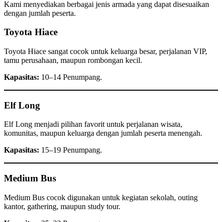
Kami menyediakan berbagai jenis armada yang dapat disesuaikan
dengan jumlah peserta.
Toyota Hiace
Toyota Hiace sangat cocok untuk keluarga besar, perjalanan VIP,
tamu perusahaan, maupun rombongan kecil.
Kapasitas:
10–14 Penumpang.
Elf Long
Elf Long menjadi pilihan favorit untuk perjalanan wisata,
komunitas, maupun keluarga dengan jumlah peserta menengah.
Kapasitas:
15–19 Penumpang.
Medium Bus
Medium Bus cocok digunakan untuk kegiatan sekolah, outing
kantor, gathering, maupun study tour.