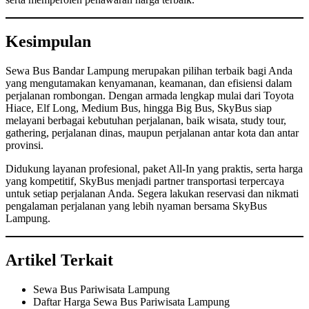
Kesimpulan
Sewa Bus Bandar Lampung merupakan pilihan terbaik bagi Anda
yang mengutamakan kenyamanan, keamanan, dan efisiensi dalam
perjalanan rombongan. Dengan armada lengkap mulai dari Toyota
Hiace, Elf Long, Medium Bus, hingga Big Bus, SkyBus siap
melayani berbagai kebutuhan perjalanan, baik wisata, study tour,
gathering, perjalanan dinas, maupun perjalanan antar kota dan antar
provinsi.
Didukung layanan profesional, paket All-In yang praktis, serta harga
yang kompetitif, SkyBus menjadi partner transportasi terpercaya
untuk setiap perjalanan Anda. Segera lakukan reservasi dan nikmati
pengalaman perjalanan yang lebih nyaman bersama SkyBus
Lampung.
Artikel Terkait
Sewa Bus Pariwisata Lampung
Daftar Harga Sewa Bus Pariwisata Lampung