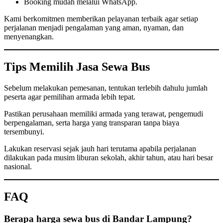
Booking mudah melalui WhatsApp.
Kami berkomitmen memberikan pelayanan terbaik agar setiap
perjalanan menjadi pengalaman yang aman, nyaman, dan
menyenangkan.
Tips Memilih Jasa Sewa Bus
Sebelum melakukan pemesanan, tentukan terlebih dahulu jumlah
peserta agar pemilihan armada lebih tepat.
Pastikan perusahaan memiliki armada yang terawat, pengemudi
berpengalaman, serta harga yang transparan tanpa biaya
tersembunyi.
Lakukan reservasi sejak jauh hari terutama apabila perjalanan
dilakukan pada musim liburan sekolah, akhir tahun, atau hari besar
nasional.
FAQ
Berapa harga sewa bus di Bandar Lampung?