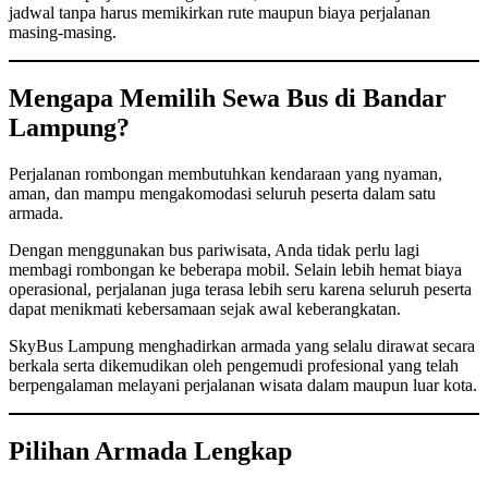
jadwal tanpa harus memikirkan rute maupun biaya perjalanan
masing-masing.
Mengapa Memilih Sewa Bus di Bandar
Lampung?
Perjalanan rombongan membutuhkan kendaraan yang nyaman,
aman, dan mampu mengakomodasi seluruh peserta dalam satu
armada.
Dengan menggunakan bus pariwisata, Anda tidak perlu lagi
membagi rombongan ke beberapa mobil. Selain lebih hemat biaya
operasional, perjalanan juga terasa lebih seru karena seluruh peserta
dapat menikmati kebersamaan sejak awal keberangkatan.
SkyBus Lampung menghadirkan armada yang selalu dirawat secara
berkala serta dikemudikan oleh pengemudi profesional yang telah
berpengalaman melayani perjalanan wisata dalam maupun luar kota.
Pilihan Armada Lengkap