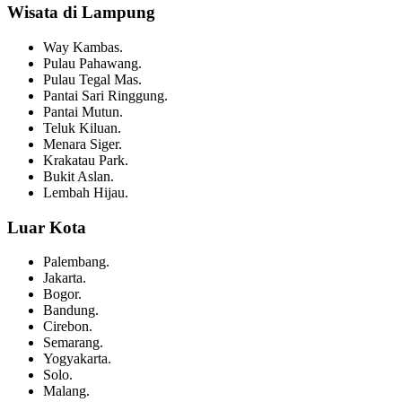
Wisata di Lampung
Way Kambas.
Pulau Pahawang.
Pulau Tegal Mas.
Pantai Sari Ringgung.
Pantai Mutun.
Teluk Kiluan.
Menara Siger.
Krakatau Park.
Bukit Aslan.
Lembah Hijau.
Luar Kota
Palembang.
Jakarta.
Bogor.
Bandung.
Cirebon.
Semarang.
Yogyakarta.
Solo.
Malang.