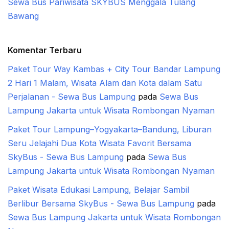
Sewa Bus Pariwisata SKYBUS Menggala Tulang
Bawang
Komentar Terbaru
Paket Tour Way Kambas + City Tour Bandar Lampung
2 Hari 1 Malam, Wisata Alam dan Kota dalam Satu
Perjalanan - Sewa Bus Lampung
pada
Sewa Bus
Lampung Jakarta untuk Wisata Rombongan Nyaman
Paket Tour Lampung–Yogyakarta–Bandung, Liburan
Seru Jelajahi Dua Kota Wisata Favorit Bersama
SkyBus - Sewa Bus Lampung
pada
Sewa Bus
Lampung Jakarta untuk Wisata Rombongan Nyaman
Paket Wisata Edukasi Lampung, Belajar Sambil
Berlibur Bersama SkyBus - Sewa Bus Lampung
pada
Sewa Bus Lampung Jakarta untuk Wisata Rombongan