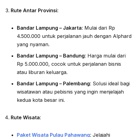
Rute Antar Provinsi
:
Bandar Lampung – Jakarta
: Mulai dari Rp
4.500.000 untuk perjalanan jauh dengan Alphard
yang nyaman.
Bandar Lampung – Bandung
: Harga mulai dari
Rp 5.000.000, cocok untuk perjalanan bisnis
atau liburan keluarga.
Bandar Lampung – Palembang
: Solusi ideal bagi
wisatawan atau pebisnis yang ingin menjelajah
kedua kota besar ini.
Rute Wisata
:
Paket Wisata Pulau Pahawang
: Jelajahi