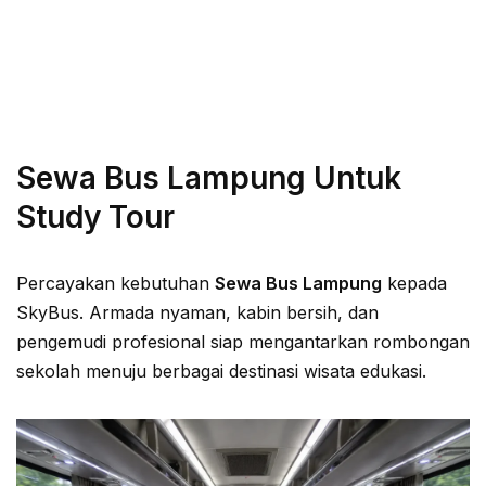
Sewa Bus Lampung Untuk
Study Tour
Percayakan kebutuhan
Sewa Bus Lampung
kepada
SkyBus. Armada nyaman, kabin bersih, dan
pengemudi profesional siap mengantarkan rombongan
sekolah menuju berbagai destinasi wisata edukasi.