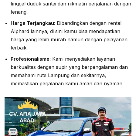
tinggal duduk santai dan nikmatin perjalanan dengan
tenang.
Harga Terjangkau
: Dibandingkan dengan rental
Alphard lainnya, di sini kamu bisa mendapatkan
harga yang lebih murah namun dengan pelayanan
terbaik.
Profesionalisme
: Kami menyediakan layanan
berkualitas dengan supir yang berpengalaman dan
memahami rute Lampung dan sekitarnya,
memastikan perjalanan kamu aman dan nyaman.