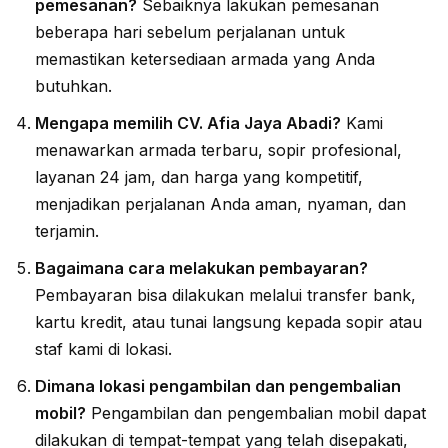
pemesanan?
Sebaiknya lakukan pemesanan
beberapa hari sebelum perjalanan untuk
memastikan ketersediaan armada yang Anda
butuhkan.
Mengapa memilih CV. Afia Jaya Abadi?
Kami
menawarkan armada terbaru, sopir profesional,
layanan 24 jam, dan harga yang kompetitif,
menjadikan perjalanan Anda aman, nyaman, dan
terjamin.
Bagaimana cara melakukan pembayaran?
Pembayaran bisa dilakukan melalui transfer bank,
kartu kredit, atau tunai langsung kepada sopir atau
staf kami di lokasi.
Dimana lokasi pengambilan dan pengembalian
mobil?
Pengambilan dan pengembalian mobil dapat
dilakukan di tempat-tempat yang telah disepakati,