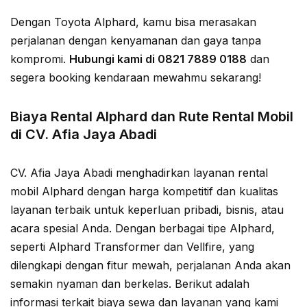
Dengan Toyota Alphard, kamu bisa merasakan
perjalanan dengan kenyamanan dan gaya tanpa
kompromi.
Hubungi kami di 0821 7889 0188
dan
segera booking kendaraan mewahmu sekarang!
Biaya Rental Alphard dan Rute Rental Mobil
di CV. Afia Jaya Abadi
CV. Afia Jaya Abadi menghadirkan layanan rental
mobil Alphard dengan harga kompetitif dan kualitas
layanan terbaik untuk keperluan pribadi, bisnis, atau
acara spesial Anda. Dengan berbagai tipe Alphard,
seperti Alphard Transformer dan Vellfire, yang
dilengkapi dengan fitur mewah, perjalanan Anda akan
semakin nyaman dan berkelas. Berikut adalah
informasi terkait biaya sewa dan layanan yang kami