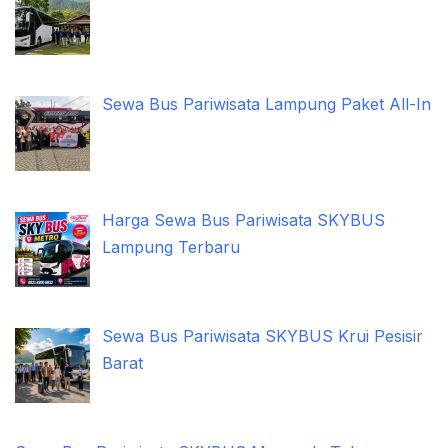
Sewa Bus Pariwisata Lampung Paket All-In
Harga Sewa Bus Pariwisata SKYBUS
Lampung Terbaru
Sewa Bus Pariwisata SKYBUS Krui Pesisir
Barat