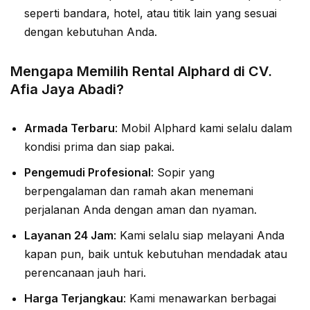
seperti bandara, hotel, atau titik lain yang sesuai
dengan kebutuhan Anda.
Mengapa Memilih Rental Alphard di CV.
Afia Jaya Abadi?
Armada Terbaru
: Mobil Alphard kami selalu dalam
kondisi prima dan siap pakai.
Pengemudi Profesional
: Sopir yang
berpengalaman dan ramah akan menemani
perjalanan Anda dengan aman dan nyaman.
Layanan 24 Jam
: Kami selalu siap melayani Anda
kapan pun, baik untuk kebutuhan mendadak atau
perencanaan jauh hari.
Harga Terjangkau
: Kami menawarkan berbagai