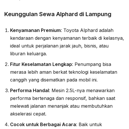
Keunggulan Sewa Alphard di Lampung
Kenyamanan Premium
: Toyota Alphard adalah
kendaraan dengan kenyamanan terbaik di kelasnya,
ideal untuk perjalanan jarak jauh, bisnis, atau
liburan keluarga.
Fitur Keselamatan Lengkap
: Penumpang bisa
merasa lebih aman berkat teknologi keselamatan
canggih yang disematkan pada mobil ini.
Performa Handal
: Mesin 2.5L-nya menawarkan
performa bertenaga dan responsif, bahkan saat
melewati jalanan menanjak atau membutuhkan
akselerasi cepat.
Cocok untuk Berbagai Acara
: Baik untuk