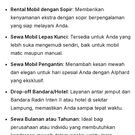
Rental Mobil dengan Sopir
: Memberikan
kenyamanan ekstra dengan sopir berpengalaman
yang siap melayani Anda.
Sewa Mobil Lepas Kunci
: Tersedia untuk Anda yang
lebih suka mengemudi sendiri, baik untuk mobil
matic maupun manual.
Sewa Mobil Pengantin
: Menambah kesan mewah
dan elegan untuk hari spesial Anda dengan Alphard
yang eksklusif.
Drop-off Bandara/Hotel
: Layanan antar jemput dari
Bandara Radin Inten II atau hotel di sekitar
Lampung, memastikan Anda sampai tepat waktu.
Sewa Bulanan atau Tahunan
: Ideal bagi
perusahaan atau individu yang membutuhkan