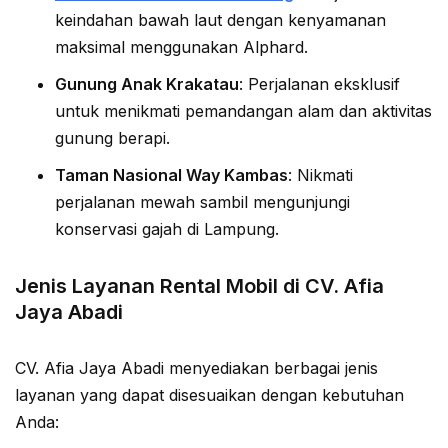
keindahan bawah laut dengan kenyamanan
maksimal menggunakan Alphard.
Gunung Anak Krakatau
: Perjalanan eksklusif
untuk menikmati pemandangan alam dan aktivitas
gunung berapi.
Taman Nasional Way Kambas
: Nikmati
perjalanan mewah sambil mengunjungi
konservasi gajah di Lampung.
Jenis Layanan Rental Mobil di CV. Afia
Jaya Abadi
CV. Afia Jaya Abadi menyediakan berbagai jenis
layanan yang dapat disesuaikan dengan kebutuhan
Anda: