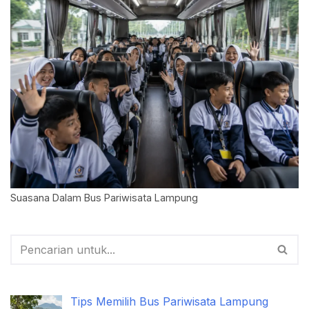
Suasana Dalam Bus Pariwisata Lampung
Tips Memilih Bus Pariwisata Lampung