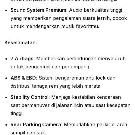
Sound System Premium
: Audio berkualitas tinggi
yang memberikan pengalaman suara jernih, cocok
untuk mendengarkan musik favoritmu.
Keselamatan:
7 Airbags
: Memberikan perlindungan menyeluruh
untuk pengemudi dan penumpang.
ABS & EBD
: Sistem pengereman anti-lock dan
distribusi tenaga rem yang lebih merata.
Stability Control
: Menjaga kestabilan kendaraan
saat bermanuver di jalanan licin atau saat kecepatan
tinggi.
Rear Parking Camera
: Memudahkan parkir di area
sempit dan sulit.