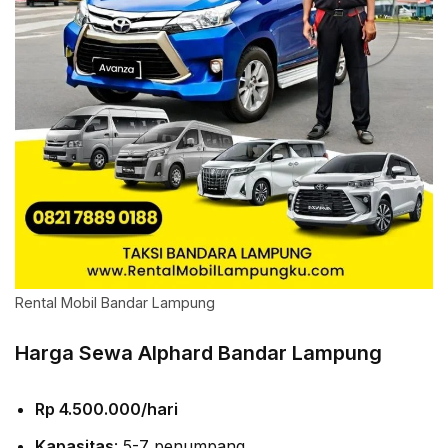
Rental Mobil Bandar Lampung
Harga Sewa Alphard Bandar Lampung
Rp 4.500.000/hari
Kapasitas
: 5-7 penumpang