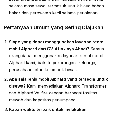
selama masa sewa, termasuk untuk biaya bahan
bakar dan perawatan kecil selama perjalanan.
Pertanyaan Umum yang Sering Diajukan
Siapa yang dapat menggunakan layanan rental
mobil Alphard dari CV. Afia Jaya Abadi?
Semua
orang dapat menggunakan layanan rental mobil
Alphard kami, baik itu perorangan, keluarga,
perusahaan, atau kelompok besar.
Apa saja jenis mobil Alphard yang tersedia untuk
disewa?
Kami menyediakan Alphard Transformer
dan Alphard Vellfire dengan berbagai fasilitas
mewah dan kapasitas penumpang.
Kapan waktu terbaik untuk melakukan