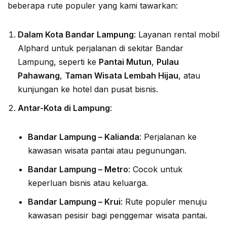
beberapa rute populer yang kami tawarkan:
Dalam Kota Bandar Lampung
: Layanan rental mobil
Alphard untuk perjalanan di sekitar Bandar
Lampung, seperti ke
Pantai Mutun
,
Pulau
Pahawang
,
Taman Wisata Lembah Hijau
, atau
kunjungan ke hotel dan pusat bisnis.
Antar-Kota di Lampung
:
Bandar Lampung – Kalianda
: Perjalanan ke
kawasan wisata pantai atau pegunungan.
Bandar Lampung – Metro
: Cocok untuk
keperluan bisnis atau keluarga.
Bandar Lampung – Krui
: Rute populer menuju
kawasan pesisir bagi penggemar wisata pantai.