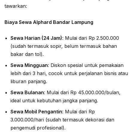
tawarkan:
Biaya Sewa Alphard Bandar Lampung
Sewa Harian (24 Jam)
: Mulai dari Rp 2.500.000
(sudah termasuk sopir, belum termasuk bahan
bakar dan tol).
Sewa Mingguan
: Diskon spesial untuk pemakaian
lebih dari 3 hari, cocok untuk perjalanan bisnis atau
liburan panjang.
Sewa Bulanan
: Mulai dari Rp 45.000.000/bulan,
ideal untuk kebutuhan jangka panjang.
Sewa Mobil Pengantin
: Mulai dari Rp
3.000.000/hari (sudah termasuk dekorasi dan
pengemudi profesional).