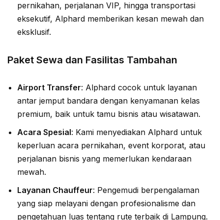
pernikahan, perjalanan VIP, hingga transportasi
eksekutif, Alphard memberikan kesan mewah dan
eksklusif.
Paket Sewa dan Fasilitas Tambahan
Airport Transfer
: Alphard cocok untuk layanan
antar jemput bandara dengan kenyamanan kelas
premium, baik untuk tamu bisnis atau wisatawan.
Acara Spesial
: Kami menyediakan Alphard untuk
keperluan acara pernikahan, event korporat, atau
perjalanan bisnis yang memerlukan kendaraan
mewah.
Layanan Chauffeur
: Pengemudi berpengalaman
yang siap melayani dengan profesionalisme dan
pengetahuan luas tentang rute terbaik di Lampung.