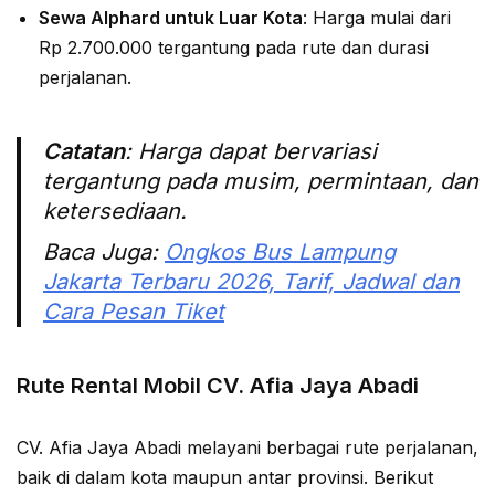
Sewa Alphard untuk Luar Kota
: Harga mulai dari
Rp 2.700.000 tergantung pada rute dan durasi
perjalanan.
Catatan
: Harga dapat bervariasi
tergantung pada musim, permintaan, dan
ketersediaan.
Baca Juga:
Ongkos Bus Lampung
Jakarta Terbaru 2026, Tarif, Jadwal dan
Cara Pesan Tiket
Rute Rental Mobil CV. Afia Jaya Abadi
CV. Afia Jaya Abadi melayani berbagai rute perjalanan,
baik di dalam kota maupun antar provinsi. Berikut