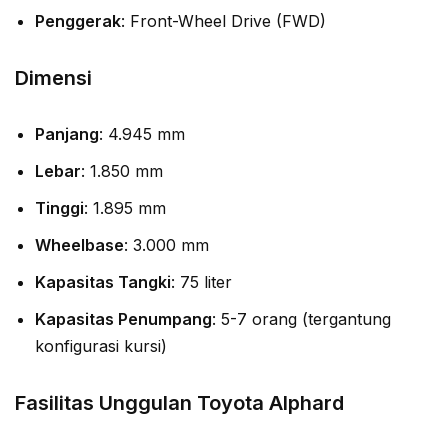
Penggerak
: Front-Wheel Drive (FWD)
Dimensi
Panjang
: 4.945 mm
Lebar
: 1.850 mm
Tinggi
: 1.895 mm
Wheelbase
: 3.000 mm
Kapasitas Tangki
: 75 liter
Kapasitas Penumpang
: 5-7 orang (tergantung
konfigurasi kursi)
Fasilitas Unggulan Toyota Alphard