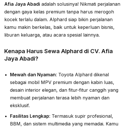
Afia Jaya Abadi
adalah solusinya! Nikmati perjalanan
dengan gaya kelas premium tanpa harus merogoh
kocek terlalu dalam. Alphard siap bikin perjalanan
kamu makin berkelas, baik untuk keperluan bisnis,
liburan keluarga, atau acara spesial lainnya.
Kenapa Harus Sewa Alphard di CV. Afia
Jaya Abadi?
Mewah dan Nyaman
: Toyota Alphard dikenal
sebagai mobil MPV premium dengan kabin luas,
desain interior elegan, dan fitur-fitur canggih yang
membuat perjalanan terasa lebih nyaman dan
eksklusif.
Fasilitas Lengkap
: Termasuk supir profesional,
BBM, dan sistem multimedia yang memadai. Kamu