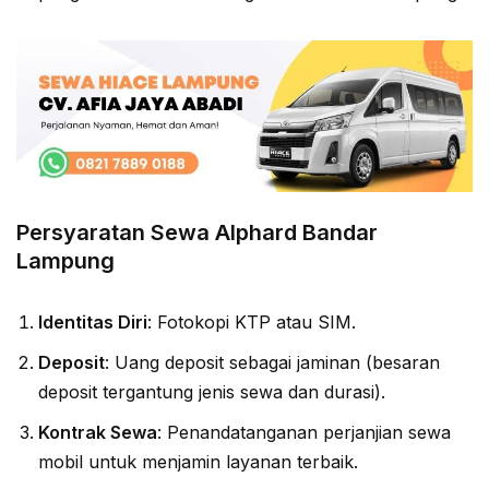
Persyaratan Sewa Alphard Bandar
Lampung
Identitas Diri
: Fotokopi KTP atau SIM.
Deposit
: Uang deposit sebagai jaminan (besaran
deposit tergantung jenis sewa dan durasi).
Kontrak Sewa
: Penandatanganan perjanjian sewa
mobil untuk menjamin layanan terbaik.