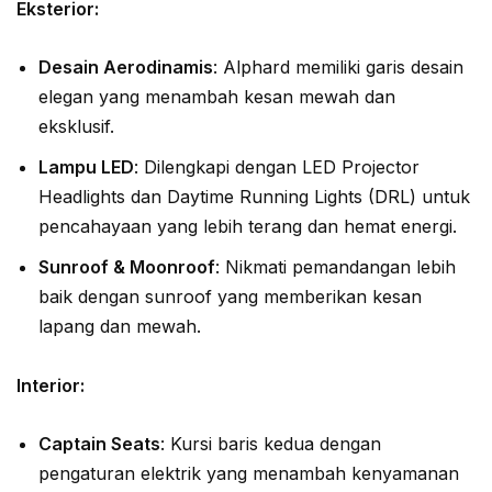
Eksterior:
Desain Aerodinamis
: Alphard memiliki garis desain
elegan yang menambah kesan mewah dan
eksklusif.
Lampu LED
: Dilengkapi dengan LED Projector
Headlights dan Daytime Running Lights (DRL) untuk
pencahayaan yang lebih terang dan hemat energi.
Sunroof & Moonroof
: Nikmati pemandangan lebih
baik dengan sunroof yang memberikan kesan
lapang dan mewah.
Interior:
Captain Seats
: Kursi baris kedua dengan
pengaturan elektrik yang menambah kenyamanan