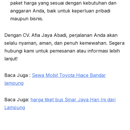
paket harga yang sesuai dengan kebutuhan dan
anggaran Anda, baik untuk keperluan pribadi
maupun bisnis.
Dengan CV. Afia Jaya Abadi, perjalanan Anda akan
selalu nyaman, aman, dan penuh kemewahan. Segera
hubungi kami untuk pemesanan atau informasi lebih
lanjut!
Baca Juga :
Sewa Mobil Toyota Hiace Bandar
lampung
Baca Juga:
harga tiket bus Sinar Jaya Hari Ini dari
Lampung