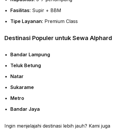
Fasilitas
: Supir + BBM
Tipe Layanan
: Premium Class
Destinasi Populer untuk Sewa Alphard
Bandar Lampung
Teluk Betung
Natar
Sukarame
Metro
Bandar Jaya
Ingin menjelajahi destinasi lebih jauh? Kami juga