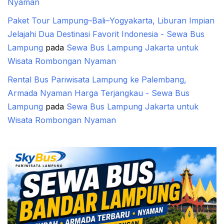
Nyaman
Paket Tour Lampung–Bali–Yogyakarta, Liburan Impian
Jelajahi Dua Destinasi Favorit Indonesia - Sewa Bus
Lampung
pada
Sewa Bus Lampung Jakarta untuk
Wisata Rombongan Nyaman
Rental Bus Pariwisata Lampung ke Palembang,
Armada Nyaman Harga Terjangkau - Sewa Bus
Lampung
pada
Sewa Bus Lampung Jakarta untuk
Wisata Rombongan Nyaman