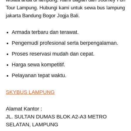
Tour Lampung. Hubungi kami untuk sewa bus lampung
jakarta Bandung Bogor Jogja Bali.
Armada terbaru dan terawat.
Pengemudi profesional serta berpengalaman.
Proses reservasi mudah dan cepat.
Harga sewa kompetitif.
Pelayanan tepat waktu.
SKYBUS LAMPUNG
Alamat Kantor :
JL. SULTAN DUMAS BLOK A2-A3 METRO
SELATAN, LAMPUNG