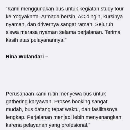
“Kami menggunakan bus untuk kegiatan study tour
ke Yogyakarta. Armada bersih, AC dingin, kursinya
nyaman, dan drivernya sangat ramah. Seluruh
siswa merasa nyaman selama perjalanan. Terima
kasih atas pelayanannya.”
Rina Wulandari –
Perusahaan kami rutin menyewa bus untuk
gathering karyawan. Proses booking sangat
mudah, bus datang tepat waktu, dan fasilitasnya
lengkap. Perjalanan menjadi lebih menyenangkan
karena pelayanan yang profesional.”