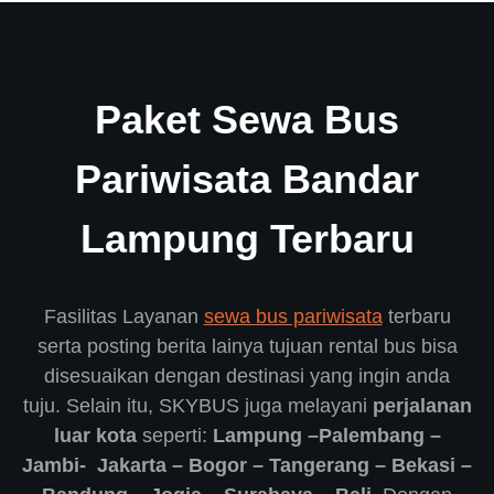
Paket Sewa Bus
Pariwisata Bandar
Lampung Terbaru
Fasilitas Layanan
sewa bus pariwisata
terbaru
serta posting berita lainya tujuan rental bus bisa
disesuaikan dengan destinasi yang ingin anda
tuju. Selain itu, SKYBUS juga melayani
perjalanan
luar kota
seperti:
Lampung –Palembang –
Jambi- Jakarta – Bogor – Tangerang – Bekasi –