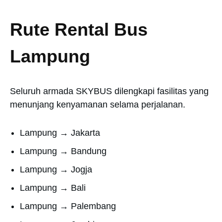
Rute Rental Bus
Lampung
Seluruh armada SKYBUS dilengkapi fasilitas yang
menunjang kenyamanan selama perjalanan.
Lampung → Jakarta
Lampung → Bandung
Lampung → Jogja
Lampung → Bali
Lampung → Palembang