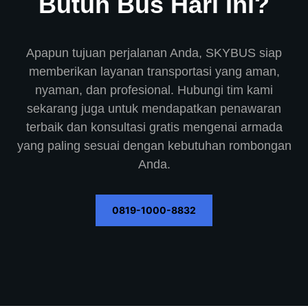
Butuh Bus Hari Ini?
Apapun tujuan perjalanan Anda, SKYBUS siap
memberikan layanan transportasi yang aman,
nyaman, dan profesional. Hubungi tim kami
sekarang juga untuk mendapatkan penawaran
terbaik dan konsultasi gratis mengenai armada
yang paling sesuai dengan kebutuhan rombongan
Anda.
0819-1000-8832