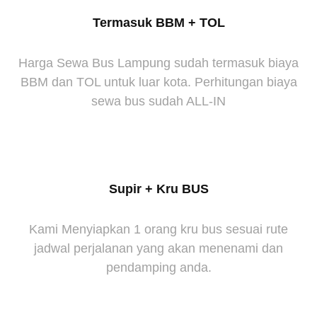
Termasuk BBM + TOL
Harga Sewa Bus Lampung sudah termasuk biaya
BBM dan TOL untuk luar kota. Perhitungan biaya
sewa bus sudah ALL-IN
Supir + Kru BUS
Kami Menyiapkan 1 orang kru bus sesuai rute
jadwal perjalanan yang akan menenami dan
pendamping anda.