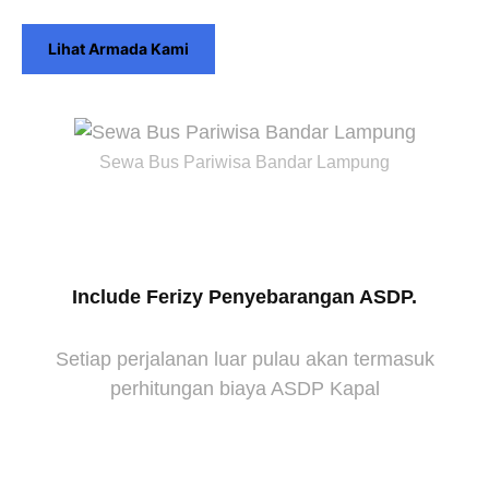
Lihat Armada Kami
Sewa Bus Pariwisa Bandar Lampung
Include Ferizy Penyebarangan ASDP.
Setiap perjalanan luar pulau akan termasuk
perhitungan biaya ASDP Kapal