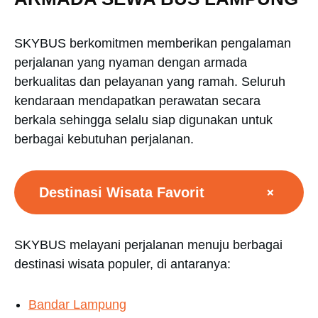
SKYBUS berkomitmen memberikan pengalaman
perjalanan yang nyaman dengan armada
berkualitas dan pelayanan yang ramah. Seluruh
kendaraan mendapatkan perawatan secara
berkala sehingga selalu siap digunakan untuk
berbagai kebutuhan perjalanan.
+
Destinasi Wisata Favorit
SKYBUS melayani perjalanan menuju berbagai
destinasi wisata populer, di antaranya:
Bandar Lampung