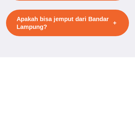
Apakah bisa jemput dari Bandar
+
Lampung?