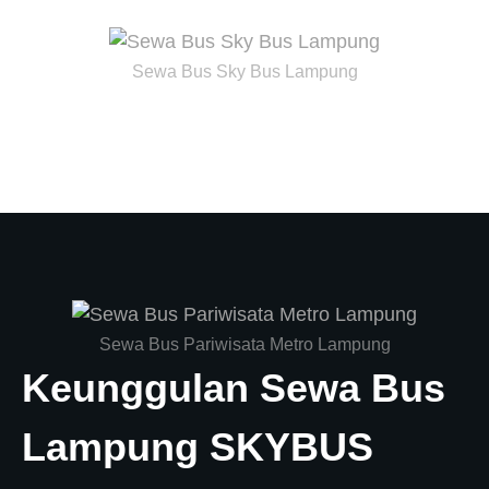
Sewa Bus Sky Bus Lampung
Sewa Bus Pariwisata Metro Lampung
Keunggulan Sewa Bus
Lampung SKYBUS