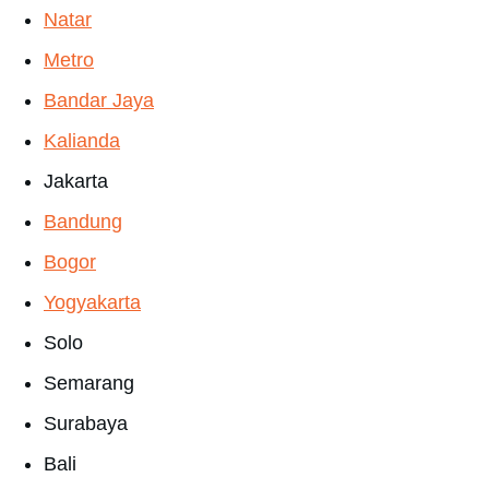
Natar
Metro
Bandar Jaya
Kalianda
Jakarta
Bandung
Bogor
Yogyakarta
Solo
Semarang
Surabaya
Bali