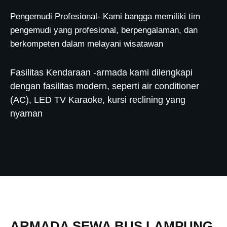
Pengemudi Profesional- Kami bangga memiliki tim
pengemudi yang profesional, berpengalaman, dan
berkompeten dalam melayani wisatawan
Fasilitas Kendaraan -armada kami dilengkapi
dengan fasilitas modern, seperti air conditioner
(AC), LED TV Karaoke, kursi reclining yang
nyaman
ARMADA SEWA BUS LAMPUNG