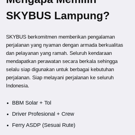
SKYBUS Lampung?
SKYBUS berkomitmen memberikan pengalaman
perjalanan yang nyaman dengan armada berkualitas
dan pelayanan yang ramah. Seluruh kendaraan
mendapatkan perawatan secara berkala sehingga
selalu siap digunakan untuk berbagai kebutuhan
perjalanan. Siap melayani perjalanan ke seluruh
Indonesia.
BBM Solar + Tol
Driver Profesional + Crew
Ferry ASDP (Sesuai Rute)