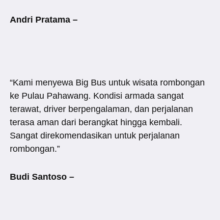
Andri Pratama –
“Kami menyewa Big Bus untuk wisata rombongan
ke Pulau Pahawang. Kondisi armada sangat
terawat, driver berpengalaman, dan perjalanan
terasa aman dari berangkat hingga kembali.
Sangat direkomendasikan untuk perjalanan
rombongan.”
Budi Santoso –