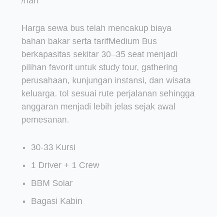
/hari
Harga sewa bus telah mencakup biaya
bahan bakar serta tarifMedium Bus
berkapasitas sekitar 30–35 seat menjadi
pilihan favorit untuk study tour, gathering
perusahaan, kunjungan instansi, dan wisata
keluarga. tol sesuai rute perjalanan sehingga
anggaran menjadi lebih jelas sejak awal
pemesanan.
30-33 Kursi
1 Driver + 1 Crew
BBM Solar
Bagasi Kabin