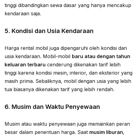
tinggi dibandingkan sewa dasar yang hanya mencakup
kendaraan saja.
5.
Kondisi dan Usia Kendaraan
Harga rental mobil juga dipengaruhi oleh kondisi dan
usia kendaraan. Mobil-mobil
baru atau dengan tahun
keluaran terbaru
cenderung dikenakan tarif lebih
tinggi karena kondisi mesin, interior, dan eksterior yang
masih prima. Sebaliknya, mobil dengan usia yang lebih
tua biasanya dikenakan tarif yang lebih rendah.
6.
Musim dan Waktu Penyewaan
Musim atau waktu penyewaan juga memainkan peran
besar dalam penentuan harga. Saat
musim liburan
,