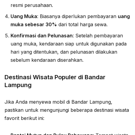
resmi perusahaan.
Uang Muka
: Biasanya diperlukan pembayaran
uang
muka sebesar 30%
dari total harga sewa.
Konfirmasi dan Pelunasan
: Setelah pembayaran
uang muka, kendaraan siap untuk digunakan pada
hari yang ditentukan, dan pelunasan dilakukan
sebelum kendaraan diserahkan.
Destinasi Wisata Populer di Bandar
Lampung
Jika Anda menyewa mobil di Bandar Lampung,
pastikan untuk mengunjungi beberapa destinasi wisata
favorit berikut ini: