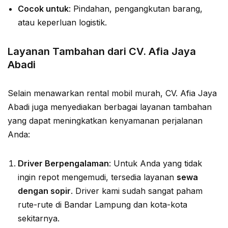
Cocok untuk
: Pindahan, pengangkutan barang,
atau keperluan logistik.
Layanan Tambahan dari CV. Afia Jaya
Abadi
Selain menawarkan rental mobil murah, CV. Afia Jaya
Abadi juga menyediakan berbagai layanan tambahan
yang dapat meningkatkan kenyamanan perjalanan
Anda:
Driver Berpengalaman
: Untuk Anda yang tidak
ingin repot mengemudi, tersedia layanan
sewa
dengan sopir
. Driver kami sudah sangat paham
rute-rute di Bandar Lampung dan kota-kota
sekitarnya.