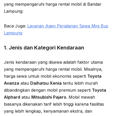
yang mempengaruhi harga rental mobil di Bandar
Lampung:
Baca Juga:
Layanan Agen Perjalanan Sewa Mini Bus
Lampung
1.
Jenis dan Kategori Kendaraan
Jenis kendaraan yang disewa adalah faktor utama
yang mempengaruhi harga rental mobil. Misalnya,
harga sewa untuk mobil ekonomis seperti
Toyota
Avanza
atau
Daihatsu Xenia
tentu lebih murah
dibandingkan dengan mobil premium seperti
Toyota
Alphard
atau
Mitsubishi Pajero
. Mobil mewah
biasanya dikenakan tarif lebih tinggi karena fasilitas
yang lebih lengkap, kenyamanan ekstra, dan