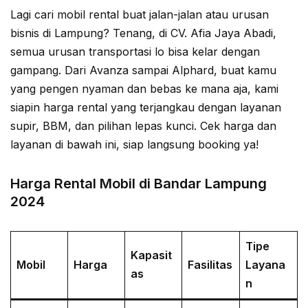
Lagi cari mobil rental buat jalan-jalan atau urusan
bisnis di Lampung? Tenang, di CV. Afia Jaya Abadi,
semua urusan transportasi lo bisa kelar dengan
gampang. Dari Avanza sampai Alphard, buat kamu
yang pengen nyaman dan bebas ke mana aja, kami
siapin harga rental yang terjangkau dengan layanan
supir, BBM, dan pilihan lepas kunci. Cek harga dan
layanan di bawah ini, siap langsung booking ya!
Harga Rental Mobil di Bandar Lampung
2024
Tipe
Kapasit
Mobil
Harga
Fasilitas
Layana
as
n