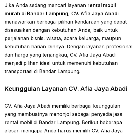
Jika Anda sedang mencari layanan
rental mobil
murah di Bandar Lampung
,
CV. Afia Jaya Abadi
menawarkan berbagai pilihan kendaraan yang dapat
disesuaikan dengan kebutuhan Anda, baik untuk
perjalanan bisnis, wisata, acara keluarga, maupun
kebutuhan harian lainnya. Dengan layanan profesional
dan harga yang terjangkau, CV. Afia Jaya Abadi
menjadi pilihan ideal untuk memenuhi kebutuhan
transportasi di Bandar Lampung.
Keunggulan Layanan CV. Afia Jaya Abadi
CV. Afia Jaya Abadi memiliki berbagai keunggulan
yang membuatnya menonjol sebagai penyedia jasa
rental mobil di Bandar Lampung. Berikut beberapa
alasan mengapa Anda harus memilih CV. Afia Jaya