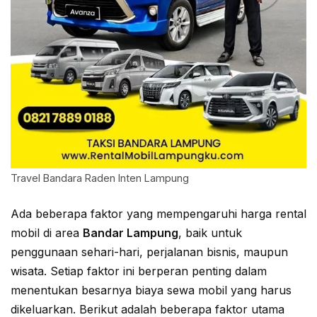
Travel Bandara Raden Inten Lampung
Ada beberapa faktor yang mempengaruhi harga rental
mobil di area
Bandar Lampung
, baik untuk
penggunaan sehari-hari, perjalanan bisnis, maupun
wisata. Setiap faktor ini berperan penting dalam
menentukan besarnya biaya sewa mobil yang harus
dikeluarkan. Berikut adalah beberapa faktor utama