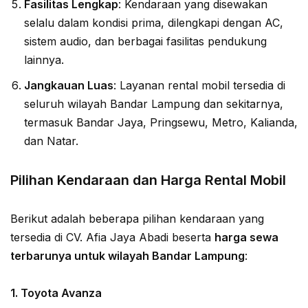
Fasilitas Lengkap
: Kendaraan yang disewakan
selalu dalam kondisi prima, dilengkapi dengan AC,
sistem audio, dan berbagai fasilitas pendukung
lainnya.
Jangkauan Luas
: Layanan rental mobil tersedia di
seluruh wilayah Bandar Lampung dan sekitarnya,
termasuk Bandar Jaya, Pringsewu, Metro, Kalianda,
dan Natar.
Pilihan Kendaraan dan Harga Rental Mobil
Berikut adalah beberapa pilihan kendaraan yang
tersedia di CV. Afia Jaya Abadi beserta
harga sewa
terbarunya untuk wilayah Bandar Lampung
:
1.
Toyota Avanza