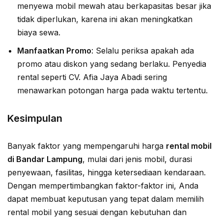
menyewa mobil mewah atau berkapasitas besar jika
tidak diperlukan, karena ini akan meningkatkan
biaya sewa.
Manfaatkan Promo
: Selalu periksa apakah ada
promo atau diskon yang sedang berlaku. Penyedia
rental seperti CV. Afia Jaya Abadi sering
menawarkan potongan harga pada waktu tertentu.
Kesimpulan
Banyak faktor yang mempengaruhi harga
rental mobil
di Bandar Lampung
, mulai dari jenis mobil, durasi
penyewaan, fasilitas, hingga ketersediaan kendaraan.
Dengan mempertimbangkan faktor-faktor ini, Anda
dapat membuat keputusan yang tepat dalam memilih
rental mobil yang sesuai dengan kebutuhan dan