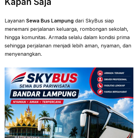
Kapan Saja
Layanan
Sewa Bus Lampung
dari SkyBus siap
menemani perjalanan keluarga, rombongan sekolah,
hingga komunitas. Armada selalu dalam kondisi prima
sehingga perjalanan menjadi lebih aman, nyaman, dan
menyenangkan.