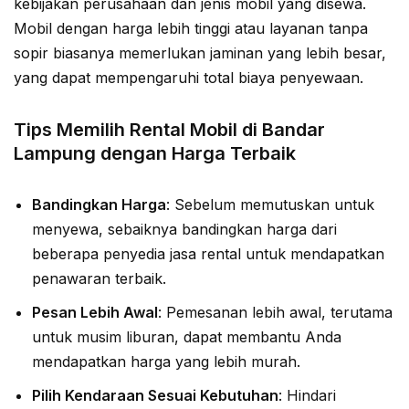
kebijakan perusahaan dan jenis mobil yang disewa.
Mobil dengan harga lebih tinggi atau layanan tanpa
sopir biasanya memerlukan jaminan yang lebih besar,
yang dapat mempengaruhi total biaya penyewaan.
Tips Memilih Rental Mobil di Bandar
Lampung dengan Harga Terbaik
Bandingkan Harga
: Sebelum memutuskan untuk
menyewa, sebaiknya bandingkan harga dari
beberapa penyedia jasa rental untuk mendapatkan
penawaran terbaik.
Pesan Lebih Awal
: Pemesanan lebih awal, terutama
untuk musim liburan, dapat membantu Anda
mendapatkan harga yang lebih murah.
Pilih Kendaraan Sesuai Kebutuhan
: Hindari