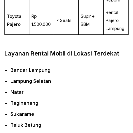
Rental
Toyota
Rp
Supir +
7 Seats
Pajero
Pajero
1.500.000
BBM
Lampung
Layanan Rental Mobil di Lokasi Terdekat
Bandar Lampung
Lampung Selatan
Natar
Tegineneng
Sukarame
Teluk Betung