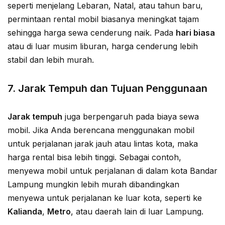
seperti menjelang Lebaran, Natal, atau tahun baru,
permintaan rental mobil biasanya meningkat tajam
sehingga harga sewa cenderung naik. Pada
hari biasa
atau di luar musim liburan, harga cenderung lebih
stabil dan lebih murah.
7.
Jarak Tempuh dan Tujuan Penggunaan
Jarak tempuh
juga berpengaruh pada biaya sewa
mobil. Jika Anda berencana menggunakan mobil
untuk perjalanan jarak jauh atau lintas kota, maka
harga rental bisa lebih tinggi. Sebagai contoh,
menyewa mobil untuk perjalanan di dalam kota Bandar
Lampung mungkin lebih murah dibandingkan
menyewa untuk perjalanan ke luar kota, seperti ke
Kalianda
,
Metro
, atau daerah lain di luar Lampung.