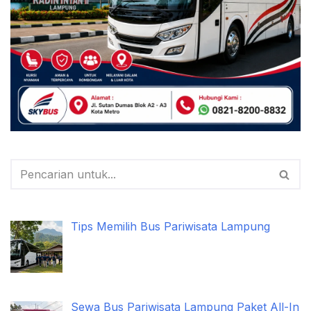
Tips Memilih Bus Pariwisata Lampung
Sewa Bus Pariwisata Lampung Paket All-In