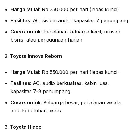
Harga Mulai
: Rp 350.000 per hari (lepas kunci)
Fasilitas
: AC, sistem audio, kapasitas 7 penumpang.
Cocok untuk
: Perjalanan keluarga kecil, urusan
bisnis, atau penggunaan harian.
2.
Toyota Innova Reborn
Harga Mulai
: Rp 550.000 per hari (lepas kunci)
Fasilitas
: AC, audio berkualitas, kabin luas,
kapasitas 7-8 penumpang.
Cocok untuk
: Keluarga besar, perjalanan wisata,
atau kebutuhan bisnis.
3.
Toyota Hiace