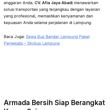
anggaran Anda.
CV. Afia Jaya Abadi
menawarkan
solusi transportasi yang terjangkau dengan layanan
yang profesional, memastikan kenyamanan dan
kepuasan Anda selama perjalanan di Lampung.
Baca Juga:
Sewa Bus Bandar Lampung Paket
Pariwisata – Skybus Lampung
Armada Bersih Siap Berangkat