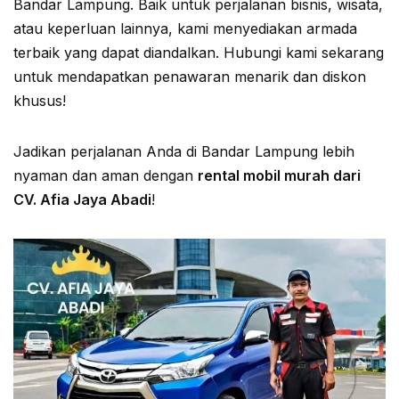
Bandar Lampung. Baik untuk perjalanan bisnis, wisata,
atau keperluan lainnya, kami menyediakan armada
terbaik yang dapat diandalkan. Hubungi kami sekarang
untuk mendapatkan penawaran menarik dan diskon
khusus!
Jadikan perjalanan Anda di Bandar Lampung lebih
nyaman dan aman dengan
rental mobil murah dari
CV. Afia Jaya Abadi
!