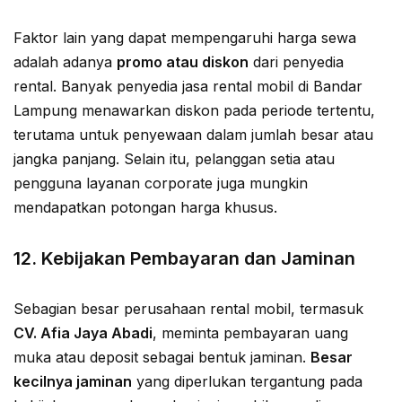
Faktor lain yang dapat mempengaruhi harga sewa
adalah adanya
promo atau diskon
dari penyedia
rental. Banyak penyedia jasa rental mobil di Bandar
Lampung menawarkan diskon pada periode tertentu,
terutama untuk penyewaan dalam jumlah besar atau
jangka panjang. Selain itu, pelanggan setia atau
pengguna layanan corporate juga mungkin
mendapatkan potongan harga khusus.
12.
Kebijakan Pembayaran dan Jaminan
Sebagian besar perusahaan rental mobil, termasuk
CV. Afia Jaya Abadi
, meminta pembayaran uang
muka atau deposit sebagai bentuk jaminan.
Besar
kecilnya jaminan
yang diperlukan tergantung pada