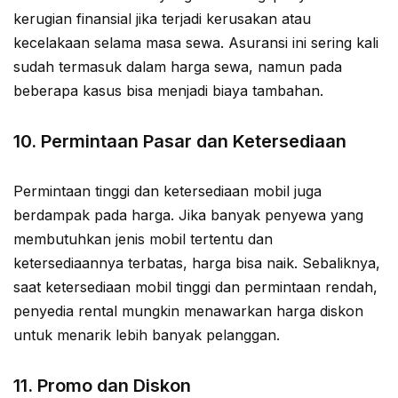
kerugian finansial jika terjadi kerusakan atau
kecelakaan selama masa sewa. Asuransi ini sering kali
sudah termasuk dalam harga sewa, namun pada
beberapa kasus bisa menjadi biaya tambahan.
10.
Permintaan Pasar dan Ketersediaan
Permintaan tinggi dan ketersediaan mobil juga
berdampak pada harga. Jika banyak penyewa yang
membutuhkan jenis mobil tertentu dan
ketersediaannya terbatas, harga bisa naik. Sebaliknya,
saat ketersediaan mobil tinggi dan permintaan rendah,
penyedia rental mungkin menawarkan harga diskon
untuk menarik lebih banyak pelanggan.
11.
Promo dan Diskon