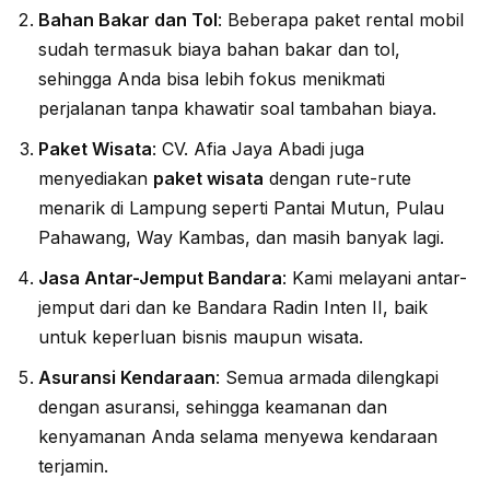
Bahan Bakar dan Tol
: Beberapa paket rental mobil
sudah termasuk biaya bahan bakar dan tol,
sehingga Anda bisa lebih fokus menikmati
perjalanan tanpa khawatir soal tambahan biaya.
Paket Wisata
: CV. Afia Jaya Abadi juga
menyediakan
paket wisata
dengan rute-rute
menarik di Lampung seperti Pantai Mutun, Pulau
Pahawang, Way Kambas, dan masih banyak lagi.
Jasa Antar-Jemput Bandara
: Kami melayani antar-
jemput dari dan ke Bandara Radin Inten II, baik
untuk keperluan bisnis maupun wisata.
Asuransi Kendaraan
: Semua armada dilengkapi
dengan asuransi, sehingga keamanan dan
kenyamanan Anda selama menyewa kendaraan
terjamin.