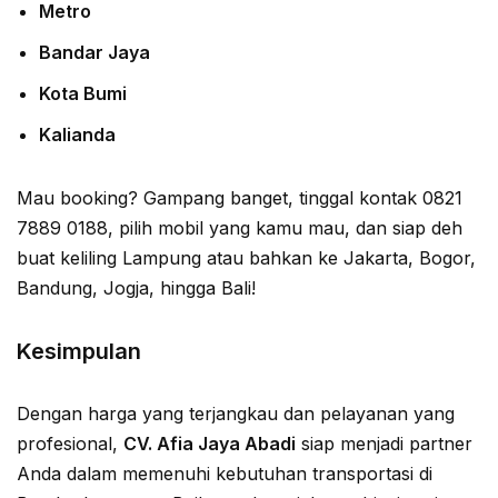
Metro
Bandar Jaya
Kota Bumi
Kalianda
Mau booking? Gampang banget, tinggal kontak 0821
7889 0188, pilih mobil yang kamu mau, dan siap deh
buat keliling Lampung atau bahkan ke Jakarta, Bogor,
Bandung, Jogja, hingga Bali!
Kesimpulan
Dengan harga yang terjangkau dan pelayanan yang
profesional,
CV. Afia Jaya Abadi
siap menjadi partner
Anda dalam memenuhi kebutuhan transportasi di