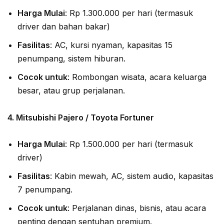
Harga Mulai
: Rp 1.300.000 per hari (termasuk
driver dan bahan bakar)
Fasilitas
: AC, kursi nyaman, kapasitas 15
penumpang, sistem hiburan.
Cocok untuk
: Rombongan wisata, acara keluarga
besar, atau grup perjalanan.
4.
Mitsubishi Pajero / Toyota Fortuner
Harga Mulai
: Rp 1.500.000 per hari (termasuk
driver)
Fasilitas
: Kabin mewah, AC, sistem audio, kapasitas
7 penumpang.
Cocok untuk
: Perjalanan dinas, bisnis, atau acara
penting dengan sentuhan premium.