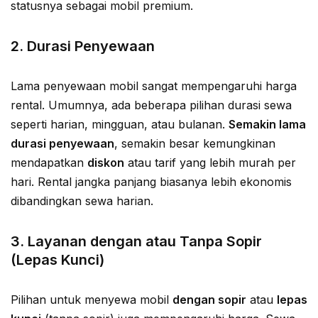
statusnya sebagai mobil premium.
2.
Durasi Penyewaan
Lama penyewaan mobil sangat mempengaruhi harga
rental. Umumnya, ada beberapa pilihan durasi sewa
seperti harian, mingguan, atau bulanan.
Semakin lama
durasi penyewaan
, semakin besar kemungkinan
mendapatkan
diskon
atau tarif yang lebih murah per
hari. Rental jangka panjang biasanya lebih ekonomis
dibandingkan sewa harian.
3.
Layanan dengan atau Tanpa Sopir
(Lepas Kunci)
Pilihan untuk menyewa mobil
dengan sopir
atau
lepas