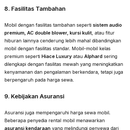
8.
Fasilitas Tambahan
Mobil dengan fasilitas tambahan seperti
sistem audio
premium, AC double blower, kursi kulit
, atau fitur
hiburan lainnya cenderung lebih mahal dibandingkan
mobil dengan fasilitas standar. Mobil-mobil kelas
premium seperti
Hiace Luxury
atau
Alphard
sering
dilengkapi dengan fasilitas mewah yang meningkatkan
kenyamanan dan pengalaman berkendara, tetapi juga
berpengaruh pada harga sewa.
9.
Kebijakan Asuransi
Asuransi juga mempengaruhi harga sewa mobil.
Beberapa penyedia rental mobil menawarkan
asuransi kendaraan
yang melindungi penyewa dari