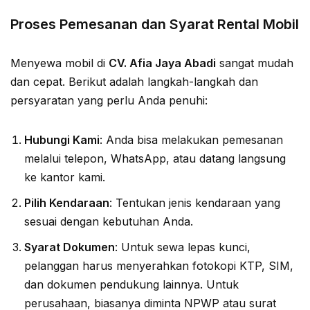
Proses Pemesanan dan Syarat Rental Mobil
Menyewa mobil di
CV. Afia Jaya Abadi
sangat mudah
dan cepat. Berikut adalah langkah-langkah dan
persyaratan yang perlu Anda penuhi:
Hubungi Kami
: Anda bisa melakukan pemesanan
melalui telepon, WhatsApp, atau datang langsung
ke kantor kami.
Pilih Kendaraan
: Tentukan jenis kendaraan yang
sesuai dengan kebutuhan Anda.
Syarat Dokumen
: Untuk sewa lepas kunci,
pelanggan harus menyerahkan fotokopi KTP, SIM,
dan dokumen pendukung lainnya. Untuk
perusahaan, biasanya diminta NPWP atau surat