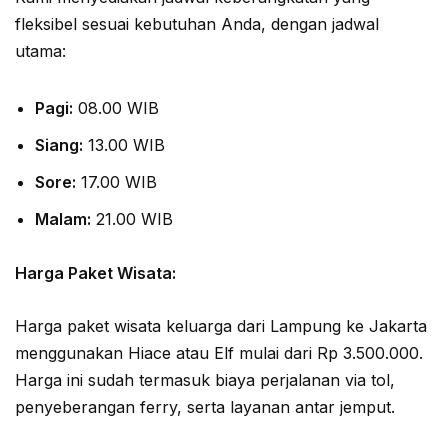
fleksibel sesuai kebutuhan Anda, dengan jadwal
utama:
Pagi:
08.00 WIB
Siang:
13.00 WIB
Sore:
17.00 WIB
Malam:
21.00 WIB
Harga Paket Wisata:
Harga paket wisata keluarga dari Lampung ke Jakarta
menggunakan Hiace atau Elf mulai dari Rp 3.500.000.
Harga ini sudah termasuk biaya perjalanan via tol,
penyeberangan ferry, serta layanan antar jemput.