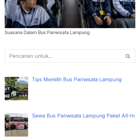
Suasana Dalam Bus Pariwisata Lampung
Tips Memilih Bus Pariwisata Lampung
Sewa Bus Pariwisata Lampung Paket All-In