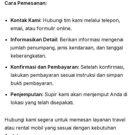
Cara Pemesanan:
Kontak Kami:
Hubungi tim kami melalui telepon,
email, atau formulir online.
Informasikan Detail:
Berikan informasi mengenai
jumlah penumpang, jenis kendaraan, dan tanggal
keberangkatan.
Konfirmasi dan Pembayaran:
Setelah konfirmasi,
lakukan pembayaran sesuai instruksi dan simpan
bukti pembayaran.
Penjemputan:
Supir kami akan menjemput Anda di
lokasi yang telah disepakati.
Hubungi kami segera untuk memesan layanan travel
atau rental mobil yang sesuai dengan kebutuhan