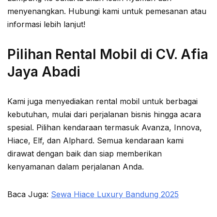
menyenangkan. Hubungi kami untuk pemesanan atau
informasi lebih lanjut!
Pilihan Rental Mobil di CV. Afia
Jaya Abadi
Kami juga menyediakan rental mobil untuk berbagai
kebutuhan, mulai dari perjalanan bisnis hingga acara
spesial. Pilihan kendaraan termasuk Avanza, Innova,
Hiace, Elf, dan Alphard. Semua kendaraan kami
dirawat dengan baik dan siap memberikan
kenyamanan dalam perjalanan Anda.
Baca Juga:
Sewa Hiace Luxury Bandung 2025