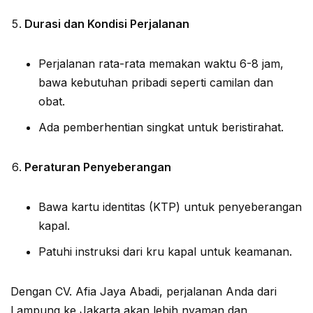
Durasi dan Kondisi Perjalanan
Perjalanan rata-rata memakan waktu 6-8 jam,
bawa kebutuhan pribadi seperti camilan dan
obat.
Ada pemberhentian singkat untuk beristirahat.
Peraturan Penyeberangan
Bawa kartu identitas (KTP) untuk penyeberangan
kapal.
Patuhi instruksi dari kru kapal untuk keamanan.
Dengan CV. Afia Jaya Abadi, perjalanan Anda dari
Lampung ke Jakarta akan lebih nyaman dan