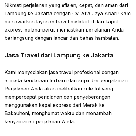
Nikmati perjalanan yang efisien, cepat, dan aman dari
Lampung ke Jakarta dengan CV. Afia Jaya Abadi! Kami
menawarkan layanan travel melalui tol dan kapal
express pulang-pergi, memastikan perjalanan Anda
berlangsung dengan lancar dan bebas hambatan.
Jasa Travel dari Lampung ke Jakarta
Kami menyediakan jasa travel profesional dengan
armada kendaraan terbaru dan supir berpengalaman.
Perjalanan Anda akan melibatkan rute tol yang
mempercepat perjalanan dan penyeberangan
menggunakan kapal express dari Merak ke
Bakauheni, menghemat waktu dan menambah
kenyamanan perjalanan Anda.