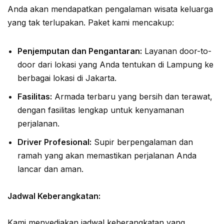
Anda akan mendapatkan pengalaman wisata keluarga
yang tak terlupakan. Paket kami mencakup:
Penjemputan dan Pengantaran:
Layanan door-to-
door dari lokasi yang Anda tentukan di Lampung ke
berbagai lokasi di Jakarta.
Fasilitas:
Armada terbaru yang bersih dan terawat,
dengan fasilitas lengkap untuk kenyamanan
perjalanan.
Driver Profesional:
Supir berpengalaman dan
ramah yang akan memastikan perjalanan Anda
lancar dan aman.
Jadwal Keberangkatan:
Kami menyediakan jadwal keberangkatan yang