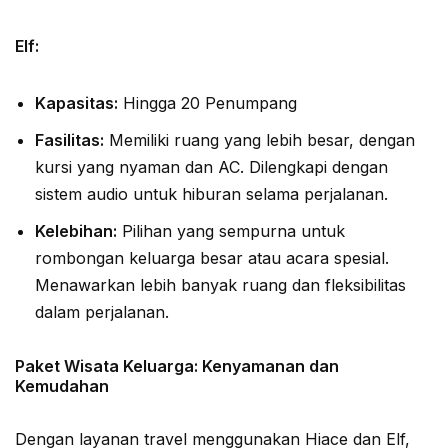
Elf:
Kapasitas:
Hingga 20 Penumpang
Fasilitas:
Memiliki ruang yang lebih besar, dengan
kursi yang nyaman dan AC. Dilengkapi dengan
sistem audio untuk hiburan selama perjalanan.
Kelebihan:
Pilihan yang sempurna untuk
rombongan keluarga besar atau acara spesial.
Menawarkan lebih banyak ruang dan fleksibilitas
dalam perjalanan.
Paket Wisata Keluarga: Kenyamanan dan
Kemudahan
Dengan layanan travel menggunakan Hiace dan Elf,