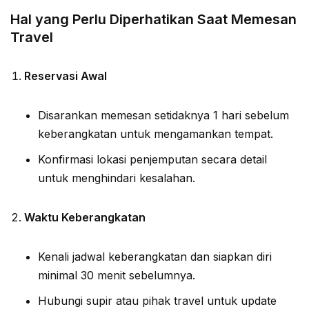
Hal yang Perlu Diperhatikan Saat Memesan
Travel
Reservasi Awal
Disarankan memesan setidaknya 1 hari sebelum
keberangkatan untuk mengamankan tempat.
Konfirmasi lokasi penjemputan secara detail
untuk menghindari kesalahan.
Waktu Keberangkatan
Kenali jadwal keberangkatan dan siapkan diri
minimal 30 menit sebelumnya.
Hubungi supir atau pihak travel untuk update