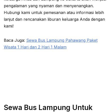
pengalaman yang nyaman dan menyenangkan.
Hubungi kami untuk pemesanan atau informasi lebih
lanjut dan rencanakan liburan keluarga Anda dengan
kami!
Baca Juga:
Sewa Bus Lampung Pahawang Paket
Wisata 1 Hari dan 2 Hari 1 Malam
Sewa Bus Lampung Untuk