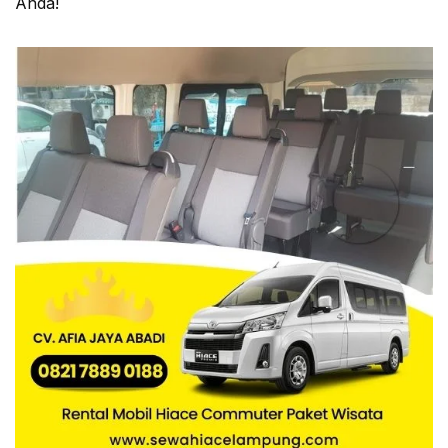
Anda!