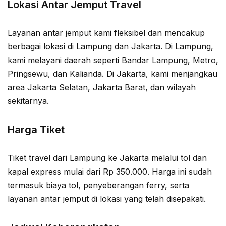
Lokasi Antar Jemput Travel
Layanan antar jemput kami fleksibel dan mencakup
berbagai lokasi di Lampung dan Jakarta. Di Lampung,
kami melayani daerah seperti Bandar Lampung, Metro,
Pringsewu, dan Kalianda. Di Jakarta, kami menjangkau
area Jakarta Selatan, Jakarta Barat, dan wilayah
sekitarnya.
Harga Tiket
Tiket travel dari Lampung ke Jakarta melalui tol dan
kapal express mulai dari Rp 350.000. Harga ini sudah
termasuk biaya tol, penyeberangan ferry, serta
layanan antar jemput di lokasi yang telah disepakati.