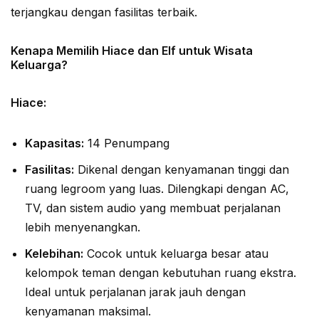
terjangkau dengan fasilitas terbaik.
Kenapa Memilih Hiace dan Elf untuk Wisata
Keluarga?
Hiace:
Kapasitas:
14 Penumpang
Fasilitas:
Dikenal dengan kenyamanan tinggi dan
ruang legroom yang luas. Dilengkapi dengan AC,
TV, dan sistem audio yang membuat perjalanan
lebih menyenangkan.
Kelebihan:
Cocok untuk keluarga besar atau
kelompok teman dengan kebutuhan ruang ekstra.
Ideal untuk perjalanan jarak jauh dengan
kenyamanan maksimal.