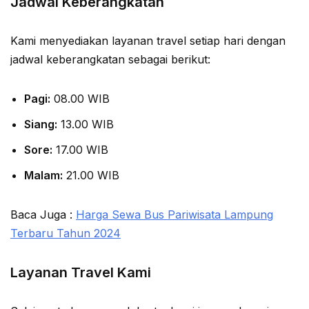
Jadwal Keberangkatan
Kami menyediakan layanan travel setiap hari dengan
jadwal keberangkatan sebagai berikut:
Pagi:
08.00 WIB
Siang:
13.00 WIB
Sore:
17.00 WIB
Malam:
21.00 WIB
Baca Juga :
Harga Sewa Bus Pariwisata Lampung
Terbaru Tahun 2024
Layanan Travel Kami