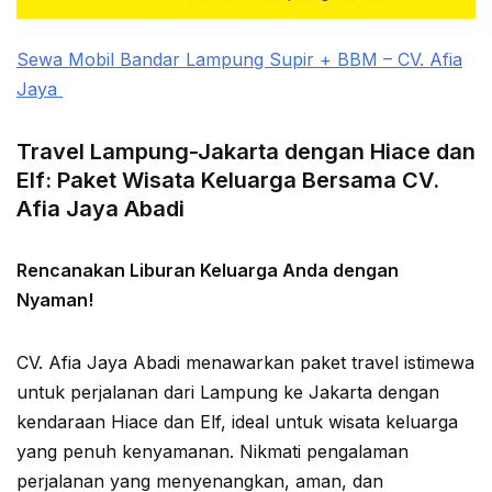
Sewa Mobil Bandar Lampung Supir + BBM – CV. Afia
Jaya
Travel Lampung-Jakarta dengan Hiace dan
Elf: Paket Wisata Keluarga Bersama CV.
Afia Jaya Abadi
Rencanakan Liburan Keluarga Anda dengan
Nyaman!
CV. Afia Jaya Abadi menawarkan paket travel istimewa
untuk perjalanan dari Lampung ke Jakarta dengan
kendaraan Hiace dan Elf, ideal untuk wisata keluarga
yang penuh kenyamanan. Nikmati pengalaman
perjalanan yang menyenangkan, aman, dan