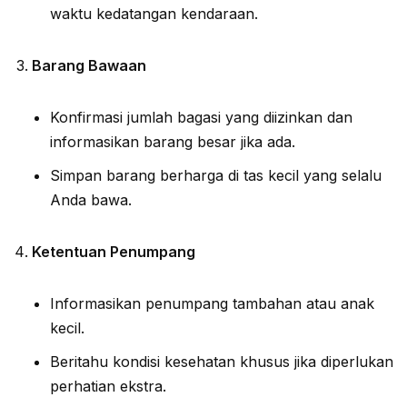
waktu kedatangan kendaraan.
Barang Bawaan
Konfirmasi jumlah bagasi yang diizinkan dan
informasikan barang besar jika ada.
Simpan barang berharga di tas kecil yang selalu
Anda bawa.
Ketentuan Penumpang
Informasikan penumpang tambahan atau anak
kecil.
Beritahu kondisi kesehatan khusus jika diperlukan
perhatian ekstra.