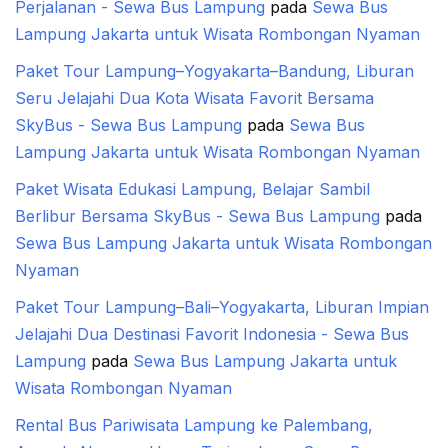
Perjalanan - Sewa Bus Lampung
pada
Sewa Bus
Lampung Jakarta untuk Wisata Rombongan Nyaman
Paket Tour Lampung–Yogyakarta–Bandung, Liburan
Seru Jelajahi Dua Kota Wisata Favorit Bersama
SkyBus - Sewa Bus Lampung
pada
Sewa Bus
Lampung Jakarta untuk Wisata Rombongan Nyaman
Paket Wisata Edukasi Lampung, Belajar Sambil
Berlibur Bersama SkyBus - Sewa Bus Lampung
pada
Sewa Bus Lampung Jakarta untuk Wisata Rombongan
Nyaman
Paket Tour Lampung–Bali–Yogyakarta, Liburan Impian
Jelajahi Dua Destinasi Favorit Indonesia - Sewa Bus
Lampung
pada
Sewa Bus Lampung Jakarta untuk
Wisata Rombongan Nyaman
Rental Bus Pariwisata Lampung ke Palembang,