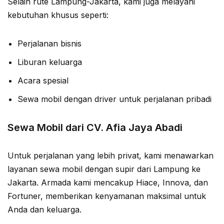
Selain rute Lampung-Jakarta, kami juga melayani
kebutuhan khusus seperti:
Perjalanan bisnis
Liburan keluarga
Acara spesial
Sewa mobil dengan driver untuk perjalanan pribadi
Sewa Mobil dari CV. Afia Jaya Abadi
Untuk perjalanan yang lebih privat, kami menawarkan
layanan sewa mobil dengan supir dari Lampung ke
Jakarta. Armada kami mencakup Hiace, Innova, dan
Fortuner, memberikan kenyamanan maksimal untuk
Anda dan keluarga.