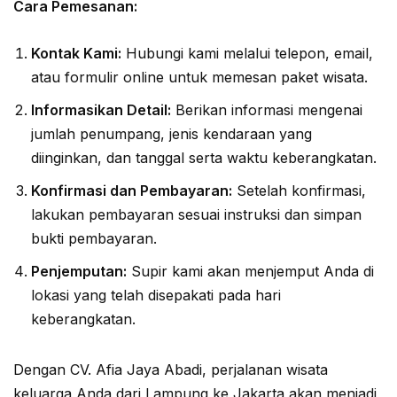
Cara Pemesanan:
Kontak Kami:
Hubungi kami melalui telepon, email,
atau formulir online untuk memesan paket wisata.
Informasikan Detail:
Berikan informasi mengenai
jumlah penumpang, jenis kendaraan yang
diinginkan, dan tanggal serta waktu keberangkatan.
Konfirmasi dan Pembayaran:
Setelah konfirmasi,
lakukan pembayaran sesuai instruksi dan simpan
bukti pembayaran.
Penjemputan:
Supir kami akan menjemput Anda di
lokasi yang telah disepakati pada hari
keberangkatan.
Dengan CV. Afia Jaya Abadi, perjalanan wisata
keluarga Anda dari Lampung ke Jakarta akan menjadi