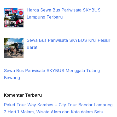
Harga Sewa Bus Pariwisata SKYBUS
Lampung Terbaru
Sewa Bus Pariwisata SKYBUS Krui Pesisir
Barat
Sewa Bus Pariwisata SKYBUS Menggala Tulang
Bawang
Komentar Terbaru
Paket Tour Way Kambas + City Tour Bandar Lampung
2 Hari 1 Malam, Wisata Alam dan Kota dalam Satu