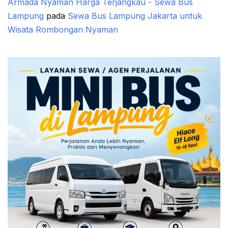
Armada Nyaman Harga Terjangkau - Sewa Bus
Lampung
pada
Sewa Bus Lampung Jakarta untuk
Wisata Rombongan Nyaman