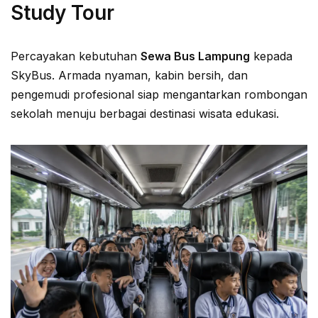
Study Tour
Percayakan kebutuhan
Sewa Bus Lampung
kepada
SkyBus. Armada nyaman, kabin bersih, dan
pengemudi profesional siap mengantarkan rombongan
sekolah menuju berbagai destinasi wisata edukasi.